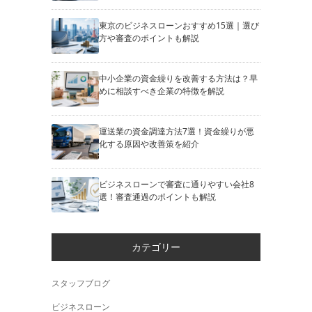
東京のビジネスローンおすすめ15選｜選び
方や審査のポイントも解説
中小企業の資金繰りを改善する方法は？早
めに相談すべき企業の特徴を解説
運送業の資金調達方法7選！資金繰りが悪
化する原因や改善策を紹介
ビジネスローンで審査に通りやすい会社8
選！審査通過のポイントも解説
カテゴリー
スタッフブログ
ビジネスローン