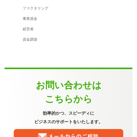
ファクタリング
事業資金
経営者
資金調達
お問い合わせは
こちらから
効率的かつ、スピーディに
ビジネスのサポートをいたします。