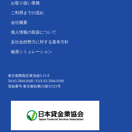
お取り扱い業務
ご利用までの流れ
会社概要
個人情報の取扱について
反社会的勢力に対する基本方針
融資シミュレーション
東京都豊島区東池袋3-11-9
Tel:03-5944-9168 / FAX:03-5944-9169
登録番号 東京都知事(5)第31521号