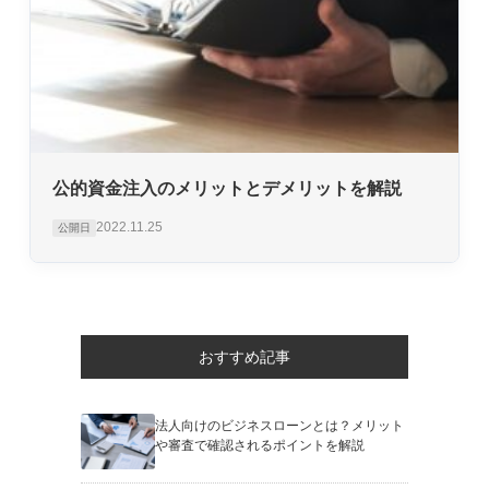
公的資金注入のメリットとデメリットを解説
2022.11.25
公開日
おすすめ記事
法人向けのビジネスローンとは？メリット
や審査で確認されるポイントを解説