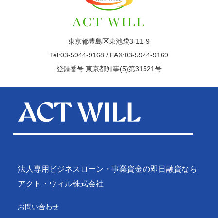
東京都豊島区東池袋3-11-9
Tel:03-5944-9168 / FAX:03-5944-9169
登録番号 東京都知事(5)第31521号
法人専用ビジネスローン・事業資金の即日融資なら
アクト・ウィル株式会社
お問い合わせ