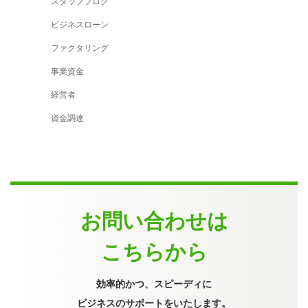
スタッフブログ
ビジネスローン
ファクタリング
事業資金
経営者
資金調達
お問い合わせは
こちらから
効率的かつ、スピーディに
ビジネスのサポートをいたします。