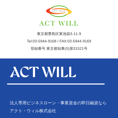
東京都豊島区東池袋3-11-9
Tel:03-5944-9168 / FAX:03-5944-9169
登録番号 東京都知事(5)第31521号
法人専用ビジネスローン・事業資金の即日融資なら
アクト・ウィル株式会社