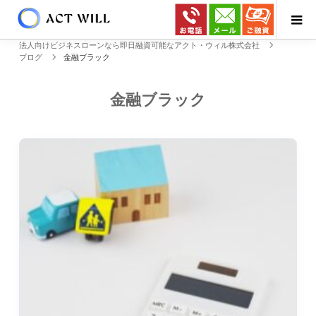
法人向けビジネスローンなら即日融資可能なアクト・ウィル株式会社
ブログ
金融ブラック
金融ブラック