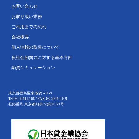
お問い合わせ
お取り扱い業務
ご利用までの流れ
会社概要
個人情報の取扱について
反社会的勢力に対する基本方針
融資シミュレーション
東京都豊島区東池袋3-11-9
Tel:03-5944-9168 / FAX:03-5944-9169
登録番号 東京都知事(5)第31521号