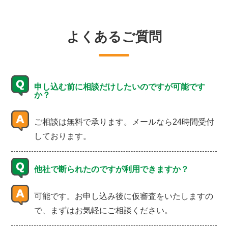
よくあるご質問
申し込む前に相談だけしたいのですが可能です
か？
ご相談は無料で承ります。メールなら24時間受付
しております。
他社で断られたのですが利用できますか？
可能です。お申し込み後に仮審査をいたしますの
で、まずはお気軽にご相談ください。