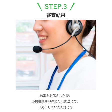
審査結果
結果をお伝えした後、
必要書類をFAXまたは郵送にて、
ご提出していただきます