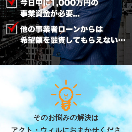
そのお悩みの解決は
アクト・ウィルにおまかせくださ