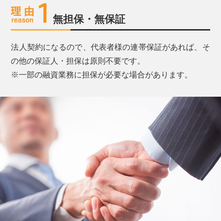
無担保・無保証
法人契約になるので、代表者様の連帯保証があれば、そ
の他の保証人・担保は原則不要です。
※一部の融資業務に担保が必要な場合があります。