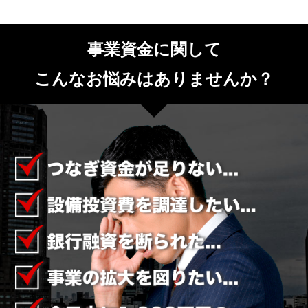
事業資金に関して
こんなお悩みはありませんか？