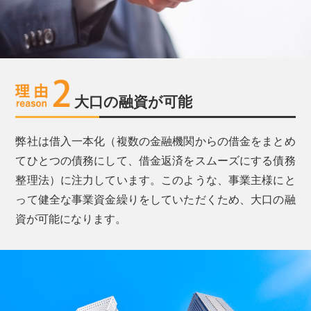
大口の融資が可能
弊社は借入一本化（複数の金融機関からの借金をまとめ
てひとつの債務にして、借金返済をスムーズにする債務
整理法）に注力しています。このような、事業主様にと
って健全な事業資金繰りをしていただくため、大口の融
資が可能になります。