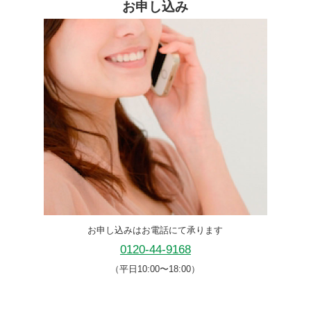
お申し込み
お申し込みはお電話にて承ります
0120-44-9168
（平日10:00〜18:00）