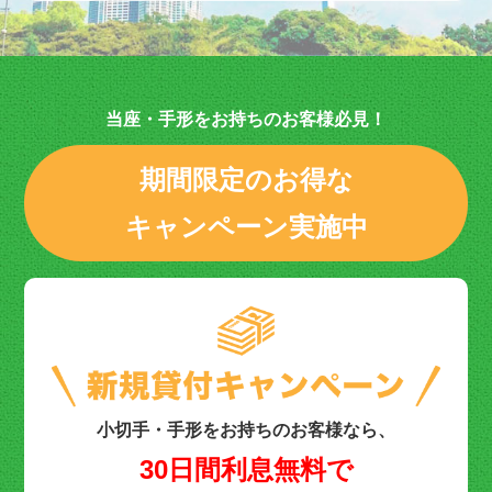
当座・手形をお持ちのお客様必見！
期間限定のお得な
キャンペーン実施中
小切手・手形をお持ちのお客様なら、
30日間利息無料で