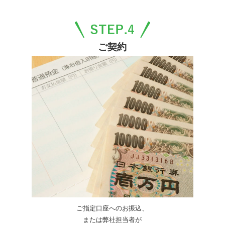
ご契約
ご指定口座へのお振込、
または弊社担当者が