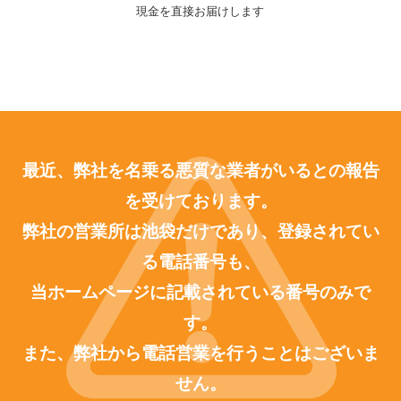
現金を直接お届けします
最近、弊社を名乗る悪質な業者がいるとの報告
を受けております。
弊社の営業所は池袋だけであり、登録されてい
る電話番号も、
当ホームページに記載されている番号のみで
す。
また、弊社から電話営業を行うことはございま
せん。