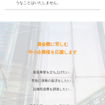
うなことはいたしません。
資金難に苦しむ
中小企業様を応援します
新規事業を立ち上げたい...
早急に債務の返済をしたい...
設備投資費を調達したい...