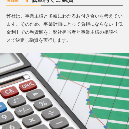
弊社は、事業主様と多岐にわたるお付き合いを考えてい
ます。そのため、事業計画にとって負担にならない【低
金利】での融資額を、弊社担当者と事業主様の相談ベー
スで決定し融資を実行します。