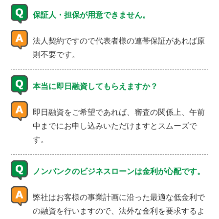
保証人・担保が用意できません。
法人契約ですので代表者様の連帯保証があれば原
則不要です。
本当に即日融資してもらえますか？
即日融資をご希望であれば、審査の関係上、午前
中までにお申し込みいただけますとスムーズで
す。
ノンバンクのビジネスローンは金利が心配です。
弊社はお客様の事業計画に沿った最適な低金利で
の融資を行いますので、法外な金利を要求するよ