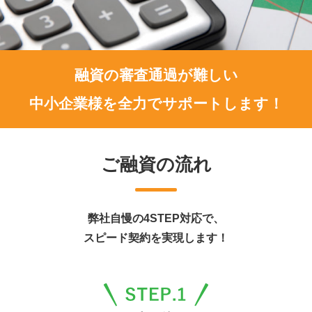
融資の審査通過が難しい
中小企業様を全力でサポートします！
ご融資の流れ
弊社自慢の4STEP対応で、
スピード契約を実現します！