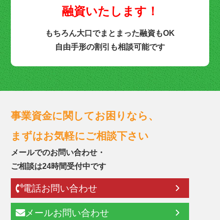
融資いたします！
もちろん大口でまとまった融資もOK
自由手形の割引も相談可能です
事業資金に関してお困りなら、
まずはお気軽にご相談下さい
メールでのお問い合わせ・
ご相談は24時間受付中です
電話お問い合わせ
メールお問い合わせ