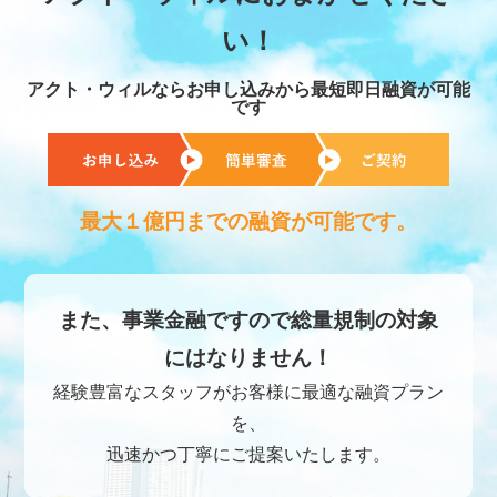
い！
アクト・ウィルならお申し込みから最短即日融資が可能
です
最大１億円までの融資が可能です。
また、事業金融ですので総量規制の対象
にはなりません！
経験豊富なスタッフがお客様に最適な融資プラン
を、
迅速かつ丁寧にご提案いたします。