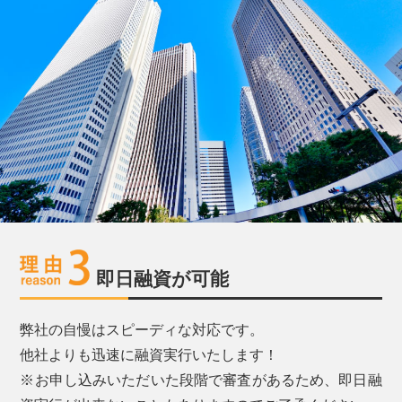
即日融資が可能
弊社の自慢はスピーディな対応です。
他社よりも迅速に融資実行いたします！
※お申し込みいただいた段階で審査があるため、即日融