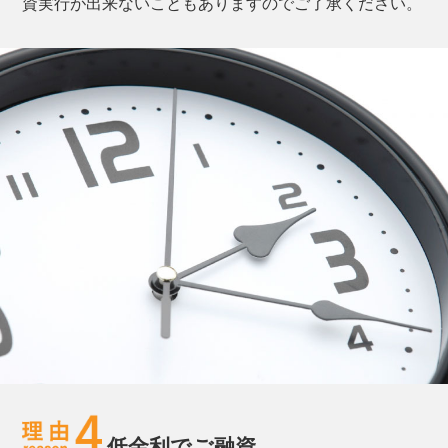
資実行が出来ないこともありますのでご了承ください。
低金利でご融資