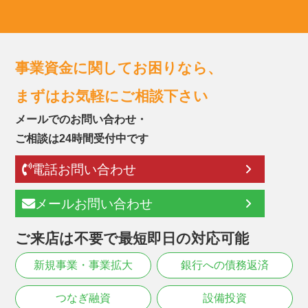
事業資金に関してお困りなら、
まずはお気軽にご相談下さい
メールでのお問い合わせ・
ご相談は24時間受付中です
電話お問い合わせ
メールお問い合わせ
ご来店は不要で最短即日の対応可能
新規事業・事業拡大
銀行への債務返済
つなぎ融資
設備投資