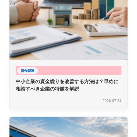
資金調達
中小企業の資金繰りを改善する方法は？早めに
相談すべき企業の特徴を解説
2026.07.24