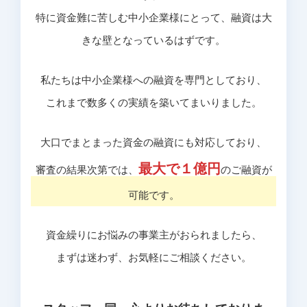
特に資金難に苦しむ中小企業様にとって、融資は大
きな壁となっているはずです。
私たちは中小企業様への融資を専門としており、
これまで数多くの実績を築いてまいりました。
大口でまとまった資金の融資にも対応しており、
最大で１億円
審査の結果次第では、
のご融資が
可能です。
資金繰りにお悩みの事業主がおられましたら、
まずは迷わず、お気軽にご相談ください。