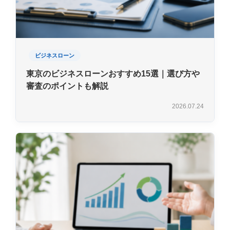
ビジネスローン
東京のビジネスローンおすすめ15選｜選び方や
審査のポイントも解説
2026.07.24