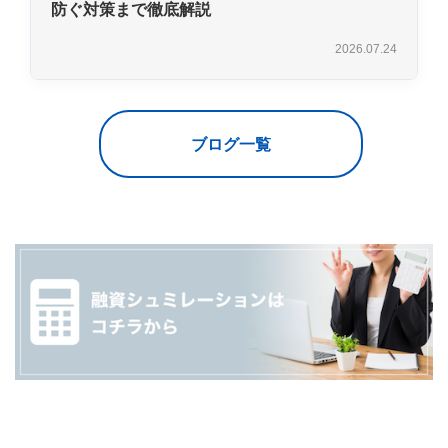
防ぐ対策まで徹底解説
2026.07.24
ブログ一覧