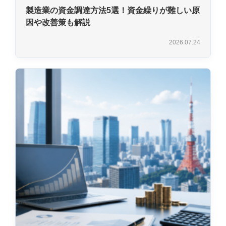
製造業の資金調達方法5選！資金繰りが難しい原
因や改善策も解説
2026.07.24