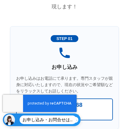
現します！
STEP 01
お申し込み
お申し込みはお電話にて承ります。専門スタッフが親
身に対応いたしますので、現在の状況やご希望額など
をリラックスしてお話しください。
0120-44-9168
（平日 10:00〜18:00）
お申し込み・お問合せはこちら