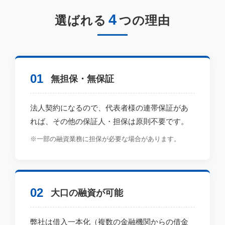
4
選ばれる
つの理由
01
無担保・無保証
法人契約になるので、代表者様の連帯保証があ
れば、その他の保証人・担保は原則不要です。
※一部の融資業務に担保が必要な場合があります。
02
大口の融資が可能
弊社は借入一本化（複数の金融機関からの借金