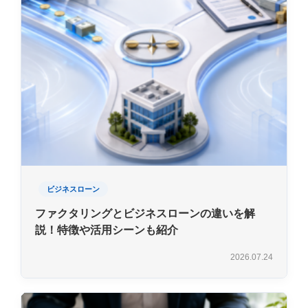
ビジネスローン
ファクタリングとビジネスローンの違いを解
説！特徴や活用シーンも紹介
2026.07.24