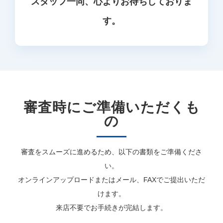
スタッフ一同、心よりお待ちしておりま
す。
審査時にご準備いただくも
の
審査をスムーズに進めるため、以下の書類をご準備くださ
い。
オンラインアップロードまたはメール、FAXでご提出いただ
けます。
来店不要でお手続きが完結します。