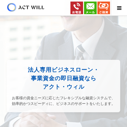
法人専用ビジネスローン・
事業資金の即日融資なら
アクト・ウィル
お客様の資金ニーズに応じたフレキシブルな融資システムで、
効率的かつスピーディに、ビジネスのサポートをいたします。