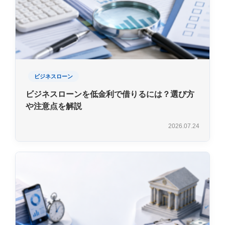
ビジネスローン
ビジネスローンを低金利で借りるには？選び方
や注意点を解説
2026.07.24