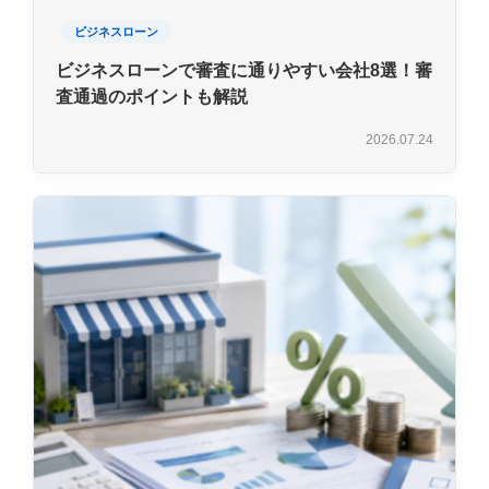
ビジネスローン
ビジネスローンで審査に通りやすい会社8選！審
査通過のポイントも解説
2026.07.24