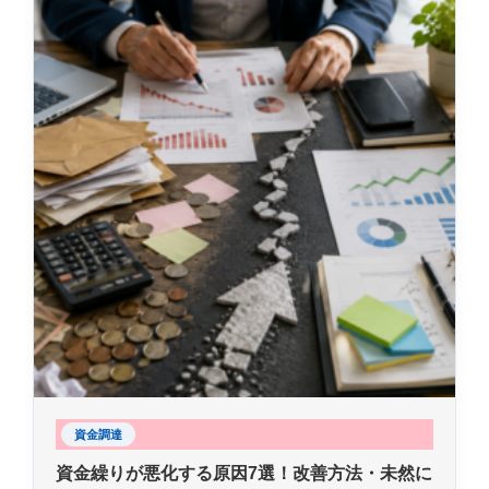
資金調達
資金繰りが悪化する原因7選！改善方法・未然に