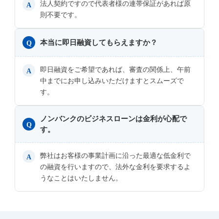
法人契約ですので代表者様の連帯保証があれば原
A
則不要です。
本当に即日融資してもらえますか？
Q
即日融資をご希望であれば、審査の関係上、午前
A
中までにお申し込みいただけますとスムーズで
す。
ノンバンクのビジネスローンは金利が心配で
Q
す。
弊社はお客様の事業計画に沿った最適な低金利で
A
の融資を行いますので、法外な金利を要求するよ
うなことはいたしません。