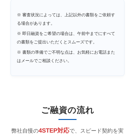
※ 審査状況によっては、上記以外の書類をご依頼す
る場合があります。
※ 即日融資をご希望の場合は、午前中までにすべて
の書類をご提出いただくとスムーズです。
※ 書類の準備でご不明な点は、お気軽にお電話また
はメールでご相談ください。
ご融資の流れ
4STEP対応
弊社自慢の
で、スピード契約を実