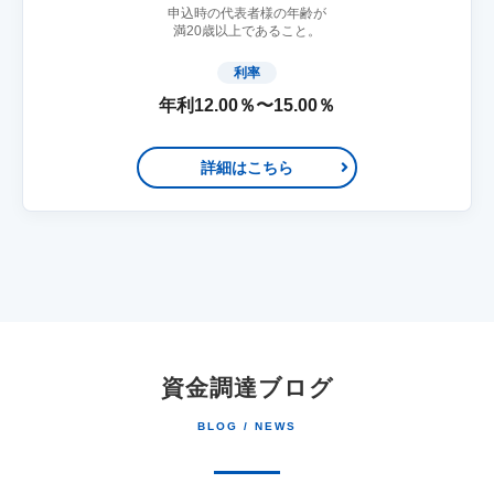
申込時の代表者様の年齢が
満20歳以上であること。
利率
年利12.00％〜15.00％
詳細はこちら
資金調達ブログ
BLOG / NEWS