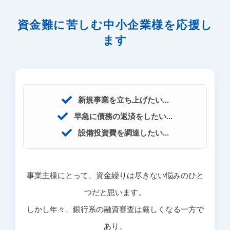
資金難に苦しむ中小企業様を応援し
ます
新規事業を立ち上げたい...
早急に債務の返済をしたい...
設備投資費を調達したい...
事業主様にとって、資金繰りは尽きない悩みのひと
つだと思います。
しかし年々、銀行系の融資審査は厳しくなる一方で
あり、