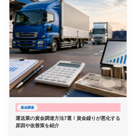
資金調達
運送業の資金調達方法7選！資金繰りが悪化する
原因や改善策を紹介