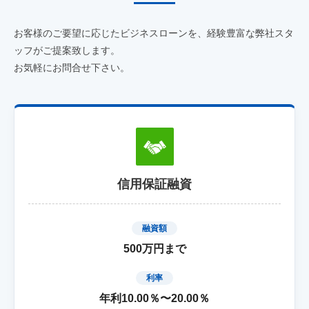
お客様のご要望に応じたビジネスローンを、経験豊富な弊社スタ
ッフがご提案致します。
お気軽にお問合せ下さい。
信用保証融資
融資額
500万円まで
利率
年利10.00％〜20.00％