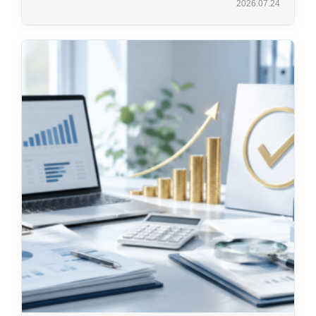
2026.07.24