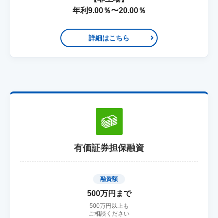
年利9.00％〜20.00％
詳細はこちら
有価証券担保融資
融資額
500万円まで
500万円以上も
ご相談ください