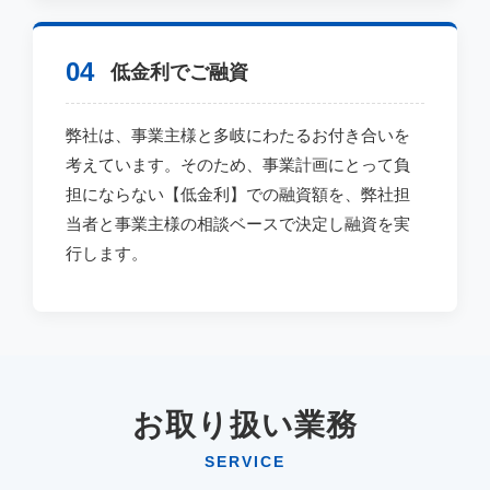
04
低金利でご融資
弊社は、事業主様と多岐にわたるお付き合いを
考えています。そのため、事業計画にとって負
担にならない【低金利】での融資額を、弊社担
当者と事業主様の相談ベースで決定し融資を実
行します。
お取り扱い業務
SERVICE