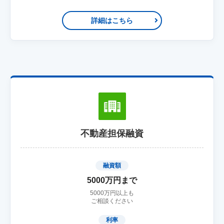
詳細はこちら
不動産担保融資
融資額
5000万円まで
5000万円以上も
ご相談ください
利率