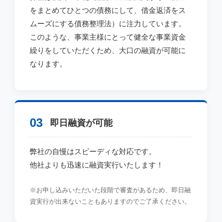
をまとめてひとつの債務にして、借金返済をス
ムーズにする債務整理法）に注力しています。
このような、事業主様にとって健全な事業資金
繰りをしていただくため、大口の融資が可能に
なります。
03
即日融資が可能
弊社の自慢はスピーディな対応です。
他社よりも迅速に融資実行いたします！
※お申し込みいただいた段階で審査があるため、即日融
資実行が出来ないこともありますのでご了承ください。