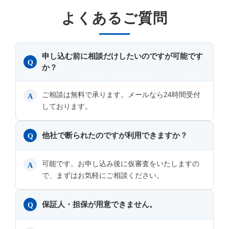
よくあるご質問
申し込む前に相談だけしたいのですが可能です
Q
か？
ご相談は無料で承ります。メールなら24時間受付
A
しております。
他社で断られたのですが利用できますか？
Q
可能です。お申し込み後に仮審査をいたしますの
A
で、まずはお気軽にご相談ください。
保証人・担保が用意できません。
Q