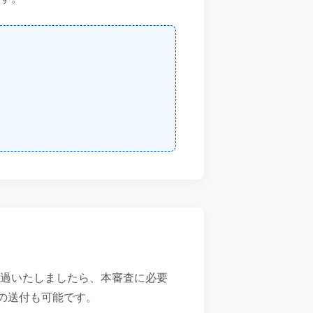
過いたしましたら、本審査に必要
の送付も可能です。