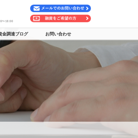
〜18:00
資金調達ブログ
お問い合わせ