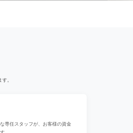
ます。
な専任スタッフが、お客様の資金
す。