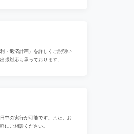
利・返済計画）を詳しくご説明い
出張対応も承っております。
日中の実行が可能です。また、お
軽にご相談ください。