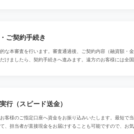
・ご契約手続き
的な本審査を行います。審査通過後、ご契約内容（融資額・金
だけましたら、契約手続きへ進みます。遠方のお客様には全国
実行（スピード送金）
お客様のご指定口座へ資金をお振り込みいたします。最短で当
て、担当者が直接現金をお届けすることも可能ですので、お気