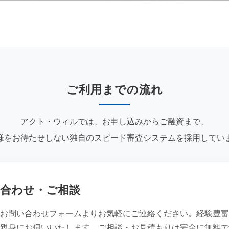
ご利用までの流れ
アクト・ウィルでは、お申し込みからご融資まで、
様をお待たせしない独自のスピード審査システムを採用してい
合わせ・ご相談
お問い合わせフォームよりお気軽にご連絡ください。経験豊富
親身にお伺いいたします。ご相談・お見積もりは完全に無料で