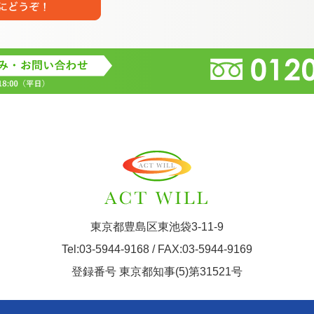
東京都豊島区東池袋3-11-9
Tel:03-5944-9168 / FAX:03-5944-9169
登録番号 東京都知事(5)第31521号