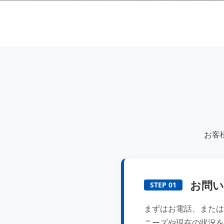
お客
お問い
STEP 01
まずはお電話、または
ニーズや現在の状況を