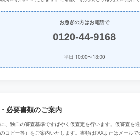
お急ぎの方はお電話で
0120-44-9168
平日 10:00〜18:00
・必要書類のご案内
に、独自の審査基準ですばやく仮査定を行います。仮審査を通
のコピー等）をご案内いたします。書類はFAXまたはメールで