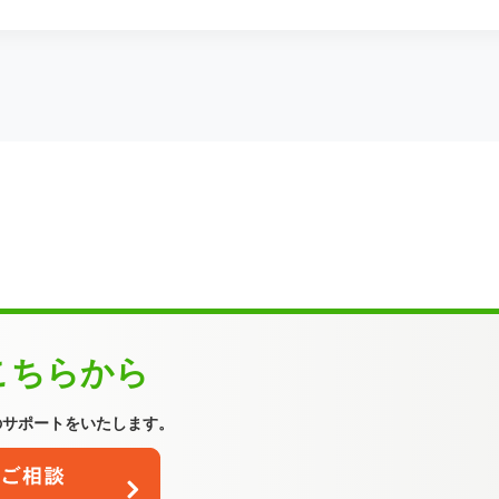
こちらから
のサポートをいたします。