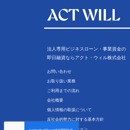
法人専用ビジネスローン・事業資金の
即日融資ならアクト・ウィル株式会社
お問い合わせ
お取り扱い業務
ご利用までの流れ
会社概要
個人情報の取扱について
反社会的勢力に対する基本方針
融資シミュレーション