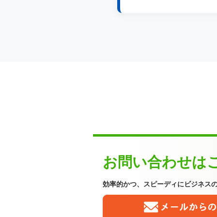
お問い合わせは
効率的かつ、スピーディに
ビジネス