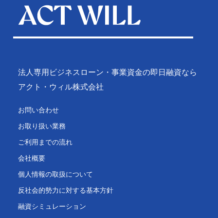
法人専用ビジネスローン・事業資金の即日融資なら
アクト・ウィル株式会社
お問い合わせ
お取り扱い業務
ご利用までの流れ
会社概要
個人情報の取扱について
反社会的勢力に対する基本方針
融資シミュレーション