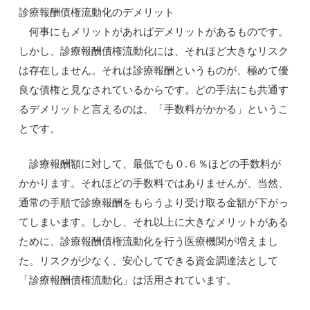
診療報酬債権流動化のデメリット
何事にもメリットがあればデメリットがあるものです。
しかし、診療報酬債権流動化には、それほど大きなリスク
は存在しません。それは診療報酬というものが、極めて優
良な債権と見なされているからです。どの手法にも共通す
るデメリットと言えるのは、「手数料がかかる」というこ
とです。
診療報酬額に対して、最低でも０.６％ほどの手数料が
かかります。それほどの手数料ではありませんが、当然、
通常の手順で診療報酬をもらうより受け取る金額が下がっ
てしまいます。しかし、それ以上に大きなメリットがある
ために、診療報酬債権流動化を行う医療機関が増えまし
た。リスクが少なく、安心してできる資金調達法として
「診療報酬債権流動化」は活用されています。