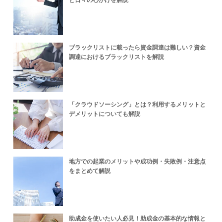
ブラックリストに載ったら資金調達は難しい？資金
調達におけるブラックリストを解説
「クラウドソーシング」とは？利用するメリットと
デメリットについても解説
地方での起業のメリットや成功例・失敗例・注意点
をまとめて解説
助成金を使いたい人必見！助成金の基本的な情報と