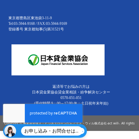
東京都豊島区東池袋3-11-9
Tel:03-5944-9168 / FAX:03-5944-9169
登録番号 東京都知事(5)第31521号
返済等でお悩みの方は
日本貸金業協会貸金業相談・紛争解決センター
0570-051-051
(受付時間 9：00～17:00 休：土日祝年末年始)
Copyright © 事業資金借入・ビジネスローンならアクト・ウィル株式会社-act will-. All rights
お申し込み・お問合せはこちら
reserved.