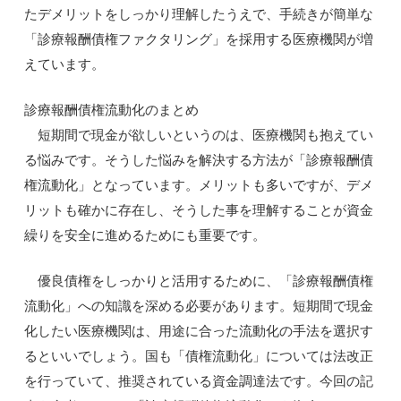
たデメリットをしっかり理解したうえで、手続きが簡単な
「診療報酬債権ファクタリング」を採用する医療機関が増
えています。
診療報酬債権流動化のまとめ
短期間で現金が欲しいというのは、医療機関も抱えてい
る悩みです。そうした悩みを解決する方法が「診療報酬債
権流動化」となっています。メリットも多いですが、デメ
リットも確かに存在し、そうした事を理解することが資金
繰りを安全に進めるためにも重要です。
優良債権をしっかりと活用するために、「診療報酬債権
流動化」への知識を深める必要があります。短期間で現金
化したい医療機関は、用途に合った流動化の手法を選択す
るといいでしょう。国も「債権流動化」については法改正
を行っていて、推奨されている資金調達法です。今回の記