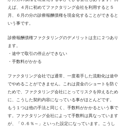
えば、４月に初めてファクタリング会社を利用すると５
月、６月の分の診療報酬債権を現金化することができると
いう事です。
診療報酬債権ファクタリングのデメリットは主に２つあり
ます。
・途中で取引の停止ができない
・手数料がかかる
ファクタリング会社では通常、一度着手した流動化は途中
でやめることができません。これは資金のショートを防ぐ
ためで、ファクタリング会社にとってリスクを抑えるため
に、こうした契約内容になっている事がほとんどです。
もう１つは他の手法と同じく、手数料がかかるという事で
す。ファクタリング会社によって手数料は異なっています
が、「０.６％～」といった設定になっています。こうし