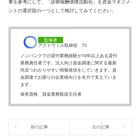
事を参考にして、「診療報酬債権流動化」を資金マネジメ
ントの選択肢の一つとして検討してみてください。
監修者
アクトウィル取締役 TS
ノンバンクでの貸付業務経験が10年以上ある貸付
業務責任者です。法人向け資金調達に関する最新
尚且つわかりやすい情報発信をしていきます。資
金調達でお困りの企業様向けを全力で支えていき
ます。
保有資格 貸金業務取扱主任者
前の記事
次の記事