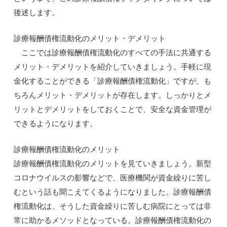
後述します。
診療報酬債権流動化のメリット・デメリット
ここでは診療報酬債権流動化のすべての手法に共通する
メリット・デメリットを紹介していきましょう。手軽に現
金化することができる「診療報酬債権流動化」ですが、も
ちろんメリット・デメリットが存在します。しっかりとメ
リットとデメリットをしておくことで、安全な資金管理が
できるようになります。
診療報酬債権流動化のメリット
診療報酬債権流動化のメリットを見ていきましょう。新型
コロナウイルスの影響などで、医療機関が資金繰りに苦し
むという話も聞こえてくるようになりました。診療報酬債
権流動化は、そうした資金繰りに苦しむ病院にとっては非
常に助かるメソッドとなっている。診療報酬債権流動化の