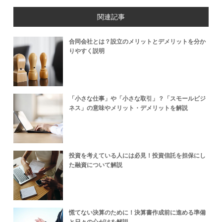
関連記事
合同会社とは？設立のメリットとデメリットを分か
りやすく説明
「小さな仕事」や「小さな取引」？「スモールビジ
ネス」の意味やメリット・デメリットを解説
投資を考えている人には必見！投資信託を担保にし
た融資について解説
慌てない決算のために！決算書作成前に進める準備
と日々の心がけを解説