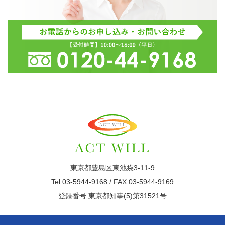
東京都豊島区東池袋3-11-9
Tel:03-5944-9168 / FAX:03-5944-9169
登録番号 東京都知事(5)第31521号