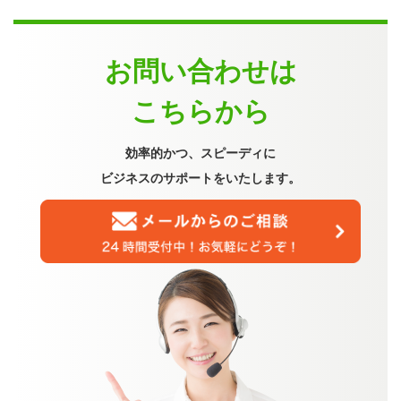
お問い合わせは
こちらから
効率的かつ、スピーディに
ビジネスのサポートをいたします。