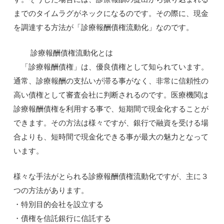
までのタイムラグがネックになるのです。その際に、現金
を調達する方法が「診療報酬債権流動化」なのです。
診療報酬債権流動化とは
「診療報酬債権」は、優良債権として知られています。
通常、診療報酬の支払いが滞る事がなく、非常に信頼性の
高い債権として審査会社に判断されるのです。医療機関は
診療報酬債権を利用する事で、短期間で現金化することが
できます。その方法は様々ですが、銀行で融資を受ける場
合よりも、短時間で現金化できる事が最大の魅力となって
います。
様々な手法がとられる診療報酬債権流動化ですが、主に３
つの方法があります。
・特別目的会社を設立する
・債権を信託銀行に信託する