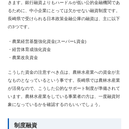
きます。銀行融資よりもハードルが低い公的金融機関であ
るために、中小企業にとっては欠かせない融資制度です。
長崎県で受けられる日本政策金融公庫の融資は、主に以下
の3つです。
・農業経営基盤強化資金(スーパーL資金)
・経営体育成強化資金
・農業改良資金
こうした資金の注意すべき点は、農林水産業への資金が主
なものとなっているという事です。長崎県では農林水産業
が活発なので、こうした公的なサポート制度が準備されて
います。農林水産業をしている事業者の方は、一度融資対
象になっているかを確認するのもいいでしょう。
制度融資