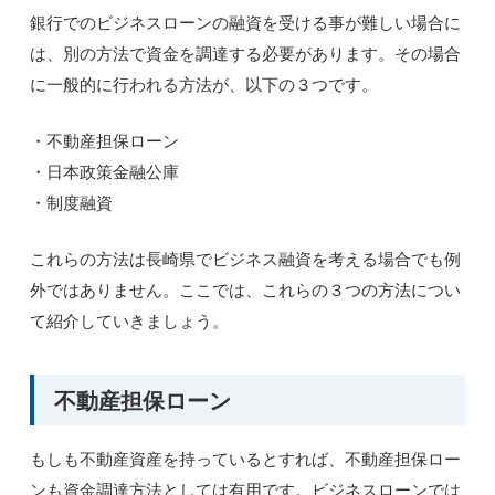
銀行でのビジネスローンの融資を受ける事が難しい場合に
は、別の方法で資金を調達する必要があります。その場合
に一般的に行われる方法が、以下の３つです。
・不動産担保ローン
・日本政策金融公庫
・制度融資
これらの方法は長崎県でビジネス融資を考える場合でも例
外ではありません。ここでは、これらの３つの方法につい
て紹介していきましょう。
不動産担保ローン
もしも不動産資産を持っているとすれば、不動産担保ロー
ンも資金調達方法としては有用です。ビジネスローンでは