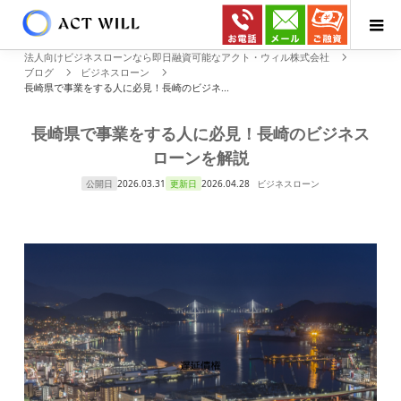
法人向けビジネスローンなら即日融資可能なアクト・ウィル株式会社
ブログ
ビジネスローン
長崎県で事業をする人に必見！長崎のビジネ...
長崎県で事業をする人に必見！長崎のビジネス
ローンを解説
公開日
2026.03.31
更新日
2026.04.28
ビジネスローン