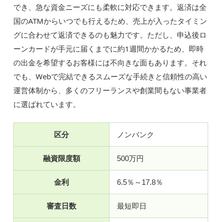
でき、急な資金ニーズにも柔軟に対応できます。返済は全
国のATMからいつでも行えるため、売上が入ったタイミン
グに合わせて返済できるのも魅力です。ただし、申込後ロ
ーンカードが手元に届くまでに約1週間かかるため、即時
の出金を希望するお客様には不向きな面もあります。それ
でも、Webで完結できるスムーズな手続きと信頼性の高い
運営体制から、多くのフリーランスや創業間もない事業者
に選ばれています。
区分
ノンバンク
融資限度額
500万円
金利
6.5％～17.8％
審査日数
最短即日