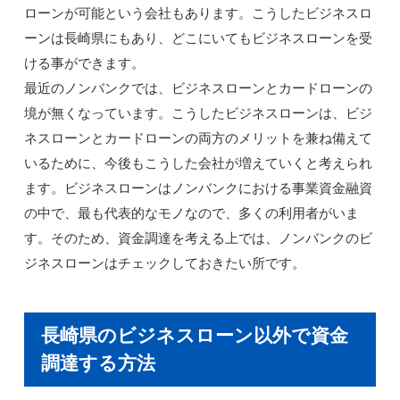
ローンが可能という会社もあります。こうしたビジネスロ
ーンは長崎県にもあり、どこにいてもビジネスローンを受
ける事ができます。
最近のノンバンクでは、ビジネスローンとカードローンの
境が無くなっています。こうしたビジネスローンは、ビジ
ネスローンとカードローンの両方のメリットを兼ね備えて
いるために、今後もこうした会社が増えていくと考えられ
ます。ビジネスローンはノンバンクにおける事業資金融資
の中で、最も代表的なモノなので、多くの利用者がいま
す。そのため、資金調達を考える上では、ノンバンクのビ
ジネスローンはチェックしておきたい所です。
長崎県のビジネスローン以外で資金
調達する方法