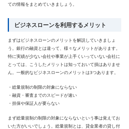
ての情報をまとめていきましょう。
ビジネスローンを利用するメリット
まずはビジネスローンのメリットを解説していきましょ
う。銀行の融資とは違って、様々なメリットがあります。
特に実績が少ない会社や事業が上手くいっていない会社に
とっては、こうしたメリットは知っておいて損はありませ
ん。一般的なビジネスローンのメリットは3つあります。
・総量規制の制限の対象にならない
・融資・審査までのスピードが速い
・担保や保証人が要らない
まず総量規制の制限の対象にならないという事は覚えてお
いた方がいいでしょう。総量規制とは、貸金業者の貸し付