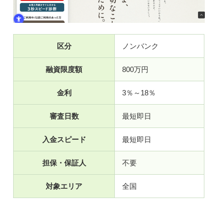
区分
ノンバンク
融資限度額
800万円
金利
3％～18％
審査日数
最短即日
入金スピード
最短即日
担保・保証人
不要
対象エリア
全国