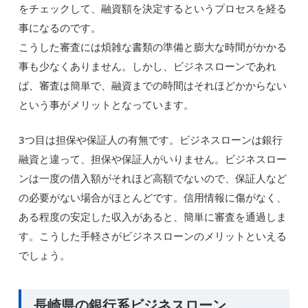
をチェックして、融資額を決定するというプロセスを経る
事になるのです。
こうした審査には煩雑な書類の準備と膨大な時間がかかる
事も少なくありません。しかし、ビジネスローンであれ
ば、審査は簡単で、融資までの時間はそれほどかからない
という事がメリットとなっています。
3つ目は担保や保証人の有無です。ビジネスローンは銀行
融資と違って、担保や保証人がいりません。ビジネスロー
ンは一度の借入額がそれほど高額でないので、保証人など
の必要がない場合がほとんどです。信用情報に傷がなく、
ある程度の安定した収入があると、簡単に審査を通過しま
す。こうした手軽さがビジネスローンのメリットといえる
でしょう。
長崎県の銀行系ビジネスローン