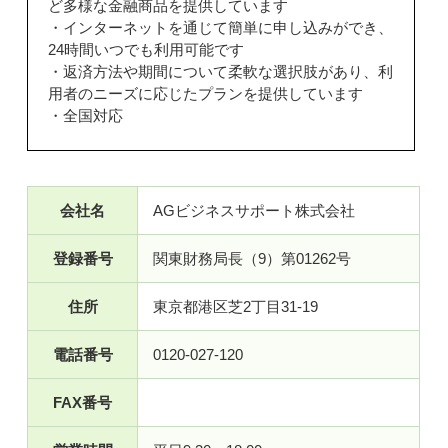
ど多様な金融商品を提供しています
・インターネットを通じて簡単に申し込みができ、
24時間いつでも利用可能です
・返済方法や期間について柔軟な選択肢があり、利
用者のニーズに応じたプランを提供しています
・全国対応
会社名
AGビジネスサポート株式会社
登録番号
関東財務局長（9）第01262号
住所
東京都港区芝2丁目31-19
電話番号
0120-027-120
FAX番号