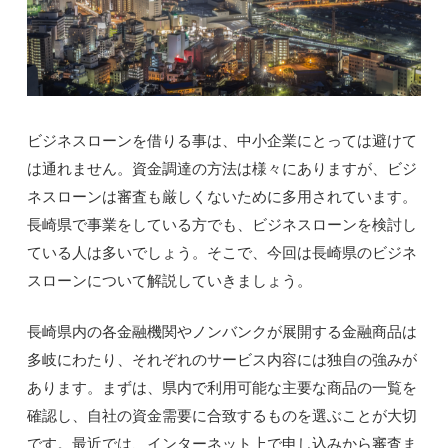
ビジネスローンを借りる事は、中小企業にとっては避けて
は通れません。資金調達の方法は様々にありますが、ビジ
ネスローンは審査も厳しくないために多用されています。
長崎県で事業をしている方でも、ビジネスローンを検討し
ている人は多いでしょう。そこで、今回は長崎県のビジネ
スローンについて解説していきましょう。
長崎県内の各金融機関やノンバンクが展開する金融商品は
多岐にわたり、それぞれのサービス内容には独自の強みが
あります。まずは、県内で利用可能な主要な商品の一覧を
確認し、自社の資金需要に合致するものを選ぶことが大切
です。最近では、インターネット上で申し込みから審査ま