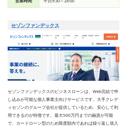
営業時間
平日9:30～18:00
セゾンファンデックス
セゾンファンデックスのビジネスローンは、Web完結で申
し込みが可能な個人事業主向けサービスです。大手クレデ
ィセゾンのグループ会社が提供しているため、安心して利
用できるのが特徴です。最大500万円までの融資が可能
で、カードローン型のため限度額内であれば繰り返し借入