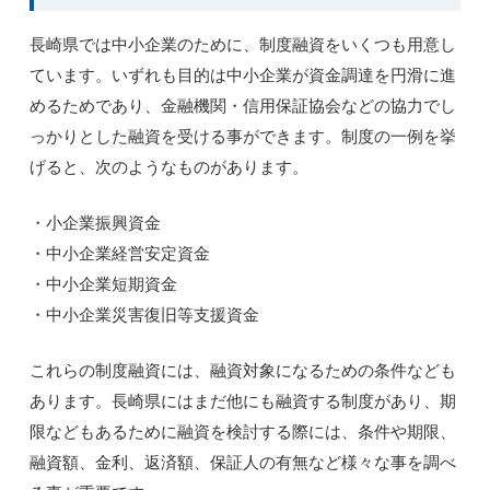
長崎県では中小企業のために、制度融資をいくつも用意し
ています。いずれも目的は中小企業が資金調達を円滑に進
めるためであり、金融機関・信用保証協会などの協力でし
っかりとした融資を受ける事ができます。制度の一例を挙
げると、次のようなものがあります。
・小企業振興資金
・中小企業経営安定資金
・中小企業短期資金
・中小企業災害復旧等支援資金
これらの制度融資には、融資対象になるための条件なども
あります。長崎県にはまだ他にも融資する制度があり、期
限などもあるために融資を検討する際には、条件や期限、
融資額、金利、返済額、保証人の有無など様々な事を調べ