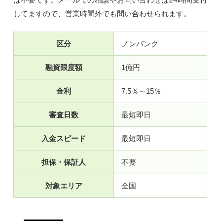
してますので、営業時間外でも問い合わせられます。
区分
ノンバンク
融資限度額
1億円
金利
7.5％～15％
審査日数
最短即日
入金スピード
最短即日
担保・保証人
不要
対象エリア
全国