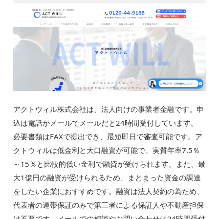
アクトウィル株式会社は、法人向けの事業者金融です。申
込は電話かメールでメールだと24時間受付しています。
必要書類はFAXで提出でき、最短即日で審査可能です。ア
クトウィルは低金利と大口融資が可能で、実質年率7.5％
～15％と比較的低い金利で融資が受けられます。また、最
大1億円の融資が受けられるため、まとまった資金の調達
をしたい企業におすすめです。融資は法人契約の為ため、
代表者の連帯保証のみで第三者による保証人や不動産担保
は不要です。メールでの相談やお問い合わせは24時間受付