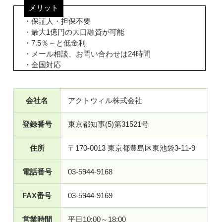
メリット
・保証人・担保不要
・最大1億円の大口融資が可能
・7.5％～と低金利
・メール相談、お問い合わせは24時間
・全国対応
会社名
アクトウィル株式会社
登録番号
東京都知事(5)第31521号
住所
〒170-0013 東京都豊島区東池袋3-11-9
電話番号
03-5944-9168
FAX番号
03-5944-9169
営業時間
平日10:00～18:00