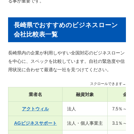
る事が重要です。
長崎県でおすすめのビジネスローン
会社比較表一覧
長崎県内の企業が利用しやすい全国対応のビジネスローン
を中心に、スペックを比較しています。自社の緊急度や信
用状況に合わせて最適な一社を見つけてください。
スクロールできます→
業者名
融資対象
金利
アクトウィル
法人
7.5％～15
AGビジネスサポート
法人・個人事業主
3.1％～18