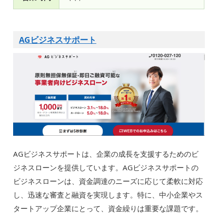
AGビジネスサポート
AGビジネスサポートは、企業の成長を支援するためのビ
ジネスローンを提供しています。AGビジネスサポートの
ビジネスローンは、資金調達のニーズに応じて柔軟に対応
し、迅速な審査と融資を実現します。特に、中小企業やス
タートアップ企業にとって、資金繰りは重要な課題です。