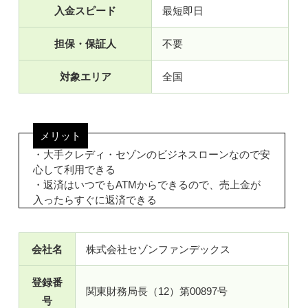
入金スピード
最短即日
担保・保証人
不要
対象エリア
全国
メリット
・大手クレディ・セゾンのビジネスローンなので安
心して利用できる
・返済はいつでもATMからできるので、売上金が
入ったらすぐに返済できる
会社名
株式会社セゾンファンデックス
登録番
関東財務局長（12）第00897号
号