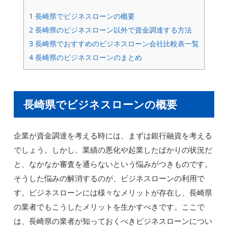
1
長崎県でビジネスローンの概要
2
長崎県のビジネスローン以外で資金調達する方法
3
長崎県でおすすめのビジネスローン会社比較表一覧
4
長崎県のビジネスローンのまとめ
長崎県でビジネスローンの概要
企業が資金調達を考える時には、まずは銀行融資を考える
でしょう。しかし、業績の悪化や起業したばかりの状況だ
と、なかなか審査を通らないという悩みがつきものです。
そうした悩みの解消するのが、ビジネスローンの利用で
す。ビジネスローンには様々なメリットが存在し、長崎県
の業者でもこうしたメリットを生かすべきです。ここで
は、長崎県の業者が知っておくべきビジネスローンについ