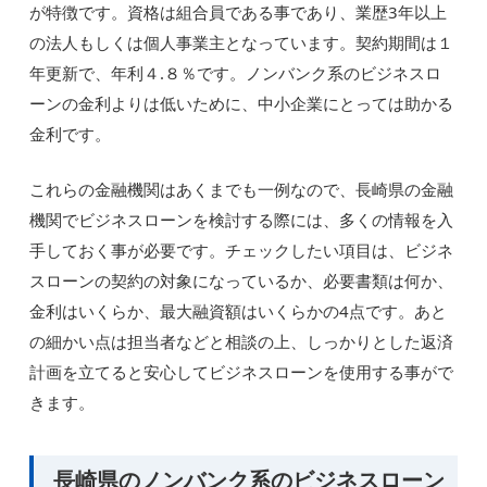
が特徴です。資格は組合員である事であり、業歴3年以上
の法人もしくは個人事業主となっています。契約期間は１
年更新で、年利４.８％です。ノンバンク系のビジネスロ
ーンの金利よりは低いために、中小企業にとっては助かる
金利です。
これらの金融機関はあくまでも一例なので、長崎県の金融
機関でビジネスローンを検討する際には、多くの情報を入
手しておく事が必要です。チェックしたい項目は、ビジネ
スローンの契約の対象になっているか、必要書類は何か、
金利はいくらか、最大融資額はいくらかの4点です。あと
の細かい点は担当者などと相談の上、しっかりとした返済
計画を立てると安心してビジネスローンを使用する事がで
きます。
長崎県のノンバンク系のビジネスローン