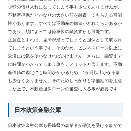
少額の借り入れになってしまう事も少なくありませんが、
不動産担保だとかなりの大きい額を融資してもらえる可能
性があります。すべては不動産の価値がどれくらいあるか
であり、額によっては億単位の融資すらも可能です。
注意点とすれば、返済が滞ってしまうと担保として取られ
てしまうという事です。そのため、ビジネスローン以上に
返済には気を使わなければいけません。さらに、融資まで
に時間がかかってしまう事もデメリットと言えます。不動
産価値の鑑定にも時間がかかるため、1か月以上かかる事
も少なくありません。そのためしっかりと準備期間を用意
した上で、不動産担保ローンの審査に入る事が必要です。
日本政策金融公庫
日本政策金融公庫も長崎県の事業者が融資を受ける事がで