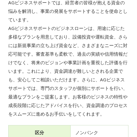
AGビジネスサポートでは、経営者の皆様が抱える資金の
悩みを解消し、事業の発展をサポートすることを使命とし
ています。
AGビジネスサポートのビジネスローンは、用途に応じた
多様なプランを用意しており、設備投資や運転資金、さら
には新規事業の立ち上げ資金など、さまざまなニーズに対
応可能です。審査基準も柔軟で、過去の実績や信用情報だ
けでなく、将来のビジョンや事業計画を重視した評価を行
います。これにより、資金調達が難しいとされる企業で
も、安心してご相談いただけます。さらに、AGビジネス
サポートでは、専門のスタッフが個別にサポートを行い、
最適なプランをご提案します。お客様のビジネスの特性や
成長段階に応じたアドバイスを行い、資金調達のプロセス
をスムーズに進めるお手伝いをしてくれます。
区分
ノンバンク