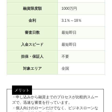
融資限度額
1000万円
金利
3.1％～18％
審査日数
最短即日
入金スピード
最短即日
担保・保証人
不要
対象エリア
全国
メリット
・申し込みから融資までのプロセスが比較的スムー
ズで、迅速な審査を行っています。
・個人向けのローンだけでなく、ビジネスローンな