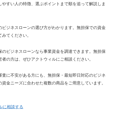
しやすい人の特徴、選ぶポイントまで順を追って解説しま
のビジネスローンの選び方がわかります。無担保での資金
てみてください。
保のビジネスローンなら事業資金を調達できます。無担保
営者の方は、ぜひアクトウィルにご相談ください。
審査に不安がある方にも、無担保・最短即日対応のビジネ
の資金ニーズに合わせた複数の商品をご用意しています。
ルに相談する