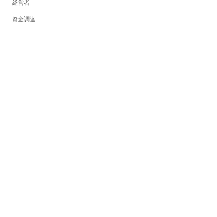
経営者
資金調達