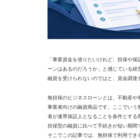
「事業資金を借りたいけれど、担保や保
ーンはあるのだろうか」と感じている経
融資を受けられないのではと、資金調達
無担保のビジネスローンとは、不動産や
事業者向けの融資商品です。ここでいう
者が連帯保証人となることを条件とする
担保型の融資に比べて手続きが短い期間
そこでこの記事では、無担保で利用でき