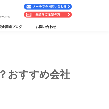
〜18:00
資金調達ブログ
お問い合わせ
？おすすめ会社