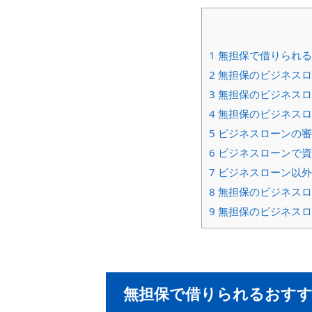
1
無担保で借りられる
2
無担保のビジネスロ
3
無担保のビジネスロ
4
無担保のビジネスロ
5
ビジネスローンの審
6
ビジネスローンで資
7
ビジネスローン以外
8
無担保のビジネスロ
9
無担保のビジネスロ
無担保で借りられるおす