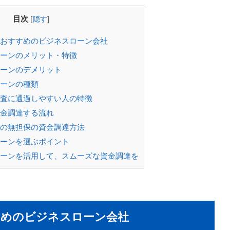
目次
[
隠す
]
おすすめのビジネスローン会社
ーンのメリット・特徴
ーンのデメリット
ーンの種類
査に通過しやすい人の特徴
金調達する流れ
の無担保の資金調達方法
ーンを選ぶポイント
ーンを活用して、スムーズな資金調達を
すめのビジネスローン会社