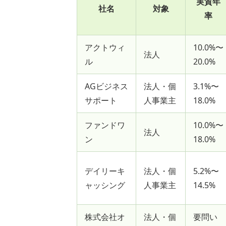
実質年
社名
対象
率
アクトウィ
10.0%〜
法人
ル
20.0%
AGビジネス
法人・個
3.1%〜
サポート
人事業主
18.0%
ファンドワ
10.0%〜
法人
ン
18.0%
デイリーキ
法人・個
5.2%〜
ャッシング
人事業主
14.5%
株式会社オ
法人・個
要問い