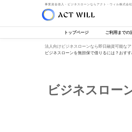
事業資金借入・ビジネスローンならアクト・ウィル株式会
トップページ
ご利用までの
法人向けビジネスローンなら即日融資可能なア
ビジネスローンを無担保で借りるには？おすす
ビジネスロー