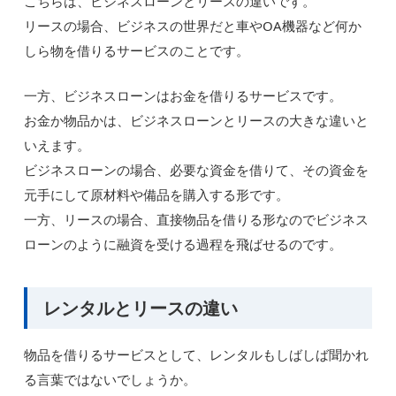
こちらは、ビジネスローンとリースの違いです。
リースの場合、ビジネスの世界だと車やOA機器など何か
しら物を借りるサービスのことです。
一方、ビジネスローンはお金を借りるサービスです。
お金か物品かは、ビジネスローンとリースの大きな違いと
いえます。
ビジネスローンの場合、必要な資金を借りて、その資金を
元手にして原材料や備品を購入する形です。
一方、リースの場合、直接物品を借りる形なのでビジネス
ローンのように融資を受ける過程を飛ばせるのです。
レンタルとリースの違い
物品を借りるサービスとして、レンタルもしばしば聞かれ
る言葉ではないでしょうか。