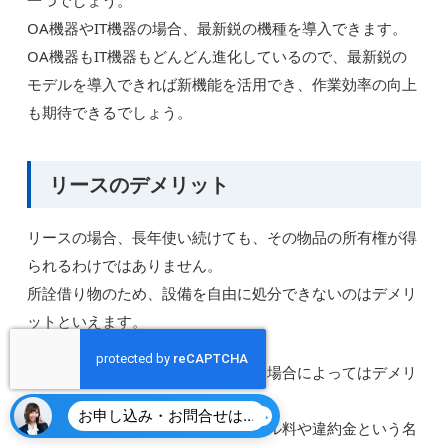
一つでしょう。
OA機器やIT機器の場合、最新鋭の機種を導入できます。
OA機器もIT機器もどんどん進化しているので、最新鋭の
モデルを導入できれば新機能を活用でき、作業効率の向上
も期待できるでしょう。
リースのデメリット
リースの場合、長年使い続けても、その物品の所有権が得
られるわけではありません。
所詮借り物のため、設備を自由に処分できないのはデメリ
ットといえます。
また、原則中途解約できない点も、場合によってはデメリ
ットになりかねません。
お申し込み・お問合せはこちら
中途解約できたとしても、キャンセル料や違約金という名