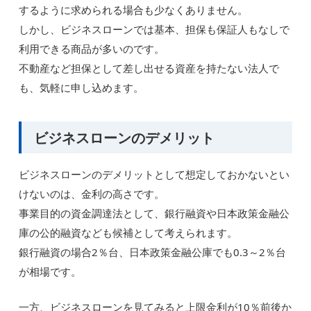
するように求められる場合も少なくありません。
しかし、ビジネスローンでは基本、担保も保証人もなしで
利用できる商品が多いのです。
不動産など担保として差し出せる資産を持たない法人で
も、気軽に申し込めます。
ビジネスローンのデメリット
ビジネスローンのデメリットとして想定しておかないとい
けないのは、金利の高さです。
事業目的の資金調達法として、銀行融資や日本政策金融公
庫の公的融資なども候補として考えられます。
銀行融資の場合2％台、日本政策金融公庫でも0.3～2％台
が相場です。
一方、ビジネスローンを見てみると上限金利が10％前後か