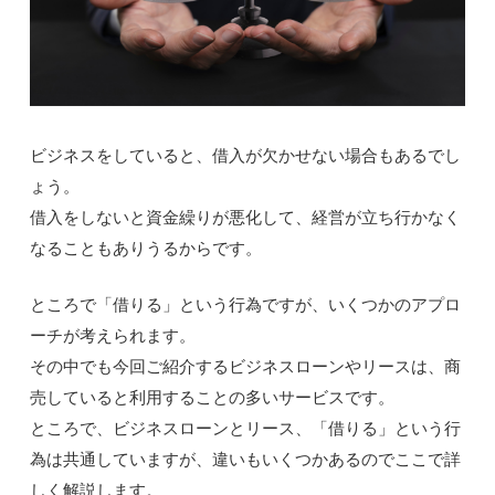
ビジネスをしていると、借入が欠かせない場合もあるでし
ょう。
借入をしないと資金繰りが悪化して、経営が立ち行かなく
なることもありうるからです。
ところで「借りる」という行為ですが、いくつかのアプロ
ーチが考えられます。
その中でも今回ご紹介するビジネスローンやリースは、商
売していると利用することの多いサービスです。
ところで、ビジネスローンとリース、「借りる」という行
為は共通していますが、違いもいくつかあるのでここで詳
しく解説します。