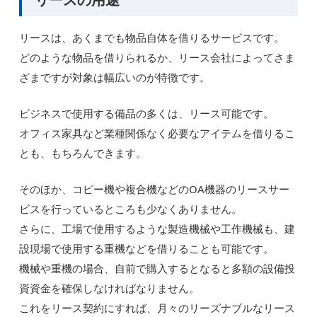
リースは、あくまでも物品自体を借りるサービスです。
どのような物品を借りられるか、リース会社によってさま
ざまですが対象は幅広いのが特徴です。
ビジネスで使用する備品の多くは、リース可能です。
オフィス家具など業種関係なく必要なアイテムを借りるこ
とも、もちろんできます。
そのほか、コピー機や複合機などのOA機器のリースサー
ビスを行っているところも少なくありません。
さらに、工場で使用するような製造機械や工作機械も、建
設現場で使用する重機などを借りることも可能です。
機械や重機の場合、自前で購入するとなると多額の設備投
資資金を確保しなければなりません。
これをリース契約にすれば、月々のリーズナブルなリース