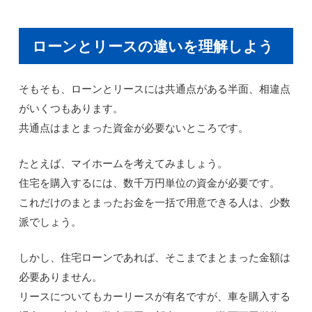
ローンとリースの違いを理解しよう
そもそも、ローンとリースには共通点がある半面、相違点
がいくつもあります。
共通点はまとまった資金が必要ないところです。
たとえば、マイホームを考えてみましょう。
住宅を購入するには、数千万円単位の資金が必要です。
これだけのまとまったお金を一括で用意できる人は、少数
派でしょう。
しかし、住宅ローンであれば、そこまでまとまった金額は
必要ありません。
リースについてもカーリースが有名ですが、車を購入する