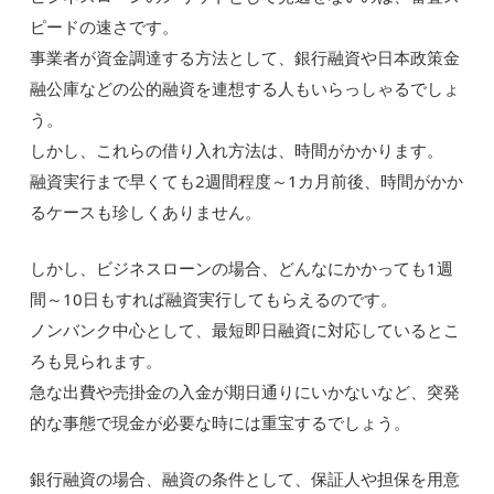
ピードの速さです。
事業者が資金調達する方法として、銀行融資や日本政策金
融公庫などの公的融資を連想する人もいらっしゃるでしょ
う。
しかし、これらの借り入れ方法は、時間がかかります。
融資実行まで早くても2週間程度～1カ月前後、時間がかか
るケースも珍しくありません。
しかし、ビジネスローンの場合、どんなにかかっても1週
間～10日もすれば融資実行してもらえるのです。
ノンバンク中心として、最短即日融資に対応しているとこ
ろも見られます。
急な出費や売掛金の入金が期日通りにいかないなど、突発
的な事態で現金が必要な時には重宝するでしょう。
銀行融資の場合、融資の条件として、保証人や担保を用意