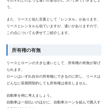
それぞれどのような違いがあるかについてみていきましょ
う。
また、リースと似た言葉として「レンタル」があります。
リースとレンタルも似ていますが、違いがありますので、
この点についても併せてご紹介します。
所有権の有無
リースとローンの大きな違いとして、所有権の有無が挙げ
られます。
ローンはいずれ自分の所有物にできるのに対し、リースは
どんなに長期間契約しても所有権は発生しません。
自動車を例に考えましょう。
自動車は一括払いのほかに、自動車ローンを組んで購入す