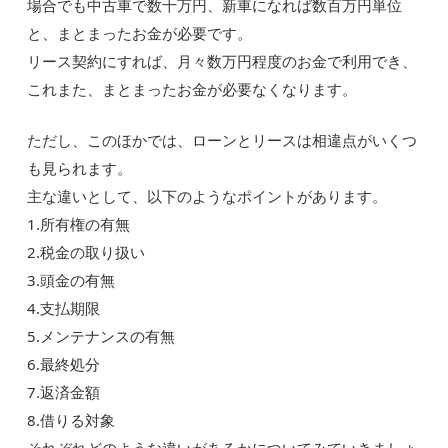
場合でも中古車で数十万円、新車になれば数百万円単位
と、まとまったお金が必要です。
リース契約にすれば、月々数万円程度のお金で利用でき、
これまた、まとまったお金が必要なくなります。
ただし、このほかでは、ローンとリースは相違点がいくつ
も見られます。
主な違いとして、以下のようなポイントがあります。
1.所有権の有無
2.税金の取り扱い
3.頭金の有無
4.支払期限
5.メンテナンスの有無
6.最終処分
7.返済金額
8.借りる対象