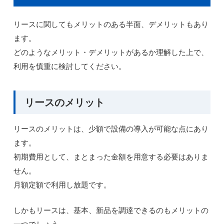
リースに関してもメリットのある半面、デメリットもあり
ます。
どのようなメリット・デメリットがあるか理解した上で、
利用を慎重に検討してください。
リースのメリット
リースのメリットは、少額で設備の導入が可能な点にあり
ます。
初期費用として、まとまった金額を用意する必要はありま
せん。
月額定額で利用し放題です。
しかもリースは、基本、新品を調達できるのもメリットの