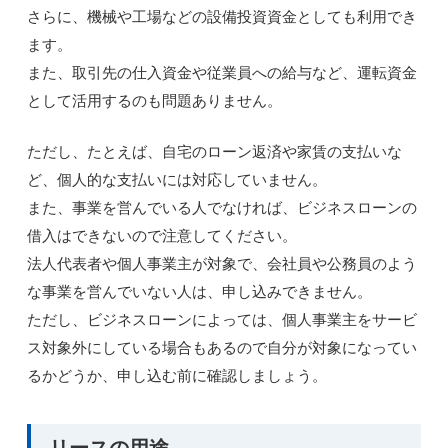
さらに、機械や工場などの設備投資資金としても利用でき
ます。
また、取引先の仕入資金や従業員への給与など、運転資金
として活用するのも問題ありません。
ただし、たとえば、自宅のローン返済や家賃の支払いな
ど、個人的な支払いには対応していません。
また、事業を営んでいる人でなければ、ビジネスローンの
借入はできないので注意してください。
法人代表者や個人事業主が対象で、会社員や公務員のよう
な事業を営んでいない人は、申し込みできません。
ただし、ビジネスローンによっては、個人事業主をサービ
ス対象外にしている場合もあるので自分が対象になってい
るかどうか、申し込む前に確認しましょう。
リースの用途