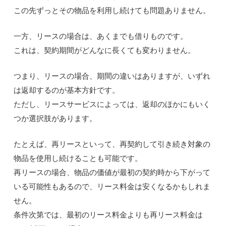
この先ずっとその物品を利用し続けても問題ありません。
一方、リースの場合は、あくまでも借りものです。
これは、契約期間がどんなに長くても変わりません。
つまり、リースの場合、期間の違いはありますが、いずれ
は返却するのが基本方針です。
ただし、リースサービスによっては、返却のほかにもいく
つか選択肢があります。
たとえば、再リースといって、再契約して引き続き対象の
物品を使用し続けることも可能です。
再リースの場合、物品の価値が最初の契約時から下がって
いる可能性もあるので、リース料金は安くなるかもしれま
せん。
条件次第では、最初のリース料金よりも再リース料金は