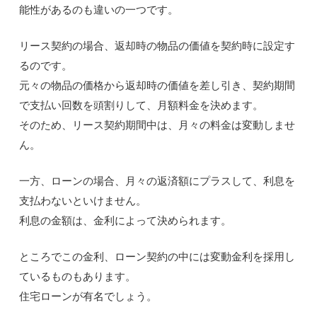
能性があるのも違いの一つです。
リース契約の場合、返却時の物品の価値を契約時に設定す
るのです。
元々の物品の価格から返却時の価値を差し引き、契約期間
で支払い回数を頭割りして、月額料金を決めます。
そのため、リース契約期間中は、月々の料金は変動しませ
ん。
一方、ローンの場合、月々の返済額にプラスして、利息を
支払わないといけません。
利息の金額は、金利によって決められます。
ところでこの金利、ローン契約の中には変動金利を採用し
ているものもあります。
住宅ローンが有名でしょう。