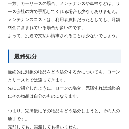
一方、カーリースの場合、メンテナンスや車検などは、リ
ース会社の方で手配してくれる場合も少なくありません。
メンテナンスコストは、利用者負担だったとしても、月額
料金に含まれている場合が多いのです。
よって、別途で支払い請求されることは少ないでしょう。
最終処分
最終的に対象の物品をどう処分するかについても、ローン
とリースとでは違ってきます。
先にご紹介したように、ローンの場合、完済すれば最終的
にその物品は自分のものになります。
つまり、完済後にその物品をどう処分しようと、その人の
勝手です。
売却しても、譲渡しても構いません。