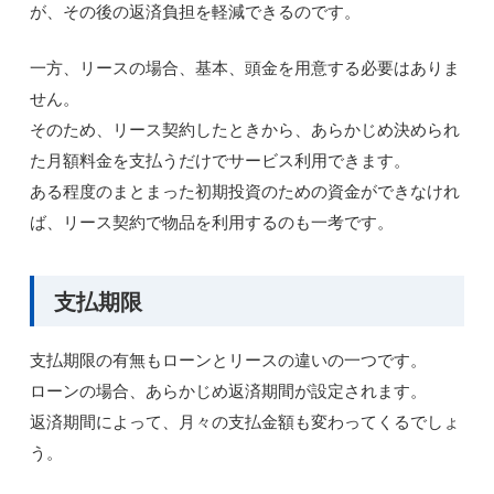
が、その後の返済負担を軽減できるのです。
一方、リースの場合、基本、頭金を用意する必要はありま
せん。
そのため、リース契約したときから、あらかじめ決められ
た月額料金を支払うだけでサービス利用できます。
ある程度のまとまった初期投資のための資金ができなけれ
ば、リース契約で物品を利用するのも一考です。
支払期限
支払期限の有無もローンとリースの違いの一つです。
ローンの場合、あらかじめ返済期間が設定されます。
返済期間によって、月々の支払金額も変わってくるでしょ
う。