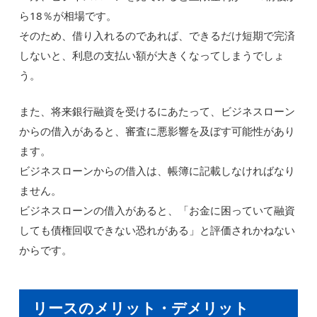
ら18％が相場です。
そのため、借り入れるのであれば、できるだけ短期で完済
しないと、利息の支払い額が大きくなってしまうでしょ
う。
また、将来銀行融資を受けるにあたって、ビジネスローン
からの借入があると、審査に悪影響を及ぼす可能性があり
ます。
ビジネスローンからの借入は、帳簿に記載しなければなり
ません。
ビジネスローンの借入があると、「お金に困っていて融資
しても債権回収できない恐れがある」と評価されかねない
からです。
リースのメリット・デメリット