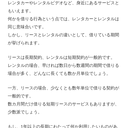
レンタカーやレンタルビデオなど、身近にあるサービスと
もいえます。
何かを借りる行為という点では、レンタカーとレンタルは
同じ意味合いです。
しかし、リースとレンタルの違いとして、借りている期間
が挙げられます。
リースは長期契約、レンタルは短期契約が一般的です。
レンタルの場合、早ければ数日から数週間の期間で借りる
場合が多く、どんなに長くても数か月単位でしょう。
一方、リースの場合、少なくとも数年単位で借りる契約が
一般的です。
数カ月間だけ借りる短期リースのサービスもありますが、
少数派でしょう。
もし、1年以上の長期にわたって何か利用したいものがあ