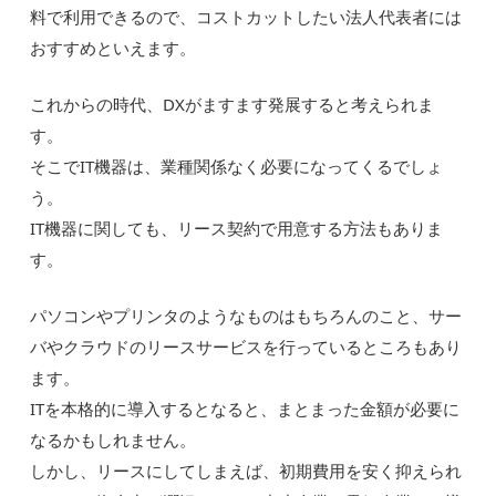
料で利用できるので、コストカットしたい法人代表者には
おすすめといえます。
これからの時代、DXがますます発展すると考えられま
す。
そこでIT機器は、業種関係なく必要になってくるでしょ
う。
IT機器に関しても、リース契約で用意する方法もありま
す。
パソコンやプリンタのようなものはもちろんのこと、サー
バやクラウドのリースサービスを行っているところもあり
ます。
ITを本格的に導入するとなると、まとまった金額が必要に
なるかもしれません。
しかし、リースにしてしまえば、初期費用を安く抑えられ