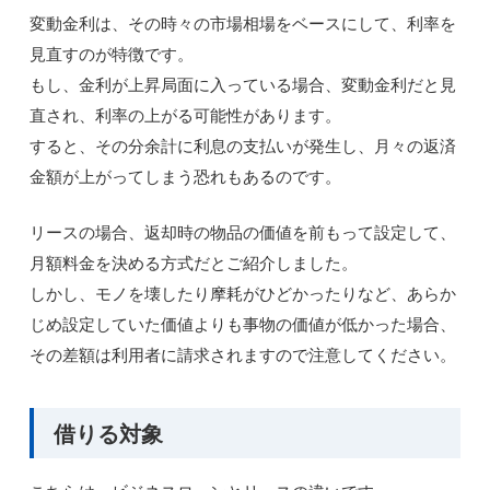
変動金利は、その時々の市場相場をベースにして、利率を
見直すのが特徴です。
もし、金利が上昇局面に入っている場合、変動金利だと見
直され、利率の上がる可能性があります。
すると、その分余計に利息の支払いが発生し、月々の返済
金額が上がってしまう恐れもあるのです。
リースの場合、返却時の物品の価値を前もって設定して、
月額料金を決める方式だとご紹介しました。
しかし、モノを壊したり摩耗がひどかったりなど、あらか
じめ設定していた価値よりも事物の価値が低かった場合、
その差額は利用者に請求されますので注意してください。
借りる対象