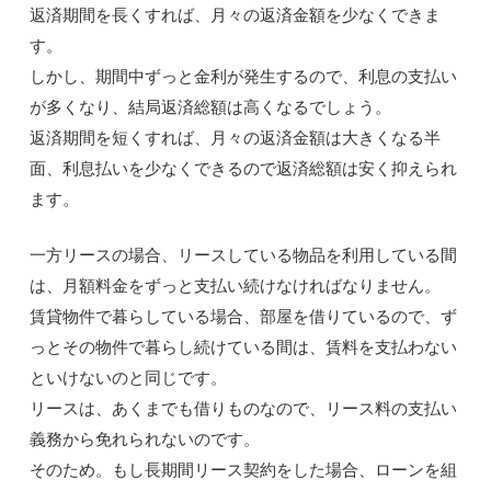
返済期間を長くすれば、月々の返済金額を少なくできま
す。
しかし、期間中ずっと金利が発生するので、利息の支払い
が多くなり、結局返済総額は高くなるでしょう。
返済期間を短くすれば、月々の返済金額は大きくなる半
面、利息払いを少なくできるので返済総額は安く抑えられ
ます。
一方リースの場合、リースしている物品を利用している間
は、月額料金をずっと支払い続けなければなりません。
賃貸物件で暮らしている場合、部屋を借りているので、ず
っとその物件で暮らし続けている間は、賃料を支払わない
といけないのと同じです。
リースは、あくまでも借りものなので、リース料の支払い
義務から免れられないのです。
そのため。もし長期間リース契約をした場合、ローンを組