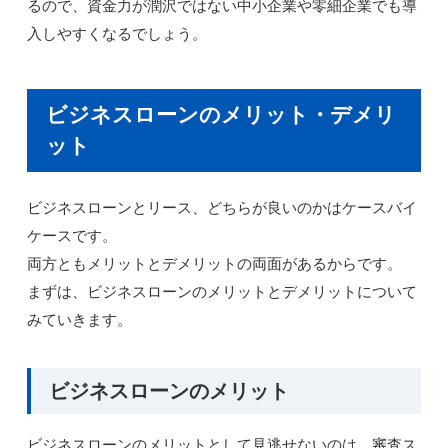
るので、資金力が潤沢ではない中小企業や零細企業でも導
入しやすくなるでしょう。
ビジネスローンのメリット・デメリ
ット
ビジネスローンとリース、どちらが良いのかはケースバイ
ケースです。
両方ともメリットとデメリットの両面があるからです。
まずは、ビジネスローンのメリットとデメリットについて
みていきます。
ビジネスローンのメリット
ビジネスローンのメリットとして見逃せないのは、審査ス