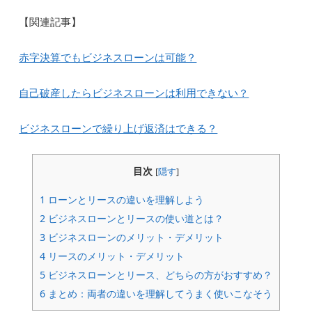
【関連記事】
赤字決算でもビジネスローンは可能？
自己破産したらビジネスローンは利用できない？
ビジネスローンで繰り上げ返済はできる？
目次
[
隠す
]
1
ローンとリースの違いを理解しよう
2
ビジネスローンとリースの使い道とは？
3
ビジネスローンのメリット・デメリット
4
リースのメリット・デメリット
5
ビジネスローンとリース、どちらの方がおすすめ？
6
まとめ：両者の違いを理解してうまく使いこなそう