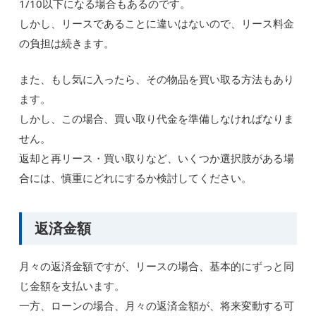
1/10以下になる場合もあるのです。
しかし、リースであることに違いはないので、リース料金
の負担は続きます。
また、もし気に入ったら、その物品を買い取る方法もあり
ます。
しかし、この場合、買い取り代金を準備しなければなりま
せん。
返却と再リース・買い取りなど、いくつか選択肢がある場
合には、慎重にどれにするか検討してください。
返済金額
月々の返済金額ですが、リースの場合、基本的にずっと同
じ金額を支払います。
一方、ローンの場合、月々の返済金額が、将来変動する可