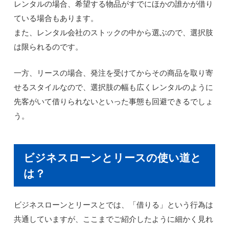
レンタルの場合、希望する物品がすでにほかの誰かが借り
ている場合もあります。
また、レンタル会社のストックの中から選ぶので、選択肢
は限られるのです。
一方、リースの場合、発注を受けてからその商品を取り寄
せるスタイルなので、選択肢の幅も広くレンタルのように
先客がいて借りられないといった事態も回避できるでしょ
う。
ビジネスローンとリースの使い道と
は？
ビジネスローンとリースとでは、「借りる」という行為は
共通していますが、ここまでご紹介したように細かく見れ