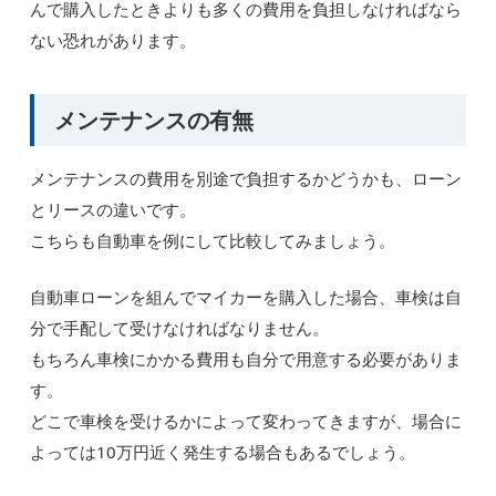
んで購入したときよりも多くの費用を負担しなければなら
ない恐れがあります。
メンテナンスの有無
メンテナンスの費用を別途で負担するかどうかも、ローン
とリースの違いです。
こちらも自動車を例にして比較してみましょう。
自動車ローンを組んでマイカーを購入した場合、車検は自
分で手配して受けなければなりません。
もちろん車検にかかる費用も自分で用意する必要がありま
す。
どこで車検を受けるかによって変わってきますが、場合に
よっては10万円近く発生する場合もあるでしょう。