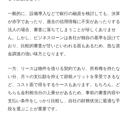
一般的に、設備導入などで銀行の融資を検討しても、決算
が赤字であったり、過去の信用情報に不安があったりする
法人の場合、審査に落ちてしまうことが珍しくありませ
ん。しかし、ビジネスローンは各社が独自の基準を設けて
おり、比較的審査が甘いといわれる面もあるため、急な資
金調達の強い味方となります。
一方、リースは物件を借りる契約であり、所有権を持たな
い分、月々の支払額を抑えて節税メリットを享受できるな
ど、コスト面で得をするケースもあります。もちろん、ど
ちらも金利相当分の上乗せがあるため、事前の審査内容や
支払い条件をしっかり比較し、自社の財務状況に最適な手
段を選ぶことが重要です。