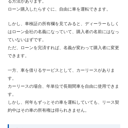
る方法があります。
ローン購入したらすぐに、自由に車を運転できます。
しかし、車検証の所有欄を見てみると、ディーラーもしく
はローン会社の名義になっていて、購入者の名前にはなっ
ていないはずです。
ただ、ローンを完済すれば、名義が変わって購入者に変更
できます。
一方、車を借りるサービスとして、カーリースがありま
す。
カーリースの場合、年単位で長期間車を自由に使用できま
す。
しかし、何年もずっとその車を運転していても、リース契
約中はその車の所有権は得られきません。