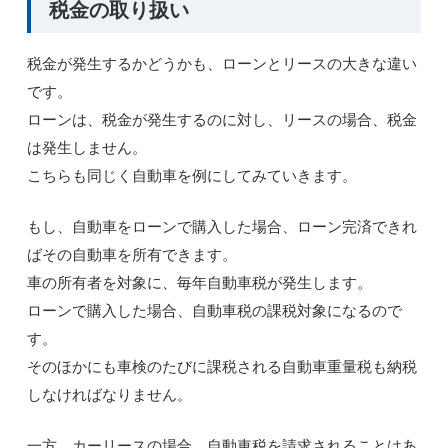
税金の取り扱い
税金が発生するかどうかも、ローンとリースの大きな違い
です。
ローンは、税金が発生するのに対し、リースの場合、税金
は発生しません。
こちらも同じく自動車を例にしてみていきます。
もし、自動車をローンで購入した場合、ローン完済できれ
ばその自動車を所有できます。
車の所有者を対象に、毎年自動車税が発生します。
ローンで購入した場合、自動車税の課税対象になるので
す。
そのほかにも車検のたびに課税される自動車重量税も納税
しなければなりません。
一方、カーリースの場合、自動車税を請求されることはあ