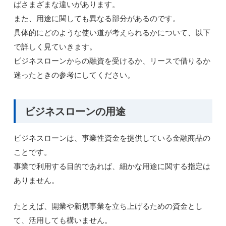
ばさまざまな違いがあります。
また、用途に関しても異なる部分があるのです。
具体的にどのような使い道が考えられるかについて、以下
で詳しく見ていきます。
ビジネスローンからの融資を受けるか、リースで借りるか
迷ったときの参考にしてください。
ビジネスローンの用途
ビジネスローンは、事業性資金を提供している金融商品の
ことです。
事業で利用する目的であれば、細かな用途に関する指定は
ありません。
たとえば、開業や新規事業を立ち上げるための資金とし
て、活用しても構いません。