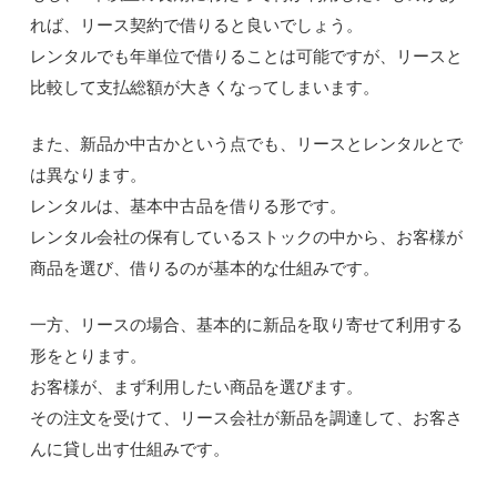
れば、リース契約で借りると良いでしょう。
レンタルでも年単位で借りることは可能ですが、リースと
比較して支払総額が大きくなってしまいます。
また、新品か中古かという点でも、リースとレンタルとで
は異なります。
レンタルは、基本中古品を借りる形です。
レンタル会社の保有しているストックの中から、お客様が
商品を選び、借りるのが基本的な仕組みです。
一方、リースの場合、基本的に新品を取り寄せて利用する
形をとります。
お客様が、まず利用したい商品を選びます。
その注文を受けて、リース会社が新品を調達して、お客さ
んに貸し出す仕組みです。