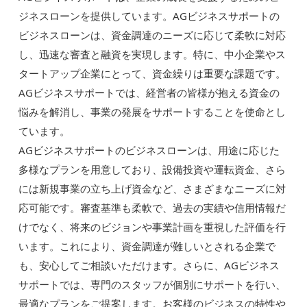
ジネスローンを提供しています。AGビジネスサポートの
ビジネスローンは、資金調達のニーズに応じて柔軟に対応
し、迅速な審査と融資を実現します。特に、中小企業やス
タートアップ企業にとって、資金繰りは重要な課題です。
AGビジネスサポートでは、経営者の皆様が抱える資金の
悩みを解消し、事業の発展をサポートすることを使命とし
ています。
AGビジネスサポートのビジネスローンは、用途に応じた
多様なプランを用意しており、設備投資や運転資金、さら
には新規事業の立ち上げ資金など、さまざまなニーズに対
応可能です。審査基準も柔軟で、過去の実績や信用情報だ
けでなく、将来のビジョンや事業計画を重視した評価を行
います。これにより、資金調達が難しいとされる企業で
も、安心してご相談いただけます。さらに、AGビジネス
サポートでは、専門のスタッフが個別にサポートを行い、
最適なプランをご提案します。お客様のビジネスの特性や