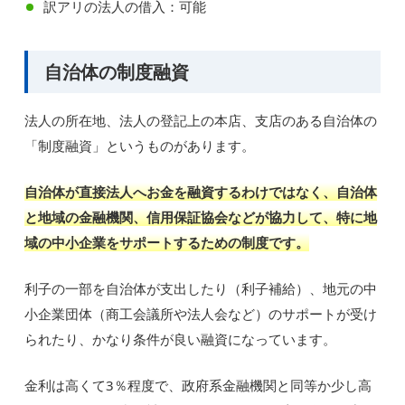
訳アリの法人の借入：可能
自治体の制度融資
法人の所在地、法人の登記上の本店、支店のある自治体の
「制度融資」というものがあります。
自治体が直接法人へお金を融資するわけではなく、自治体
と地域の金融機関、信用保証協会などが協力して、特に地
域の中小企業をサポートするための制度です。
利子の一部を自治体が支出したり（利子補給）、地元の中
小企業団体（商工会議所や法人会など）のサポートが受け
られたり、かなり条件が良い融資になっています。
金利は高くて3％程度で、政府系金融機関と同等か少し高