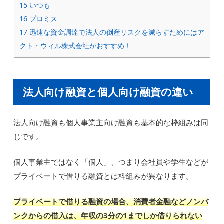
15
いつも
16
プロミス
17
迅速な資金調達で法人の倒産リスクを減らすためにはア
クト・ウィル株式会社がおすすめ！
法人向け融資と個人向け融資の違い
法人向け融資も個人事業主向け融資も基本的な枠組みは同
じです。
個人事業主ではなく「個人」、つまり会社員や学生などが
プライベートで借りる融資とは枠組みが異なります。
プライベートで借りる融資の場合、消費者金融などノンバ
ンクからの借入は、年収の3分の1までしか借りられない