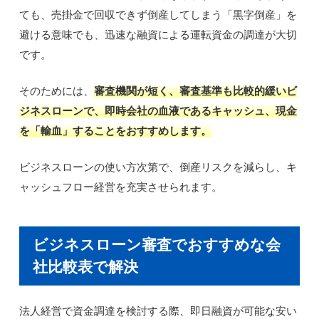
ても、売掛金で回収できず倒産してしまう「黒字倒産」を
避ける意味でも、迅速な融資による運転資金の調達が大切
です。
そのためには、
審査機関が短く、審査基準も比較的緩いビ
ジネスローンで、即時会社の血液であるキャッシュ、現金
を「輸血」することをおすすめします。
ビジネスローンの使い方次第で、倒産リスクを減らし、キ
ャッシュフロー経営を充実させられます。
ビジネスローン審査でおすすめな会
社比較表で解決
法人経営で資金調達を検討する際、即日融資が可能な安い