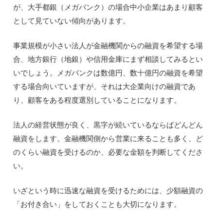
が、大手都銀（メガバンク）の場合中小企業はあまり顧客
として見ていない傾向があります。
事業規模が小さい法人が金融機関からの融資を希望する場
合、地方銀行（地銀）や信用金庫にまず相談してみるとい
いでしょう。メガバンクは数億円、数十億円の融資を希望
する場合向いていますが、それは大企業向けの融資であ
り、顧客をある程度選別していることになります。
法人の経営状態が良く、黒字が続いているならばどんどん
融資をします。金融機関側から営業に来ることも多く、ど
のくらい融資を受けるのか、必要な金額を判断してくださ
い。
いざという時に迅速な融資を受けるためには、少額融資の
「お付き合い」をしておくことも大切になります。