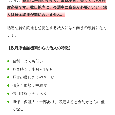
度必要です。数日以内に、今週中に資金が必要だという法
人は資金調達が間に合いません。
迅速な資金調達を必要とする法人には不向きの融資になり
ます。
【政府系金融機関からの借入の特徴】
金利：とても低い
審査時間：半月～1か月
審査の厳しさ：やさしい
借入可能額：中程度
信用情報照会：あり
担保、保証人：一部あり。設定すると金利がさらに低
くなる