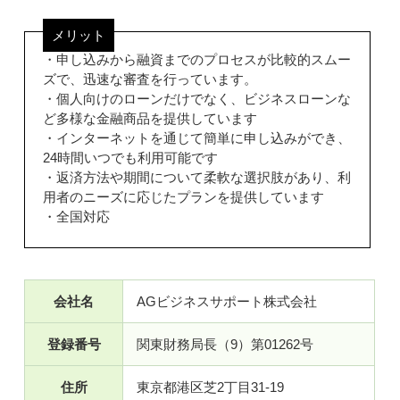
メリット
・申し込みから融資までのプロセスが比較的スムー
ズで、迅速な審査を行っています。
・個人向けのローンだけでなく、ビジネスローンな
ど多様な金融商品を提供しています
・インターネットを通じて簡単に申し込みができ、
24時間いつでも利用可能です
・返済方法や期間について柔軟な選択肢があり、利
用者のニーズに応じたプランを提供しています
・全国対応
会社名
AGビジネスサポート株式会社
登録番号
関東財務局長（9）第01262号
住所
東京都港区芝2丁目31-19