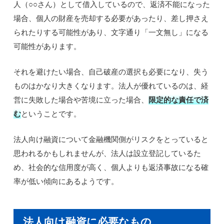
人（○○さん）として借入しているので、返済不能になった
場合、個人の財産を売却する必要があったり、差し押さえ
られたりする可能性があり、文字通り「一文無し」になる
可能性があります。
それを避けたい場合、自己破産の選択も必要になり、失う
ものはかなり大きくなります。法人が優れているのは、経
営に失敗した場合や苦境に立った場合、
限定的な責任で済
む
ということです。
法人向け融資について金融機関側がリスクをとっていると
思われるかもしれませんが、法人は設立登記しているた
め、社会的な信用度が高く、個人よりも返済事故になる確
率が低い傾向にあるようです。
法人向け融資に必要なもの