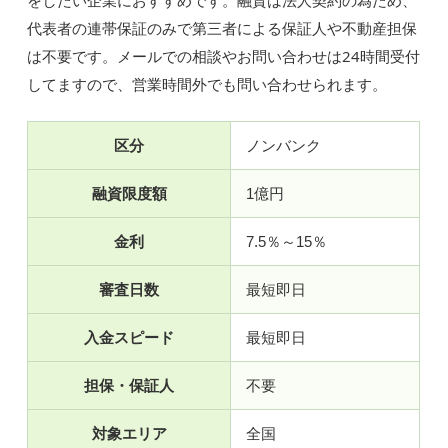
をしたい企業におすすめです。融資は法人契約の為ため、
代表者の連帯保証のみで第三者による保証人や不動産担保
は不要です。メールでの相談やお問い合わせは24時間受付
してますので、営業時間外でも問い合わせられます。
区分
ノンバンク
融資限度額
1億円
金利
7.5％～15％
審査日数
最短即日
入金スピード
最短即日
担保・保証人
不要
対象エリア
全国