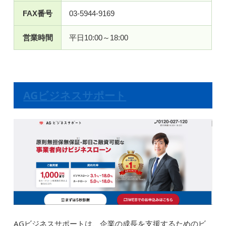
FAX番号
03-5944-9169
営業時間
平日10:00～18:00
AGビジネスサポート
AGビジネスサポートは、企業の成長を支援するためのビ