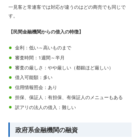
一見客と常連客では対応が違うのはどの商売でも同じで
す。
【民間金融機関からの借入の特徴】
金利：低い～高いものまで
審査時間：1週間～半月
審査の厳しさ：やや厳しい（都銀ほど厳しい）
借入可能額：多い
信用情報照会：あり
担保、保証人：有担保、有保証人のメニューもある
訳アリの法人の借入：難しい
政府系金融機関の融資