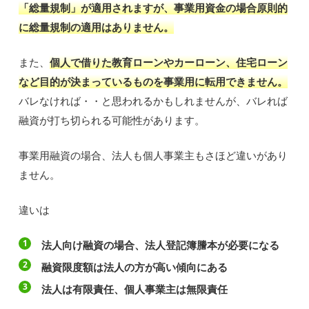
「総量規制」が適用されますが、事業用資金の場合原則的
に総量規制の適用はありません。
また、
個人で借りた教育ローンやカーローン、住宅ローン
など目的が決まっているものを事業用に転用できません。
バレなければ・・と思われるかもしれませんが、バレれば
融資が打ち切られる可能性があります。
事業用融資の場合、法人も個人事業主もさほど違いがあり
ません。
違いは
法人向け融資の場合、法人登記簿謄本が必要になる
融資限度額は法人の方が高い傾向にある
法人は有限責任、個人事業主は無限責任