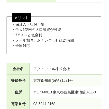
メリット
・保証人・担保不要
・最大1億円の大口融資が可能
・7.5％～と低金利
・メール相談、お問い合わせは24時間
・全国対応
会社名
アクトウィル株式会社
登録番号
東京都知事(5)第31521号
住所
〒170-0013 東京都豊島区東池袋3-11-9
電話番号
03-5944-9168