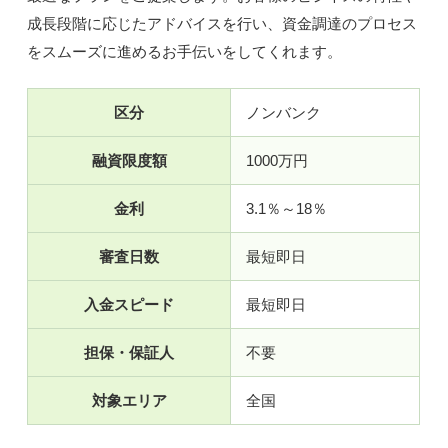
成長段階に応じたアドバイスを行い、資金調達のプロセス
をスムーズに進めるお手伝いをしてくれます。
区分
ノンバンク
融資限度額
1000万円
金利
3.1％～18％
審査日数
最短即日
入金スピード
最短即日
担保・保証人
不要
対象エリア
全国