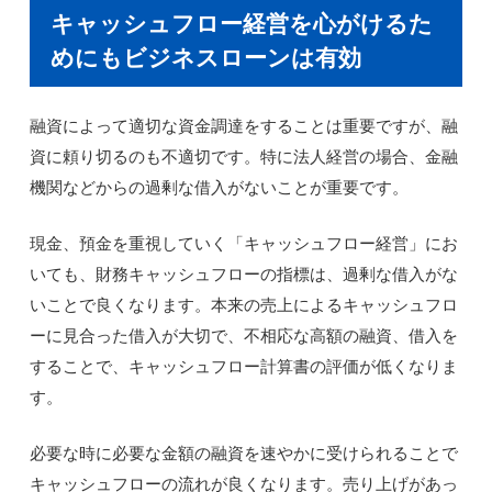
キャッシュフロー経営を心がけるた
めにもビジネスローンは有効
融資によって適切な資金調達をすることは重要ですが、融
資に頼り切るのも不適切です。特に法人経営の場合、金融
機関などからの過剰な借入がないことが重要です。
現金、預金を重視していく「キャッシュフロー経営」にお
いても、財務キャッシュフローの指標は、過剰な借入がな
いことで良くなります。本来の売上によるキャッシュフロ
ーに見合った借入が大切で、不相応な高額の融資、借入を
することで、キャッシュフロー計算書の評価が低くなりま
す。
必要な時に必要な金額の融資を速やかに受けられることで
キャッシュフローの流れが良くなります。売り上げがあっ