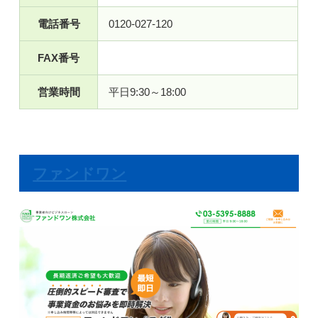
電話番号
0120-027-120
FAX番号
営業時間
平日9:30～18:00
ファンドワン