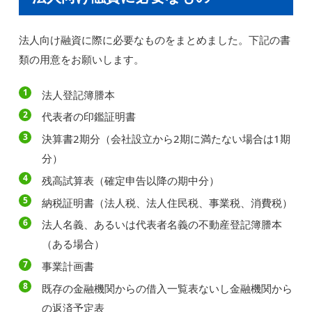
法人向け融資に際に必要なものをまとめました。下記の書
類の用意をお願いします。
法人登記簿謄本
代表者の印鑑証明書
決算書2期分（会社設立から2期に満たない場合は1期
分）
残高試算表（確定申告以降の期中分）
納税証明書（法人税、法人住民税、事業税、消費税）
法人名義、あるいは代表者名義の不動産登記簿謄本
（ある場合）
事業計画書
既存の金融機関からの借入一覧表ないし金融機関から
の返済予定表