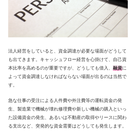
法人経営をしていると、資金調達が必要な場面がどうして
も出てきます。キャッシュフロー経営を心掛けて、自己資
本比率を高めるのが重要ですが、どうしても借入、
融資
に
よって資金調達しなければならない場面が出るのは当然で
す。
急な仕事の受注による人件費や外注費等の運転資金の発
生、製造業で機械が壊れ修理費や新しい機械の購入といっ
た設備資金の発生、あるいは不動産の取得やリースに関わ
る支出など、突発的な資金需要はどうしても発生します。