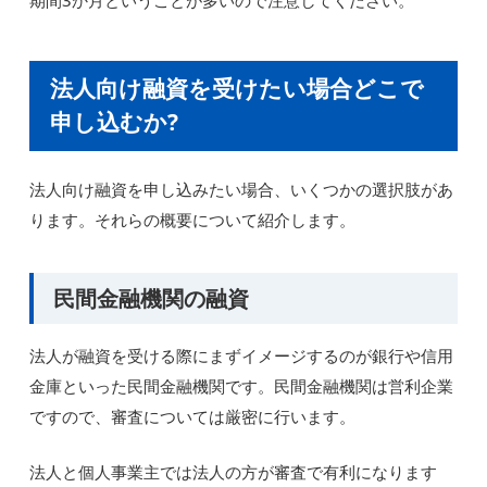
法人向け融資を受けたい場合どこで
申し込むか?
法人向け融資を申し込みたい場合、いくつかの選択肢があ
ります。それらの概要について紹介します。
民間金融機関の融資
法人が融資を受ける際にまずイメージするのが銀行や信用
金庫といった民間金融機関です。民間金融機関は営利企業
ですので、審査については厳密に行います。
法人と個人事業主では法人の方が審査で有利になります