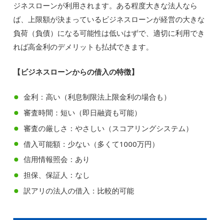
ジネスローンが利用されます。ある程度大きな法人なら
ば、上限額が決まっているビジネスローンが経営の大きな
負荷（負債）になる可能性は低いはずで、適切に利用でき
れば高金利のデメリットも払拭できます。
【ビジネスローンからの借入の特徴】
金利：高い（利息制限法上限金利の場合も）
審査時間：短い（即日融資も可能）
審査の厳しさ：やさしい（スコアリングシステム）
借入可能額：少ない（多くて1000万円）
信用情報照会：あり
担保、保証人：なし
訳アリの法人の借入：比較的可能