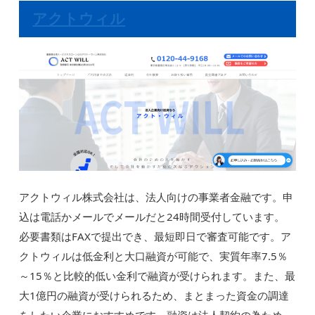
アクトウィル
アクトウィル株式会社は、法人向けの事業者金融です。申
込は電話かメールでメールだと24時間受付しています。
必要書類はFAXで提出でき、最短即日で審査可能です。ア
クトウィルは低金利と大口融資が可能で、実質年率7.5％
～15％と比較的低い金利で融資が受けられます。また、最
大1億円の融資が受けられるため、まとまった資金の調達