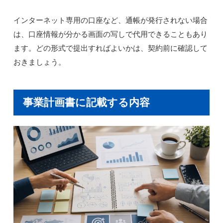
インターネット専用の口座など、通帳が発行されない場合
は、口座情報が分かる画面の写しで代用できることもあり
ます。どの形式で提出すればよいかは、契約前に確認して
おきましょう。
事業計画書に記載する内容