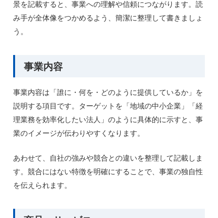
景を記載すると、事業への理解や信頼につながります。読
み手が全体像をつかめるよう、簡潔に整理して書きましょ
う。
事業内容
事業内容は「誰に・何を・どのように提供しているか」を
説明する項目です。ターゲットを「地域の中小企業」「経
理業務を効率化したい法人」のように具体的に示すと、事
業のイメージが伝わりやすくなります。
あわせて、自社の強みや競合との違いを整理して記載しま
す。競合にはない特徴を明確にすることで、事業の独自性
を伝えられます。