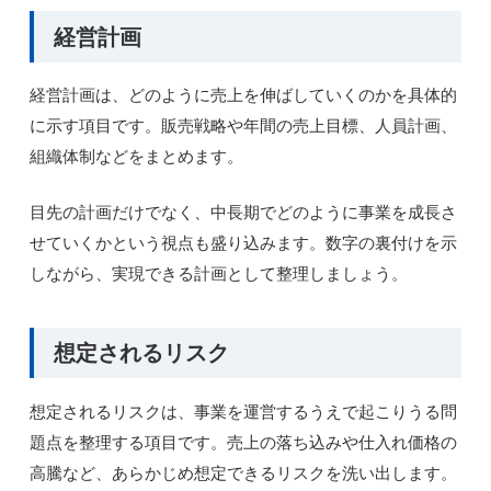
経営計画
経営計画は、どのように売上を伸ばしていくのかを具体的
に示す項目です。販売戦略や年間の売上目標、人員計画、
組織体制などをまとめます。
目先の計画だけでなく、中長期でどのように事業を成長さ
せていくかという視点も盛り込みます。数字の裏付けを示
しながら、実現できる計画として整理しましょう。
想定されるリスク
想定されるリスクは、事業を運営するうえで起こりうる問
題点を整理する項目です。売上の落ち込みや仕入れ価格の
高騰など、あらかじめ想定できるリスクを洗い出します。