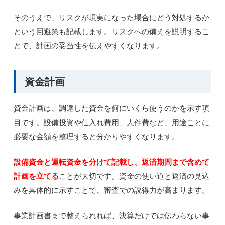
そのうえで、リスクが現実になった場合にどう対処するか
という回避策も記載します。リスクへの備えを説明するこ
とで、計画の妥当性を伝えやすくなります。
資金計画
資金計画は、調達した資金を何にいくら使うのかを示す項
目です。設備投資や仕入れ費用、人件費など、用途ごとに
必要な金額を整理すると分かりやすくなります。
設備資金と運転資金を分けて記載し、返済期間まで含めて
計画を立てる
ことが大切です。資金の使い道と返済の見込
みを具体的に示すことで、審査での説得力が高まります。
事業計画書まで整えられれば、決算だけでは伝わらない事