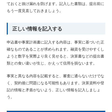
ておくと抜け漏れを防げます。記入した書類は、提出前に
もう一度見直しておきましょう。
正しい情報を記入する
申込書や事業計画書に記入する内容は、事実に基づいた正
確なものであることが求められます。融資を受けやすくし
ようと数字を実際より良く見せると、決算書などの提出書
類との食い違いが生じ、かえって信用を損ないます。
事実と異なる内容を記載すると、審査に通らないだけでな
く、契約後に問題になる可能性もあります。決算資料や登
記の情報と矛盾がないよう、正しい情報を記入しましょ
う。