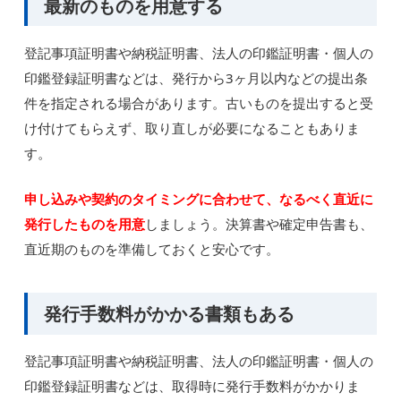
最新のものを用意する
登記事項証明書や納税証明書、法人の印鑑証明書・個人の
印鑑登録証明書などは、発行から3ヶ月以内などの提出条
件を指定される場合があります。古いものを提出すると受
け付けてもらえず、取り直しが必要になることもありま
す。
申し込みや契約のタイミングに合わせて、なるべく直近に
発行したものを用意
しましょう。決算書や確定申告書も、
直近期のものを準備しておくと安心です。
発行手数料がかかる書類もある
登記事項証明書や納税証明書、法人の印鑑証明書・個人の
印鑑登録証明書などは、取得時に発行手数料がかかりま