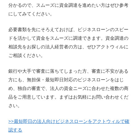
分かるので、スムーズに資金調達を進めたい方はぜひ参考
にしてみてください。
必要書類を先にそろえておけば、ビジネスローンのスピー
ドを活かして資金をスムーズに調達できます。資金調達の
相談先をお探しの法人経営者の方は、ぜひアクトウィルに
ご相談ください。
銀行や大手で審査に落ちてしまった方、審査に不安がある
方にも、無担保・最短即日対応のビジネスローンをはじ
め、独自の審査で、法人の資金ニーズに合わせた複数の商
品をご用意しています。まずはお気軽にお問い合わせくだ
さい。
>>最短即日の法人向けビジネスローンをアクトウィルで確
認する