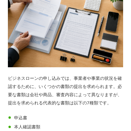
ビジネスローンの申し込みでは、事業者や事業の状況を確
認するために、いくつかの書類の提出を求められます。必
要な書類は会社や商品、審査内容によって異なりますが、
提出を求められる代表的な書類は以下の7種類です。
申込書
本人確認書類