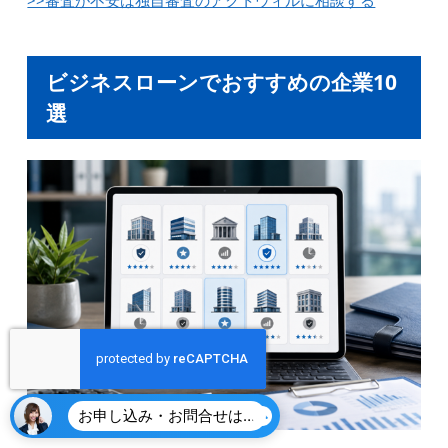
>>審査が不安は独自審査のアクトウィルに相談する
ビジネスローンでおすすめの企業10
選
お申し込み・お問合せはこちら