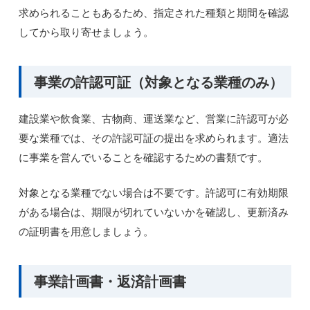
求められることもあるため、指定された種類と期間を確認
してから取り寄せましょう。
事業の許認可証（対象となる業種のみ）
建設業や飲食業、古物商、運送業など、営業に許認可が必
要な業種では、その許認可証の提出を求められます。適法
に事業を営んでいることを確認するための書類です。
対象となる業種でない場合は不要です。許認可に有効期限
がある場合は、期限が切れていないかを確認し、更新済み
の証明書を用意しましょう。
事業計画書・返済計画書