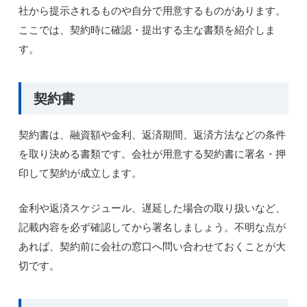
社から提示されるものや自分で用意するものがあります。
ここでは、契約時に確認・提出する主な書類を紹介しま
す。
契約書
契約書は、融資額や金利、返済期間、返済方法などの条件
を取り決める書類です。会社が用意する契約書に署名・押
印して契約が成立します。
金利や返済スケジュール、遅延した場合の取り扱いなど、
記載内容を必ず確認してから署名しましょう。不明な点が
あれば、契約前に会社の窓口へ問い合わせておくことが大
切です。