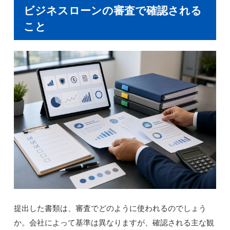
ビジネスローンの審査で確認される
こと
提出した書類は、審査でどのように使われるのでしょう
か。会社によって基準は異なりますが、確認される主な観