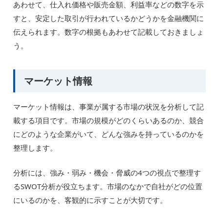
あわせて、仕入れ価格や販売金額、利益率などの数字を示
すと、安定した取引が行われているかどうかを金融機関に
伝えられます。数字の根拠もあわせて記載しておきましょ
う。
マーケット情報
マーケット情報は、事業が属する市場の状況を分析して記
載する項目です。市場の規模がどのくらいあるのか、競合
にどのような企業がいて、どんな強みを持っているのかを
整理します。
分析には、強み・弱み・機会・脅威の4つの視点で整理す
るSWOT分析が役立ちます。市場のなかで自社がどの位置
にいるのかを、客観的に示すことが大切です。