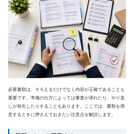
必要書類は、そろえるだけでなく内容が正確であることも
重要です。準備の仕方によっては審査が遅れたり、やり直
しが発生したりすることもあります。ここでは、書類を用
意するときに押さえておきたい注意点を解説します。