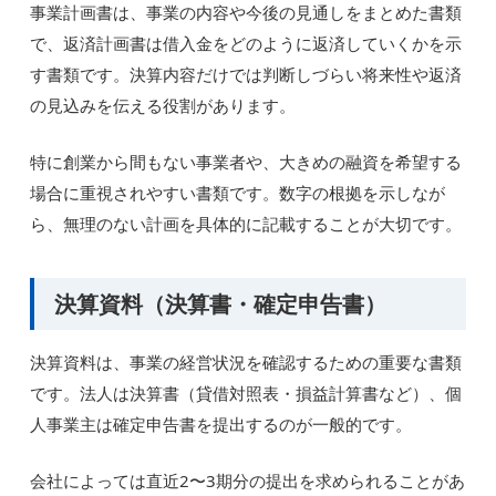
事業計画書は、事業の内容や今後の見通しをまとめた書類
で、返済計画書は借入金をどのように返済していくかを示
す書類です。決算内容だけでは判断しづらい将来性や返済
の見込みを伝える役割があります。
特に創業から間もない事業者や、大きめの融資を希望する
場合に重視されやすい書類です。数字の根拠を示しなが
ら、無理のない計画を具体的に記載することが大切です。
決算資料（決算書・確定申告書）
決算資料は、事業の経営状況を確認するための重要な書類
です。法人は決算書（貸借対照表・損益計算書など）、個
人事業主は確定申告書を提出するのが一般的です。
会社によっては直近2〜3期分の提出を求められることがあ