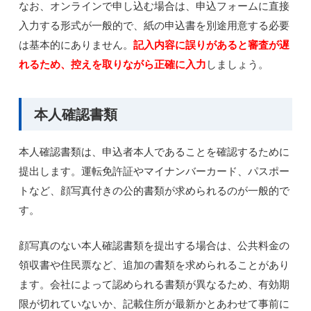
なお、オンラインで申し込む場合は、申込フォームに直接
入力する形式が一般的で、紙の申込書を別途用意する必要
は基本的にありません。
記入内容に誤りがあると審査が遅
れるため、控えを取りながら正確に入力
しましょう。
本人確認書類
本人確認書類は、申込者本人であることを確認するために
提出します。運転免許証やマイナンバーカード、パスポー
トなど、顔写真付きの公的書類が求められるのが一般的で
す。
顔写真のない本人確認書類を提出する場合は、公共料金の
領収書や住民票など、追加の書類を求められることがあり
ます。会社によって認められる書類が異なるため、有効期
限が切れていないか、記載住所が最新かとあわせて事前に