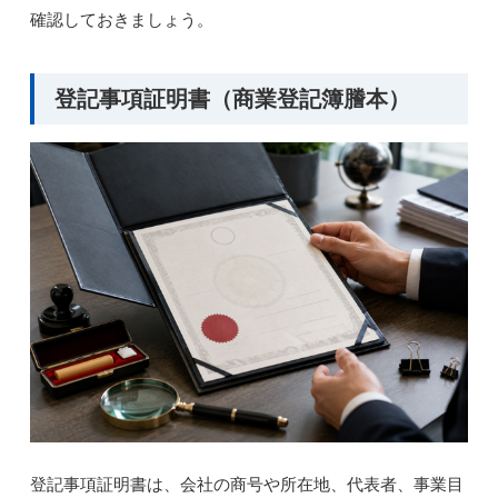
確認しておきましょう。
登記事項証明書（商業登記簿謄本）
登記事項証明書は、会社の商号や所在地、代表者、事業目