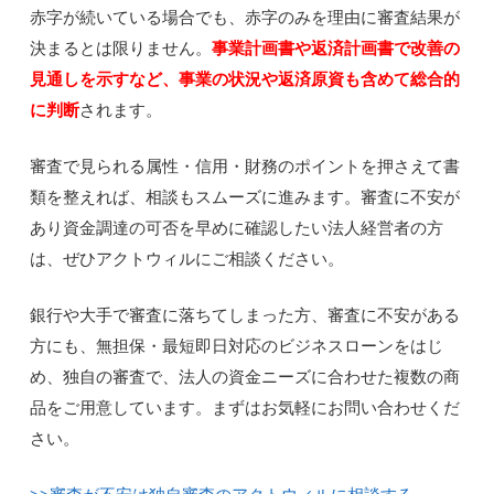
赤字が続いている場合でも、赤字のみを理由に審査結果が
決まるとは限りません。
事業計画書や返済計画書で改善の
見通しを示すなど、事業の状況や返済原資も含めて総合的
に判断
されます。
審査で見られる属性・信用・財務のポイントを押さえて書
類を整えれば、相談もスムーズに進みます。審査に不安が
あり資金調達の可否を早めに確認したい法人経営者の方
は、ぜひアクトウィルにご相談ください。
銀行や大手で審査に落ちてしまった方、審査に不安がある
方にも、無担保・最短即日対応のビジネスローンをはじ
め、独自の審査で、法人の資金ニーズに合わせた複数の商
品をご用意しています。まずはお気軽にお問い合わせくだ
さい。