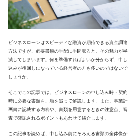
ビジネスローンはスピーディな融資が期待できる資金調達
方法ですが、必要書類の手配に手間取ると、その魅力が半
減してしまいます。何を準備すればよいか分からず、申し
込みが後回しになっている経営者の方も多いのではないで
しょうか。
そこでこの記事では、ビジネスローンの申し込み時・契約
時に必要な書類を、順を追って解説します。また、事業計
画書に記載する内容や、書類を用意するときの注意点、審
査で確認されるポイントもあわせて紹介します。
この記事を読めば、申し込み前にそろえる書類の全体像が