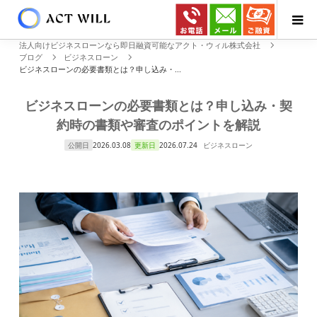
法人向けビジネスローンなら即日融資可能なアクト・ウィル株式会社
ブログ
ビジネスローン
ビジネスローンの必要書類とは？申し込み・...
ビジネスローンの必要書類とは？申し込み・契
約時の書類や審査のポイントを解説
公開日
2026.03.08
更新日
2026.07.24
ビジネスローン