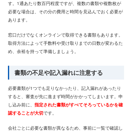
す。1通あたり数百円程度ですが、複数の書類や複数枚が
必要な場合は、その分の費用と時間を見込んでおく必要が
あります。
窓口だけでなくオンラインで取得できる書類もあります。
取得方法によって手数料や受け取りまでの日数が変わるた
め、余裕を持って準備しましょう。
書類の不足や記入漏れに注意する
必要書類が1つでも足りなかったり、記入漏れがあったり
すると、審査が先に進まず時間がかかってしまいます。申
し込み前に、
指定された書類がすべてそろっているかを確
認することが大切
です。
会社ごとに必要な書類が異なるため、事前に一覧で確認し