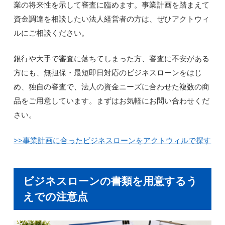
業の将来性を示して審査に臨めます。事業計画を踏まえて
資金調達を相談したい法人経営者の方は、ぜひアクトウィ
ルにご相談ください。
銀行や大手で審査に落ちてしまった方、審査に不安がある
方にも、無担保・最短即日対応のビジネスローンをはじ
め、独自の審査で、法人の資金ニーズに合わせた複数の商
品をご用意しています。まずはお気軽にお問い合わせくだ
さい。
>>事業計画に合ったビジネスローンをアクトウィルで探す
ビジネスローンの書類を用意するう
えでの注意点