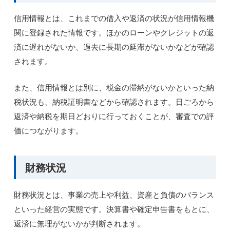
信用情報とは、これまでの借入や返済の状況が信用情報機
関に登録された情報です。ほかのローンやクレジットの返
済に遅れがないか、過去に長期の延滞がないかなどが確認
されます。
また、信用情報とは別に、税金の滞納がないかといった納
税状況も、納税証明書などから確認されます。日ごろから
返済や納税を期日どおりに行っておくことが、審査での評
価につながります。
財務状況
財務状況とは、事業の売上や利益、資産と負債のバランス
といった経営の実態です。決算書や確定申告書をもとに、
返済に無理がないかが判断されます。