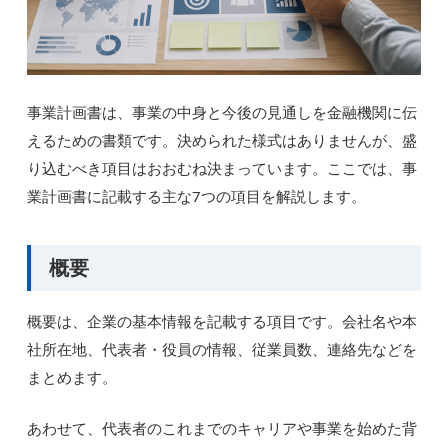
事業計画書は、事業の中身と今後の見通しを金融機関に伝
えるための書類です。決められた様式はありませんが、盛
り込むべき項目はおおむね決まっています。ここでは、事
業計画書に記載する主な7つの項目を解説します。
概要
概要は、企業の基本情報を記載する項目です。会社名や本
社所在地、代表者・役員の情報、従業員数、連絡先などを
まとめます。
あわせて、代表者のこれまでのキャリアや事業を始めた背