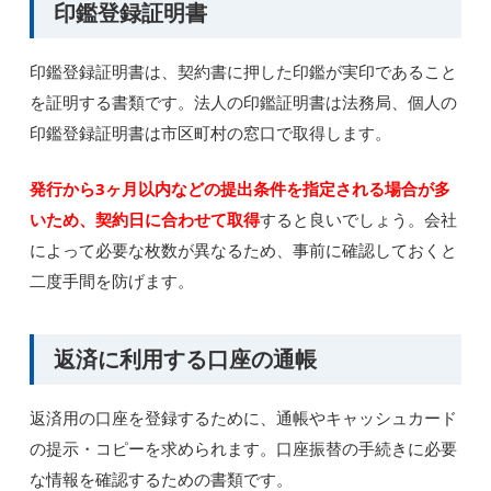
印鑑登録証明書
印鑑登録証明書は、契約書に押した印鑑が実印であること
を証明する書類です。法人の印鑑証明書は法務局、個人の
印鑑登録証明書は市区町村の窓口で取得します。
発行から3ヶ月以内などの提出条件を指定される場合が多
いため、契約日に合わせて取得
すると良いでしょう。会社
によって必要な枚数が異なるため、事前に確認しておくと
二度手間を防げます。
返済に利用する口座の通帳
返済用の口座を登録するために、通帳やキャッシュカード
の提示・コピーを求められます。口座振替の手続きに必要
な情報を確認するための書類です。