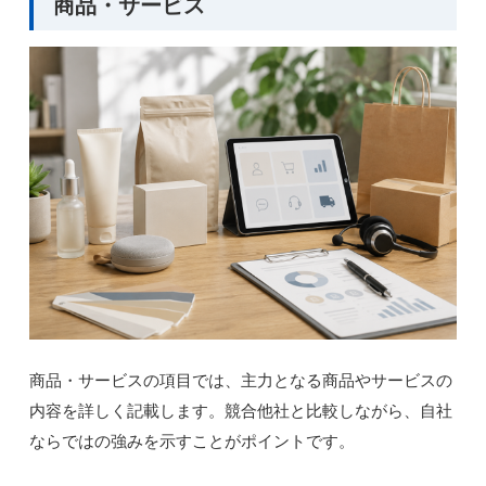
商品・サービス
商品・サービスの項目では、主力となる商品やサービスの
内容を詳しく記載します。競合他社と比較しながら、自社
ならではの強みを示すことがポイントです。