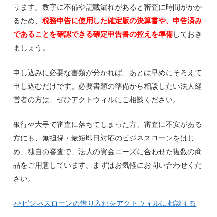
ります。数字に不備や記載漏れがあると審査に時間がかか
るため、
税務申告に使用した確定版の決算書や、申告済み
であることを確認できる確定申告書の控えを準備
しておき
ましょう。
申し込みに必要な書類が分かれば、あとは早めにそろえて
申し込むだけです。必要書類の準備から相談したい法人経
営者の方は、ぜひアクトウィルにご相談ください。
銀行や大手で審査に落ちてしまった方、審査に不安がある
方にも、無担保・最短即日対応のビジネスローンをはじ
め、独自の審査で、法人の資金ニーズに合わせた複数の商
品をご用意しています。まずはお気軽にお問い合わせくだ
さい。
>>ビジネスローンの借り入れをアクトウィルに相談する