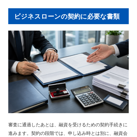
ビジネスローンの契約に必要な書類
審査に通過したあとは、融資を受けるための契約手続きに
進みます。契約の段階では、申し込み時とは別に、融資会