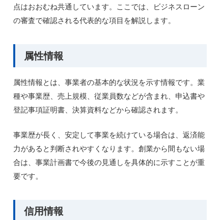
点はおおむね共通しています。ここでは、ビジネスローン
の審査で確認される代表的な項目を解説します。
属性情報
属性情報とは、事業者の基本的な状況を示す情報です。業
種や事業歴、売上規模、従業員数などが含まれ、申込書や
登記事項証明書、決算資料などから確認されます。
事業歴が長く、安定して事業を続けている場合は、返済能
力があると判断されやすくなります。創業から間もない場
合は、事業計画書で今後の見通しを具体的に示すことが重
要です。
信用情報