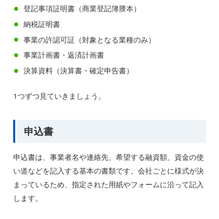
登記事項証明書（商業登記簿謄本）
納税証明書
事業の許認可証（対象となる業種のみ）
事業計画書・返済計画書
決算資料（決算書・確定申告書）
1つずつ見ていきましょう。
申込書
申込書は、事業者名や連絡先、希望する融資額、資金の使
い道などを記入する基本の書類です。会社ごとに様式が決
まっているため、指定された用紙やフォームに沿って記入
します。