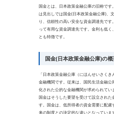
国金とは、日本政策金融公庫の旧称です
は見出しでは国金(日本政策金融公庫)、
り、信頼性の高い安全な資金調達先です
って有用な資金調達先です。金利も低く
とも特徴です。
国金(日本政策金融公庫)の概
「日本政策金融公庫（にほんせいさくき
金融機関です。従来は、国民生活金融公
化された公的な金融機関が求められてい
国金はそうした要望を受けて設立された
す。国金は、低所得者の資金需要に配慮
来の制度との決定的な違いとなっていま