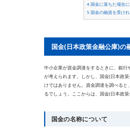
4
国金に落ちた場合に
5
国金の融資を受けれ
国金(日本政策金融公庫)の
中小企業が資金調達をするときに、銀行
が考えられます。しかし、国金(日本政策
けではありません。資金調達を調べると、
るでしょう。ここからは、国金(日本政策
国金の名称について