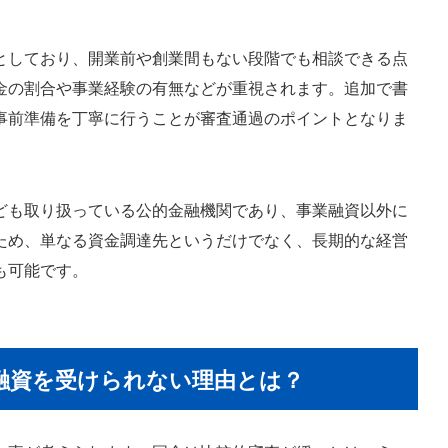
としており、開業前や創業間もない段階でも相談できる点
金の割合や事業経験の有無などが重視されます。追加で書
事前準備を丁寧に行うことが審査通過のポイントとなりま
ども取り扱っている公的金融機関であり、事業融資以外に
ため、単なる資金調達先というだけでなく、長期的な経営
も可能です。
の融資を受けられない理由とは？