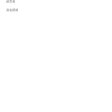
経営者
資金調達