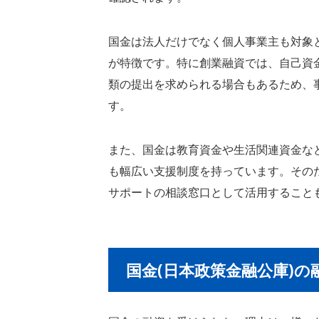
国金は法人だけでなく個人事業主も対象
が特徴です。特に創業融資では、自己資
類の提出を求められる場合もあるため、
す。
また、国金は教育資金や生活関連資金な
も幅広い支援制度を持っています。その
サポートの相談窓口として活用すること
国金(日本政策金融公庫)