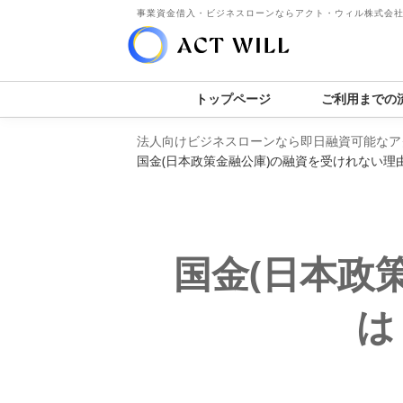
事業資金借入・ビジネスローンならアクト・ウィル株式会
トップページ
ご利用までの
法人向けビジネスローンなら即日融資可能なア
国金(日本政策金融公庫)の融資を受けれない
国金(日本政
は