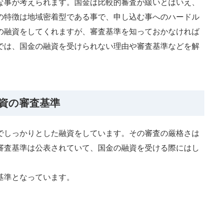
な事が考えられます。国金は比較的審査が緩いとはいえ、
の特徴は地域密着型である事で、申し込む事へのハードル
の融資をしてくれますが、審査基準を知っておかなければ
では、国金の融資を受けられない理由や審査基準などを解
融資の審査基準
でしっかりとした融資をしています。その審査の厳格さは
審査基準は公表されていて、国金の融資を受ける際にはし
基準となっています。