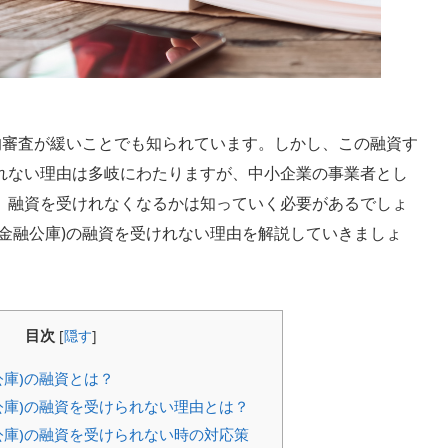
的審査が緩いことでも知られています。しかし、この融資す
れない理由は多岐にわたりますが、中小企業の事業者とし
、融資を受けれなくなるかは知っていく必要があるでしょ
金融公庫)の融資を受けれない理由を解説していきましょ
目次
[
隠す
]
公庫)の融資とは？
公庫)の融資を受けられない理由とは？
公庫)の融資を受けられない時の対応策