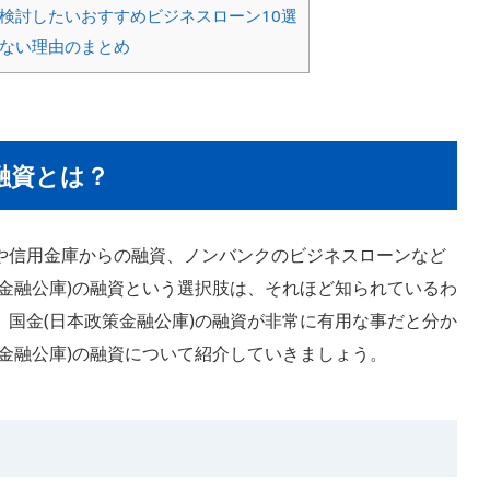
検討したいおすすめビジネスローン10選
ない理由のまとめ
融資とは？
や信用金庫からの融資、ノンバンクのビジネスローンなど
金融公庫)の融資という選択肢は、それほど知られているわ
国金(日本政策金融公庫)の融資が非常に有用な事だと分か
金融公庫)の融資について紹介していきましょう。