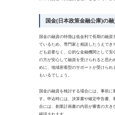
国金(日本政策金融公庫)の
国金の融資の特徴は低金利で長期の融資
ているため、専門家と相談したうえでき
ども必要なく、公的な金融機関として安
の方が安心して融資を受けられると思わ
めに、地域密着型のサポートが受けられ
もいるでしょう。
国金の融資を検討する場合には、事前に
す。申込時には、決算書や確定申告書、
合には、創業計画書の内容が審査の大き
確認されます。