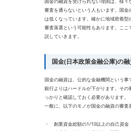
国金の融資を受けられない理由は、様々
審査を通らないという人もいます。国金
は低くなっています。確かに地域密着型
審査落選という可能性もあります。ここ
説していきます。
国金(日本政策金融公庫)の
国金の融資は、公的な金融機関という事
銀行よりはハードルが下がります。その
っかりと確認しておく必要があります。
一般に、以下のモノが国金の融資の審査
・ 創業資金総額の1/10以上の自己資金