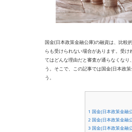
国金(日本政策金融公庫)の融資は、比較
らも受けられない場合があります。受け
てはどんな理由だと審査が通らなくなり
う。そこで、この記事では国金(日本政策
う。
1
国金(日本政策金融
2
国金(日本政策金融
3
国金(日本政策金融