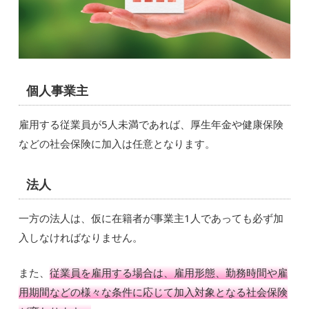
個人事業主
雇用する従業員が5人未満であれば、厚生年金や健康保険
などの社会保険に加入は任意となります。
法人
一方の法人は、仮に在籍者が事業主1人であっても必ず加
入しなければなりません。
また、
従業員を雇用する場合は、雇用形態、勤務時間や雇
用期間などの様々な条件に応じて加入対象となる社会保険