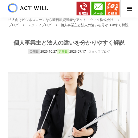
法人向けビジネスローンなら即日融資可能なアクト・ウィル株式会社
ブログ
スタッフブログ
個人事業主と法人の違いを分かりやすく解説
個人事業主と法人の違いを分かりやすく解説
公開日
2020.10.27
更新日
2026.07.17
スタッフブログ