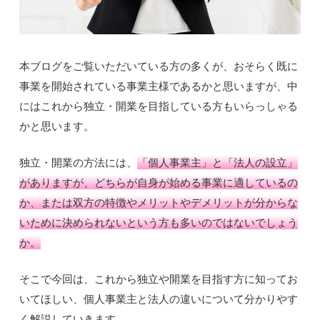
本ブログをご覧いただいている方の多くが、おそらく既に
事業を開始されている事業主様であるかと思いますが、中
にはこれから独立・開業を目指している方もいらっしゃる
かと思います。
独立・開業の方法には、
「個人事業主」と「法人の設立」
がありますが、どちらが自身が始める事業に適しているの
か、または双方の特徴やメリットやデメリットが分からな
いために決められないという方も多いのではないでしょう
か。
そこで今回は、これから独立や開業を目指す方に知ってお
いてほしい、個人事業主と法人の違いについて分かりやす
く解説していきます。