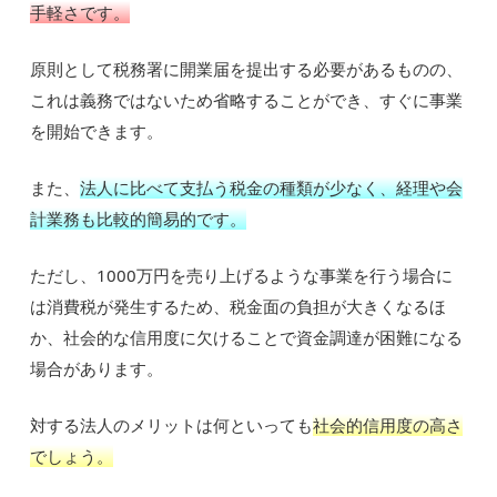
手軽さです。
原則として税務署に開業届を提出する必要があるものの、
これは義務ではないため省略することができ、すぐに事業
を開始できます。
また、
法人に比べて支払う税金の種類が少なく、経理や会
計業務も比較的簡易的です。
ただし、1000万円を売り上げるような事業を行う場合に
は消費税が発生するため、税金面の負担が大きくなるほ
か、社会的な信用度に欠けることで資金調達が困難になる
場合があります。
対する法人のメリットは何といっても
社会的信用度の高さ
でしょう。