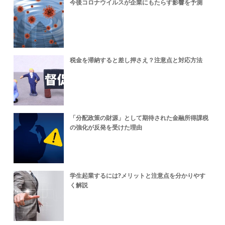
今後コロナウイルスが企業にもたらす影響を予測
税金を滞納すると差し押さえ？注意点と対応方法
「分配政策の財源」として期待された金融所得課税
の強化が反発を受けた理由
学生起業するには?メリットと注意点を分かりやす
く解説