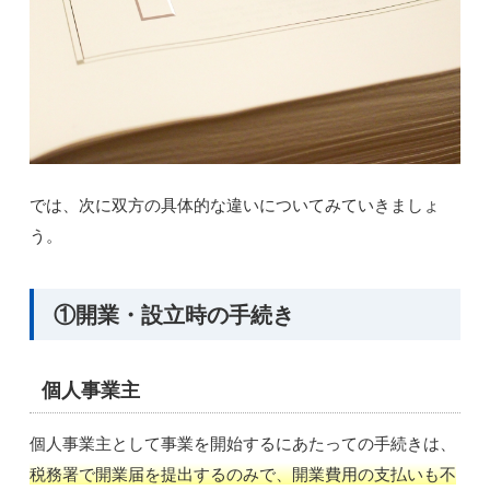
では、次に双方の具体的な違いについてみていきましょ
う。
①開業・設立時の手続き
個人事業主
個人事業主として事業を開始するにあたっての手続きは、
税務署で開業届を提出するのみで、開業費用の支払いも不