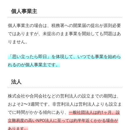
個人事業主
個人事業主の場合は、税務署への開業届の提出が原則必要
ではありますが、未提出のまま事業を開始しても問題はあ
りません。
「思い立ったら即日」を体現して、いつでも事業を始めら
れるのが個人事業主です。
法人
株式会社や合同会社などの営利法人の設立までの期間は、
およそ2〜3週間です。非営利法人は営利法人よりも設立ま
でに時間がかかる傾向にあり、
一般社団法人は約1ヶ月、設
立難易度の高いNPO法人に至っては約半年近くかかる場合が
あります。