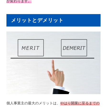
が変わります。
メリットとデメリット
個人事業主の最大のメリットは、
やはり開業に至るまでの