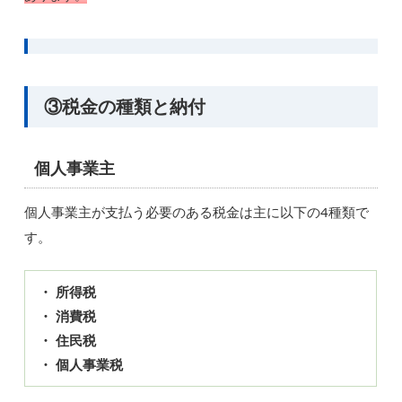
③税金の種類と納付
個人事業主
個人事業主が支払う必要のある税金は主に以下の4種類で
す。
・ 所得税
・ 消費税
・ 住民税
・ 個人事業税