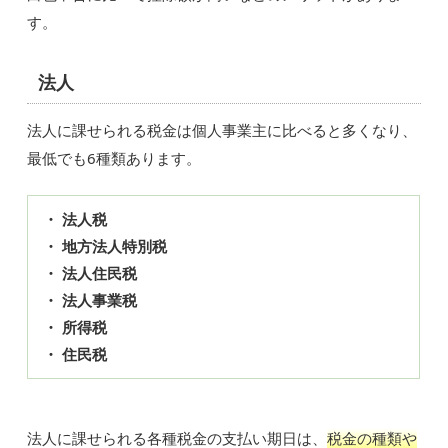
す。
法人
法人に課せられる税金は個人事業主に比べると多くなり、
最低でも6種類あります。
・ 法人税
・ 地方法人特別税
・ 法人住民税
・ 法人事業税
・ 所得税
・ 住民税
法人に課せられる各種税金の支払い期日は、
税金の種類や