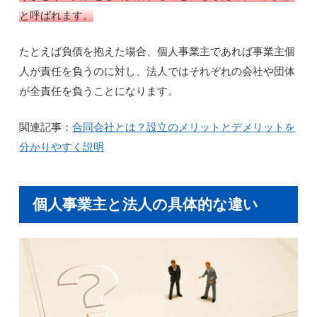
と呼ばれます。
たとえば負債を抱えた場合、個人事業主であれば事業主個
人が責任を負うのに対し、法人ではそれぞれの会社や団体
が全責任を負うことになります。
関連記事：
合同会社とは？設立のメリットとデメリットを
分かりやすく説明
個人事業主と法人の具体的な違い