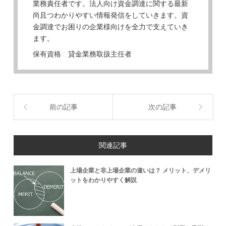
業務責任者です。法人向け資金調達に関する最新
尚且つわかりやすい情報発信をしていきます。資
金調達でお困りの企業様向けを全力で支えていき
ます。
保有資格 貸金業務取扱主任者
前の記事
次の記事
関連記事
上場企業と非上場企業の違いは？ メリット、デメリ
ットをわかりやすく解説