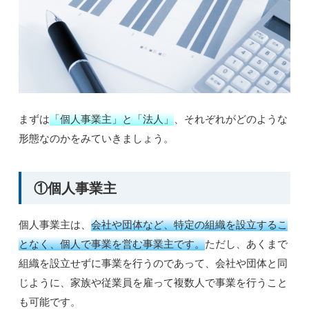
まずは
「個人事業主」と「法人」
、それぞれがどのような
形態なのかをみていきましょう。
①個人事業主
個人事業主は、
会社や団体など、特定の組織を設立するこ
となく、個人で事業を営む事業主です。
ただし、あくまで
組織を設立せずに事業を行うのであって、会社や団体と同
じように、家族や従業員を雇って複数人で事業を行うこと
も可能です。