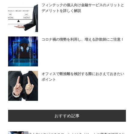
フィンテックの個人向け金融サービスのメリットと
デメリットを詳しく解説
コロナ禍の情勢を利用し、増える詐欺師にご注意！
オフィスで断捨離を検討する際におさえておきたい
ポイント
おすすめ記事