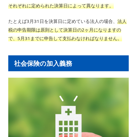
それぞれに定められた決算日によって異なります。
たとえば3月31日を決算日に定めている法人の場合、
法人
税の申告期限は原則として決算日の2ヶ月になりますの
で、5月31までに申告して支払わなければなりません。
社会保険の加入義務