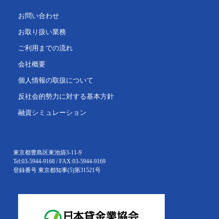
お問い合わせ
お取り扱い業務
ご利用までの流れ
会社概要
個人情報の取扱について
反社会的勢力に対する基本方針
融資シミュレーション
東京都豊島区東池袋3-11-9
Tel:03-5944-9168 / FAX:03-5944-9169
登録番号 東京都知事(5)第31521号