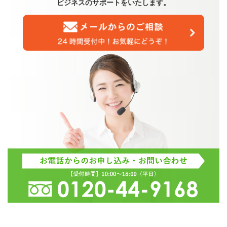
ビジネスのサポートをいたします。