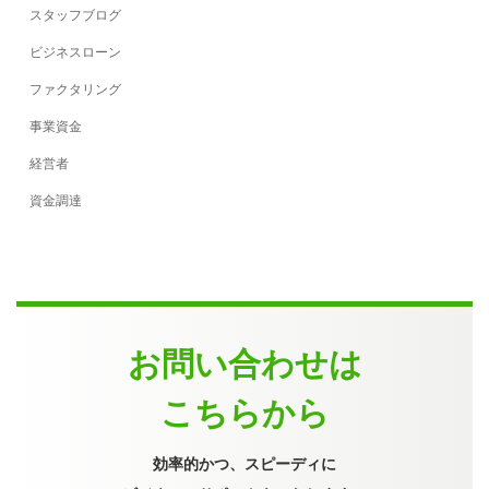
スタッフブログ
ビジネスローン
ファクタリング
事業資金
経営者
資金調達
お問い合わせは
こちらから
効率的かつ、スピーディに