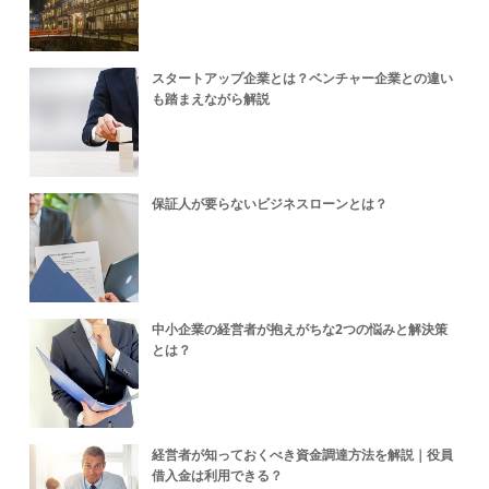
スタートアップ企業とは？ベンチャー企業との違い
も踏まえながら解説
保証人が要らないビジネスローンとは？
中小企業の経営者が抱えがちな2つの悩みと解決策
とは？
経営者が知っておくべき資金調達方法を解説｜役員
借入金は利用できる？