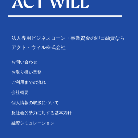
法人専用ビジネスローン・事業資金の即日融資なら
アクト・ウィル株式会社
お問い合わせ
お取り扱い業務
ご利用までの流れ
会社概要
個人情報の取扱について
反社会的勢力に対する基本方針
融資シミュレーション