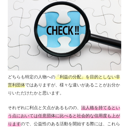
どちらも特定の人物への
「利益の分配」を目的としない非
営利団体
ではありますが、様々な違いがあることがお分か
りいただけたかと思います。
それぞれに利点と欠点があるものの、
法人格を持てるとい
う点においては任意団体に比べると社会的な信用度も上が
ります
ので、公益性のある活動を開始する際には、これら