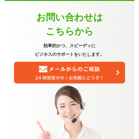
お問い合わせは
こちらから
効率的かつ、スピーディに
ビジネスのサポートをいたします。