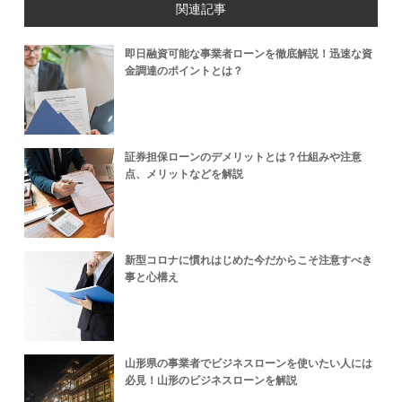
関連記事
即日融資可能な事業者ローンを徹底解説！迅速な資
金調達のポイントとは？
証券担保ローンのデメリットとは？仕組みや注意
点、メリットなどを解説
新型コロナに慣れはじめた今だからこそ注意すべき
事と心構え
山形県の事業者でビジネスローンを使いたい人には
必見！山形のビジネスローンを解説