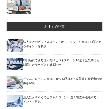
おすすめ記事
法人向けのビジネスローンとは？メリットや審査で確認され
るポイントを解説
即日融資できる法人向けビジネスローン10選｜緊急時にも
対応したサービスを徹底比較
ビジネスローンの審査に落ちる理由は？改善策や事業者の特
徴を解説
法人におすすめのビジネスローン20選！審査を通過するポ
イントも解説