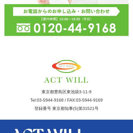
東京都豊島区東池袋3-11-9
Tel:03-5944-9168 / FAX:03-5944-9169
登録番号 東京都知事(5)第31521号