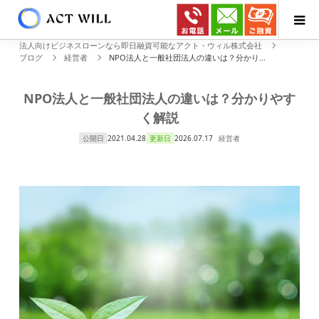
法人向けビジネスローンなら即日融資可能なアクト・ウィル株式会社
ブログ
経営者
NPO法人と一般社団法人の違いは？分かり...
NPO法人と一般社団法人の違いは？分かりやす
く解説
公開日
2021.04.28
更新日
2026.07.17
経営者