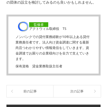
の団体の設立を検討してみるのも良いかもしれません。
監修者
アクトウィル取締役 TS
ノンバンクでの貸付業務経験が10年以上ある貸付
業務責任者です。法人向け資金調達に関する最新
尚且つわかりやすい情報発信をしていきます。資
金調達でお困りの企業様向けを全力で支えていき
ます。
保有資格 貸金業務取扱主任者
前の記事
次の記事