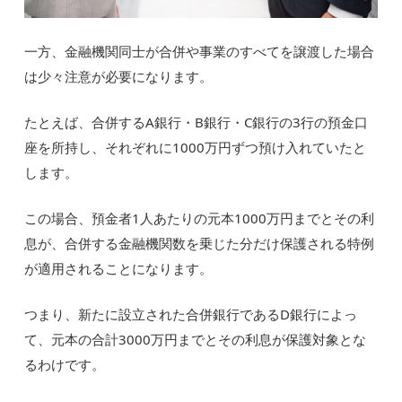
一方、金融機関同士が合併や事業のすべてを譲渡した場合
は少々注意が必要になります。
たとえば、合併するA銀行・B銀行・C銀行の3行の預金口
座を所持し、それぞれに1000万円ずつ預け入れていたと
します。
この場合、預金者1人あたりの元本1000万円までとその利
息が、合併する金融機関数を乗じた分だけ保護される特例
が適用されることになります。
つまり、新たに設立された合併銀行であるD銀行によっ
て、元本の合計3000万円までとその利息が保護対象とな
るわけです。