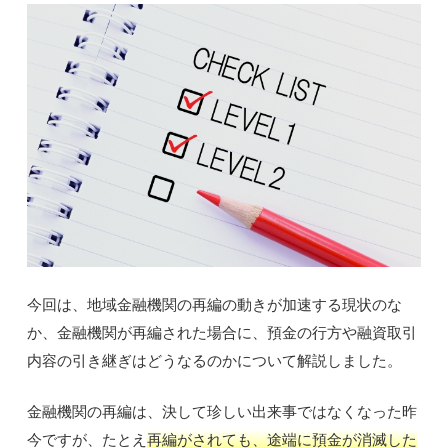
今回は、地域金融機関の再編の動きが加速する現状のな
か、金融機関が再編された場合に、預金の行方や融資取引
内容の引き継ぎはどうなるのかについて解説しました。
金融機関の再編は、決して珍しい出来事ではなくなった昨
今ですが、たとえ
再編がされても、途端に預金が消滅した