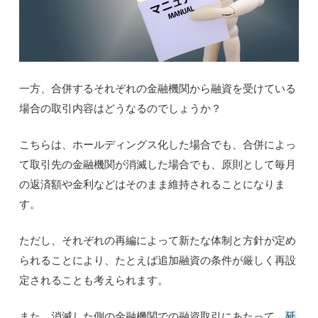
一方、合併するそれぞれの金融機関から融資を受けている
場合の取引内容はどうなるのでしょうか？
こちらは、ホールディングス化した場合でも、合併によっ
て取引先の金融機関が消滅した場合でも、原則として毎月
の返済額や金利などはそのまま維持されることになりま
す。
ただし、それぞれの再編によって新たな体制と方針が定め
られることにより、たとえば追加融資の条件が厳しく再設
定されることも考えられます。
また、消滅した側の金融機関での融資取引にあたって、
延