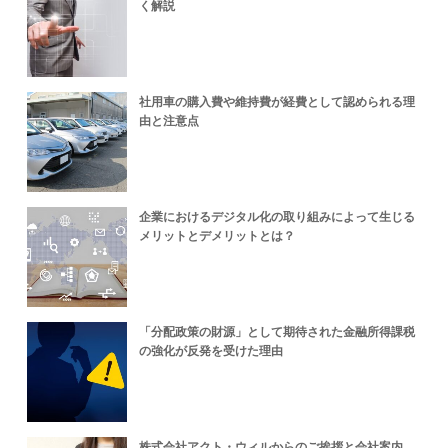
く解説
社用車の購入費や維持費が経費として認められる理
由と注意点
企業におけるデジタル化の取り組みによって生じる
メリットとデメリットとは？
「分配政策の財源」として期待された金融所得課税
の強化が反発を受けた理由
株式会社アクト・ウィルからのご挨拶と会社案内