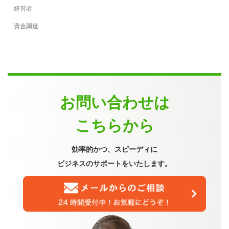
経営者
資金調達
お問い合わせは
こちらから
効率的かつ、スピーディに
ビジネスのサポートをいたします。