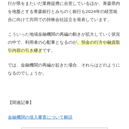
行が県をまたいだ業務提携に合意しているほか、青森県内
を地盤とする青森銀行とみちのく銀行も2024年の経営統
合に向けて共同での持株会社設立を発表しています。
こういった地域金融機関の再編の動きが拡大していく状況
の中で、利用者の心配事となるのが
、預金の行方や融資取
引内容の引き継ぎ
です。
では、金融機関の再編が起きた場合、それらはどのように
なるのでしょうか。
【関連記事】
金融機関の借入審査について解説