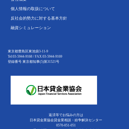
個人情報の取扱について
反社会的勢力に対する基本方針
融資シミュレーション
東京都豊島区東池袋3-11-9
Tel:03-5944-9168 / FAX:03-5944-9169
登録番号 東京都知事(5)第31521号
返済等でお悩みの方は
日本貸金業協会貸金業相談・紛争解決センター
0570-051-051