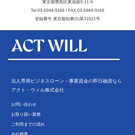
東京都豊島区東池袋3-11-9
Tel:03-5944-9168 / FAX:03-5944-9169
登録番号 東京都知事(5)第31521号
法人専用ビジネスローン・事業資金の即日融資なら
アクト・ウィル株式会社
お問い合わせ
お取り扱い業務
ご利用までの流れ
会社概要