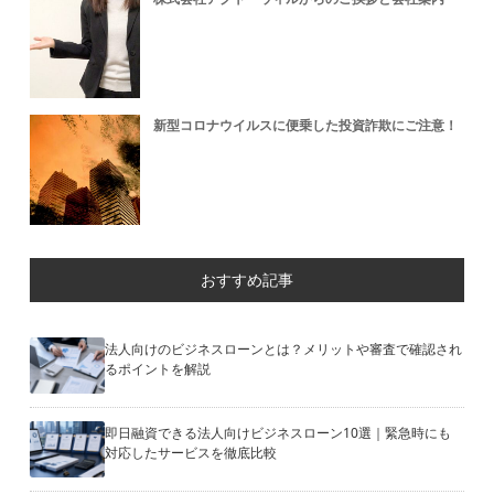
新型コロナウイルスに便乗した投資詐欺にご注意！
おすすめ記事
法人向けのビジネスローンとは？メリットや審査で確認され
るポイントを解説
即日融資できる法人向けビジネスローン10選｜緊急時にも
対応したサービスを徹底比較