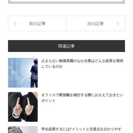
前の記事
次の記事
関連記事
止まらない物価高騰のなか企業はどんな政策を期待
しているのか
オフィスで断捨離を検討する際におさえておきたい
ポイント
学生起業するには?メリットと注意点を分かりやす