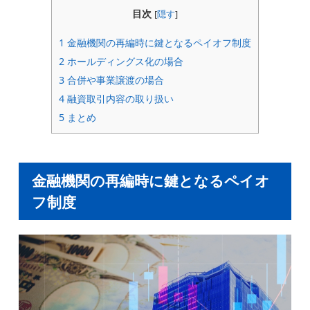
目次
[
隠す
]
1
金融機関の再編時に鍵となるペイオフ制度
2
ホールディングス化の場合
3
合併や事業譲渡の場合
4
融資取引内容の取り扱い
5
まとめ
金融機関の再編時に鍵となるペイオ
フ制度