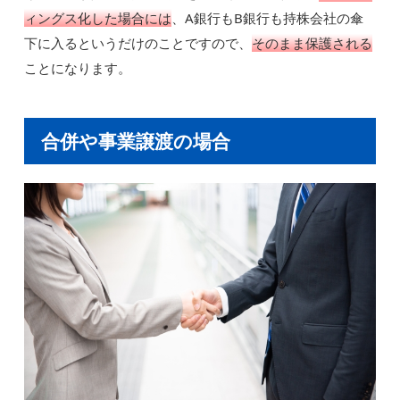
ィングス化した場合には
、A銀行もB銀行も持株会社の傘
下に入るというだけのことですので、
そのまま保護される
ことになります。
合併や事業譲渡の場合