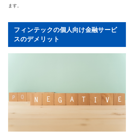
ます。
フィンテックの個人向け金融サービ
スのデメリット