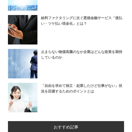
給料ファクタリングに次ぐ悪徳金融サービス「後払
い・ツケ払い現金化」とは？
止まらない物価高騰のなか企業はどんな政策を期待
しているのか
「自由を求めて独立・起業したけど仕事がない」状
況を回避するためのポイントとは
おすすめ記事