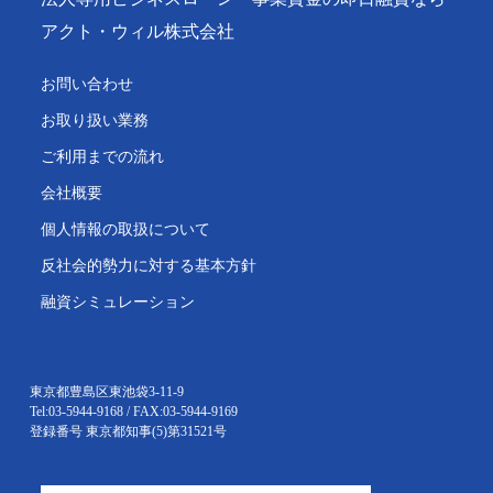
アクト・ウィル株式会社
お問い合わせ
お取り扱い業務
ご利用までの流れ
会社概要
個人情報の取扱について
反社会的勢力に対する基本方針
融資シミュレーション
東京都豊島区東池袋3-11-9
Tel:03-5944-9168 / FAX:03-5944-9169
登録番号 東京都知事(5)第31521号