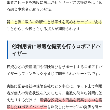
審査スピードを格段に向上させたサービスの提供をはじめ
る融資事業者が続々と登場。
貸主と借主双方の利便性と効率性を高めるサービスである
ことから、今後さらなる拡大が期待されます。
④利用者に最適な提案を行うロボアドバ
イザー
投資などの資産運用や保険選びをサポートするロボアドバ
イザーもフィンテックを通じて開発されたサービスです。
実際に証券会社や保険会社などを中心に、ネット上で利用
者が個人の資産状況を入力したり、複数の簡単な質問に答
えたりするだけで、
適切な投資先や商品を提案するAIを搭
載したロボアドバイザー
を駆使したサービスの提供を進め