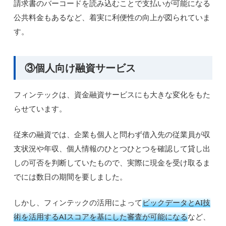
請求書のバーコードを読み込むことで支払いが可能になる
公共料金もあるなど、着実に利便性の向上が図られていま
す。
③個人向け融資サービス
フィンテックは、資金融資サービスにも大きな変化をもた
らせています。
従来の融資では、企業も個人と問わず借入先の従業員が収
支状況や年収、個人情報のひとつひとつを確認して貸し出
しの可否を判断していたもので、実際に現金を受け取るま
でには数日の期間を要しました。
しかし、フィンテックの活用によって
ビックデータとAI技
術を活用するAIスコアを基にした審査が可能になる
など、