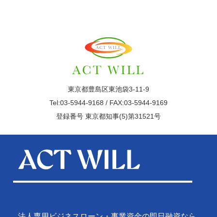
東京都豊島区東池袋3-11-9
Tel:03-5944-9168 / FAX:03-5944-9169
登録番号 東京都知事(5)第31521号
法人専用ビジネスローン・事業資金の即日融資なら