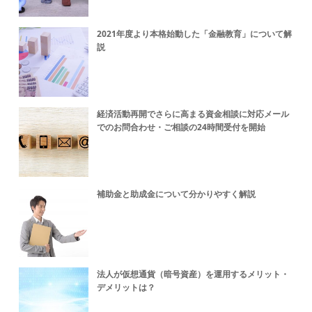
2021年度より本格始動した「金融教育」について解
説
経済活動再開でさらに高まる資金相談に対応メール
でのお問合わせ・ご相談の24時間受付を開始
補助金と助成金について分かりやすく解説
法人が仮想通貨（暗号資産）を運用するメリット・
デメリットは？