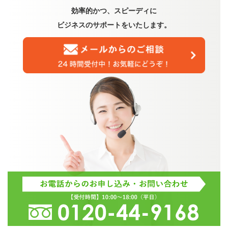
効率的かつ、スピーディに
ビジネスのサポートをいたします。