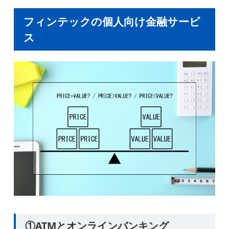
フィンテックの個人向け金融サービ
ス
①ATMとオンラインバンキング