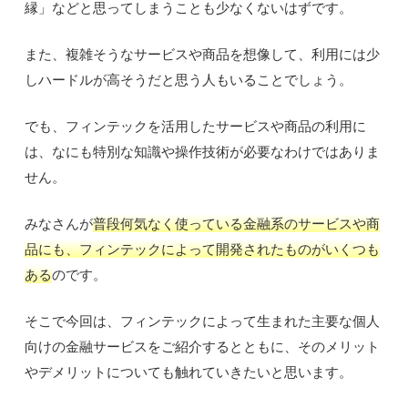
縁」などと思ってしまうことも少なくないはずです。
また、複雑そうなサービスや商品を想像して、利用には少
しハードルが高そうだと思う人もいることでしょう。
でも、フィンテックを活用したサービスや商品の利用に
は、なにも特別な知識や操作技術が必要なわけではありま
せん。
みなさんが
普段何気なく使っている金融系のサービスや商
品にも、フィンテックによって開発されたものがいくつも
ある
のです。
そこで今回は、フィンテックによって生まれた主要な個人
向けの金融サービスをご紹介するとともに、そのメリット
やデメリットについても触れていきたいと思います。