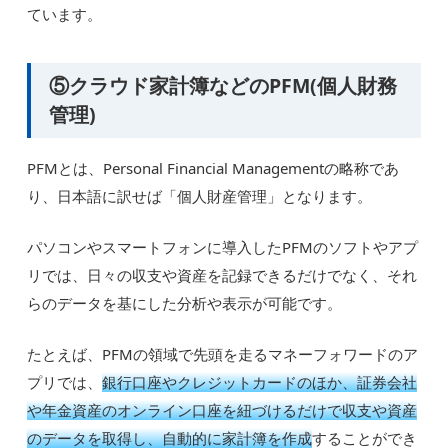
ています。
⑤クラウド家計簿などのPFM(個人財務
管理)
PFMとは、Personal Financial Managementの略称であ
り、日本語に訳せば「個人財産管理」となります。
パソコンやスマートフォンに導入したPFMのソフトやアプ
リでは、日々の収支や資産を記録できるだけでなく、それ
らのデータを基にした分析や表示が可能です。
たとえば、PFMの領域で先頭を走るマネーフォワードのア
プリでは、
銀行口座やクレジットカードのほか、証券会社
や年金資産のオンライン口座を紐づけるだけで収支や資産
のデータを取得し、自動的に家計簿を作成
することができ