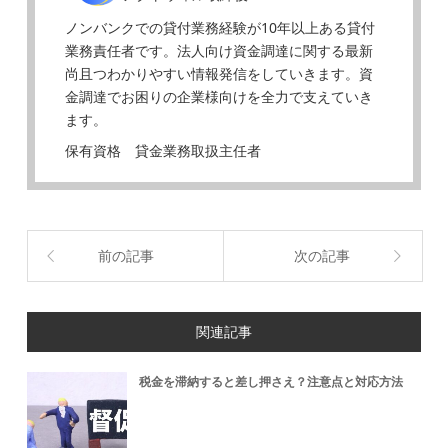
ノンバンクでの貸付業務経験が10年以上ある貸付
業務責任者です。法人向け資金調達に関する最新
尚且つわかりやすい情報発信をしていきます。資
金調達でお困りの企業様向けを全力で支えていき
ます。
保有資格 貸金業務取扱主任者
前の記事
次の記事
関連記事
税金を滞納すると差し押さえ？注意点と対応方法