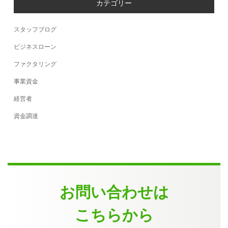
カテゴリー
スタッフブログ
ビジネスローン
ファクタリング
事業資金
経営者
資金調達
お問い合わせは
こちらから