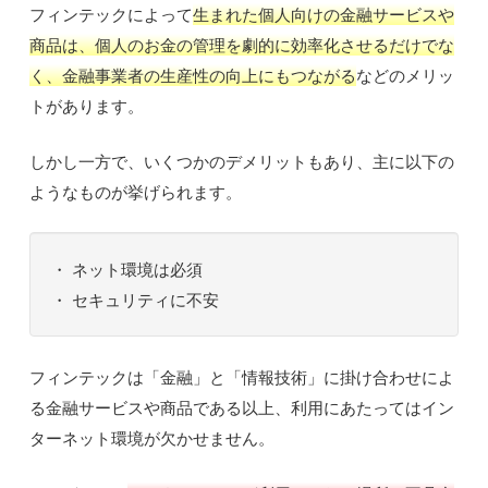
フィンテックによって
生まれた個人向けの金融サービスや
商品は、個人のお金の管理を劇的に効率化させるだけでな
く、金融事業者の生産性の向上にもつながる
などのメリッ
トがあります。
しかし一方で、いくつかのデメリットもあり、主に以下の
ようなものが挙げられます。
・ ネット環境は必須
・ セキュリティに不安
フィンテックは「金融」と「情報技術」に掛け合わせによ
る金融サービスや商品である以上、利用にあたってはイン
ターネット環境が欠かせません。