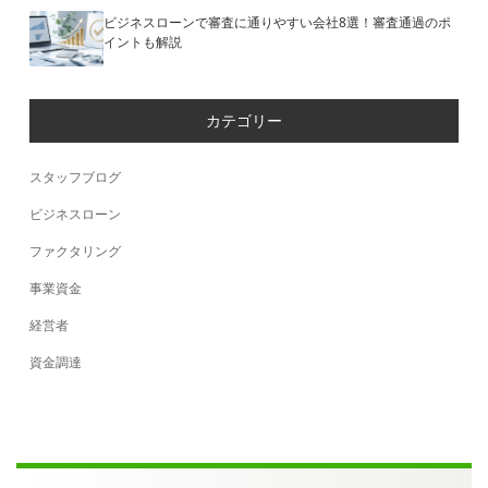
ビジネスローンで審査に通りやすい会社8選！審査通過のポ
イントも解説
カテゴリー
スタッフブログ
ビジネスローン
ファクタリング
事業資金
経営者
資金調達