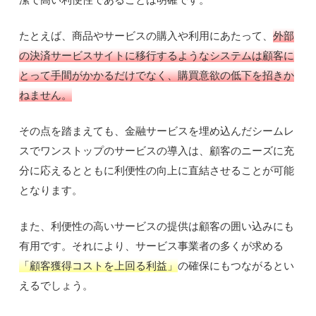
たとえば、商品やサービスの購入や利用にあたって、
外部
の決済サービスサイトに移行するようなシステムは顧客に
とって手間がかかるだけでなく、購買意欲の低下を招きか
ねません。
その点を踏まえても、金融サービスを埋め込んだシームレ
スでワンストップのサービスの導入は、顧客のニーズに充
分に応えるとともに利便性の向上に直結させることが可能
となります。
また、利便性の高いサービスの提供は顧客の囲い込みにも
有用です。それにより、サービス事業者の多くが求める
「顧客獲得コストを上回る利益」
の確保にもつながるとい
えるでしょう。