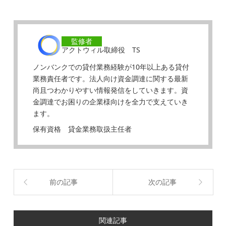
監修者
アクトウィル取締役 TS
ノンバンクでの貸付業務経験が10年以上ある貸付
業務責任者です。法人向け資金調達に関する最新
尚且つわかりやすい情報発信をしていきます。資
金調達でお困りの企業様向けを全力で支えていき
ます。
保有資格 貸金業務取扱主任者
前の記事
次の記事
関連記事