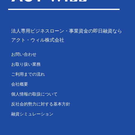
法人専用ビジネスローン・事業資金の即日融資なら
アクト・ウィル株式会社
お問い合わせ
お取り扱い業務
ご利用までの流れ
会社概要
個人情報の取扱について
反社会的勢力に対する基本方針
融資シミュレーション