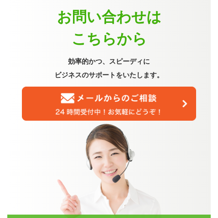
お問い合わせは
こちらから
効率的かつ、スピーディに
ビジネスのサポートをいたします。