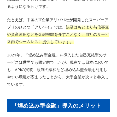
るようになるわけです。
たとえば、中国のIT企業アリババ社が開発したスーパーア
プリのひとつ「アリペイ」では、
決済はもとより与信審査
や資産運用などを金融機関を介すことなく、自社のサービ
ス内でシームレスに提供しています。
2021年、「埋め込み型金融」を導入した自己完結型のサ
ービスは世界でも限定的でしたが、現在では日本において
も、APIの実装、規制の緩和など埋め込み型金融を利用し
やすい環境が広まったことから、大手企業が次々と参入し
ています。
「埋め込み型金融」導入のメリット