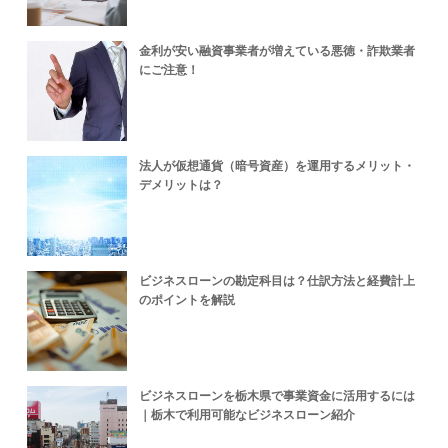
金利が安い融資事業者が増えている悪徳・詐欺業者
にご注意！
法人が仮想通貨（暗号資産）を運用するメリット・
デメリットは？
ビジネスローンの勘定科目は？仕訳方法と経費計上
のポイントを解説
ビジネスローンを栃木県で事業資金に活用するには
｜栃木で利用可能なビジネスローン紹介