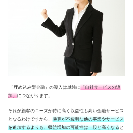
「埋め込み型金融」の導入は単純に
「自社サービスの追
加」
につながります。
それが顧客のニーズが特に高く収益性も高い金融サービス
となるわけですから、
勝算が不透明な他の事業やサービス
を追加するよりも、収益増加の可能性は一段と高くなる
と