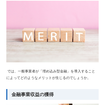
では、一般事業者が「埋め込み型金融」を導入すること
によってどのようなメリットが生じるのでしょうか。
金融事業収益の獲得