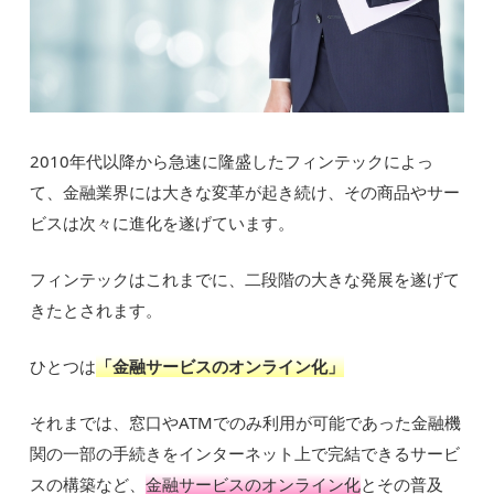
2010年代以降から急速に隆盛したフィンテックによっ
て、金融業界には大きな変革が起き続け、その商品やサー
ビスは次々に進化を遂げています。
フィンテックはこれまでに、二段階の大きな発展を遂げて
きたとされます。
ひとつは
「金融サービスのオンライン化」
それまでは、窓口やATMでのみ利用が可能であった金融機
関の一部の手続きをインターネット上で完結できるサービ
スの構築など、
金融サービスのオンライン化
とその普及