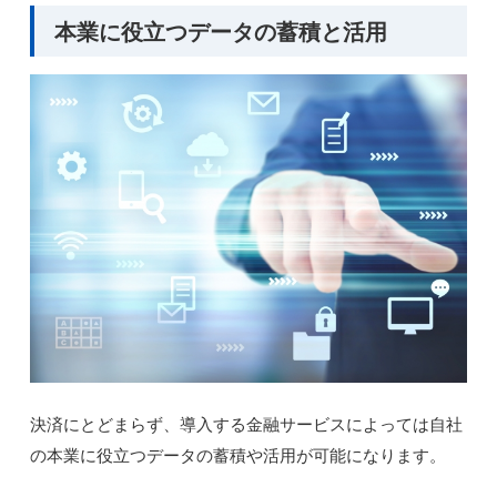
本業に役立つデータの蓄積と活用
決済にとどまらず、導入する金融サービスによっては自社
の本業に役立つデータの蓄積や活用が可能になります。