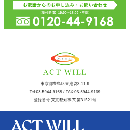
東京都豊島区東池袋3-11-9
Tel:03-5944-9168 / FAX:03-5944-9169
登録番号 東京都知事(5)第31521号