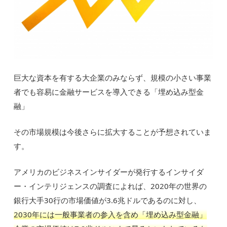
巨大な資本を有する大企業のみならず、規模の小さい事業
者でも容易に金融サービスを導入できる「埋め込み型金
融」
その市場規模は今後さらに拡大することが予想されていま
す。
アメリカのビジネスインサイダーが発行するインサイダ
ー・インテリジェンスの調査によれば、2020年の世界の
銀行大手30行の市場価値が3.6兆ドルであるのに対し、
2030年には一般事業者の参入を含め「埋め込み型金融」