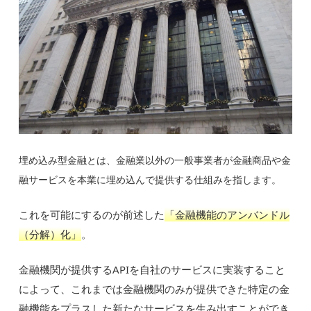
埋め込み型金融とは、金融業以外の一般事業者が金融商品や金
融サービスを本業に埋め込んで提供する仕組みを指します。
これを可能にするのが前述した
「金融機能のアンバンドル
（分解）化」
。
金融機関が提供するAPIを自社のサービスに実装すること
によって、これまでは金融機関のみが提供できた特定の金
融機能をプラスした新たなサービスを生み出すことができ