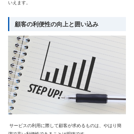
いえます。
顧客の利便性の向上と囲い込み
サービスの利用に際して顧客が求めるものは、やはり簡
潔で高い利便性であることは明確です。