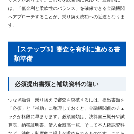
は、「低金利と柔軟性のバランス」を確保できる金融機関
へアプローチすることが、乗り換え成功への近道となりま
す。
【ステップ3】審査を有利に進める書
類準備
必須提出書類と補助資料の違い
つなぎ融資 乗り換えで審査を突破するには、提出書類を
「必須」と「補助」に整理しておくと、金融機関側のチェ
ックが格段に早まります。必須書類は、決算書三期分や試
算表、納税証明書、借入金残高一覧、そして本人確認資料
など、法的・制度的に提出が求められるものです。これら