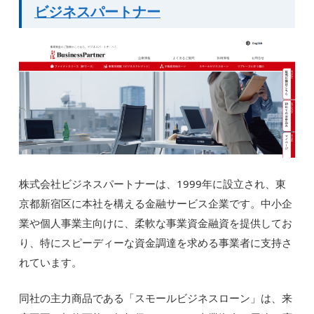
ビジネスパートナー
株式会社ビジネスパートナーは、1999年に設立され、東
京都新宿区に本社を構える金融サービス企業です。中小企
業や個人事業主向けに、柔軟な事業資金融資を提供してお
り、特にスピーディーな資金調達を求める事業者に支持さ
れています。
同社の主力商品である「スモールビジネスローン」は、来