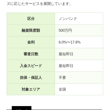
ズに応じたサービスを展開しています。
区分
ノンバンク
融資限度額
500万円
金利
6.0%〜17.8%
審査日数
最短即日
入金スピード
最短即日
担保・保証人
不要
対象エリア
全国