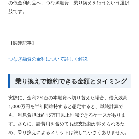
の低金利商品へ、つなぎ融資 乗り換えを行うという選択
肢です。
【関連記事】
つなぎ融資の金利について詳しく解説
乗り換えで節約できる金額とタイミング
実際に、金利2％台の本融資へ切り替えた場合、借入残高
1,000万円を半年間維持すると想定すると、単純計算で
も、利息負担は約15万円以上削減できるケースがありま
す。さらに、諸費用を含めても総支払額が抑えられるた
め、乗り換えによるメリットは決して小さくありません。