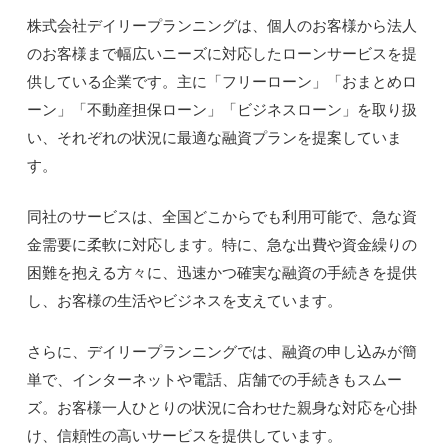
株式会社デイリープランニングは、個人のお客様から法人
のお客様まで幅広いニーズに対応したローンサービスを提
供している企業です。主に「フリーローン」「おまとめロ
ーン」「不動産担保ローン」「ビジネスローン」を取り扱
い、それぞれの状況に最適な融資プランを提案していま
す。
同社のサービスは、全国どこからでも利用可能で、急な資
金需要に柔軟に対応します。特に、急な出費や資金繰りの
困難を抱える方々に、迅速かつ確実な融資の手続きを提供
し、お客様の生活やビジネスを支えています。
さらに、デイリープランニングでは、融資の申し込みが簡
単で、インターネットや電話、店舗での手続きもスムー
ズ。お客様一人ひとりの状況に合わせた親身な対応を心掛
け、信頼性の高いサービスを提供しています。