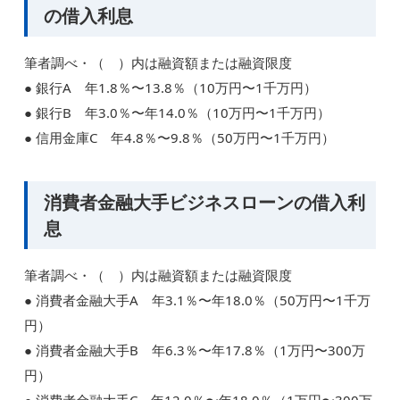
の借入利息
筆者調べ・（ ）内は融資額または融資限度
● 銀行A 年1.8％〜13.8％（10万円〜1千万円）
● 銀行B 年3.0％〜年14.0％（10万円〜1千万円）
● 信用金庫C 年4.8％〜9.8％（50万円〜1千万円）
消費者金融大手ビジネスローンの借入利
息
筆者調べ・（ ）内は融資額または融資限度
● 消費者金融大手A 年3.1％〜年18.0％（50万円〜1千万
円）
● 消費者金融大手B 年6.3％〜年17.8％（1万円〜300万
円）