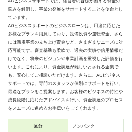
AGビジネスサポートでは、経営者の皆様が抱える資金の
悩みを解消し、事業の発展をサポートすることを使命とし
ています。
AGビジネスサポートのビジネスローンは、用途に応じた
多様なプランを用意しており、設備投資や運転資金、さら
には新規事業の立ち上げ資金など、さまざまなニーズに対
応可能です。審査基準も柔軟で、過去の実績や信用情報だ
けでなく、将来のビジョンや事業計画を重視した評価を行
います。これにより、資金調達が難しいとされる企業で
も、安心してご相談いただけます。さらに、AGビジネス
サポートでは、専門のスタッフが個別にサポートを行い、
最適なプランをご提案します。お客様のビジネスの特性や
成長段階に応じたアドバイスを行い、資金調達のプロセス
をスムーズに進めるお手伝いをしてくれます。
区分
ノンバンク