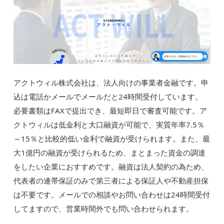
アクトウィル株式会社は、法人向けの事業者金融です。申
込は電話かメールでメールだと24時間受付しています。
必要書類はFAXで提出でき、最短即日で審査可能です。ア
クトウィルは低金利と大口融資が可能で、実質年率7.5％
～15％と比較的低い金利で融資が受けられます。また、最
大1億円の融資が受けられるため、まとまった資金の調達
をしたい企業におすすめです。融資は法人契約の為ため、
代表者の連帯保証のみで第三者による保証人や不動産担保
は不要です。メールでの相談やお問い合わせは24時間受付
してますので、営業時間外でも問い合わせられます。