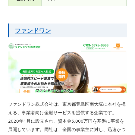
ファンドワン
ファンドワン株式会社は、東京都豊島区南大塚に本社を構
える、事業者向け金融サービスを提供する企業です。
2020年1月に設立され、資本金5,000万円を基盤に事業を
展開しています。同社は、全国の事業主に対し、迅速かつ