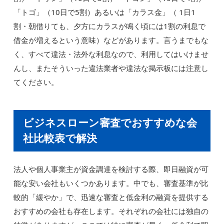
「トゴ」（10日で5割）あるいは「カラス金」（ 1日1
割・朝借りても、夕方にカラスが鳴く頃には1割の利息で
借金が増えるという意味）などがあります。言うまでもな
く、すべて違法・法外な利息なので、利用してはいけませ
んし、またそういった違法業者や違法な掲示板には注意し
てください。
ビジネスローン審査でおすすめな会
社比較表で解決
法人や個人事業主が資金調達を検討する際、即日融資が可
能な安い会社もいくつかあります。中でも、審査基準が比
較的「緩やか」で、迅速な審査と低金利の融資を提供する
おすすめの会社も存在します。それぞれの会社には独自の