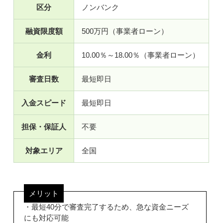
区分
ノンバンク
融資限度額
500万円（事業者ローン）
金利
10.00％～18.00％（事業者ローン）
審査日数
最短即日
入金スピード
最短即日
担保・保証人
不要
対象エリア
全国
メリット
・最短40分で審査完了するため、急な資金ニーズ
にも対応可能