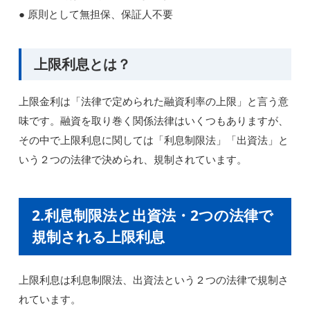
● 原則として無担保、保証人不要
上限利息とは？
上限金利は「法律で定められた融資利率の上限」と言う意
味です。融資を取り巻く関係法律はいくつもありますが、
その中で上限利息に関しては「利息制限法」「出資法」と
いう２つの法律で決められ、規制されています。
2.利息制限法と出資法・2つの法律で
規制される上限利息
上限利息は利息制限法、出資法という２つの法律で規制さ
れています。