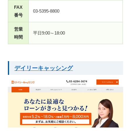
FAX
03-5395-8800
番号
営業
平日9:00～18:00
時間
デイリーキャッシング