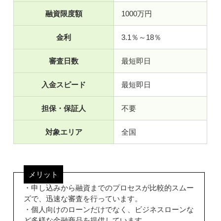
融資限度額
1000万円
金利
3.1％～18％
審査日数
最短即日
入金スピード
最短即日
担保・保証人
不要
対象エリア
全国
メリット
・申し込みから融資までのプロセスが比較的スムー
ズで、迅速な審査を行っています。
・個人向けのローンだけでなく、ビジネスローンな
ど多様な金融商品を提供しています