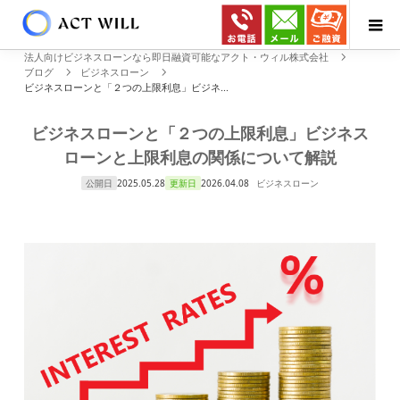
法人向けビジネスローンなら即日融資可能なアクト・ウィル株式会社
ブログ
ビジネスローン
ビジネスローンと「２つの上限利息」ビジネ...
ビジネスローンと「２つの上限利息」ビジネス
ローンと上限利息の関係について解説
公開日
2025.05.28
更新日
2026.04.08
ビジネスローン