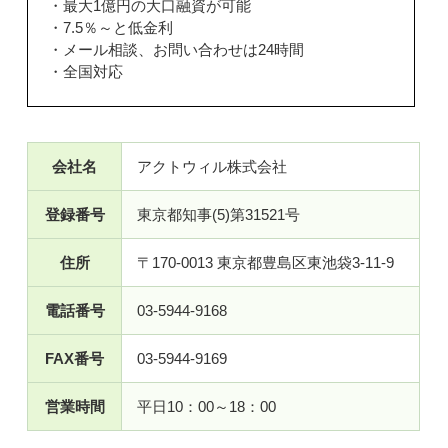
・最大1億円の大口融資が可能
・7.5％～と低金利
・メール相談、お問い合わせは24時間
・全国対応
会社名
アクトウィル株式会社
登録番号
東京都知事(5)第31521号
住所
〒170-0013 東京都豊島区東池袋3-11-9
電話番号
03-5944-9168
FAX番号
03-5944-9169
営業時間
平日10：00～18：00