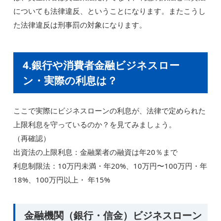
についても法律違反、ということになります。またこうし
た法律違反は刑事罰の対象になります。
4.銀行や消費者金融ビジネスロー
ン・実際の利息は？
ここで実際にビジネスローンの利息が、法律で定められた
上限利息を守っているのか？を見てみましょう。
（再確認）
出資法の上限利息：金融業者の融資は年20％まで
利息制限法：10万円未満・年20%、10万円〜100万円・年
18%、100万円以上・ 年15%
金融機関（銀行・信金）ビジネスローン