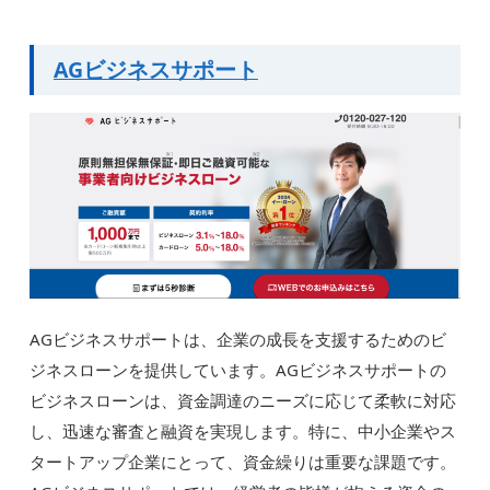
AGビジネスサポート
AGビジネスサポートは、企業の成長を支援するためのビ
ジネスローンを提供しています。AGビジネスサポートの
ビジネスローンは、資金調達のニーズに応じて柔軟に対応
し、迅速な審査と融資を実現します。特に、中小企業やス
タートアップ企業にとって、資金繰りは重要な課題です。