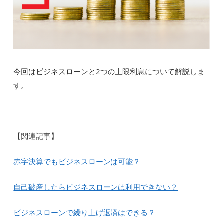
今回はビジネスローンと2つの上限利息について解説しま
す。
【関連記事】
赤字決算でもビジネスローンは可能？
自己破産したらビジネスローンは利用できない？
ビジネスローンで繰り上げ返済はできる？