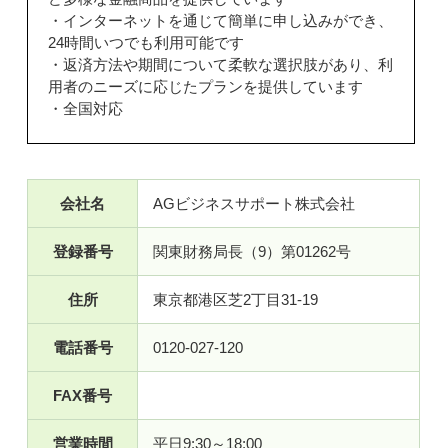
・インターネットを通じて簡単に申し込みができ、
24時間いつでも利用可能です
・返済方法や期間について柔軟な選択肢があり、利
用者のニーズに応じたプランを提供しています
・全国対応
会社名
AGビジネスサポート株式会社
登録番号
関東財務局長（9）第01262号
住所
東京都港区芝2丁目31-19
電話番号
0120-027-120
FAX番号
営業時間
平日9:30～18:00