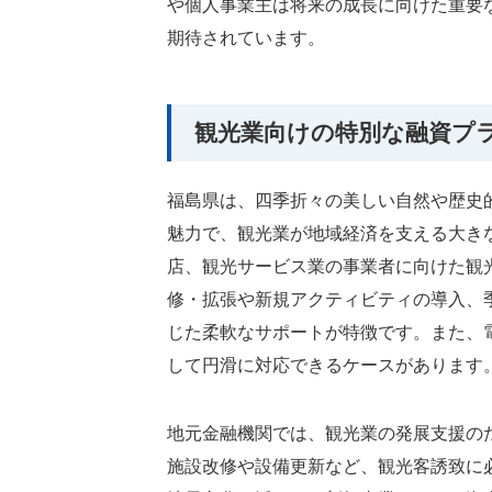
や個人事業主は将来の成長に向けた重要
期待されています。
観光業向けの特別な融資プ
福島県は、四季折々の美しい自然や歴史
魅力で、観光業が地域経済を支える大き
店、観光サービス業の事業者に向けた観
修・拡張や新規アクティビティの導入、
じた柔軟なサポートが特徴です。また、
して円滑に対応できるケースがあります
地元金融機関では、観光業の発展支援の
施設改修や設備更新など、観光客誘致に