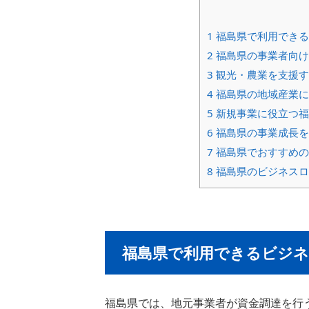
1
福島県で利用できる
2
福島県の事業者向け
3
観光・農業を支援す
4
福島県の地域産業に
5
新規事業に役立つ福
6
福島県の事業成長を
7
福島県でおすすめの
8
福島県のビジネスロ
福島県で利用できるビジネ
福島県では、地元事業者が資金調達を行