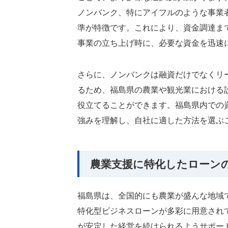
ノンバンク、特にアイフルのような事業
準が特徴です。これにより、資金調達ま
事業の立ち上げ時に、必要な資金を迅速
さらに、ノンバンクは融資だけでなくリ
るため、福島県の農業や観光業における
役立てることができます。福島県内での
強みを理解し、自社に適した方法を選ぶ
農業支援に特化したローン
福島県は、全国的にも農業が盛んな地域
特化型ビジネスローンが多彩に用意され
が安定した経営を続けられるようサポー