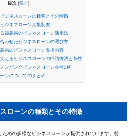
目次
[
隠す
]
ビジネスローンの種類とその特徴
ビジネスローン支援制度
る福島県のビジネスローン活用法
合わせたビジネスローンの選び方
島県のビジネスローン支援内容
支えるビジネスローンの申請方法と条件
ノンバンクビジネスローン会社9選
ーンについてのまとめ
スローンの種類とその特徴
うための多様なビジネスローンが提供されています。特