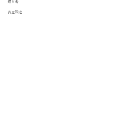
経営者
資金調達