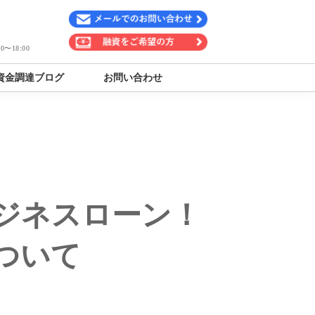
〜18:00
資金調達ブログ
お問い合わせ
ジネスローン！
ついて