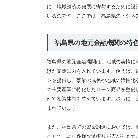
に、地域経済の発展に寄与するために設
いるのです。ここでは、福島県のビジネ
福島県の地元金融機関の特
福島県の地元金融機関は、地域の実情に
けた支援に力を入れています。例えば、
ンを提供し、事業の成長や地域の活性化
の主要産業に特化したローン商品を整備
件や相談体制を整えています。さらに、
まれています。
また、福島県での資金調達においては、
ことで、より多様な選択肢が広がります