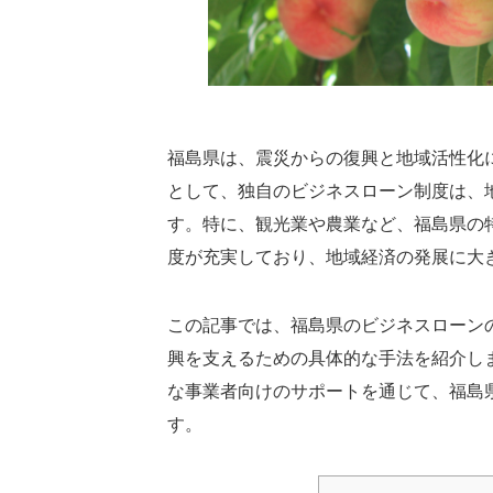
福島県は、震災からの復興と地域活性化
として、独自のビジネスローン制度は、
す。特に、観光業や農業など、福島県の
度が充実しており、地域経済の発展に大
この記事では、福島県のビジネスローン
興を支えるための具体的な手法を紹介し
な事業者向けのサポートを通じて、福島
す。