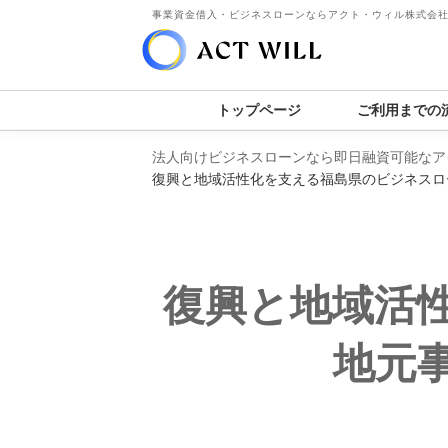
事業資金借入・ビジネスローンならアクト・ウィル株式会
トップページ
ご利用までの
法人向けビジネスローンなら即日融資可能なア
復興と地域活性化を支える福島県のビジネスロ
復興と地域活
地元