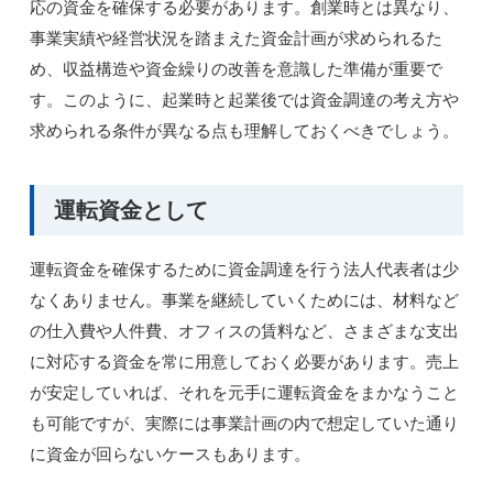
応の資金を確保する必要があります。創業時とは異なり、
事業実績や経営状況を踏まえた資金計画が求められるた
め、収益構造や資金繰りの改善を意識した準備が重要で
す。このように、起業時と起業後では資金調達の考え方や
求められる条件が異なる点も理解しておくべきでしょう。
運転資金として
運転資金を確保するために資金調達を行う法人代表者は少
なくありません。事業を継続していくためには、材料など
の仕入費や人件費、オフィスの賃料など、さまざまな支出
に対応する資金を常に用意しておく必要があります。売上
が安定していれば、それを元手に運転資金をまかなうこと
も可能ですが、実際には事業計画の内で想定していた通り
に資金が回らないケースもあります。