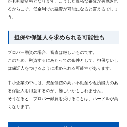
かも判断材料となります。こうした厳格な審査が実施され
るからこそ、低金利での融資が可能になると言えるでしょ
う。
担保や保証人を求められる可能性も
プロパー融資の場合、審査は厳しいものです。
このため、融資するにあたっての条件として、担保ないし
は保証人をつけるように求められる可能性があります。
中小企業の中には、資産価値の高い不動産や返済能力のあ
る保証人を用意するのが、難しいかもしれません。
そうなると、プロパー融資を受けることは、ハードルが高
くなります。