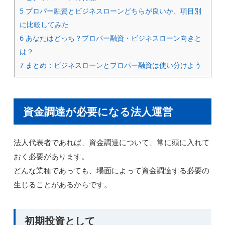
5
プロパー融資とビジネスローンどちらが良いか、項目別
に比較してみた
6
あなたはどっち？プロパー融資・ビジネスローン向きと
は？
7
まとめ：ビジネスローンとプロパー融資は使い分けよう
資金調達が必要になる法人運営
法人代表者であれば、資金調達について、常に頭に入れて
おく必要があります。
どんな業種であっても、場面によって資金調達する必要の
生じることがあるからです。
初期投資として