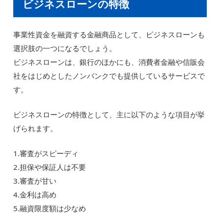
ビジネスローンの特徴
事業性資金を融資する金融商品として、ビジネスローンも
選択肢の一つになるでしょう。
ビジネスローンは、銀行のほかにも、消費者金融や信販会
社をはじめとしたノンバンクでも提供しているサービスで
す。
ビジネスローンの特徴として、主に以下のような項目が挙
げられます。
1.審査がスピーディ
2.担保や保証人は不要
3.審査が甘い
4.金利は高め
5.融資限度額は少なめ