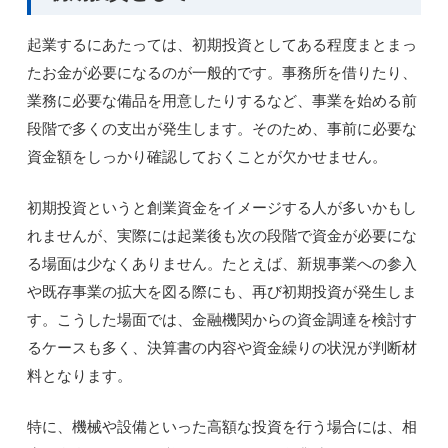
起業するにあたっては、初期投資としてある程度まとまっ
たお金が必要になるのが一般的です。事務所を借りたり、
業務に必要な備品を用意したりするなど、事業を始める前
段階で多くの支出が発生します。そのため、事前に必要な
資金額をしっかり確認しておくことが欠かせません。
初期投資というと創業資金をイメージする人が多いかもし
れませんが、実際には起業後も次の段階で資金が必要にな
る場面は少なくありません。たとえば、新規事業への参入
や既存事業の拡大を図る際にも、再び初期投資が発生しま
す。こうした場面では、金融機関からの資金調達を検討す
るケースも多く、決算書の内容や資金繰りの状況が判断材
料となります。
特に、機械や設備といった高額な投資を行う場合には、相