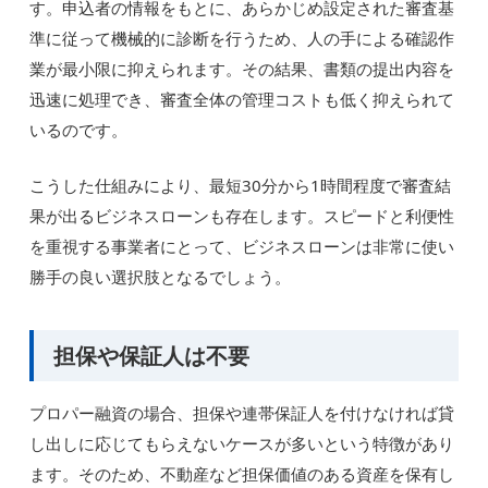
す。申込者の情報をもとに、あらかじめ設定された審査基
準に従って機械的に診断を行うため、人の手による確認作
業が最小限に抑えられます。その結果、書類の提出内容を
迅速に処理でき、審査全体の管理コストも低く抑えられて
いるのです。
こうした仕組みにより、最短30分から1時間程度で審査結
果が出るビジネスローンも存在します。スピードと利便性
を重視する事業者にとって、ビジネスローンは非常に使い
勝手の良い選択肢となるでしょう。
担保や保証人は不要
プロパー融資の場合、担保や連帯保証人を付けなければ貸
し出しに応じてもらえないケースが多いという特徴があり
ます。そのため、不動産など担保価値のある資産を保有し