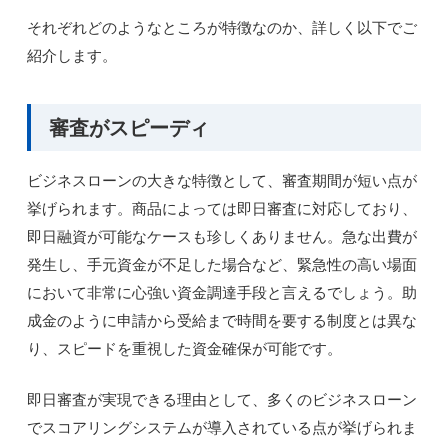
それぞれどのようなところが特徴なのか、詳しく以下でご
紹介します。
審査がスピーディ
ビジネスローンの大きな特徴として、審査期間が短い点が
挙げられます。商品によっては即日審査に対応しており、
即日融資が可能なケースも珍しくありません。急な出費が
発生し、手元資金が不足した場合など、緊急性の高い場面
において非常に心強い資金調達手段と言えるでしょう。助
成金のように申請から受給まで時間を要する制度とは異な
り、スピードを重視した資金確保が可能です。
即日審査が実現できる理由として、多くのビジネスローン
でスコアリングシステムが導入されている点が挙げられま