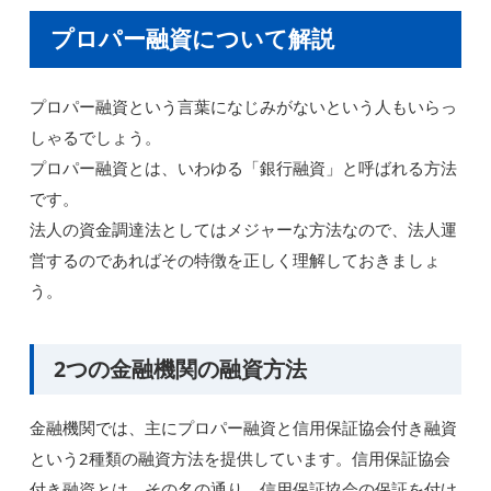
プロパー融資について解説
プロパー融資という言葉になじみがないという人もいらっ
しゃるでしょう。
プロパー融資とは、いわゆる「銀行融資」と呼ばれる方法
です。
法人の資金調達法としてはメジャーな方法なので、法人運
営するのであればその特徴を正しく理解しておきましょ
う。
2つの金融機関の融資方法
金融機関では、主にプロパー融資と信用保証協会付き融資
という2種類の融資方法を提供しています。信用保証協会
付き融資とは、その名の通り、信用保証協会の保証を付け