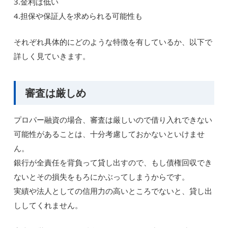
3.金利は低い
4.担保や保証人を求められる可能性も
それぞれ具体的にどのような特徴を有しているか、以下で
詳しく見ていきます。
審査は厳しめ
プロパー融資の場合、審査は厳しいので借り入れできない
可能性があることは、十分考慮しておかないといけませ
ん。
銀行が全責任を背負って貸し出すので、もし債権回収でき
ないとその損失をもろにかぶってしまうからです。
実績や法人としての信用力の高いところでないと、貸し出
ししてくれません。