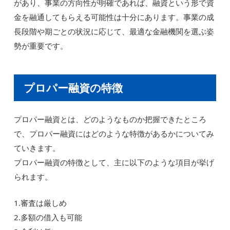
があり、事業の方向性が明確であれば、融資という形で資
金を融通してもらえる可能性は十分にあります。事業の成
長段階や期ごとの状況に応じて、最適な金融機関を選ぶ姿
勢が重要です。
プロパー融資の特徴
プロパー融資とは、どのようなものか把握できたところ
で、プロパー融資にはどのような特徴があるかについてみ
ていきます。
プロパー融資の特徴として、主に以下のような項目が挙げ
られます。
1.審査は厳しめ
2.多額の借入も可能