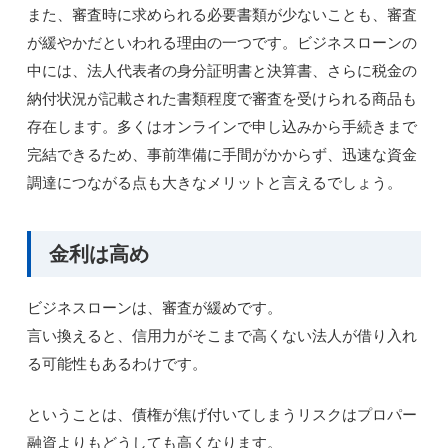
また、審査時に求められる必要書類が少ないことも、審査
が緩やかだといわれる理由の一つです。ビジネスローンの
中には、法人代表者の身分証明書と決算書、さらに税金の
納付状況が記載された書類程度で審査を受けられる商品も
存在します。多くはオンラインで申し込みから手続きまで
完結できるため、事前準備に手間がかからず、迅速な資金
調達につながる点も大きなメリットと言えるでしょう。
金利は高め
ビジネスローンは、審査が緩めです。
言い換えると、信用力がそこまで高くない法人が借り入れ
る可能性もあるわけです。
ということは、債権が焦げ付いてしまうリスクはプロパー
融資よりもどうしても高くなります。