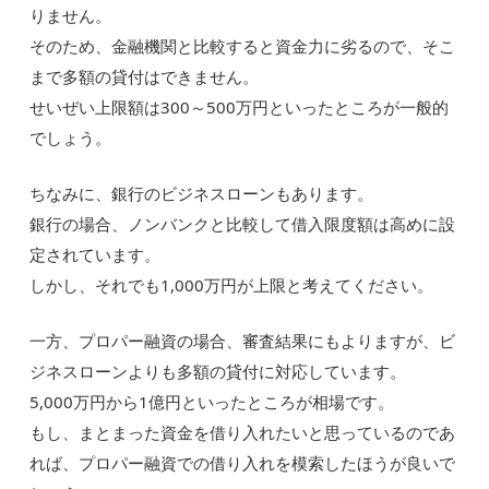
りません。
そのため、金融機関と比較すると資金力に劣るので、そこ
まで多額の貸付はできません。
せいぜい上限額は300～500万円といったところが一般的
でしょう。
ちなみに、銀行のビジネスローンもあります。
銀行の場合、ノンバンクと比較して借入限度額は高めに設
定されています。
しかし、それでも1,000万円が上限と考えてください。
一方、プロパー融資の場合、審査結果にもよりますが、ビ
ジネスローンよりも多額の貸付に対応しています。
5,000万円から1億円といったところが相場です。
もし、まとまった資金を借り入れたいと思っているのであ
れば、プロパー融資での借り入れを模索したほうが良いで