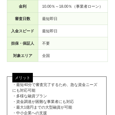
金利
10.00％～18.00％（事業者ローン）
審査日数
最短即日
入金スピード
最短即日
担保・保証人
不要
対象エリア
全国
メリット
・最短40分で審査完了するため、急な資金ニーズ
にも対応可能
・多様な融資プラン
・資金調達が困難な事業者にも対応
・最大1億円までの大型融資が可能
・中小企業への支援