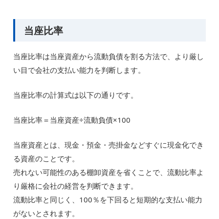
当座比率
当座比率は当座資産から流動負債を割る方法で、より厳し
い目で会社の支払い能力を判断します。
当座比率の計算式は以下の通りです。
当座比率＝当座資産÷流動負債×100
当座資産とは、現金・預金・売掛金などすぐに現金化でき
る資産のことです。
売れない可能性のある棚卸資産を省くことで、流動比率よ
り厳格に会社の経営を判断できます。
流動比率と同じく、100％を下回ると短期的な支払い能力
がないとされます。