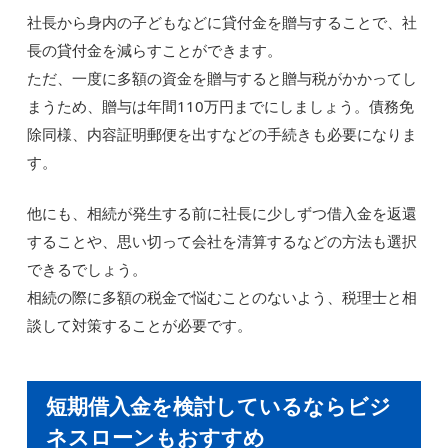
社長から身内の子どもなどに貸付金を贈与することで、社
長の貸付金を減らすことができます。
ただ、一度に多額の資金を贈与すると贈与税がかかってし
まうため、贈与は年間110万円までにしましょう。債務免
除同様、内容証明郵便を出すなどの手続きも必要になりま
す。
他にも、相続が発生する前に社長に少しずつ借入金を返還
することや、思い切って会社を清算するなどの方法も選択
できるでしょう。
相続の際に多額の税金で悩むことのないよう、税理士と相
談して対策することが必要です。
短期借入金を検討しているならビジ
ネスローンもおすすめ