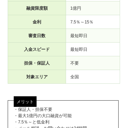
融資限度額
1億円
金利
7.5％～15％
審査日数
最短即日
入金スピード
最短即日
担保・保証人
不要
対象エリア
全国
メリット
・保証人・担保不要
・最大1億円の大口融資が可能
・7.5％～と低金利