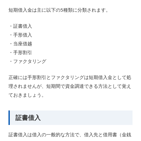
短期借入金は主に以下の5種類に分類されます。
・証書借入
・手形借入
・当座借越
・手形割引
・ファクタリング
正確には手形割引とファクタリングは短期借入金として処
理されませんが、短期間で資金調達できる方法として覚え
ておきましょう。
証書借入
証書借入は借入の一般的な方法で、借入先と借用書（金銭