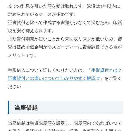
までの利息を引いた額を受け取れます。返済は1年以内に
定められているケースが多めです。
証書貸付と比べて作成する書類が少なくて済むため、印紙
税を安く抑えられます。
また貸付期間が短いことから未回収リスクが低いため、審
査は緩めで低金利かつスピーディーに資金調達できる点が
メリットです。
手形借入について詳しく知りたい方は、「
手形貸付とは？
証書貸付との違いについてわかりやすく解説
」をご覧く
ださい。
当座借越
当座借越は融資限度額を設定し、限度額内であればいつで