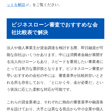
ットを解説
」をご覧ください。
ビジネスローン審査でおすすめな会
社比較表で解決
法人や個人事業主が資金調達を検討する際、即日融資が可
能な自社はいくつかあります。中には消費者金融が展開す
る法人向けローンもあり、スピードを重視したい事業者に
とっては有力な選択肢となります。ビジネスローン審査が
早いおすすめの会社の中には、審査基準が比較的甘いとさ
れる所も存在しており、「とにかく今、金が必要だ」とい
う状況に応じた柔軟な対応が可能です。
これらの貸金業者は、それぞれに独自の審査基準や融資条
件を設けており、大手とは異なる視点から中小企業や個人