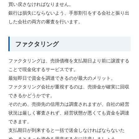
買い戻さなければなりません。
銀行は損失にならないよう、手形割引をする会社と振り出
した会社の両方の審査を行います。
ファクタリング
ファクタリングは、売掛債権を支払期日より前に譲渡する
ことで現金化するサービスです。
最短即日で資金を調達できるのが最大のメリット。
ファクタリング会社が重視するのは、売掛金が確実に回収
できるかどうかです。
そのため、売掛先の信用力は調査されますが、自社の経営
状況は厳しく審査されず、経営状態が悪くても資金を調達
できます。
支払期日が到来すると一括で送金しなければならないた
め、まとまった資金を用意する点に注意しましょう。