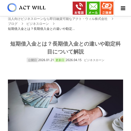
法人向けビジネスローンなら即日融資可能なアクト・ウィル株式会社
ブログ
ビジネスローン
短期借入金とは？長期借入金との違いや勘定...
短期借入金とは？長期借入金との違いや勘定科
目について解説
公開日
2026.01.21
更新日
2026.04.15
ビジネスローン