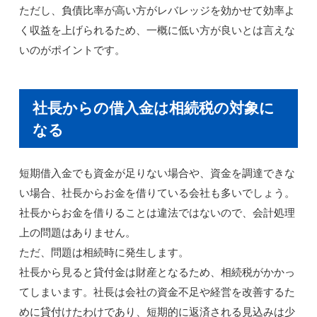
ただし、負債比率が高い方がレバレッジを効かせて効率よ
く収益を上げられるため、一概に低い方が良いとは言えな
いのがポイントです。
社長からの借入金は相続税の対象に
なる
短期借入金でも資金が足りない場合や、資金を調達できな
い場合、社長からお金を借りている会社も多いでしょう。
社長からお金を借りることは違法ではないので、会計処理
上の問題はありません。
ただ、問題は相続時に発生します。
社長から見ると貸付金は財産となるため、相続税がかかっ
てしまいます。社長は会社の資金不足や経営を改善するた
めに貸付けたわけであり、短期的に返済される見込みは少