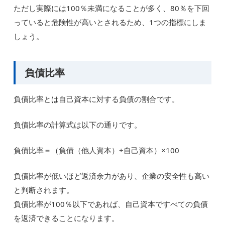
ただし実際には100％未満になることが多く、80％を下回
っていると危険性が高いとされるため、1つの指標にしま
しょう。
負債比率
負債比率とは自己資本に対する負債の割合です。
負債比率の計算式は以下の通りです。
負債比率＝（負債（他人資本）÷自己資本）×100
負債比率が低いほど返済余力があり、企業の安全性も高い
と判断されます。
負債比率が100％以下であれば、自己資本ですべての負債
を返済できることになります。