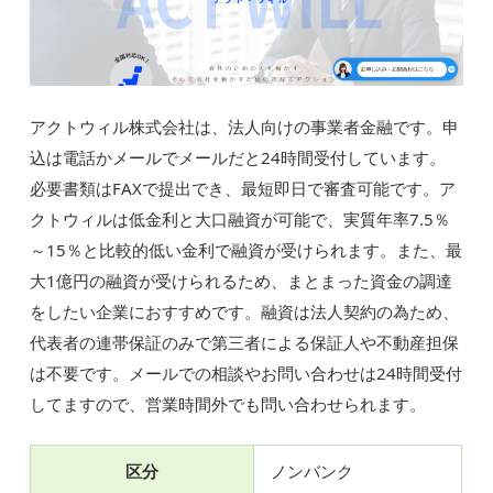
アクトウィル株式会社は、法人向けの事業者金融です。申
込は電話かメールでメールだと24時間受付しています。
必要書類はFAXで提出でき、最短即日で審査可能です。ア
クトウィルは低金利と大口融資が可能で、実質年率7.5％
～15％と比較的低い金利で融資が受けられます。また、最
大1億円の融資が受けられるため、まとまった資金の調達
をしたい企業におすすめです。融資は法人契約の為ため、
代表者の連帯保証のみで第三者による保証人や不動産担保
は不要です。メールでの相談やお問い合わせは24時間受付
してますので、営業時間外でも問い合わせられます。
区分
ノンバンク