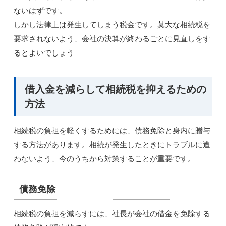
ないはずです。
しかし法律上は発生してしまう税金です。莫大な相続税を
要求されないよう、会社の決算が終わるごとに見直しをす
るとよいでしょう
借入金を減らして相続税を抑えるための
方法
相続税の負担を軽くするためには、債務免除と身内に贈与
する方法があります。相続が発生したときにトラブルに遭
わないよう、今のうちから対策することが重要です。
債務免除
相続税の負担を減らすには、社長が会社の借金を免除する