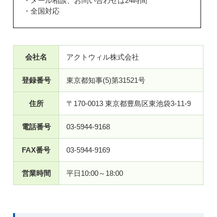
・メール相談、お問い合わせは24時間
・全国対応
会社名
アクトウィル株式会社
登録番号
東京都知事(5)第31521号
住所
〒170-0013 東京都豊島区東池袋3-11-9
電話番号
03-5944-9168
FAX番号
03-5944-9169
営業時間
平日10:00～18:00