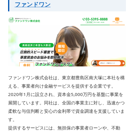
ファンドワン
ファンドワン株式会社は、東京都豊島区南大塚に本社を構
える、事業者向け金融サービスを提供する企業です。
2020年1月に設立され、資本金5,000万円を基盤に事業を
展開しています。同社は、全国の事業主に対し、迅速かつ
柔軟な与信判断と安心の金利帯で資金調達を支援していま
す。
提供するサービスには、無担保の事業者ローンや、不動