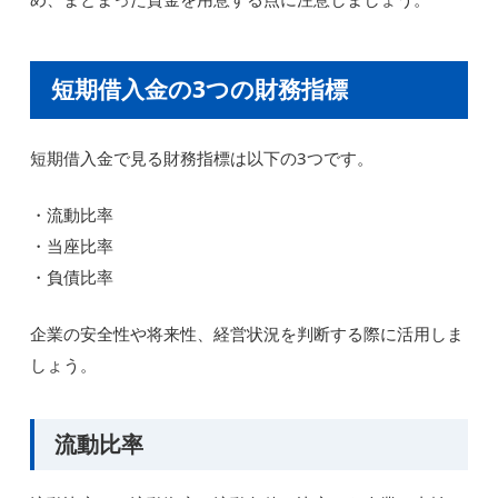
短期借入金の3つの財務指標
短期借入金で見る財務指標は以下の3つです。
・流動比率
・当座比率
・負債比率
企業の安全性や将来性、経営状況を判断する際に活用しま
しょう。
流動比率