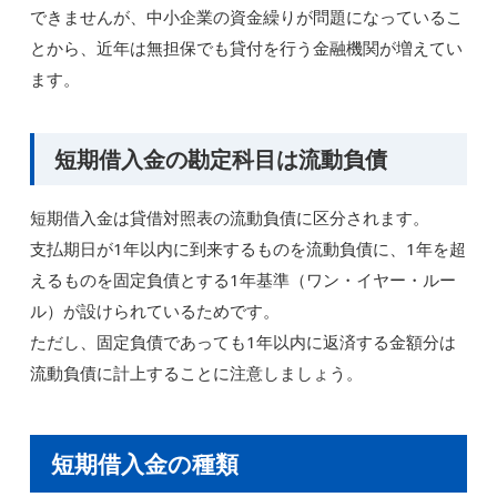
できませんが、中小企業の資金繰りが問題になっているこ
とから、近年は無担保でも貸付を行う金融機関が増えてい
ます。
短期借入金の勘定科目は流動負債
短期借入金は貸借対照表の流動負債に区分されます。
支払期日が1年以内に到来するものを流動負債に、1年を超
えるものを固定負債とする1年基準（ワン・イヤー・ルー
ル）が設けられているためです。
ただし、固定負債であっても1年以内に返済する金額分は
流動負債に計上することに注意しましょう。
短期借入金の種類