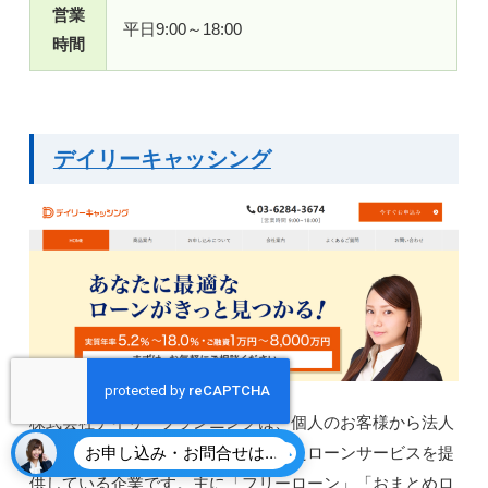
営業
平日9:00～18:00
時間
デイリーキャッシング
株式会社デイリープランニングは、個人のお客様から法人
のお客様まで幅広いニーズに対応したローンサービスを提
お申し込み・お問合せはこちら
供している企業です。主に「フリーローン」「おまとめロ