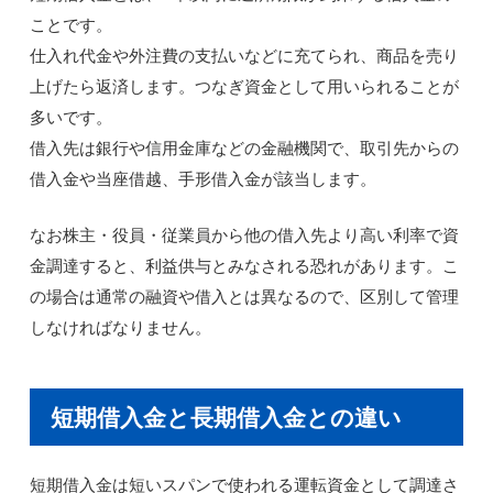
ことです。
仕入れ代金や外注費の支払いなどに充てられ、商品を売り
上げたら返済します。つなぎ資金として用いられることが
多いです。
借入先は銀行や信用金庫などの金融機関で、取引先からの
借入金や当座借越、手形借入金が該当します。
なお株主・役員・従業員から他の借入先より高い利率で資
金調達すると、利益供与とみなされる恐れがあります。こ
の場合は通常の融資や借入とは異なるので、区別して管理
しなければなりません。
短期借入金と長期借入金との違い
短期借入金は短いスパンで使われる運転資金として調達さ