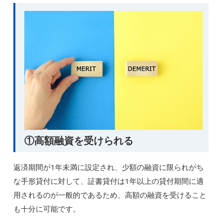
①高額融資を受けられる
返済期間が1年未満に設定され、少額の融資に限られがち
な手形貸付に対して、証書貸付は1年以上の貸付期間に適
用されるのが一般的であるため、高額の融資を受けること
も十分に可能です。