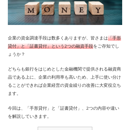
企業の資金調達手段は数多くありますが、皆さまは
「手形
貸付」と「証書貸付」という2つの融資手段
をご存知でし
ょうか？
どちらも銀行をはじめとした金融機関で提供される融資商
品である上に、企業の利用率も高いため、上手に使い分け
ることができれば企業経営の資金繰りの改善に大変役立ち
ます。
今回は、「手形貸付」と「証書貸付」、2つの内容や違い
を解説していきます。