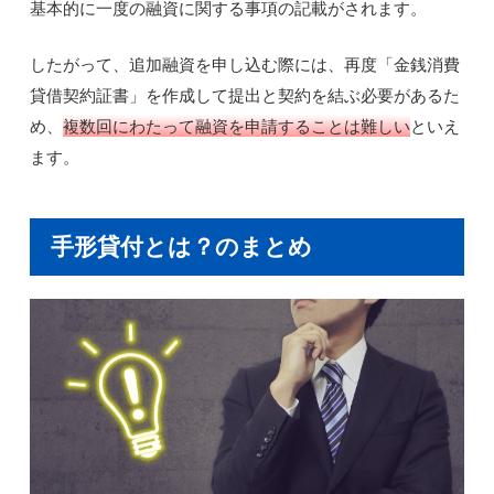
基本的に一度の融資に関する事項の記載がされます。
したがって、追加融資を申し込む際には、再度「金銭消費
貸借契約証書」を作成して提出と契約を結ぶ必要があるた
め、
複数回にわたって融資を申請することは難しい
といえ
ます。
手形貸付とは？のまとめ