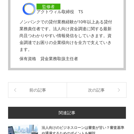
監修者
アクトウィル取締役 TS
ノンバンクでの貸付業務経験が10年以上ある貸付
業務責任者です。法人向け資金調達に関する最新
尚且つわかりやすい情報発信をしていきます。資
金調達でお困りの企業様向けを全力で支えていき
ます。
保有資格 貸金業務取扱主任者
前の記事
次の記事
関連記事
法人向けのビジネスローンは審査が甘い？審査基準
や通過するためのポイントを解説