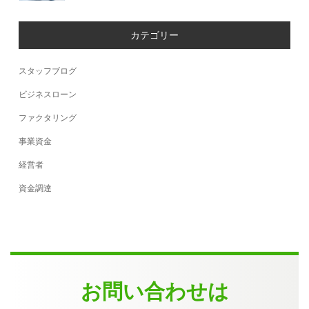
カテゴリー
スタッフブログ
ビジネスローン
ファクタリング
事業資金
経営者
資金調達
お問い合わせは