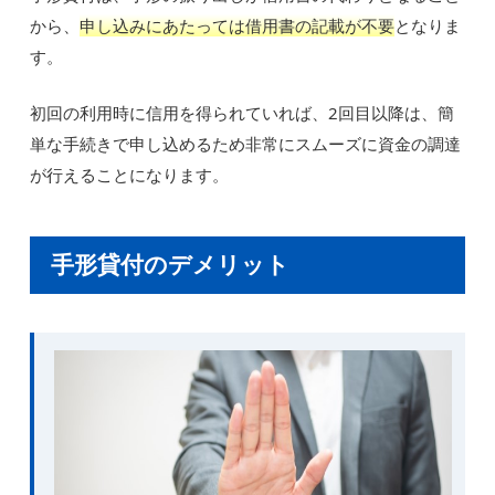
から、
申し込みにあたっては借用書の記載が不要
となりま
す。
初回の利用時に信用を得られていれば、2回目以降は、簡
単な手続きで申し込めるため非常にスムーズに資金の調達
が行えることになります。
手形貸付のデメリット