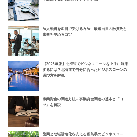
法人融資を即日で受ける方法｜最短当日の融資先と
審査を早めるコツ
【2025年版】北海道でビジネスローンを上手に利用
するには？北海道で自分に合ったビジネスローンの
選び方を解説
事業資金の調達方法～事業資金調達の基本と「コ
ツ」を解説
復興と地域活性化を支える福島県のビジネスロー