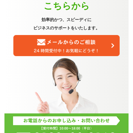
こちらから
効率的かつ、スピーディに
ビジネスのサポートをいたします。