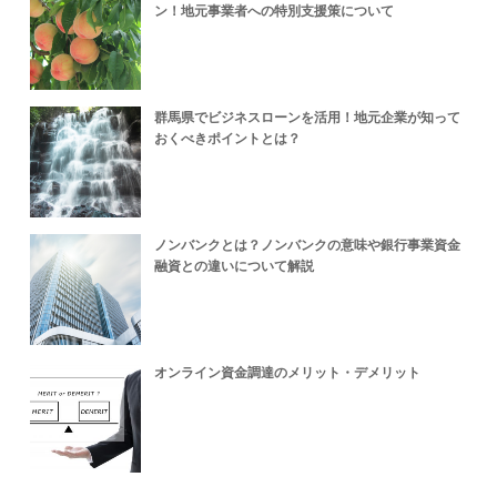
ン！地元事業者への特別支援策について
群馬県でビジネスローンを活用！地元企業が知って
おくべきポイントとは？
ノンバンクとは？ノンバンクの意味や銀行事業資金
融資との違いについて解説
オンライン資金調達のメリット・デメリット