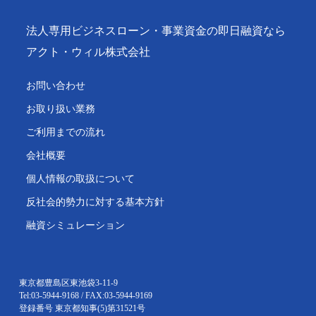
法人専用ビジネスローン・事業資金の即日融資なら
アクト・ウィル株式会社
お問い合わせ
お取り扱い業務
ご利用までの流れ
会社概要
個人情報の取扱について
反社会的勢力に対する基本方針
融資シミュレーション
東京都豊島区東池袋3-11-9
Tel:03-5944-9168 / FAX:03-5944-9169
登録番号 東京都知事(5)第31521号