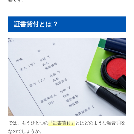
証書貸付とは？
では、もうひとつの
「証書貸付」
とはどのような融資手段
なのでしょうか。