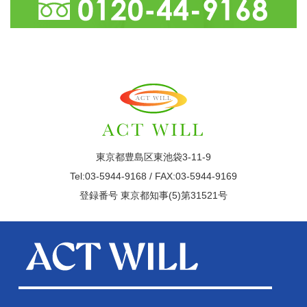
東京都豊島区東池袋3-11-9
Tel:03-5944-9168 / FAX:03-5944-9169
登録番号 東京都知事(5)第31521号