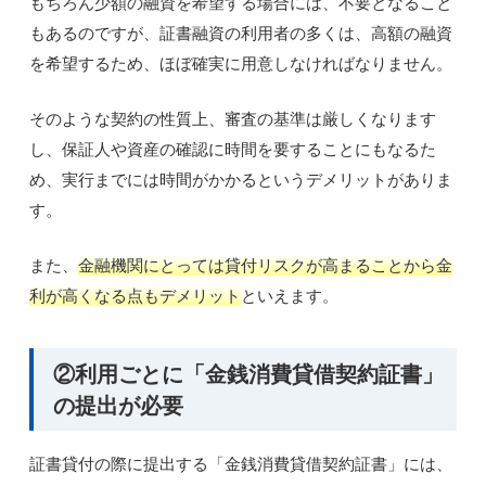
もちろん少額の融資を希望する場合には、不要となること
もあるのですが、証書融資の利用者の多くは、高額の融資
を希望するため、ほぼ確実に用意しなければなりません。
そのような契約の性質上、審査の基準は厳しくなります
し、保証人や資産の確認に時間を要することにもなるた
め、実行までには時間がかかるというデメリットがありま
す。
また、
金融機関にとっては貸付リスクが高まることから金
利が高くなる点もデメリット
といえます。
②利用ごとに「金銭消費貸借契約証書」
の提出が必要
証書貸付の際に提出する「金銭消費貸借契約証書」には、