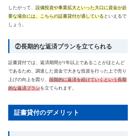
したがって、
設備投資や事業拡大といった大口に資金が必
要な場合には、こちらの証書貸付が適している
といえるで
しょう。
②長期的な返済プランを立てられる
証書貸付では、返済期間が1年以上であることがほとんど
であるため、調達した資金で大きな投資を行った上で売り
上げの向上を図り、
段階的に返済を続けていくという長期
的な返済プラン
を立てられます。
証書貸付のデメリット