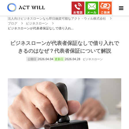
法人向けビジネスローンなら即日融資可能なアクト・ウィル株式会社
ブログ
ビジネスローン
ビジネスローンが代表者保証なしで借り入れ...
ビジネスローンが代表者保証なしで借り入れで
きるのはなぜ？代表者保証について解説
公開日
2026.04.04
更新日
2026.04.28
ビジネスローン