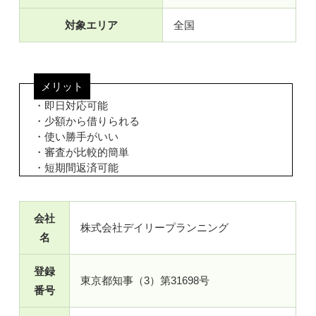
対象エリア
全国
メリット
・即日対応可能
・少額から借りられる
・使い勝手がいい
・審査が比較的簡単
・短期間返済可能
会社
株式会社デイリープランニング
名
登録
東京都知事（3）第31698号
番号