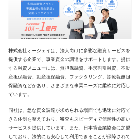
株式会社オージェイは、法人向けに多彩な融資サービスを
提供する企業で、事業資金の調達をサポートします。提供
する融資メニューには、無担保融資、手形割引融資、不動
産担保融資、動産担保融資、ファクタリング、診療報酬担
保融資などがあり、さまざまな事業ニーズに柔軟に対応し
ています。
同社は、急な資金調達が求められる場面でも迅速に対応で
きる体制を整えており、審査もスピーディで信頼性の高い
サービスを提供しています。また、日本貸金業協会に加盟
しており、法的にも安心して利用できることが保障されて