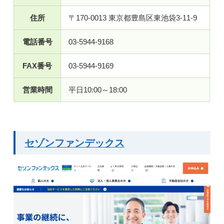
住所
〒170-0013 東京都豊島区東池袋3-11-9
電話番号
03-5944-9168
FAX番号
03-5944-9169
営業時間
平日10:00～18:00
セゾンファンデックス