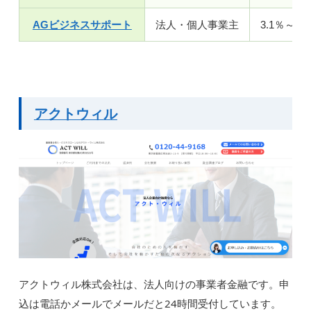
AGビジネスサポート
法人・個人事業主
3.1％～18
アクトウィル
アクトウィル株式会社は、法人向けの事業者金融です。申
込は電話かメールでメールだと24時間受付しています。