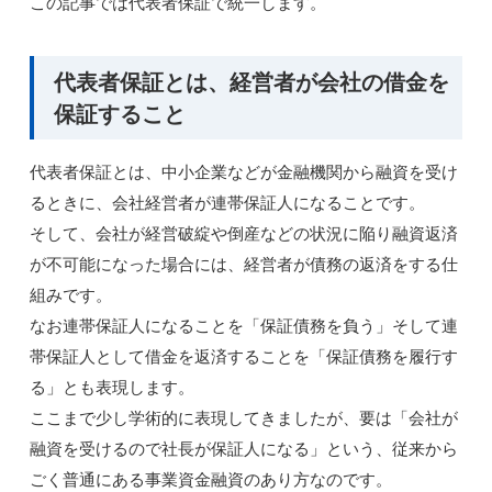
この記事では代表者保証で統一します。
代表者保証とは、経営者が会社の借金を
保証すること
代表者保証とは、中小企業などが金融機関から融資を受け
るときに、会社経営者が連帯保証人になることです。
そして、会社が経営破綻や倒産などの状況に陥り融資返済
が不可能になった場合には、経営者が債務の返済をする仕
組みです。
なお連帯保証人になることを「保証債務を負う」そして連
帯保証人として借金を返済することを「保証債務を履行す
る」とも表現します。
ここまで少し学術的に表現してきましたが、要は「会社が
融資を受けるので社長が保証人になる」という、従来から
ごく普通にある事業資金融資のあり方なのです。