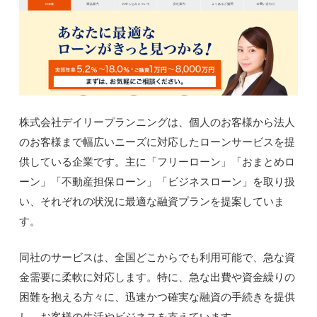
株式会社デイリープランニングは、個人のお客様から法人
のお客様まで幅広いニーズに対応したローンサービスを提
供している企業です。主に「フリーローン」「おまとめロ
ーン」「不動産担保ローン」「ビジネスローン」を取り扱
い、それぞれの状況に最適な融資プランを提案していま
す。
同社のサービスは、全国どこからでも利用可能で、急な資
金需要に柔軟に対応します。特に、急な出費や資金繰りの
困難を抱える方々に、迅速かつ確実な融資の手続きを提供
し、お客様の生活やビジネスを支えています。