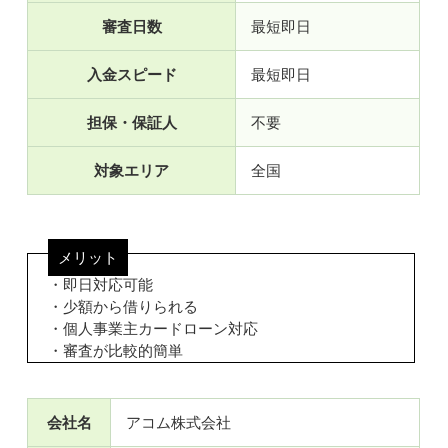
審査日数
最短即日
入金スピード
最短即日
担保・保証人
不要
対象エリア
全国
メリット
・即日対応可能
・少額から借りられる
・個人事業主カードローン対応
・審査が比較的簡単
会社名
アコム株式会社