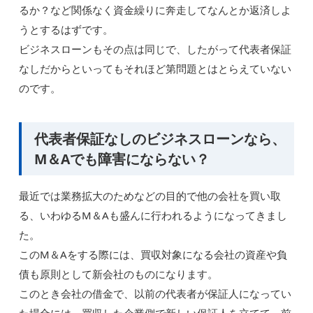
るか？など関係なく資金繰りに奔走してなんとか返済しよ
うとするはずです。
ビジネスローンもその点は同じで、したがって代表者保証
なしだからといってもそれほど第問題とはとらえていない
のです。
代表者保証なしのビジネスローンなら、
M＆Aでも障害にならない？
最近では業務拡大のためなどの目的で他の会社を買い取
る、いわゆるM＆Aも盛んに行われるようになってきまし
た。
このM＆Aをする際には、買収対象になる会社の資産や負
債も原則として新会社のものになります。
このとき会社の借金で、以前の代表者が保証人になってい