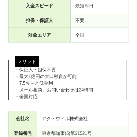
入金スピード
最短即日
担保・保証人
不要
対象エリア
全国
メリット
・保証人・担保不要
・最大1億円の大口融資が可能
・7.5％～と低金利
・メール相談、お問い合わせは24時間
・全国対応
会社名
アクトウィル株式会社
登録番号
東京都知事(5)第31521号