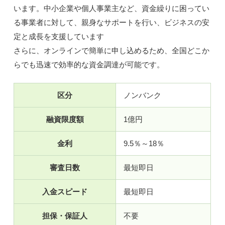
います。中小企業や個人事業主など、資金繰りに困ってい
る事業者に対して、親身なサポートを行い、ビジネスの安
定と成長を支援しています
さらに、オンラインで簡単に申し込めるため、全国どこか
らでも迅速で効率的な資金調達が可能です。
区分
ノンバンク
融資限度額
1億円
金利
9.5％～18％
審査日数
最短即日
入金スピード
最短即日
担保・保証人
不要