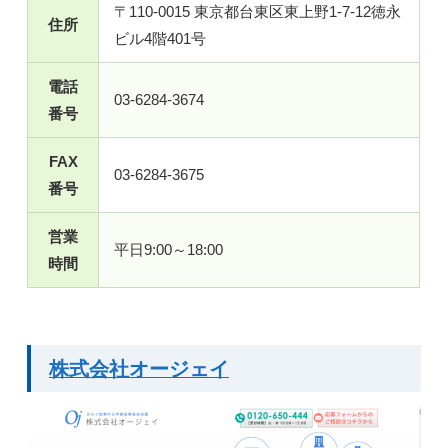
〒110-0015 東京都台東区東上野1-7-12徳永
住所
ビル4階401号
電話
03-6284-3674
番号
FAX
03-6284-3675
番号
営業
平日9:00～18:00
時間
株式会社オージェイ