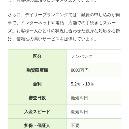
さらに、デイリープランニングでは、融資の申し込みが簡
単で、インターネットや電話、店舗での手続きもスムー
ズ。お客様一人ひとりの状況に合わせた親身な対応を心掛
け、信頼性の高いサービスを提供しています。
区分
ノンバンク
融資限度額
8000万円
金利
5.2％～18％
審査日数
最短即日
入金スピード
最短即日
担保・保証人
不要