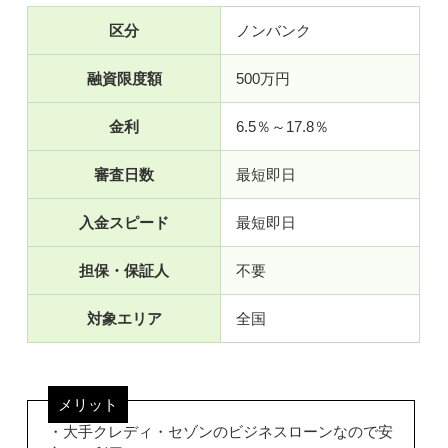
区分
ノンバンク
融資限度額
500万円
金利
6.5％～17.8％
審査日数
最短即日
入金スピード
最短即日
担保・保証人
不要
対象エリア
全国
メリット
・大手クレディ・セゾンのビジネスローンなので安