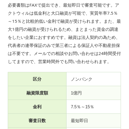
必要書類はFAXで提出でき、最短即日で審査可能です。ア
クトウィルは低金利と大口融資が可能で、実質年率7.5％
～15％と比較的低い金利で融資が受けられます。また、最
大1億円の融資が受けられるため、まとまった資金の調達
をしたい企業におすすめです。融資は法人契約の為ため、
代表者の連帯保証のみで第三者による保証人や不動産担保
は不要です。メールでの相談やお問い合わせは24時間受付
してますので、営業時間外でも問い合わせられます。
区分
ノンバンク
融資限度額
1億円
金利
7.5％～15％
審査日数
最短即日