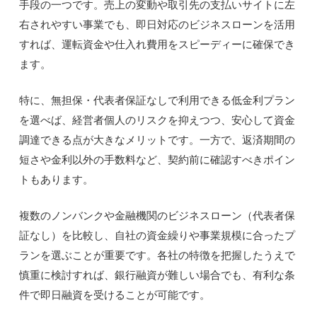
手段の一つです。売上の変動や取引先の支払いサイトに左
右されやすい事業でも、即日対応のビジネスローンを活用
すれば、運転資金や仕入れ費用をスピーディーに確保でき
ます。
特に、無担保・代表者保証なしで利用できる低金利プラン
を選べば、経営者個人のリスクを抑えつつ、安心して資金
調達できる点が大きなメリットです。一方で、返済期間の
短さや金利以外の手数料など、契約前に確認すべきポイン
トもあります。
複数のノンバンクや金融機関のビジネスローン（代表者保
証なし）を比較し、自社の資金繰りや事業規模に合ったプ
ランを選ぶことが重要です。各社の特徴を把握したうえで
慎重に検討すれば、銀行融資が難しい場合でも、有利な条
件で即日融資を受けることが可能です。