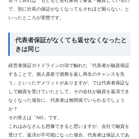
で、別に社長の保証がなくなってもそれほど困らない」と
いったところが実態です。
代表者保証がなくても返せなくなったと
きは同じ
経営者保証ガイドラインの項で触れた「代表者が融資保証
することで、個人資産で債務を返し再生のチャンスを失
う」といったデメリットがありますが、では代表者保証な
しで融資を受けていたとして、その会社が融資を返済でき
なくなった場合に、代表者は無関係でいられるでしょう
か？
その答えは「NO」です。
これはみなさんも想像できると思いますが、会社で融資を
受けて、返済が不可能になった場合、代表者は保証人であ