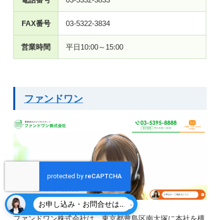
FAX番号
03-5322-3834
営業時間
平日10:00～15:00
ファンドワン
お申し込み・お問合せはこちら
ファンドワン株式会社は、東京都豊島区南大塚に本社を構