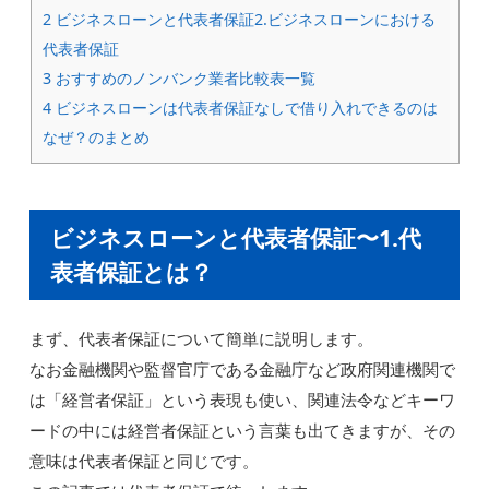
2
ビジネスローンと代表者保証2.ビジネスローンにおける
代表者保証
3
おすすめのノンバンク業者比較表一覧
4
ビジネスローンは代表者保証なしで借り入れできるのは
なぜ？のまとめ
ビジネスローンと代表者保証〜1.代
表者保証とは？
まず、代表者保証について簡単に説明します。
なお金融機関や監督官庁である金融庁など政府関連機関で
は「経営者保証」という表現も使い、関連法令などキーワ
ードの中には経営者保証という言葉も出てきますが、その
意味は代表者保証と同じです。