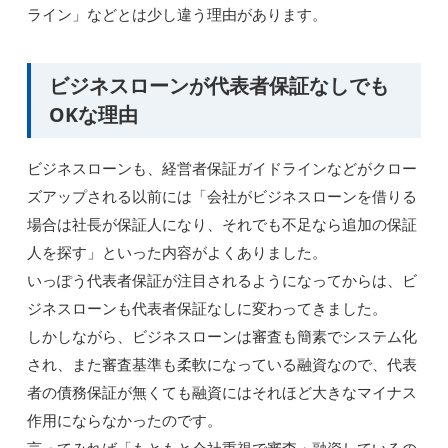
ライン」などとは少し違う理由があります。
ビジネスローンが代表者保証なしでも
OKな理由
ビジネスローンも、経営者保証ガイドラインなどがクロー
ズアップされる以前には「会社がビジネスローンを借りる
場合は社長が保証人になり、それでも不足なら追加の保証
人を探す」といった内容がよくありました。
いっぽう代表者保証が注目されるようになってからは、ビ
ジネスローンも代表者保証なしに変わってきました。
しかしながら、ビジネスローンは審査も簡素でシステム化
され、また審査基準も柔軟になっている融資なので、代表
者の債務保証が無くても融資にはそれほど大きなマイナス
作用にならなかったのです。
言ってみれば「もともと会社重視で審査・融資しているの