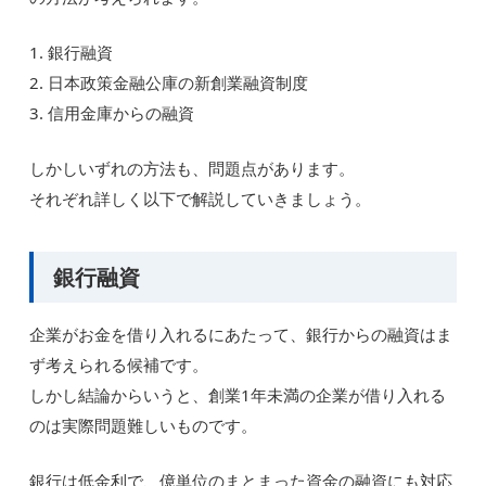
1. 銀行融資
2. 日本政策金融公庫の新創業融資制度
3. 信用金庫からの融資
しかしいずれの方法も、問題点があります。
それぞれ詳しく以下で解説していきましょう。
銀行融資
企業がお金を借り入れるにあたって、銀行からの融資はま
ず考えられる候補です。
しかし結論からいうと、創業1年未満の企業が借り入れる
のは実際問題難しいものです。
銀行は低金利で、億単位のまとまった資金の融資にも対応