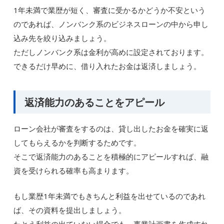
1年未満で業歴が短く、審査に受かるかどうか不安という
のであれば、ノンバンク系のビジネスローンの中から申し
込み先を絞り込みましょう。
ただしノンバンク系は金利が高めに設定されております。
できるだけ早めに、借り入れたお金は返済しましょう。
返済能力のあることをアピール
ローン会社が審査をするのは、貸し出したお金を確実に返
してもらえるかを判断するためです。
そこで返済能力のあることを積極的にアピールすれば、融
資を受けられる確率も高まります。
もし業歴1年未満でもきちんと利益を出せているのであれ
ば、その資料を提出しましょう。