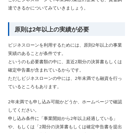
達できるかについてみていきましょう。
原則は2年以上の実績が必要
ビジネスローンを利用するためには、原則2年以上の事業
実績のあることが条件です。
というのも必要書類の中に、直近2期分の決算書もしくは
確定申告書が含まれているからです。
ただしビジネスローンの中には、2年未満でも融資を行っ
ているところもあります。
2年未満でも申し込み可能かどうか、ホームページで確認
してください。
申し込み条件に「事業開始から2年以上経過している」
や、もしくは「2期分の決算書もしくは確定申告書を提出