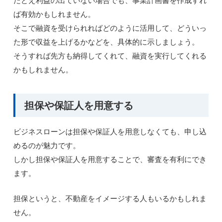
たとえ利益の出ていない場合でも、事業計画書を作成すれ
ば有効かもしれません。
そこで融資を受けられればどのように活用して、どういっ
た形で収益を上げるかなどを、具体的に示しましょう。
そうすれば先方も納得してくれて、融資を実行してくれる
かもしれません。
担保や保証人を用意する
ビジネスローンは担保や保証人を用意しなくても、申し込
めるのが魅力です。
しかし担保や保証人を用意することで、審査を有利にでき
ます。
担保というと、不動産をイメージする人もいるかもしれま
せん。