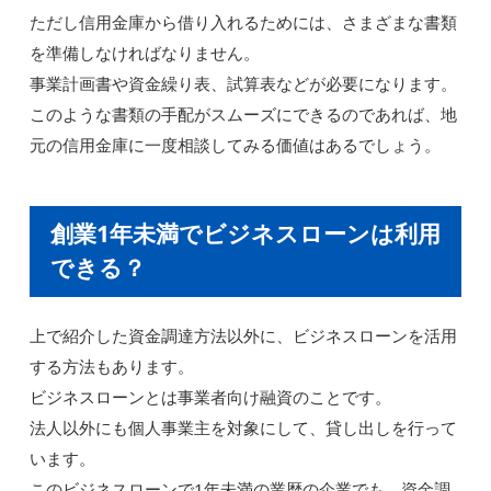
ただし信用金庫から借り入れるためには、さまざまな書類
を準備しなければなりません。
事業計画書や資金繰り表、試算表などが必要になります。
このような書類の手配がスムーズにできるのであれば、地
元の信用金庫に一度相談してみる価値はあるでしょう。
創業1年未満でビジネスローンは利用
できる？
上で紹介した資金調達方法以外に、ビジネスローンを活用
する方法もあります。
ビジネスローンとは事業者向け融資のことです。
法人以外にも個人事業主を対象にして、貸し出しを行って
います。
このビジネスローンで1年未満の業歴の企業でも、資金調