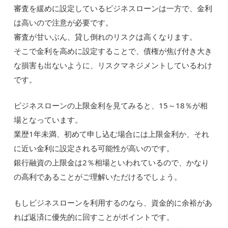
審査を緩めに設定しているビジネスローンは一方で、金利
は高いので注意が必要です。
審査が甘いぶん、貸し倒れのリスクは高くなります。
そこで金利を高めに設定することで、債権が焦げ付き大き
な損害も出ないように、リスクマネジメントしているわけ
です。
ビジネスローンの上限金利を見てみると、15～18％が相
場となっています。
業歴1年未満、初めて申し込む場合には上限金利か、それ
に近い金利に設定される可能性が高いのです。
銀行融資の上限金は2％相場といわれているので、かなり
の高利であることがご理解いただけるでしょう。
もしビジネスローンを利用するのなら、資金的に余裕があ
れば返済に優先的に回すことがポイントです。