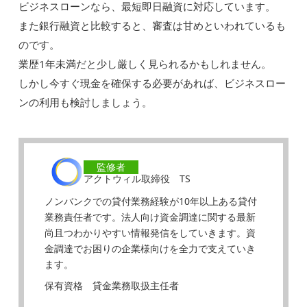
ビジネスローンなら、最短即日融資に対応しています。
また銀行融資と比較すると、審査は甘めといわれているも
のです。
業歴1年未満だと少し厳しく見られるかもしれません。
しかし今すぐ現金を確保する必要があれば、ビジネスロー
ンの利用も検討しましょう。
監修者
アクトウィル取締役 TS
ノンバンクでの貸付業務経験が10年以上ある貸付
業務責任者です。法人向け資金調達に関する最新
尚且つわかりやすい情報発信をしていきます。資
金調達でお困りの企業様向けを全力で支えていき
ます。
保有資格 貸金業務取扱主任者