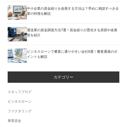
中小企業の資金繰りを改善する方法は？早めに相談すべき企
業の特徴を解説
運送業の資金調達方法7選！資金繰りが悪化する原因や改善
策を紹介
ビジネスローンで審査に通りやすい会社8選！審査通過のポ
イントも解説
カテゴリー
スタッフブログ
ビジネスローン
ファクタリング
事業資金