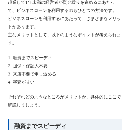
起業して1年未満の経営者が資金繰りを進めるにあたっ
て、ビジネスローンを利用するのもひとつの方法です。
ビジネスローンを利用するにあたって、さまざまなメリッ
トがあります。
主なメリットとして、以下のようなポイントが考えられま
す。
1. 融資までスピーディ
2. 担保・保証人不要
3. 来店不要で申し込める
4. 審査が甘い
それぞれどのようなところがメリットか、具体的にここで
解説しましょう。
融資までスピーディ