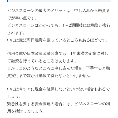
ビジネスローンの最大のメリットは、申し込みから融資ま
でが早い点です。
ビジネスローンはかかっても、1～2週間後には融資が実行
されます。
中には最短即日融資を謳っているところもあるほどです。
信用金庫や日本政策金融公庫でも、1年未満の企業に対し
て融資を行っているところはあります。
しかしこのようなところに申し込んだ場合、下手すると融
資実行まで数か月単位で待たないといけません。
中には今すぐに現金を確保しないといけない場合もあるで
しょう。
緊急性を要する資金調達の場合には、ビジネスローンの利
用を検討しましょう。