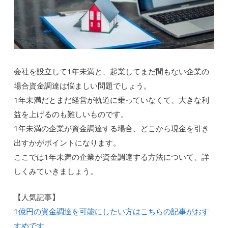
会社を設立して1年未満と、起業してまだ間もない企業の
場合資金調達は悩ましい問題でしょう。
1年未満だとまだ経営が軌道に乗っていなくて、大きな利
益を上げるのも難しいものです。
1年未満の企業が資金調達する場合、どこから現金を引き
出すかがポイントになります。
ここでは1年未満の企業が資金調達する方法について、詳
しくみていきましょう。
【人気記事】
1億円の資金調達を可能にしたい方はこちらの記事がおす
すめです