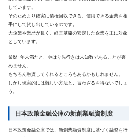
しています。
そのためより確実に債権回収できる、信用できる企業を相
手にして貸し出しているのです。
大企業や業歴が長く、経営基盤の安定した企業を主に対象
としています。
業歴1年未満だと、やはり先行きは未知数であることが否
めません。
もちろん融資してくれるところもあるかもしれません。
しかし現実的には難しい方法と、言わざるを得ないでしょ
う。
日本政策金融公庫の新創業融資制度
日本政策金融公庫では、新創業融資制度に基づく融資を行