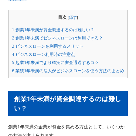
目次
[
隠す
]
1
創業1年未満が資金調達するのは難しい？
2
創業1年未満でビジネスローンは利用できる？
3
ビジネスローンを利用するメリット
4
ビジネスローン利用時の注意点
5
起業1年未満でより確実に審査通過するコツ
6
業績1年未満の法人がビジネスローンを使う方法のまとめ
創業1年未満が資金調達するのは難し
い？
創業1年未満の企業が資金を集める方法として、いくつか
の方法が考えられます。