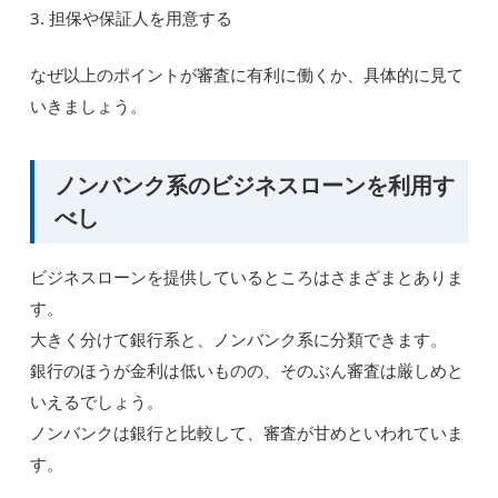
3. 担保や保証人を用意する
なぜ以上のポイントが審査に有利に働くか、具体的に見て
いきましょう。
ノンバンク系のビジネスローンを利用す
べし
ビジネスローンを提供しているところはさまざまとありま
す。
大きく分けて銀行系と、ノンバンク系に分類できます。
銀行のほうが金利は低いものの、そのぶん審査は厳しめと
いえるでしょう。
ノンバンクは銀行と比較して、審査が甘めといわれていま
す。