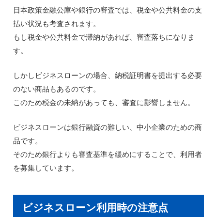
日本政策金融公庫や銀行の審査では、税金や公共料金の支
払い状況も考査されます。
もし税金や公共料金で滞納があれば、審査落ちになりま
す。
しかしビジネスローンの場合、納税証明書を提出する必要
のない商品もあるのです。
このため税金の未納があっても、審査に影響しません。
ビジネスローンは銀行融資の難しい、中小企業のための商
品です。
そのため銀行よりも審査基準を緩めにすることで、利用者
を募集しています。
ビジネスローン利用時の注意点