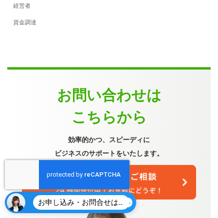
経営者
資金調達
お問い合わせは
こちらから
効率的かつ、スピーディに
ビジネスのサポートをいたします。
お申し込み・お問合せはこちら