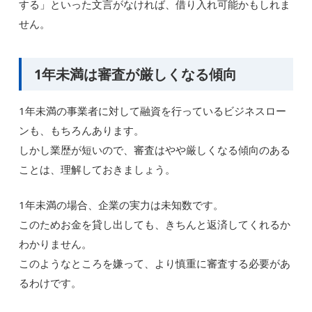
する」といった文言がなければ、借り入れ可能かもしれま
せん。
1年未満は審査が厳しくなる傾向
1年未満の事業者に対して融資を行っているビジネスロー
ンも、もちろんあります。
しかし業歴が短いので、審査はやや厳しくなる傾向のある
ことは、理解しておきましょう。
1年未満の場合、企業の実力は未知数です。
このためお金を貸し出しても、きちんと返済してくれるか
わかりません。
このようなところを嫌って、より慎重に審査する必要があ
るわけです。