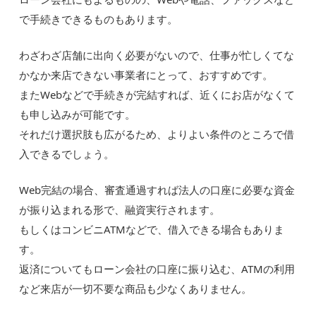
で手続きできるものもあります。
わざわざ店舗に出向く必要がないので、仕事が忙しくてな
かなか来店できない事業者にとって、おすすめです。
またWebなどで手続きが完結すれば、近くにお店がなくて
も申し込みが可能です。
それだけ選択肢も広がるため、よりよい条件のところで借
入できるでしょう。
Web完結の場合、審査通過すれば法人の口座に必要な資金
が振り込まれる形で、融資実行されます。
もしくはコンビニATMなどで、借入できる場合もありま
す。
返済についてもローン会社の口座に振り込む、ATMの利用
など来店が一切不要な商品も少なくありません。