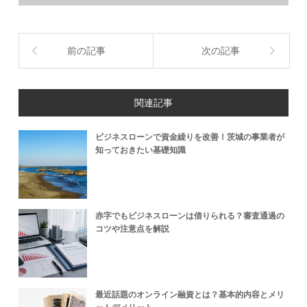
前の記事
次の記事
関連記事
ビジネスローンで資金繰りを改善！茨城の事業者が
知っておきたい基礎知識
赤字でもビジネスローンは借りられる？審査通過の
コツや注意点を解説
最近話題のオンライン融資とは？基本的内容とメリ