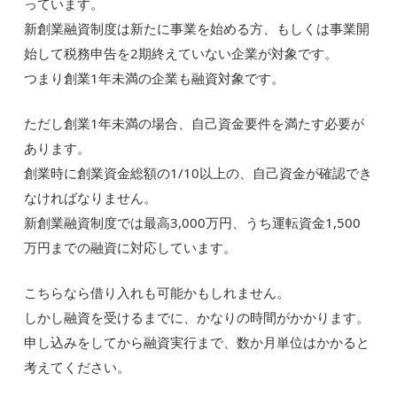
っています。
新創業融資制度は新たに事業を始める方、もしくは事業開
始して税務申告を2期終えていない企業が対象です。
つまり創業1年未満の企業も融資対象です。
ただし創業1年未満の場合、自己資金要件を満たす必要が
あります。
創業時に創業資金総額の1/10以上の、自己資金が確認でき
なければなりません。
新創業融資制度では最高3,000万円、うち運転資金1,500
万円までの融資に対応しています。
こちらなら借り入れも可能かもしれません。
しかし融資を受けるまでに、かなりの時間がかかります。
申し込みをしてから融資実行まで、数か月単位はかかると
考えてください。