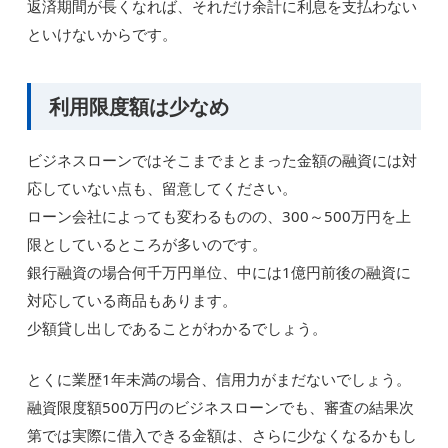
返済期間が長くなれば、それだけ余計に利息を支払わない
といけないからです。
利用限度額は少なめ
ビジネスローンではそこまでまとまった金額の融資には対
応していない点も、留意してください。
ローン会社によっても変わるものの、300～500万円を上
限としているところが多いのです。
銀行融資の場合何千万円単位、中には1億円前後の融資に
対応している商品もあります。
少額貸し出しであることがわかるでしょう。
とくに業歴1年未満の場合、信用力がまだないでしょう。
融資限度額500万円のビジネスローンでも、審査の結果次
第では実際に借入できる金額は、さらに少なくなるかもし