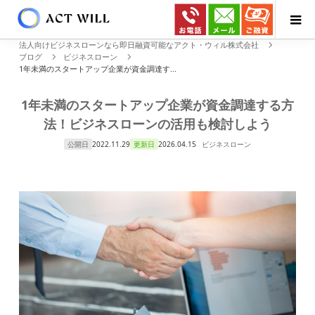
法人向けビジネスローンなら即日融資可能なアクト・ウィル株式会社
ブログ
ビジネスローン
1年未満のスタートアップ企業が資金調達す...
1年未満のスタートアップ企業が資金調達する方
法！ビジネスローンの活用も検討しよう
公開日
2022.11.29
更新日
2026.04.15
ビジネスローン