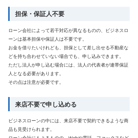
担保・保証人不要
ローン会社によって若干対応が異なるものの、ビジネスロ
ーンは基本担保や保証人は不要です。
お金を借りたいけれども、担保として差し出せる不動産な
どを持ち合わせていない場合でも、申し込みできます。
ただし法人が申し込む場合には、法人の代表者が連帯保証
人となる必要があります。
その点は注意が必要です。
来店不要で申し込める
ビジネスローンの中には、来店不要で契約できるような商
品も見受けられます。
ローン会社にもよるものの、Webや電話、ファックスなど