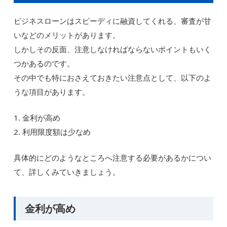
ビジネスローンはスピーディに融資してくれる、審査が甘
いなどのメリットがあります。
しかしその反面、注意しなければならないポイントもいく
つかあるのです。
その中でも特におさえておきたい注意点として、以下のよ
うな項目があります。
1. 金利が高め
2. 利用限度額は少なめ
具体的にどのようなところへ注意する必要があるかについ
て、詳しくみていきましょう。
金利が高め