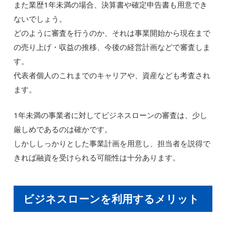
また業歴1年未満の場合、決算書や確定申告書も用意でき
ないでしょう。
どのように審査を行うのか、それは事業開始から現在まで
の売り上げ・収益の推移、今後の経営計画などで審査しま
す。
代表者個人のこれまでのキャリアや、資産なども考査され
ます。
1年未満の事業者に対してビジネスローンの審査は、少し
厳しめであるのは確かです。
しかししっかりとした事業計画を用意し、担当者を説得で
きれば融資を受けられる可能性は十分あります。
ビジネスローンを利用するメリット