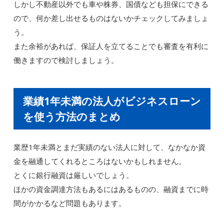
しかし不動産以外でも車や株券、国債なども担保にできる
ので、何か差し出せるものはないかチェックしてみましょ
う。
また余裕があれば、保証人を立てることでも審査を有利に
働きますので検討しましょう。
業績1年未満の法人がビジネスローン
を使う方法のまとめ
業歴1年未満とまだ実績のない法人に対して、なかなか資
金を融通してくれるところはないかもしれません。
とくに銀行融資は厳しいでしょう。
ほかの資金調達方法もあるにはあるものの、融資までに時
間がかかるなど問題もあります。