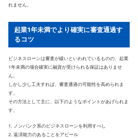
れません。
起業1年未満でより確実に審査通過す
るコツ
ビジネスローンは審査が緩いといわれているものの、起業
1年未満の場合確実に融資が受けられる保証はありませ
ん。
しかし少し工夫すれば、審査通過の可能性を高められま
す。
その方法として主に、以下のようなポイントがあげられま
す。
1. ノンバンク系のビジネスローンを利用すべし
2. 返済能力のあることをアピール