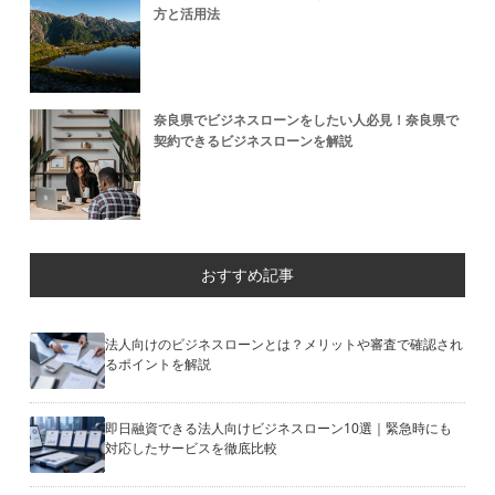
方と活用法
奈良県でビジネスローンをしたい人必見！奈良県で
契約できるビジネスローンを解説
おすすめ記事
法人向けのビジネスローンとは？メリットや審査で確認され
るポイントを解説
即日融資できる法人向けビジネスローン10選｜緊急時にも
対応したサービスを徹底比較