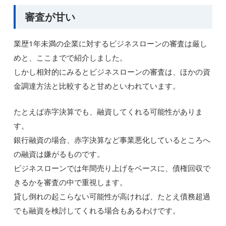
審査が甘い
業歴1年未満の企業に対するビジネスローンの審査は厳し
めと、ここまでで紹介しました。
しかし相対的にみるとビジネスローンの審査は、ほかの資
金調達方法と比較すると甘めといわれています。
たとえば赤字決算でも、融資してくれる可能性がありま
す。
銀行融資の場合、赤字決算など事業悪化しているところへ
の融資は嫌がるものです。
ビジネスローンでは年間売り上げをベースに、債権回収で
きるかを審査の中で重視します。
貸し倒れの起こらない可能性が高ければ、たとえ債務超過
でも融資を検討してくれる場合もあるわけです。