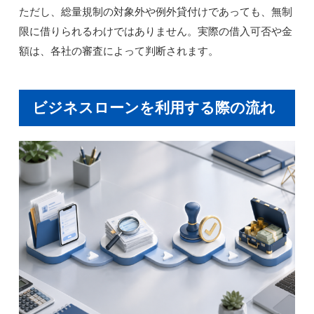
ただし、総量規制の対象外や例外貸付けであっても、無制
限に借りられるわけではありません。実際の借入可否や金
額は、各社の審査によって判断されます。
ビジネスローンを利用する際の流れ