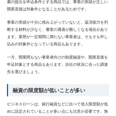
書の提出を申込条件とする商品では、事業の実績が乏しい
開業直後は対象外となることがあるためです。
事業の実績が十分に積み上がっていないと、返済能力を判
断する材料が少なく、審査の通過が難しくなる場合があり
ます。業歴が一定期間に満たない事業者は、そもそも申し
込みの対象外となっている商品もあります。
一方、開業間もない事業者向けの制度融資や、開業直後を
申込対象とする商品もあります。自社の状況に合った調達
先を選びましょう。
融資の限度額が低いことが多い
ビジネスローンは、銀行融資などに比べて借入限度額が低
めに設定されていることが多い点にも注意が必要です。無