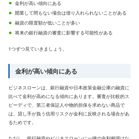
金利が高い傾向にある
開業して間もない場合は借り入れられないことがある
融資の限度額が低いことが多い
将来の銀行融資の審査に影響する可能性がある
1つずつ見ていきましょう。
金利が高い傾向にある
ビジネスローンは、銀行融資や日本政策金融公庫の融資に
比べて金利が高めになる傾向にあります。審査が比較的ス
ピーディで、第三者保証人や物的担保を求めない商品で
は、貸し手が負う信用リスクが金利に反映される場合があ
るためです。
ただし、銀行融資やビジネスローンに一律の金利相場はな