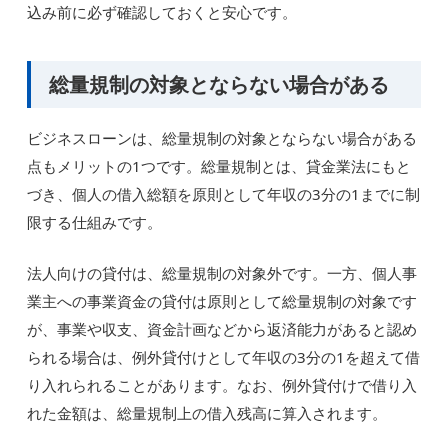
込み前に必ず確認しておくと安心です。
総量規制の対象とならない場合がある
ビジネスローンは、総量規制の対象とならない場合がある
点もメリットの1つです。総量規制とは、貸金業法にもと
づき、個人の借入総額を原則として年収の3分の1までに制
限する仕組みです。
法人向けの貸付は、総量規制の対象外です。一方、個人事
業主への事業資金の貸付は原則として総量規制の対象です
が、事業や収支、資金計画などから返済能力があると認め
られる場合は、例外貸付けとして年収の3分の1を超えて借
り入れられることがあります。なお、例外貸付けで借り入
れた金額は、総量規制上の借入残高に算入されます。