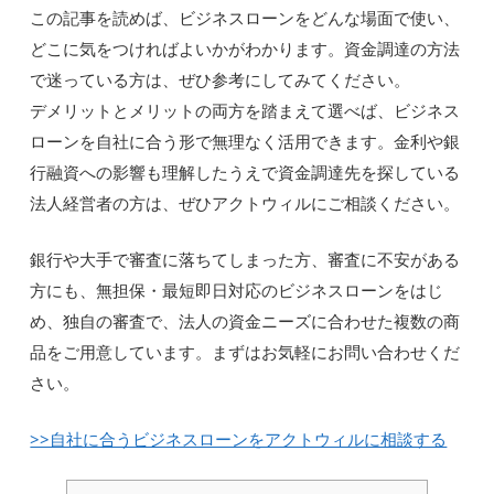
この記事を読めば、ビジネスローンをどんな場面で使い、
どこに気をつければよいかがわかります。資金調達の方法
で迷っている方は、ぜひ参考にしてみてください。
デメリットとメリットの両方を踏まえて選べば、ビジネス
ローンを自社に合う形で無理なく活用できます。金利や銀
行融資への影響も理解したうえで資金調達先を探している
法人経営者の方は、ぜひアクトウィルにご相談ください。
銀行や大手で審査に落ちてしまった方、審査に不安がある
方にも、無担保・最短即日対応のビジネスローンをはじ
め、独自の審査で、法人の資金ニーズに合わせた複数の商
品をご用意しています。まずはお気軽にお問い合わせくだ
さい。
>>自社に合うビジネスローンをアクトウィルに相談する