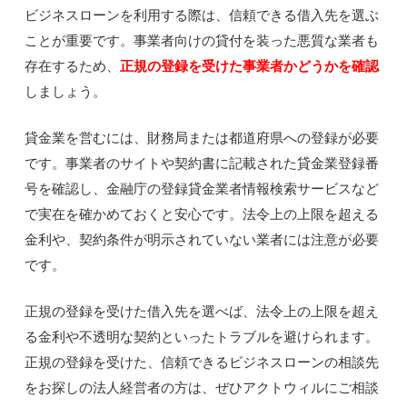
ビジネスローンを利用する際は、信頼できる借入先を選ぶ
ことが重要です。事業者向けの貸付を装った悪質な業者も
存在するため、
正規の登録を受けた事業者かどうかを確認
しましょう。
貸金業を営むには、財務局または都道府県への登録が必要
です。事業者のサイトや契約書に記載された貸金業登録番
号を確認し、金融庁の登録貸金業者情報検索サービスなど
で実在を確かめておくと安心です。法令上の上限を超える
金利や、契約条件が明示されていない業者には注意が必要
です。
正規の登録を受けた借入先を選べば、法令上の上限を超え
る金利や不透明な契約といったトラブルを避けられます。
正規の登録を受けた、信頼できるビジネスローンの相談先
をお探しの法人経営者の方は、ぜひアクトウィルにご相談