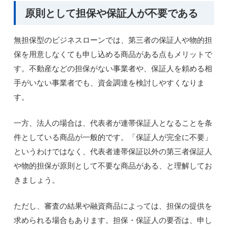
原則として担保や保証人が不要である
無担保型のビジネスローンでは、第三者の保証人や物的担
保を用意しなくても申し込める商品がある点もメリットで
す。不動産などの担保がない事業者や、保証人を頼める相
手がいない事業者でも、資金調達を検討しやすくなりま
す。
一方、法人の場合は、代表者が連帯保証人となることを条
件としている商品が一般的です。「保証人が完全に不要」
というわけではなく、代表者連帯保証以外の第三者保証人
や物的担保が原則として不要な商品がある、と理解してお
きましょう。
ただし、審査の結果や融資商品によっては、担保の提供を
求められる場合もあります。担保・保証人の要否は、申し