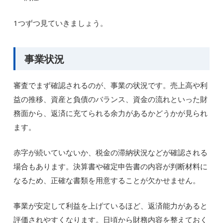
1つずつ見ていきましょう。
事業状況
審査でまず確認されるのが、事業の状況です。売上高や利
益の推移、資産と負債のバランス、資金の流れといった財
務面から、返済に充てられる余力があるかどうかが見られ
ます。
赤字が続いていないか、税金の滞納状況などが確認される
場合もあります。決算書や確定申告書の内容が判断材料に
なるため、正確な書類を用意することが欠かせません。
事業が安定して利益を上げているほど、返済能力があると
評価されやすくなります。日頃から財務内容を整えておく