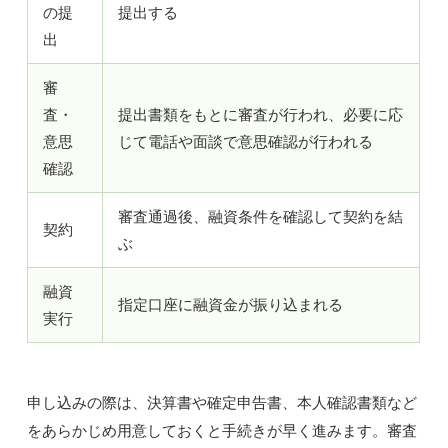
の提
提出する
出
審
査・
提出書類をもとに審査が行われ、必要に応
意思
じて電話や面談で意思確認が行われる
確認
審査通過後、融資条件を確認して契約を結
契約
ぶ
融資
指定口座に融資金が振り込まれる
実行
申し込みの際は、決算書や確定申告書、本人確認書類など
をあらかじめ用意しておくと手続きが早く進みます。審査