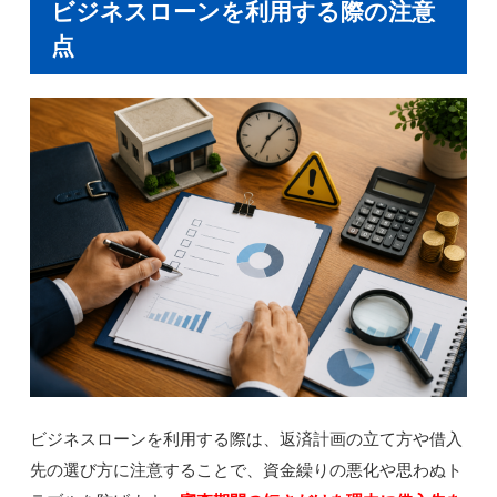
ビジネスローンを利用する際の注意
点
ビジネスローンを利用する際は、返済計画の立て方や借入
先の選び方に注意することで、資金繰りの悪化や思わぬト