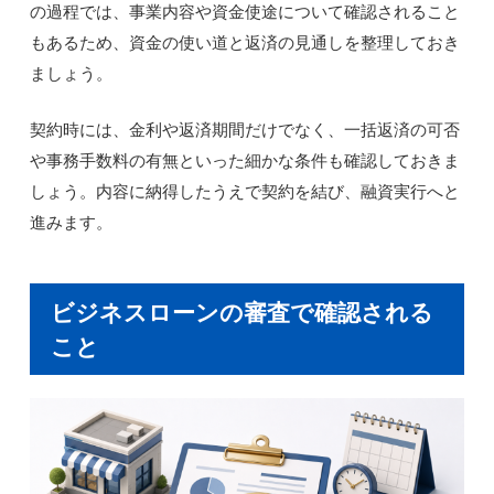
の過程では、事業内容や資金使途について確認されること
もあるため、資金の使い道と返済の見通しを整理しておき
ましょう。
契約時には、金利や返済期間だけでなく、一括返済の可否
や事務手数料の有無といった細かな条件も確認しておきま
しょう。内容に納得したうえで契約を結び、融資実行へと
進みます。
ビジネスローンの審査で確認される
こと