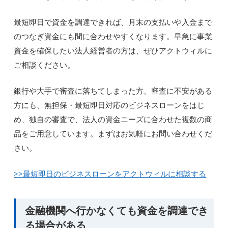
最短即日で資金を調達できれば、月末の支払いや入金まで
のつなぎ資金にも間に合わせやすくなります。早急に事業
資金を確保したい法人経営者の方は、ぜひアクトウィルに
ご相談ください。
銀行や大手で審査に落ちてしまった方、審査に不安がある
方にも、無担保・最短即日対応のビジネスローンをはじ
め、独自の審査で、法人の資金ニーズに合わせた複数の商
品をご用意しています。まずはお気軽にお問い合わせくだ
さい。
>>最短即日のビジネスローンをアクトウィルに相談する
金融機関へ行かなくても資金を調達でき
る場合がある