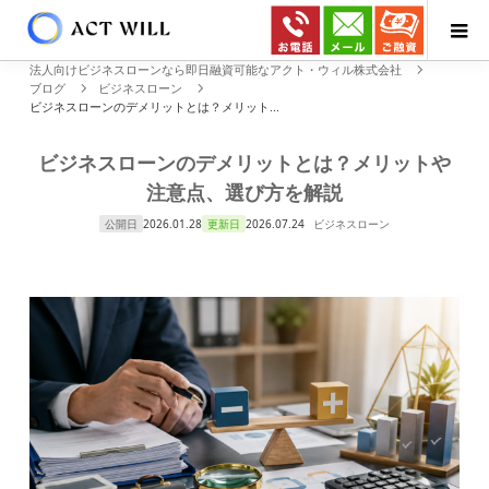
法人向けビジネスローンなら即日融資可能なアクト・ウィル株式会社
ブログ
ビジネスローン
ビジネスローンのデメリットとは？メリット...
ビジネスローンのデメリットとは？メリットや
注意点、選び方を解説
公開日
2026.01.28
更新日
2026.07.24
ビジネスローン