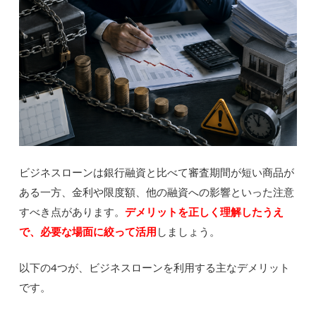
ビジネスローンは銀行融資と比べて審査期間が短い商品が
ある一方、金利や限度額、他の融資への影響といった注意
すべき点があります。
デメリットを正しく理解したうえ
で、必要な場面に絞って活用
しましょう。
以下の4つが、ビジネスローンを利用する主なデメリット
です。