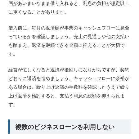
画があいまいなまま借り入れると、利息の負担が想定以上
に重くなることがあります。
借入前に、毎月の返済額が事業のキャッシュフローに見合
っているかを確認しましょう。売上の見通しや他の支払い
も踏まえ、返済を継続できる金額に抑えることが大切で
す。
経営が忙しくなると返済が後回しになりがちですが、契約
どおりに返済を進めましょう。キャッシュフローに余裕が
ある場合は、繰り上げ返済の手数料を確認したうえで繰り
上げ返済を検討すると、支払う利息の総額を抑えられま
す。
複数のビジネスローンを利用しない