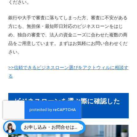
ください。
銀行や大手で審査に落ちてしまった方、審査に不安がある
方にも、無担保・最短即日対応のビジネスローンをはじ
め、独自の審査で、法人の資金ニーズに合わせた複数の商
品をご用意しています。まずはお気軽にお問い合わせくだ
さい。
>>信頼できるビジネスローン選びをアクトウィルに相談す
る
ビジネスローンを選ぶ際に確認した
いポイント
お申し込み・お問合せはこちら