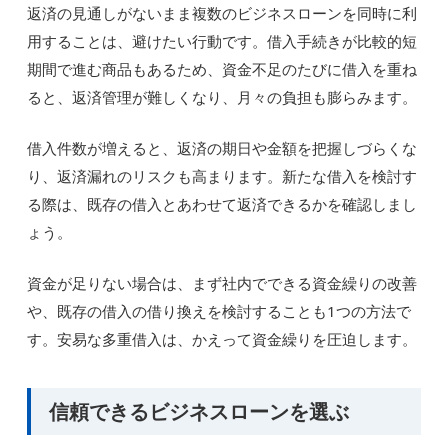
返済の見通しがないまま複数のビジネスローンを同時に利
用することは、避けたい行動です。借入手続きが比較的短
期間で進む商品もあるため、資金不足のたびに借入を重ね
ると、返済管理が難しくなり、月々の負担も膨らみます。
借入件数が増えると、返済の期日や金額を把握しづらくな
り、返済漏れのリスクも高まります。新たな借入を検討す
る際は、既存の借入とあわせて返済できるかを確認しまし
ょう。
資金が足りない場合は、まず社内でできる資金繰りの改善
や、既存の借入の借り換えを検討することも1つの方法で
す。安易な多重借入は、かえって資金繰りを圧迫します。
信頼できるビジネスローンを選ぶ