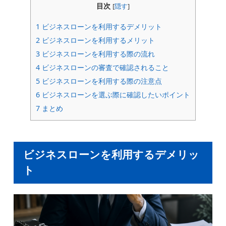
目次
[
隠す
]
1
ビジネスローンを利用するデメリット
2
ビジネスローンを利用するメリット
3
ビジネスローンを利用する際の流れ
4
ビジネスローンの審査で確認されること
5
ビジネスローンを利用する際の注意点
6
ビジネスローンを選ぶ際に確認したいポイント
7
まとめ
ビジネスローンを利用するデメリッ
ト