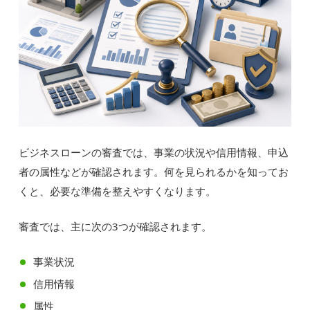
ビジネスローンの審査では、事業の状況や信用情報、申込
者の属性などが確認されます。何を見られるかを知ってお
くと、必要な準備を整えやすくなります。
審査では、主に次の3つが確認されます。
事業状況
信用情報
属性