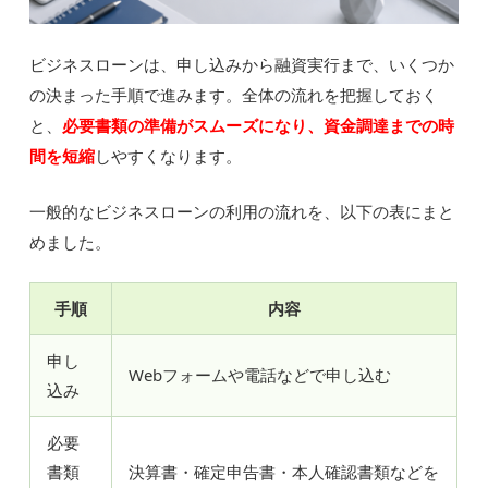
ビジネスローンは、申し込みから融資実行まで、いくつか
の決まった手順で進みます。全体の流れを把握しておく
と、
必要書類の準備がスムーズになり、資金調達までの時
間を短縮
しやすくなります。
一般的なビジネスローンの利用の流れを、以下の表にまと
めました。
手順
内容
申し
Webフォームや電話などで申し込む
込み
必要
書類
決算書・確定申告書・本人確認書類などを