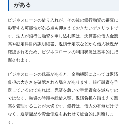
がある
ビジネスローンの借り入れが、その後の銀行融資の審査に
影響する可能性がある点も押さえておきたいデメリットで
す。法人が銀行に融資を申し込む際は、決算書の借入金残
高や勘定科目内訳明細書、返済予定表などから借入状況が
確認されるため、ビジネスローンの利用状況は基本的に把
握されます。
ビジネスローンの残高があると、金融機関によっては返済
負担の大きさを確認される場合があります。銀行融資を予
定しているのであれば、完済を急いで手元資金を減らすの
ではなく、融資の時期や総借入額、返済負担を踏まえて残
高を管理することが大切です。銀行は、借入の有無だけで
なく、返済履歴や資金使途もあわせて総合的に判断しま
す。