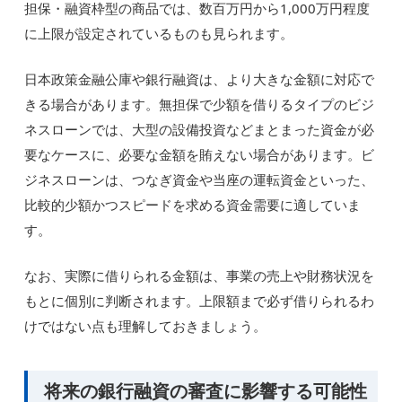
担保・融資枠型の商品では、数百万円から1,000万円程度
に上限が設定されているものも見られます。
日本政策金融公庫や銀行融資は、より大きな金額に対応で
きる場合があります。無担保で少額を借りるタイプのビジ
ネスローンでは、大型の設備投資などまとまった資金が必
要なケースに、必要な金額を賄えない場合があります。ビ
ジネスローンは、つなぎ資金や当座の運転資金といった、
比較的少額かつスピードを求める資金需要に適していま
す。
なお、実際に借りられる金額は、事業の売上や財務状況を
もとに個別に判断されます。上限額まで必ず借りられるわ
けではない点も理解しておきましょう。
将来の銀行融資の審査に影響する可能性