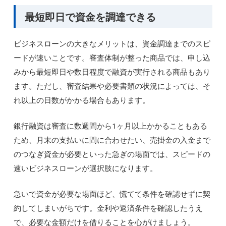
最短即日で資金を調達できる
ビジネスローンの大きなメリットは、資金調達までのスピ
ードが速いことです。審査体制が整った商品では、申し込
みから最短即日や数日程度で融資が実行される商品もあり
ます。ただし、審査結果や必要書類の状況によっては、そ
れ以上の日数がかかる場合もあります。
銀行融資は審査に数週間から1ヶ月以上かかることもある
ため、月末の支払いに間に合わせたい、売掛金の入金まで
のつなぎ資金が必要といった急ぎの場面では、スピードの
速いビジネスローンが選択肢になります。
急いで資金が必要な場面ほど、慌てて条件を確認せずに契
約してしまいがちです。金利や返済条件を確認したうえ
で、必要な金額だけを借りることを心がけましょう。