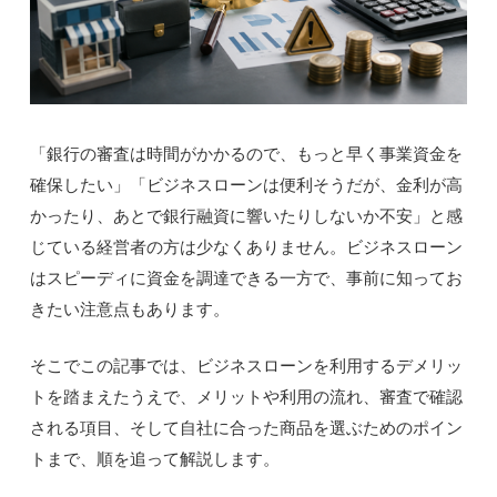
「銀行の審査は時間がかかるので、もっと早く事業資金を
確保したい」「ビジネスローンは便利そうだが、金利が高
かったり、あとで銀行融資に響いたりしないか不安」と感
じている経営者の方は少なくありません。ビジネスローン
はスピーディに資金を調達できる一方で、事前に知ってお
きたい注意点もあります。
そこでこの記事では、ビジネスローンを利用するデメリッ
トを踏まえたうえで、メリットや利用の流れ、審査で確認
される項目、そして自社に合った商品を選ぶためのポイン
トまで、順を追って解説します。