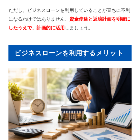
ただし、ビジネスローンを利用していることが直ちに不利
になるわけではありません。
資金使途と返済計画を明確に
したうえで、計画的に活用
しましょう。
ビジネスローンを利用するメリット