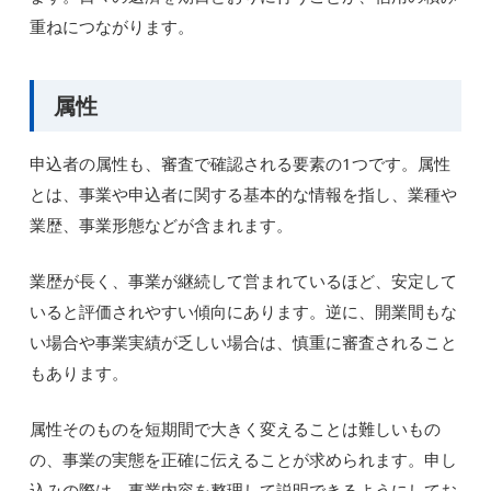
重ねにつながります。
属性
申込者の属性も、審査で確認される要素の1つです。属性
とは、事業や申込者に関する基本的な情報を指し、業種や
業歴、事業形態などが含まれます。
業歴が長く、事業が継続して営まれているほど、安定して
いると評価されやすい傾向にあります。逆に、開業間もな
い場合や事業実績が乏しい場合は、慎重に審査されること
もあります。
属性そのものを短期間で大きく変えることは難しいもの
の、事業の実態を正確に伝えることが求められます。申し
込みの際は、事業内容を整理して説明できるようにしてお