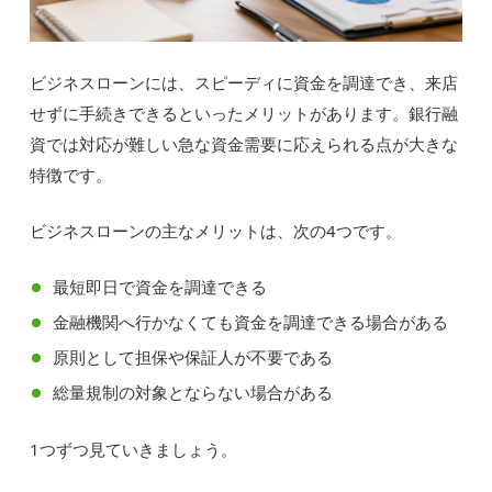
ビジネスローンには、スピーディに資金を調達でき、来店
せずに手続きできるといったメリットがあります。銀行融
資では対応が難しい急な資金需要に応えられる点が大きな
特徴です。
ビジネスローンの主なメリットは、次の4つです。
最短即日で資金を調達できる
金融機関へ行かなくても資金を調達できる場合がある
原則として担保や保証人が不要である
総量規制の対象とならない場合がある
1つずつ見ていきましょう。