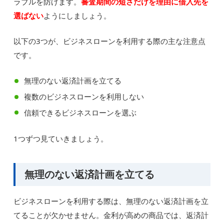
ラブルを防げます。
審査期間の短さだけを理由に借入先を
選ばない
ようにしましょう。
以下の3つが、ビジネスローンを利用する際の主な注意点
です。
無理のない返済計画を立てる
複数のビジネスローンを利用しない
信頼できるビジネスローンを選ぶ
1つずつ見ていきましょう。
無理のない返済計画を立てる
ビジネスローンを利用する際は、無理のない返済計画を立
てることが欠かせません。金利が高めの商品では、返済計