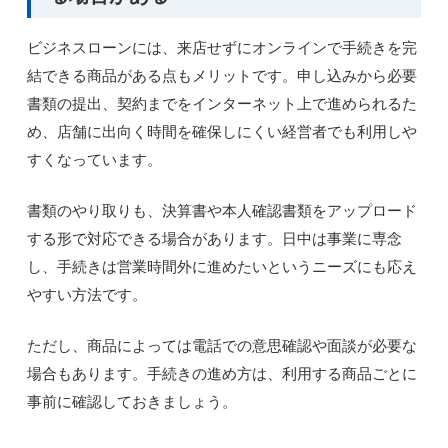
ビジネスローンには、来店せずにオンラインで手続きを完
結できる商品がある点もメリットです。申し込みから必要
書類の提出、契約までをインターネット上で進められるた
め、店舗に出向く時間を確保しにくい経営者でも利用しや
すくなっています。
書類のやり取りも、決算書や本人確認書類をアップロード
する形で対応できる場合があります。日中は事業に専念
し、手続きは営業時間外に進めたいというニーズにも応え
やすい方法です。
ただし、商品によっては電話での意思確認や面談が必要な
場合もあります。手続きの進め方は、利用する商品ごとに
事前に確認しておきましょう。