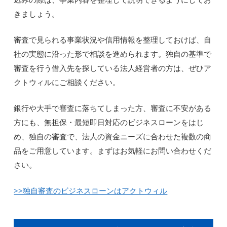
きましょう。
審査で見られる事業状況や信用情報を整理しておけば、自
社の実態に沿った形で相談を進められます。独自の基準で
審査を行う借入先を探している法人経営者の方は、ぜひア
クトウィルにご相談ください。
銀行や大手で審査に落ちてしまった方、審査に不安がある
方にも、無担保・最短即日対応のビジネスローンをはじ
め、独自の審査で、法人の資金ニーズに合わせた複数の商
品をご用意しています。まずはお気軽にお問い合わせくだ
さい。
>>独自審査のビジネスローンはアクトウィル