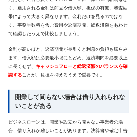
く、適用される金利は商品や借入額、担保の有無、審査結
果によって大きく異なります。金利だけを見るのではな
く、事務手数料を含む費用や返済期間、総返済額をあわせ
て確認したうえで比較しましょう。
金利が高いほど、返済期間が長引くと利息の負担も膨らみ
ます。借入額は必要最小限にとどめ、返済期間を必要以上
に長くせず、
キャッシュフローと総返済額のバランスを確
認する
ことが、負担を抑えるうえで重要です。
開業して間もない場合は借り入れられな
いことがある
ビジネスローンは、開業や設立から間もない事業者の場
合、借り入れが難しいことがあります。決算書や確定申告