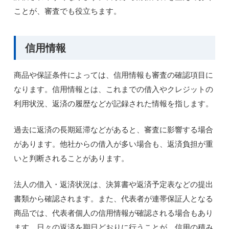
ことが、審査でも役立ちます。
信用情報
商品や保証条件によっては、信用情報も審査の確認項目に
なります。信用情報とは、これまでの借入やクレジットの
利用状況、返済の履歴などが記録された情報を指します。
過去に返済の長期延滞などがあると、審査に影響する場合
があります。他社からの借入が多い場合も、返済負担が重
いと判断されることがあります。
法人の借入・返済状況は、決算書や返済予定表などの提出
書類から確認されます。また、代表者が連帯保証人となる
商品では、代表者個人の信用情報が確認される場合もあり
ます。日々の返済を期日どおりに行うことが、信用の積み