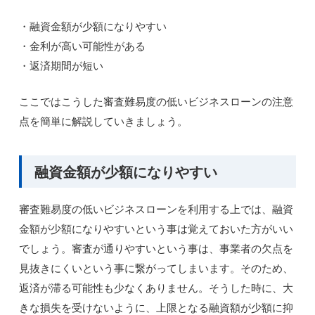
・融資金額が少額になりやすい
・金利が高い可能性がある
・返済期間が短い
ここではこうした審査難易度の低いビジネスローンの注意
点を簡単に解説していきましょう。
融資金額が少額になりやすい
審査難易度の低いビジネスローンを利用する上では、融資
金額が少額になりやすいという事は覚えておいた方がいい
でしょう。審査が通りやすいという事は、事業者の欠点を
見抜きにくいという事に繋がってしまいます。そのため、
返済が滞る可能性も少なくありません。そうした時に、大
きな損失を受けないように、上限となる融資額が少額に抑