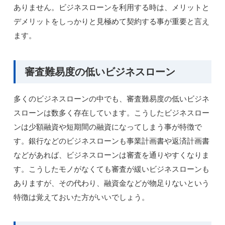
ありません。ビジネスローンを利用する時は、メリットと
デメリットをしっかりと見極めて契約する事が重要と言え
ます。
審査難易度の低いビジネスローン
多くのビジネスローンの中でも、審査難易度の低いビジネ
スローンは数多く存在しています。こうしたビジネスロー
ンは少額融資や短期間の融資になってしまう事が特徴で
す。銀行などのビジネスローンも事業計画書や返済計画書
などがあれば、ビジネスローンは審査を通りやすくなりま
す。こうしたモノがなくても審査が緩いビジネスローンも
ありますが、その代わり、融資金などが物足りないという
特徴は覚えておいた方がいいでしょう。