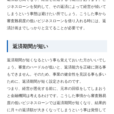
ジネスローンを契約して、その返済によって経営が傾いて
しまうという事態は避けたい所でしょう。こうした事から
審査難易度の低いビジネスローンを借り入れる時には、返
済計画までしっかりと立てることが必要です。
返済期間が短い
返済期間が短くなるという事も覚えておいた方がいいでし
ょう。審査のハードルが低いと、返済能力を正確に測る事
もできません。そのため、事業の健全性を見誤る事も多い
ために、返済期間が短く設定されるのです。
つまり、経営が悪化する前に、元本の回収をしてしまおう
と金融機関は考えるわけです。こうした事情から審査難易
度の低いビジネスローンでは返済期間が短くなり、結果的
に月々の返済額が大きくなってしまうという事は覚悟して