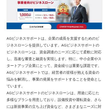
AGビジネスサポートは、企業の成長を支援するためのビ
ジネスローンを提供しています。AGビジネスサポートの
ビジネスローンは、資金調達のニーズに応じて柔軟に対応
し、迅速な審査と融資を実現します。特に、中小企業やス
タートアップ企業にとって、資金繰りは重要な課題です。
AGビジネスサポートでは、経営者の皆様が抱える資金の
悩みを解消し、事業の発展をサポートすることを使命とし
ています。
AGビジネスサポートのビジネスローンは、用途に応じた
多様なプランを用意しており、設備投資や運転資金、さら
には新規事業の立ち上げ資金など、さまざまなニーズに対