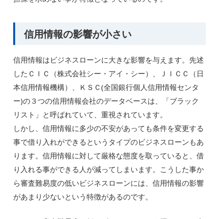
信用情報の影響が小さい
信用情報はビジネスローンに大きな影響を与えます。先述
したＣＩＣ（株式会社シー・アイ・シー）、ＪＩＣＣ（日
本信用情報機構）、ＫＳＣ(全国銀行個人信用情報センタ
ー)の３つの信用情報会社のデータベースは、「ブラック
リスト」と呼ばれていて、重視されています。
しかし、信用情報に多少の不安があっても条件を変更する
事で借り入れができるというタイプのビジネスローンもあ
ります。信用情報に対して厳格な態度を取っていると、借
り入れる事ができる人が減ってしまいます。こうした事か
ら審査難易度の低いビジネスローンには、信用情報の影響
があまり少ないという特徴があるのです。