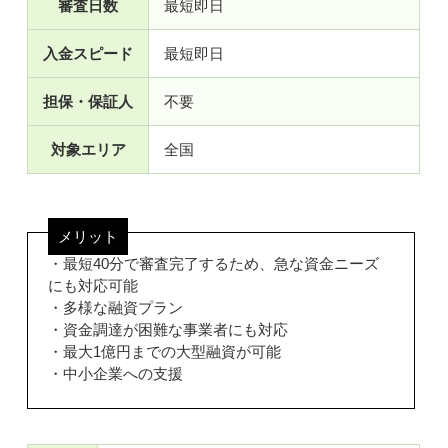
審査日数
最短即日
入金スピード
最短即日
担保・保証人
不要
対象エリア
全国
メリット
・最短40分で審査完了するため、急な資金ニーズ
にも対応可能
・多様な融資プラン
・資金調達が困難な事業者にも対応
・最大1億円までの大型融資が可能
・中小企業への支援