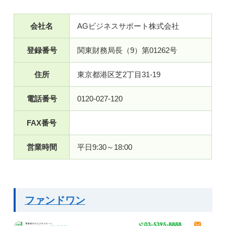
会社名
AGビジネスサポート株式会社
登録番号
関東財務局長（9）第01262号
住所
東京都港区芝2丁目31-19
電話番号
0120-027-120
FAX番号
営業時間
平日9:30～18:00
ファンドワン