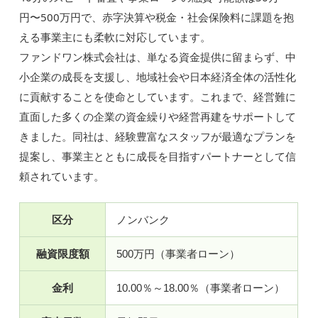
円〜500万円で、赤字決算や税金・社会保険料に課題を抱
える事業主にも柔軟に対応しています。
ファンドワン株式会社は、単なる資金提供に留まらず、中
小企業の成長を支援し、地域社会や日本経済全体の活性化
に貢献することを使命としています。これまで、経営難に
直面した多くの企業の資金繰りや経営再建をサポートして
きました。同社は、経験豊富なスタッフが最適なプランを
提案し、事業主とともに成長を目指すパートナーとして信
頼されています。
区分
ノンバンク
融資限度額
500万円（事業者ローン）
金利
10.00％～18.00％（事業者ローン）