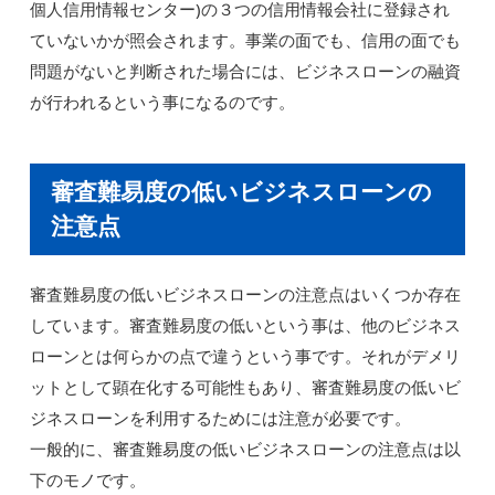
個人信用情報センター)の３つの信用情報会社に登録され
ていないかが照会されます。事業の面でも、信用の面でも
問題がないと判断された場合には、ビジネスローンの融資
が行われるという事になるのです。
審査難易度の低いビジネスローンの
注意点
審査難易度の低いビジネスローンの注意点はいくつか存在
しています。審査難易度の低いという事は、他のビジネス
ローンとは何らかの点で違うという事です。それがデメリ
ットとして顕在化する可能性もあり、審査難易度の低いビ
ジネスローンを利用するためには注意が必要です。
一般的に、審査難易度の低いビジネスローンの注意点は以
下のモノです。