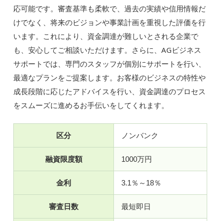
応可能です。審査基準も柔軟で、過去の実績や信用情報だ
けでなく、将来のビジョンや事業計画を重視した評価を行
います。これにより、資金調達が難しいとされる企業で
も、安心してご相談いただけます。さらに、AGビジネス
サポートでは、専門のスタッフが個別にサポートを行い、
最適なプランをご提案します。お客様のビジネスの特性や
成長段階に応じたアドバイスを行い、資金調達のプロセス
をスムーズに進めるお手伝いをしてくれます。
区分
ノンバンク
融資限度額
1000万円
金利
3.1％～18％
審査日数
最短即日