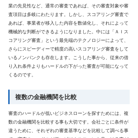
業の先見性など、通常の審査であれば、その審査対象や審
査項目は多岐にわたります。しかし、スコアリング審査で
あれば、事業者が移入した内容を数値化し、それによって
機械的な判断ができるようになりました。中には「ＡＩス
コアリング審査」という最先端のテクノロジーによって、
さらにスピーディーで精度の高いスコアリング審査をして
いるノンバンクも存在します。こうした事から、従来の借
り入れ条件よりもハードルの下がった審査が可能になって
くるのです。
複数の金融機関を比較
審査のハードルが低いビジネスローンを探すためには、複
数の金融機関を比較する事も大切です。会社ごとに条件が
違うために、それぞれの審査基準などを比較して調べる事