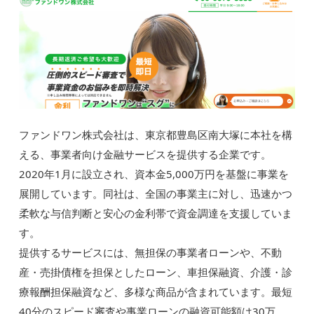
ファンドワン株式会社は、東京都豊島区南大塚に本社を構
える、事業者向け金融サービスを提供する企業です。
2020年1月に設立され、資本金5,000万円を基盤に事業を
展開しています。同社は、全国の事業主に対し、迅速かつ
柔軟な与信判断と安心の金利帯で資金調達を支援していま
す。
提供するサービスには、無担保の事業者ローンや、不動
産・売掛債権を担保としたローン、車担保融資、介護・診
療報酬担保融資など、多様な商品が含まれています。最短
40分のスピード審査や事業ローンの融資可能額は30万