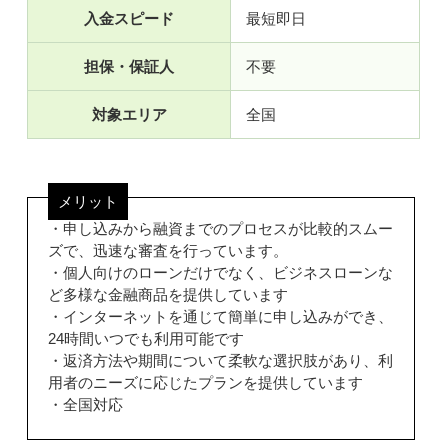
入金スピード
最短即日
担保・保証人
不要
対象エリア
全国
メリット
・申し込みから融資までのプロセスが比較的スムー
ズで、迅速な審査を行っています。
・個人向けのローンだけでなく、ビジネスローンな
ど多様な金融商品を提供しています
・インターネットを通じて簡単に申し込みができ、
24時間いつでも利用可能です
・返済方法や期間について柔軟な選択肢があり、利
用者のニーズに応じたプランを提供しています
・全国対応