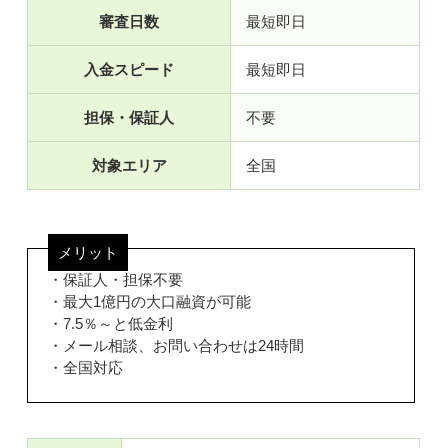
審査日数
最短即日
入金スピード
最短即日
担保・保証人
不要
対象エリア
全国
メリット
・保証人・担保不要
・最大1億円の大口融資が可能
・7.5％～と低金利
・メール相談、お問い合わせは24時間
・全国対応