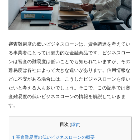
審査難易度の低いビジネスローンは、資金調達を考えてい
る事業者にとっては魅力的な金融商品です。ビジネスロー
ンは審査の難易度は低いことでも知られていますが、その
難易度は各社によって大きな違いがあります。信用情報な
どに不安がある場合には、こうしたビジネスローンを使い
たいと考える人も多いでしょう。そこで、この記事では審
査難易度の低いビジネスローンの情報を解説していきま
す。
目次
[
隠す
]
1
審査難易度の低いビジネスローンの概要