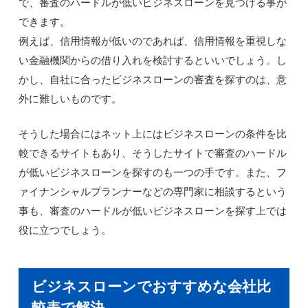
で、審査のハードルが低いビジネスローンを見つける事が
できます。
例えば、信用情報が低いのであれば、信用情報を重視しな
い金融機関からの借り入れを検討するといいでしょう。し
かし、自社に合ったビジネスローンの審査を探すのは、意
外に難しいものです。
そうした場合にはネット上にはビジネスローンの条件を比
較できるサイトもあり、そうしたサイトで審査のハードル
が低いビジネスローンを探すのも一つの手です。また、フ
ァイナンシャルプランナーなどの専門家に相談するという
事も、審査のハードルが低いビジネスローンを探す上では
役に立つでしょう。
ビジネスローンでおすすめな会社比
較表で解決