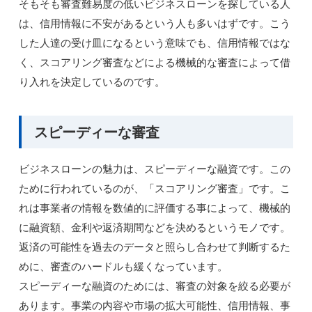
そもそも審査難易度の低いビジネスローンを探している人
は、信用情報に不安があるという人も多いはずです。こう
した人達の受け皿になるという意味でも、信用情報ではな
く、スコアリング審査などによる機械的な審査によって借
り入れを決定しているのです。
スピーディーな審査
ビジネスローンの魅力は、スピーディーな融資です。この
ために行われているのが、「スコアリング審査」です。こ
れは事業者の情報を数値的に評価する事によって、機械的
に融資額、金利や返済期間などを決めるというモノです。
返済の可能性を過去のデータと照らし合わせて判断するた
めに、審査のハードルも緩くなっています。
スピーディーな融資のためには、審査の対象を絞る必要が
あります。事業の内容や市場の拡大可能性、信用情報、事