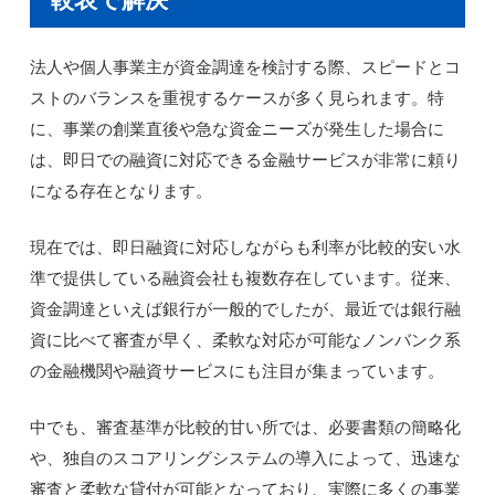
法人や個人事業主が資金調達を検討する際、スピードとコ
ストのバランスを重視するケースが多く見られます。特
に、事業の創業直後や急な資金ニーズが発生した場合に
は、即日での融資に対応できる金融サービスが非常に頼り
になる存在となります。
現在では、即日融資に対応しながらも利率が比較的安い水
準で提供している融資会社も複数存在しています。従来、
資金調達といえば銀行が一般的でしたが、最近では銀行融
資に比べて審査が早く、柔軟な対応が可能なノンバンク系
の金融機関や融資サービスにも注目が集まっています。
中でも、審査基準が比較的甘い所では、必要書類の簡略化
や、独自のスコアリングシステムの導入によって、迅速な
審査と柔軟な貸付が可能となっており、実際に多くの事業