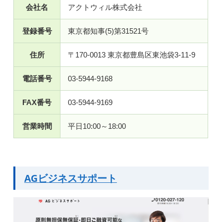
会社名
アクトウィル株式会社
登録番号
東京都知事(5)第31521号
住所
〒170-0013 東京都豊島区東池袋3-11-9
電話番号
03-5944-9168
FAX番号
03-5944-9169
営業時間
平日10:00～18:00
AGビジネスサポート