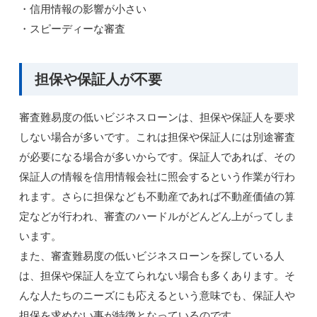
・信用情報の影響が小さい
・スピーディーな審査
担保や保証人が不要
審査難易度の低いビジネスローンは、担保や保証人を要求
しない場合が多いです。これは担保や保証人には別途審査
が必要になる場合が多いからです。保証人であれば、その
保証人の情報を信用情報会社に照会するという作業が行わ
れます。さらに担保なども不動産であれば不動産価値の算
定などが行われ、審査のハードルがどんどん上がってしま
います。
また、審査難易度の低いビジネスローンを探している人
は、担保や保証人を立てられない場合も多くあります。そ
んな人たちのニーズにも応えるという意味でも、保証人や
担保を求めない事が特徴となっているのです。