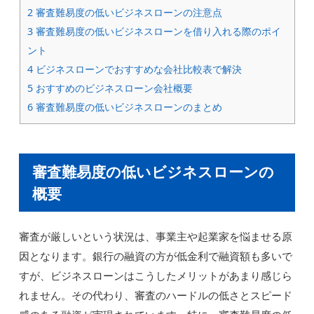
2
審査難易度の低いビジネスローンの注意点
3
審査難易度の低いビジネスローンを借り入れる際のポイ
ント
4
ビジネスローンでおすすめな会社比較表で解決
5
おすすめのビジネスローン会社概要
6
審査難易度の低いビジネスローンのまとめ
審査難易度の低いビジネスローンの
概要
審査が厳しいという状況は、事業主や起業家を悩ませる原
因となります。銀行の融資の方が低金利で融資額も多いで
すが、ビジネスローンはこうしたメリットがあまり感じら
れません。その代わり、審査のハードルの低さとスピード