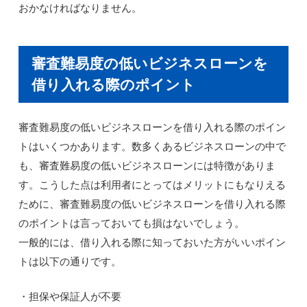
おかなければなりません。
審査難易度の低いビジネスローンを
借り入れる際のポイント
審査難易度の低いビジネスローンを借り入れる際のポイン
トはいくつかあります。数多くあるビジネスローンの中で
も、審査難易度の低いビジネスローンには特徴がありま
す。こうした点は利用者にとってはメリットにもなりえる
ために、審査難易度の低いビジネスローンを借り入れる際
のポイントは言っておいても損はないでしょう。
一般的には、借り入れる際に知っておいた方がいいポイン
トは以下の通りです。
・担保や保証人が不要