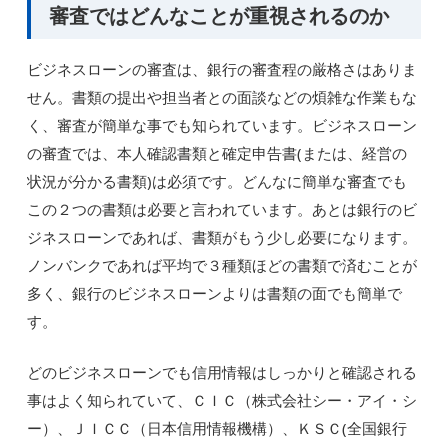
審査ではどんなことが重視されるのか
ビジネスローンの審査は、銀行の審査程の厳格さはありま
せん。書類の提出や担当者との面談などの煩雑な作業もな
く、審査が簡単な事でも知られています。ビジネスローン
の審査では、本人確認書類と確定申告書(または、経営の
状況が分かる書類)は必須です。どんなに簡単な審査でも
この２つの書類は必要と言われています。あとは銀行のビ
ジネスローンであれば、書類がもう少し必要になります。
ノンバンクであれば平均で３種類ほどの書類で済むことが
多く、銀行のビジネスローンよりは書類の面でも簡単で
す。
どのビジネスローンでも信用情報はしっかりと確認される
事はよく知られていて、ＣＩＣ（株式会社シー・アイ・シ
ー）、ＪＩＣＣ（日本信用情報機構）、ＫＳＣ(全国銀行