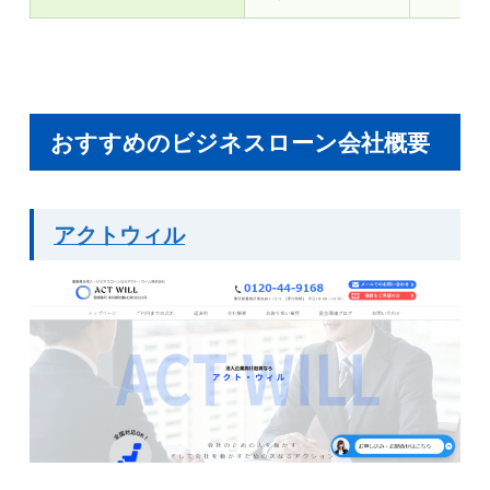
おすすめのビジネスローン会社概要
アクトウィル