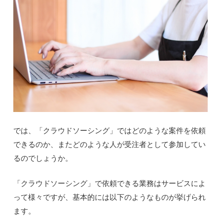
では、「クラウドソーシング」ではどのような案件を依頼
できるのか、またどのような人が受注者として参加してい
るのでしょうか。
「クラウドソーシング」で依頼できる業務はサービスによ
って様々ですが、基本的には以下のようなものが挙げられ
ます。