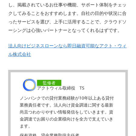
し、掲載されているお仕事や機能、サポート体制をチェッ
クしてみることをおすすめします。自社の目的や状況に合
ったサービスを選び、上手に活用することで、クラウドソ
ーシングは心強いパートナーとなってくれるはずです。
法人向けビジネスローンなら即日融資可能なアクト・ウィ
ル株式会社
監修者
アクトウィル取締役 TS
ノンバンクでの貸付業務経験が10年以上ある貸付
業務責任者です。法人向け資金調達に関する最新
尚且つわかりやすい情報発信をしていきます。資
金調達でお困りの企業様向けを全力で支えていき
ます。
保有資格 貸金業務取扱主任者