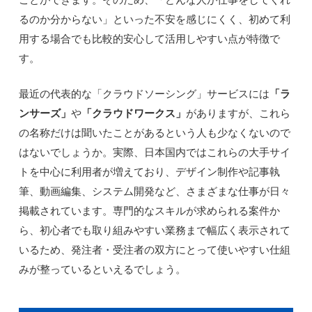
るのか分からない」といった不安を感じにくく、初めて利
用する場合でも比較的安心して活用しやすい点が特徴で
す。
最近の代表的な「クラウドソーシング」サービスには
「ラ
ンサーズ」
や
「クラウドワークス」
がありますが、これら
の名称だけは聞いたことがあるという人も少なくないので
はないでしょうか。実際、日本国内ではこれらの大手サイ
トを中心に利用者が増えており、デザイン制作や記事執
筆、動画編集、システム開発など、さまざまな仕事が日々
掲載されています。専門的なスキルが求められる案件か
ら、初心者でも取り組みやすい業務まで幅広く表示されて
いるため、発注者・受注者の双方にとって使いやすい仕組
みが整っているといえるでしょう。