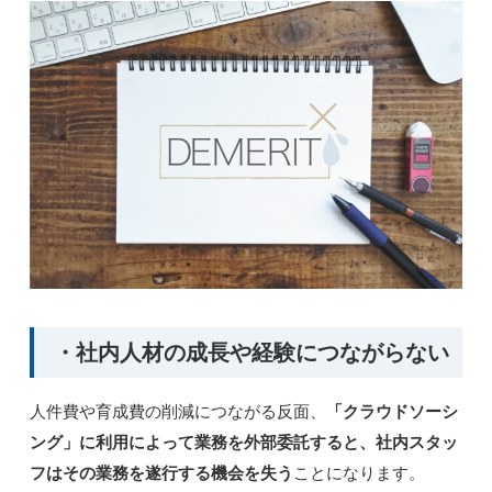
・社内人材の成長や経験につながらない
人件費や育成費の削減につながる反面、
「クラウドソーシ
ング」に利用によって業務を外部委託すると、社内スタッ
フはその業務を遂行する機会を失う
ことになります。