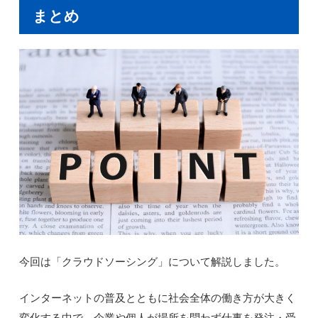
まとめ
今回は「クラウドソーシング」について解説しました。
インターネットの普及とともに社会全体の働き方が大きく
変化する中で、企業や個人が場所を問わず仕事を発注・受