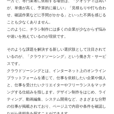
一方で、専門業者に依頼する場合は、「クオリティは高い
が、単価が高く、予算的に厳しい」「見積もりや打ち合わ
せ、確認作業などに手間がかかる」といった不満を感じる
ことも少なくありません。
このように、チラシ制作には多くの企業が少なからず悩み
や迷いを抱えているのが現状です。
そのような課題を解決する新しい選択肢として注目されて
いるのが、「クラウドソーシング」という働き方・サービ
スです。
クラウドソーシングとは、インターネット上のオンライン
プラットフォームを通じて、仕事を依頼したい企業や個人
と、仕事を受けたいクリエイターやフリーランスをマッチ
ングする仕組みを指します。デザイン制作をはじめ、ライ
ティング、動画編集、システム開発など、さまざまな分野
の仕事が掲載されており、ページ上で内容や条件を確認し
ながら依頼先を探すことができます。