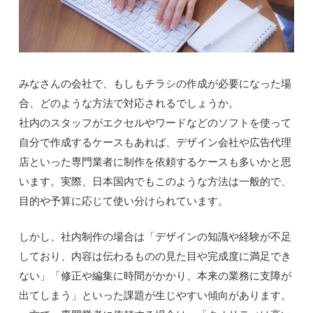
みなさんの会社で、もしもチラシの作成が必要になった場
合、どのような方法で対応されるでしょうか。
社内のスタッフがエクセルやワードなどのソフトを使って
自分で作成するケースもあれば、デザイン会社や広告代理
店といった専門業者に制作を依頼するケースも多いかと思
います。実際、日本国内でもこのような方法は一般的で、
目的や予算に応じて使い分けられています。
しかし、社内制作の場合は「デザインの知識や経験が不足
しており、内容は伝わるものの見た目や完成度に満足でき
ない」「修正や編集に時間がかかり、本来の業務に支障が
出てしまう」といった課題が生じやすい傾向があります。