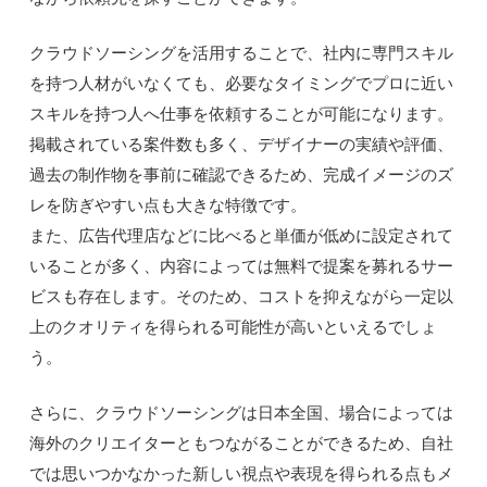
クラウドソーシングを活用することで、社内に専門スキル
を持つ人材がいなくても、必要なタイミングでプロに近い
スキルを持つ人へ仕事を依頼することが可能になります。
掲載されている案件数も多く、デザイナーの実績や評価、
過去の制作物を事前に確認できるため、完成イメージのズ
レを防ぎやすい点も大きな特徴です。
また、広告代理店などに比べると単価が低めに設定されて
いることが多く、内容によっては無料で提案を募れるサー
ビスも存在します。そのため、コストを抑えながら一定以
上のクオリティを得られる可能性が高いといえるでしょ
う。
さらに、クラウドソーシングは日本全国、場合によっては
海外のクリエイターともつながることができるため、自社
では思いつかなかった新しい視点や表現を得られる点もメ