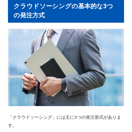
クラウドソーシングの基本的な3つ
の発注方式
「クラウドソーシング」には主に3つの発注形式がありま
す。