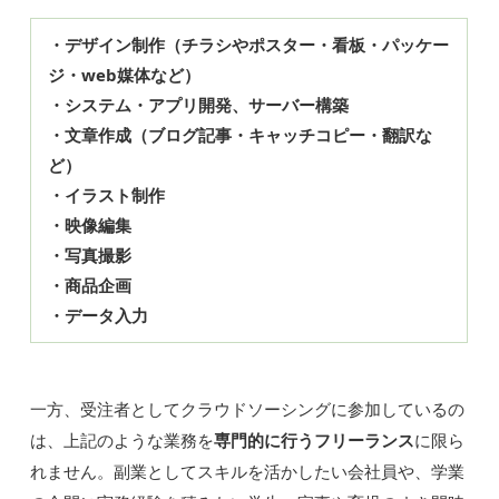
・デザイン制作（チラシやポスター・看板・パッケー
ジ・web媒体など）
・システム・アプリ開発、サーバー構築
・文章作成（ブログ記事・キャッチコピー・翻訳な
ど）
・イラスト制作
・映像編集
・写真撮影
・商品企画
・データ入力
一方、受注者としてクラウドソーシングに参加しているの
は、上記のような業務を
専門的に行うフリーランス
に限ら
れません。副業としてスキルを活かしたい会社員や、学業