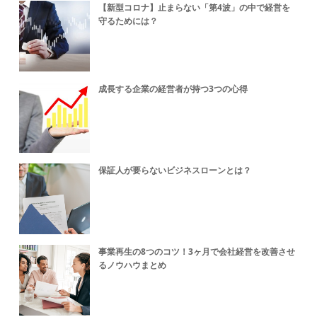
【新型コロナ】止まらない「第4波」の中で経営を
守るためには？
成長する企業の経営者が持つ3つの心得
保証人が要らないビジネスローンとは？
事業再生の8つのコツ！3ヶ月で会社経営を改善させ
るノウハウまとめ