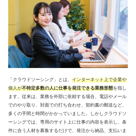
「クラウドソーシング」とは、
インターネット上で企業や
個人が
不特定多数の人に仕事を発注できる業務形態
を指し
ます。従来は、業務を外部に依頼する場合、電話やメール
でのやり取り、対面での打ち合わせ、契約書の郵送など、
多くの手間と時間がかかっていました。しかしクラウドソ
ーシングでは、専用のサイト上に仕事の内容を表示し、条
件に合う人材を募集するだけで、発注から納品、支払いま