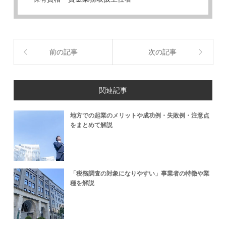
前の記事
次の記事
関連記事
地方での起業のメリットや成功例・失敗例・注意点
をまとめて解説
「税務調査の対象になりやすい」事業者の特徴や業
種を解説