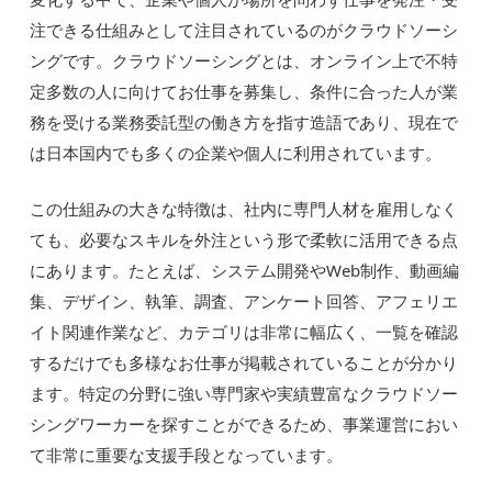
注できる仕組みとして注目されているのがクラウドソーシ
ングです。クラウドソーシングとは、オンライン上で不特
定多数の人に向けてお仕事を募集し、条件に合った人が業
務を受ける業務委託型の働き方を指す造語であり、現在で
は日本国内でも多くの企業や個人に利用されています。
この仕組みの大きな特徴は、社内に専門人材を雇用しなく
ても、必要なスキルを外注という形で柔軟に活用できる点
にあります。たとえば、システム開発やWeb制作、動画編
集、デザイン、執筆、調査、アンケート回答、アフェリエ
イト関連作業など、カテゴリは非常に幅広く、一覧を確認
するだけでも多様なお仕事が掲載されていることが分かり
ます。特定の分野に強い専門家や実績豊富なクラウドソー
シングワーカーを探すことができるため、事業運営におい
て非常に重要な支援手段となっています。