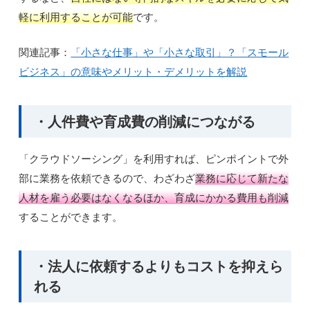
軽に利用することが可能
です。
関連記事：
「小さな仕事」や「小さな取引」？「スモール
ビジネス」の意味やメリット・デメリットを解説
・人件費や育成費の削減につながる
「クラウドソーシング」を利用すれば、ピンポイントで外
部に業務を依頼できるので、わざわざ
業務に応じて新たな
人材を雇う必要はなくなるほか、育成にかかる費用も削減
することができます。
・法人に依頼するよりもコストを抑えら
れる