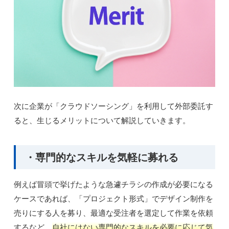
次に企業が「クラウドソーシング」を利用して外部委託す
ると、生じるメリットについて解説していきます。
・専門的なスキルを気軽に募れる
例えば冒頭で挙げたような急遽チラシの作成が必要になる
ケースであれば、「プロジェクト形式」でデザイン制作を
売りにする人を募り、最適な受注者を選定して作業を依頼
するなど、
自社にはない専門的なスキルを必要に応じて気