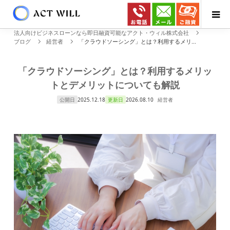
法人向けビジネスローンなら即日融資可能なアクト・ウィル株式会社
ブログ
経営者
「クラウドソーシング」とは？利用するメリ...
「クラウドソーシング」とは？利用するメリッ
トとデメリットについても解説
公開日
2025.12.18
更新日
2026.08.10
経営者