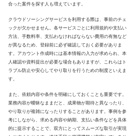
合った案件を探す人も増えています。
クラウドソーシングサービスを利用する際は、事前のチェ
ックが欠かせません。各サービスごとに利用規約や支払い
方法、手数料率、支払わなければならない費用の有無など
が異なるため、登録前に必ず確認しておく必要がありま
す。アカウント作成時には基本情報の入力が求められ、本
人確認や資料提出が必要な場合もありますが、これらはト
ラブル防止や安心してやり取りを行うための制度といえま
す。
また、依頼内容や条件を明確にしておくことも重要です。
業務内容が曖昧なままだと、成果物が期待と異なったり、
やり取りが複雑になったりすることがあります。事例を参
考にしながら、求める内容や納期、支払い条件などを具体
的に提示することで、双方にとってスムーズな取引が実現