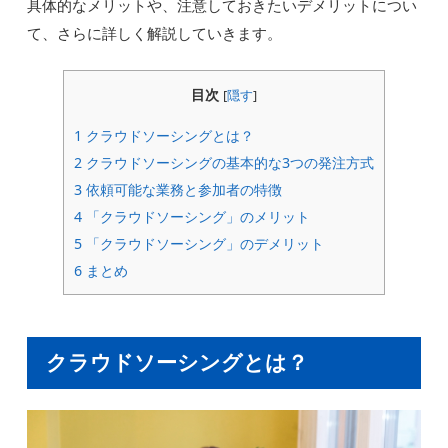
具体的なメリットや、注意しておきたいデメリットについ
て、さらに詳しく解説していきます。
目次
[
隠す
]
1
クラウドソーシングとは？
2
クラウドソーシングの基本的な3つの発注方式
3
依頼可能な業務と参加者の特徴
4
「クラウドソーシング」のメリット
5
「クラウドソーシング」のデメリット
6
まとめ
クラウドソーシングとは？