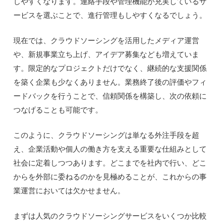
しやすくなります。連絡手段や管理機能が充実しているサ
ービスを選ぶことで、進行管理もしやすくなるでしょう。
現在では、クラウドソーシングを活用したメディア運営
や、新規事業立ち上げ、アイデア募集なども増えていま
す。限定的なプロジェクトだけでなく、継続的な支援関係
を築く企業も少なくありません。業務終了後の評価やフィ
ードバックを行うことで、信頼関係を構築し、次の依頼に
つなげることも可能です。
このように、クラウドソーシングは単なる外注手段を超
え、企業活動や個人の働き方を支える重要な仕組みとして
社会に定着しつつあります。どこまでを社内で行い、どこ
からを外部に委ねるのかを見極めることが、これからの事
業運営においては欠かせません。
まずは人気のクラウドソーシングサービスをいくつか比較