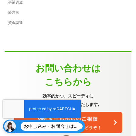
事業資金
経営者
資金調達
お問い合わせは
こちらから
効率的かつ、スピーディに
ビジネスのサポートをいたします。
お申し込み・お問合せはこちら