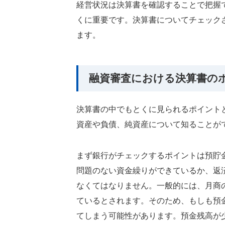
経営状況は決算書を確認することで把握
くに重要です。決算書についてチェック
ます。
融資審査における決算書の
決算書の中でもとくに見られるポイント
資産や負債、純資産について知ることが
まず銀行がチェックするポイントは預貯
問題のない資金繰りができているか、返
なくてはなりません。一般的には、月商
ているとされます。そのため、もしも預
てしまう可能性があります。預金残高が