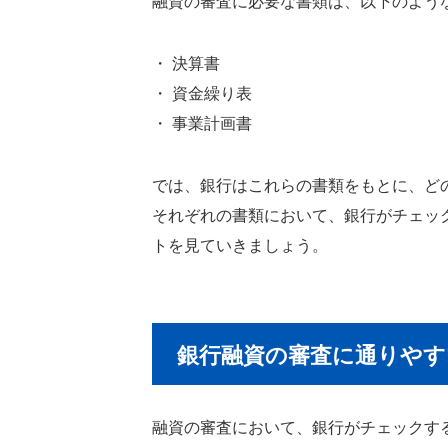
融資の審査に必要な書類は、以下のよう
・ 決算書
・ 資金繰り表
・ 事業計画書
では、銀行はこれらの書類をもとに、ど
それぞれの書類において、銀行がチェッ
トを見ていきましょう。
銀行融資の審査に通りやす
融資の審査において、銀行がチェックす