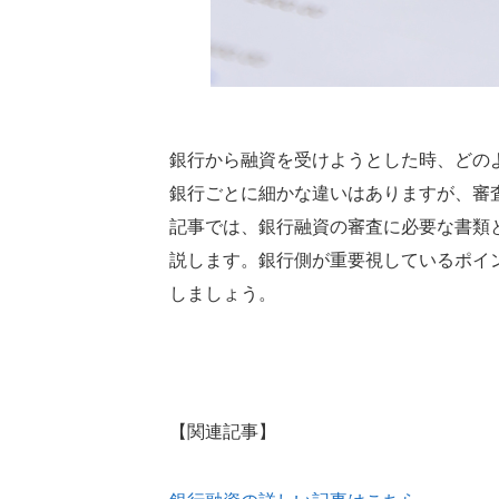
銀行から融資を受けようとした時、どの
銀行ごとに細かな違いはありますが、審
記事では、銀行融資の審査に必要な書類
説します。銀行側が重要視しているポイ
しましょう。
【関連記事】