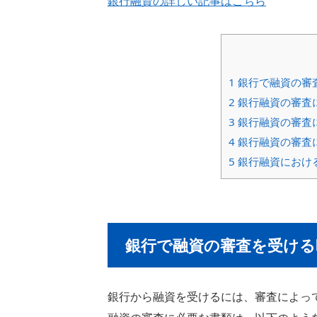
銀行融資の詳しい記事はこちら
1
銀行で融資の審
2
銀行融資の審査
3
銀行融資の審査
4
銀行融資の審査
5
銀行融資におけ
銀行で融資の審査を受ける
銀行から融資を受けるには、審査によっ