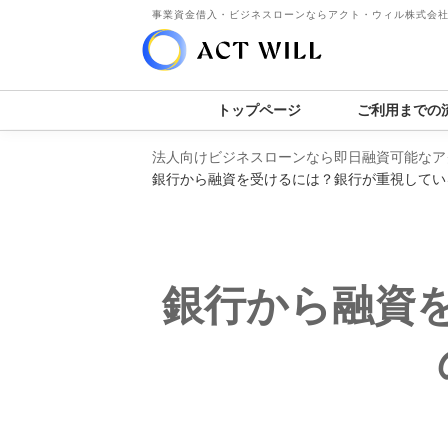
事業資金借入・ビジネスローンならアクト・ウィル株式会
トップページ
ご利用までの
法人向けビジネスローンなら即日融資可能なア
銀行から融資を受けるには？銀行が重視してい
銀行から融資