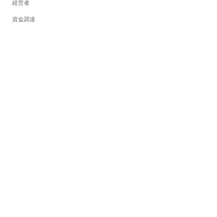
経営者
資金調達