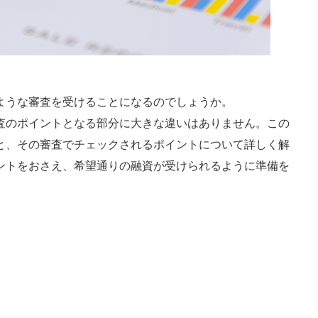
ような審査を受けることになるのでしょうか。
査のポイントとなる部分に大きな違いはありません。この
と、その審査でチェックされるポイントについて詳しく解
ントをおさえ、希望通りの融資が受けられるように準備を