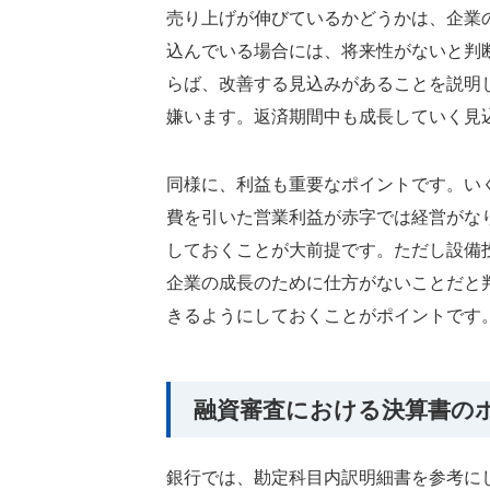
売り上げが伸びているかどうかは、企業
込んでいる場合には、将来性がないと判
らば、改善する見込みがあることを説明
嫌います。返済期間中も成長していく見
同様に、利益も重要なポイントです。い
費を引いた営業利益が赤字では経営がな
しておくことが大前提です。ただし設備
企業の成長のために仕方がないことだと
きるようにしておくことがポイントです
融資審査における決算書の
銀行では、勘定科目内訳明細書を参考に