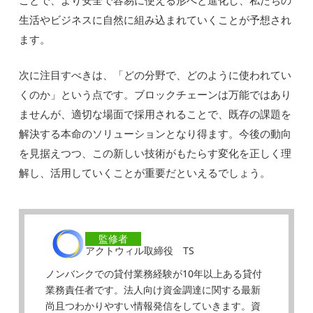
ことで、より安全で容易に使える形へと進化し、私たちの
生活やビジネスに自然に組み込まれていくことが予想され
ます。
次に注目すべきは、「どの分野で、どのように使われてい
くのか」という点です。ブロックチェーンは万能ではあり
ませんが、適切な場面で採用されることで、既存の課題を
解決する本命のソリューションとなり得ます。今後の動向
を見据えつつ、この新しい技術がもたらす変化を正しく理
解し、活用していくことが重要だといえるでしょう。
監修者
アクトウィル取締役 TS
ノンバンクでの貸付業務経験が10年以上ある貸付
業務責任者です。法人向け資金調達に関する最新
尚且つわかりやすい情報発信をしていきます。資