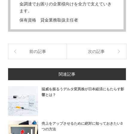
金調達でお困りの企業様向けを全力で支えていき
ます。
保有資格 貸金業務取扱主任者
前の記事
次の記事
関連記事
猛威を振るうデルタ変異株が日本経済にもたらす影
響とは？
売上をアップさせるために絶対に知っておきたい3
つの方法