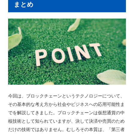
まとめ
今回は、ブロックチェーンというテクノロジーについて、
その基本的な考え方から社会やビジネスへの応用可能性ま
でを解説してきました。ブロックチェーンは仮想通貨の中
核技術として知られていますが、決して決済や売買のため
だけの技術ではありません。むしろその本質は、「第三者