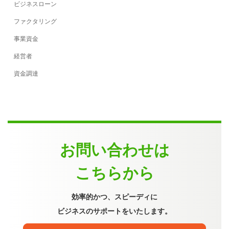
ビジネスローン
ファクタリング
事業資金
経営者
資金調達
お問い合わせは
こちらから
効率的かつ、スピーディに
ビジネスのサポートをいたします。