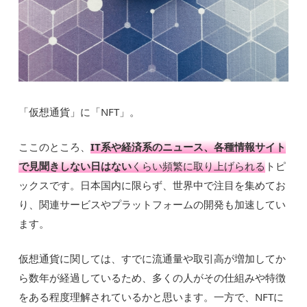
「仮想通貨」に「NFT」。
ここのところ、
IT系や経済系のニュース、各種情報サイト
で見聞きしない日はない
くらい頻繁に取り上げられる
トピ
ックスです。日本国内に限らず、世界中で注目を集めてお
り、関連サービスやプラットフォームの開発も加速してい
ます。
仮想通貨に関しては、すでに流通量や取引高が増加してか
ら数年が経過しているため、多くの人がその仕組みや特徴
をある程度理解されているかと思います。一方で、NFTに