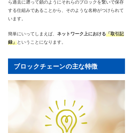
ら過去に遡って鎖のようにそれらのブロックを繋いで保存
する仕組みであることから、そのような名称がつけられて
います。
簡単にいってしまえば、
ネットワーク上における
「取引記
録」
ということになります。
ブロックチェーンの主な特徴