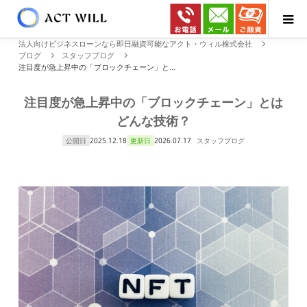
法人向けビジネスローンなら即日融資可能なアクト・ウィル株式会社
ブログ
スタッフブログ
注目度が急上昇中の「ブロックチェーン」と...
注目度が急上昇中の「ブロックチェーン」とは
どんな技術？
公開日
2025.12.18
更新日
2026.07.17
スタッフブログ