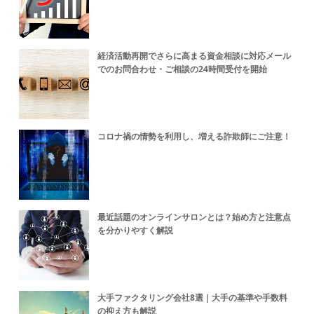
経済活動再開でさらに高まる資金相談に対応メール
でのお問合わせ・ご相談の24時間受付を開始
コロナ禍の情勢を利用し、増える詐欺師にご注意！
最近話題のオンラインサロンとは？始め方と注意点
を分かりやすく解説
大手ファクタリング会社8選｜大手の基準や手数料
の抑え方も解説