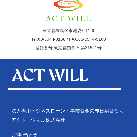
東京都豊島区東池袋3-11-9
Tel:03-5944-9168 / FAX:03-5944-9169
登録番号 東京都知事(5)第31521号
法人専用ビジネスローン・事業資金の即日融資なら
アクト・ウィル株式会社
お問い合わせ