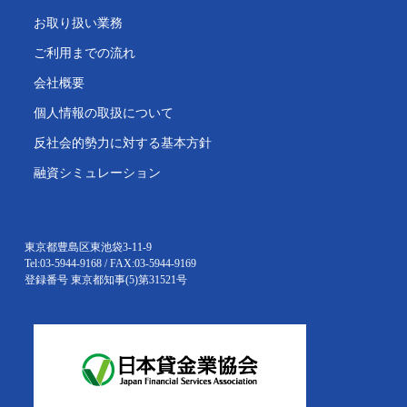
お取り扱い業務
ご利用までの流れ
会社概要
個人情報の取扱について
反社会的勢力に対する基本方針
融資シミュレーション
東京都豊島区東池袋3-11-9
Tel:03-5944-9168 / FAX:03-5944-9169
登録番号 東京都知事(5)第31521号