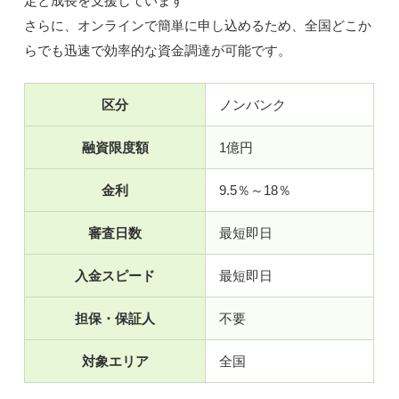
さらに、オンラインで簡単に申し込めるため、全国どこか
らでも迅速で効率的な資金調達が可能です。
区分
ノンバンク
融資限度額
1億円
金利
9.5％～18％
審査日数
最短即日
入金スピード
最短即日
担保・保証人
不要
対象エリア
全国