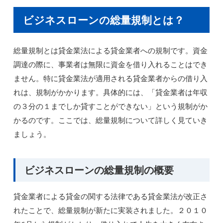
ビジネスローンの総量規制とは？
総量規制とは貸金業法による貸金業者への規制です。資金
調達の際に、事業者は無限に資金を借り入れることはでき
ません。特に貸金業法が適用される貸金業者からの借り入
れは、規制がかかります。具体的には、「貸金業者は年収
の３分の１までしか貸すことができない」という規制がか
かるのです。ここでは、総量規制について詳しく見ていき
ましょう。
ビジネスローンの総量規制の概要
貸金業者による貸金の関する法律である貸金業法が改正さ
れたことで、総量規制が新たに実装されました。２０１０