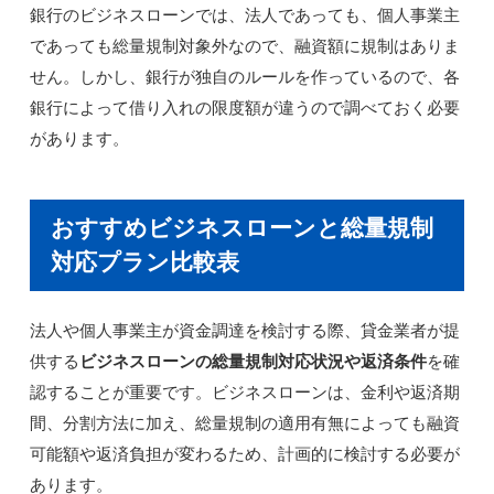
銀行のビジネスローンでは、法人であっても、個人事業主
であっても総量規制対象外なので、融資額に規制はありま
せん。しかし、銀行が独自のルールを作っているので、各
銀行によって借り入れの限度額が違うので調べておく必要
があります。
おすすめビジネスローンと総量規制
対応プラン比較表
法人や個人事業主が資金調達を検討する際、貸金業者が提
供する
ビジネスローンの総量規制対応状況や返済条件
を確
認することが重要です。ビジネスローンは、金利や返済期
間、分割方法に加え、総量規制の適用有無によっても融資
可能額や返済負担が変わるため、計画的に検討する必要が
あります。