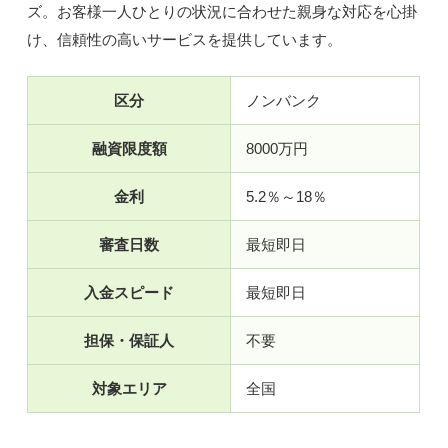
ズ。お客様一人ひとりの状況に合わせた親身な対応を心掛
け、信頼性の高いサービスを提供しています。
区分
ノンバンク
融資限度額
8000万円
金利
5.2％～18％
審査日数
最短即日
入金スピード
最短即日
担保・保証人
不要
対象エリア
全国