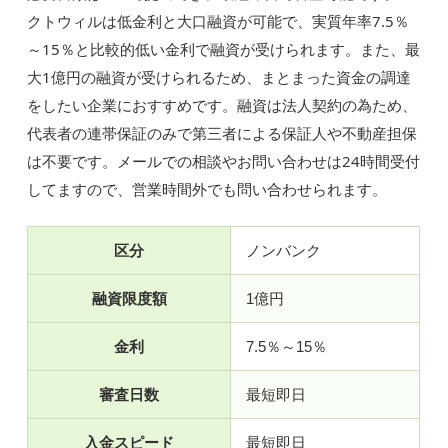
クトウィルは低金利と大口融資が可能で、実質年率7.5％
～15％と比較的低い金利で融資が受けられます。また、最
大1億円の融資が受けられるため、まとまった資金の調達
をしたい企業におすすめです。融資は法人契約の為ため、
代表者の連帯保証のみで第三者による保証人や不動産担保
は不要です。メールでの相談やお問い合わせは24時間受付
してますので、営業時間外でも問い合わせられます。
区分
ノンバンク
融資限度額
1億円
金利
7.5％～15％
審査日数
最短即日
入金スピード
最短即日