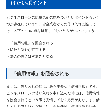
けたいポイント
ビジネスローンの総量規制の気をつけたいポイントもいく
つか存在しています。貸金業者からの借り入れに際して
は、以下の3つの点を留意しておいた方がいいでしょう。
・「信用情報」を照会される
・除外と例外が存在する
・法人の借入は対象外となる
「信用情報」を照会される
まずは、借り入れの際に、最も重要な「信用情報」です。
ビジネスローンの借り入れを申し込んだ時には、信用情報
を照会されるという事は覚悟しておく必要があります。借
り入れを申し込んだ際には、金融機関は信用情報を照会し