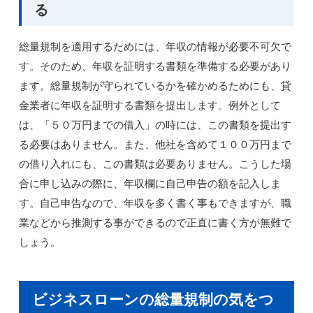
る
総量規制を適用するためには、年収の情報が必要不可欠で
す。そのため、年収を証明する書類を準備する必要があり
ます。総量規制が守られているかを確かめるためにも、貸
金業者に年収を証明する書類を提出します。例外として
は、「５０万円までの借入」の時には、この書類を提出す
る必要はありません。また、他社を含めて１００万円まで
の借り入れにも、この書類は必要ありません。こうした場
合に申し込みの際に、年収欄に自己申告の額を記入しま
す。自己申告なので、年収を多く書く事もできますが、職
業などから推測する事ができるので正直に書く方が無難で
しょう。
ビジネスローンの総量規制の気をつ