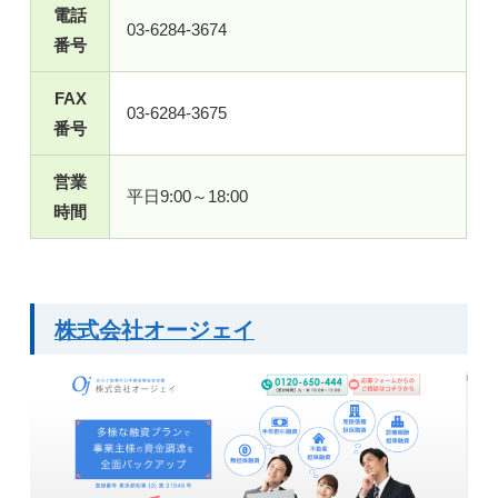
電話
03-6284-3674
番号
FAX
03-6284-3675
番号
営業
平日9:00～18:00
時間
株式会社オージェイ