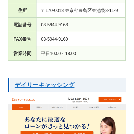
住所
〒170-0013 東京都豊島区東池袋3-11-9
電話番号
03-5944-9168
FAX番号
03-5944-9169
営業時間
平日10:00～18:00
デイリーキャッシング