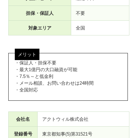
担保・保証人
不要
対象エリア
全国
メリット
・保証人・担保不要
・最大1億円の大口融資が可能
・7.5％～と低金利
・メール相談、お問い合わせは24時間
・全国対応
会社名
アクトウィル株式会社
登録番号
東京都知事(5)第31521号