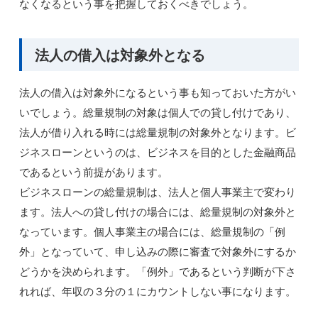
なくなるという事を把握しておくべきでしょう。
法人の借入は対象外となる
法人の借入は対象外になるという事も知っておいた方がい
いでしょう。総量規制の対象は個人での貸し付けであり、
法人が借り入れる時には総量規制の対象外となります。ビ
ジネスローンというのは、ビジネスを目的とした金融商品
であるという前提があります。
ビジネスローンの総量規制は、法人と個人事業主で変わり
ます。法人への貸し付けの場合には、総量規制の対象外と
なっています。個人事業主の場合には、総量規制の「例
外」となっていて、申し込みの際に審査で対象外にするか
どうかを決められます。「例外」であるという判断が下さ
れれば、年収の３分の１にカウントしない事になります。