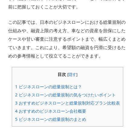
前に把握しておくことが大切です。
この記事では、日本のビジネスローンにおける総量規制の
仕組みや、融資上限の考え方、車などの資産を担保にした
ケースや甘い審査に注意するポイントまで、幅広くまとめ
ていきます。これにより、希望額の融資を円滑に受けるた
めの参考情報として役立てることができます。
目次
[
隠す
]
1
ビジネスローンの総量規制とは？
2
ビジネスローンの総量規制の気をつけたいポイント
3
おすすめビジネスローンと総量規制対応プラン比較表
4
おすすめのビジネスローン会社概要
5
ビジネスローンの総量規制のまとめ