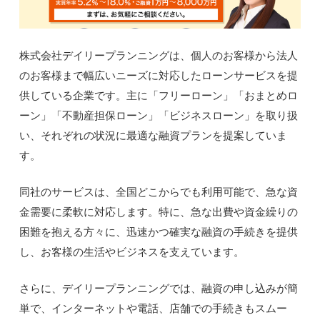
株式会社デイリープランニングは、個人のお客様から法人
のお客様まで幅広いニーズに対応したローンサービスを提
供している企業です。主に「フリーローン」「おまとめロ
ーン」「不動産担保ローン」「ビジネスローン」を取り扱
い、それぞれの状況に最適な融資プランを提案していま
す。
同社のサービスは、全国どこからでも利用可能で、急な資
金需要に柔軟に対応します。特に、急な出費や資金繰りの
困難を抱える方々に、迅速かつ確実な融資の手続きを提供
し、お客様の生活やビジネスを支えています。
さらに、デイリープランニングでは、融資の申し込みが簡
単で、インターネットや電話、店舗での手続きもスムー