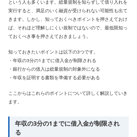
という人も多くいます。総量規制を知らずして借り入れを
実行すると、満足のいく融資が受けられない可能性も出て
きます。しかし、知っておくべきポイントを押さえておけ
ば、それほど理解しにくい規制ではないので、最低限知っ
ておくべき事を押さえておきましょう。
知っておきたいポイントは以下の3つです。
・年収の3分の1までに借入金が制限される
・銀行からの借入は総量規制の対象外になる
・年収を証明する書類を準備する必要がある
ここからはこれらのポイントについて詳しく解説していき
ます。
年収の3分の1までに借入金が制限され
る