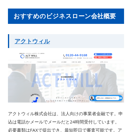
おすすめのビジネスローン会社概要
アクトウィル
アクトウィル株式会社は、法人向けの事業者金融です。申
込は電話かメールでメールだと24時間受付しています。
必要書類はFAXで提出でき、最短即日で審査可能です。ア