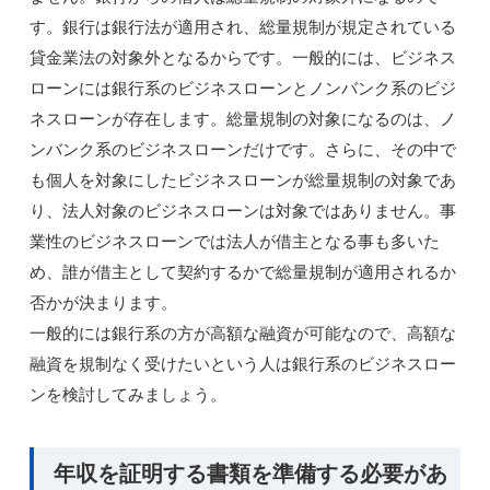
す。銀行は銀行法が適用され、総量規制が規定されている
貸金業法の対象外となるからです。一般的には、ビジネス
ローンには銀行系のビジネスローンとノンバンク系のビジ
ネスローンが存在します。総量規制の対象になるのは、ノ
ンバンク系のビジネスローンだけです。さらに、その中で
も個人を対象にしたビジネスローンが総量規制の対象であ
り、法人対象のビジネスローンは対象ではありません。事
業性のビジネスローンでは法人が借主となる事も多いた
め、誰が借主として契約するかで総量規制が適用されるか
否かが決まります。
一般的には銀行系の方が高額な融資が可能なので、高額な
融資を規制なく受けたいという人は銀行系のビジネスロー
ンを検討してみましょう。
年収を証明する書類を準備する必要があ