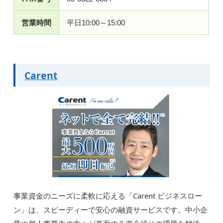
営業時間
平日10:00～15:00
Carent
事業資金のニーズに柔軟に応える「Carent ビジネスロー
ン」は、スピーディーで安心の融資サービスです。中小企