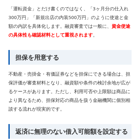
「運転資金」とだけ書くのではなく、「3ヶ月分の仕入れ
300万円」「新規出店の内装500万円」のように使途と金
額の内訳を具体化します。融資審査では一般に、
資金使途
の具体性も確認材料として重視されます
。
担保を用意する
不動産・売掛金・有価証券などを担保にできる場合は、担
保評価が審査材料となり、融資額や条件の検討余地が広が
るケースがあります。ただし、利用可否や上限額は商品に
より異なるため、担保対応の商品を扱う金融機関に個別相
談する流れが現実的です。
返済に無理のない借入可能額を設定する