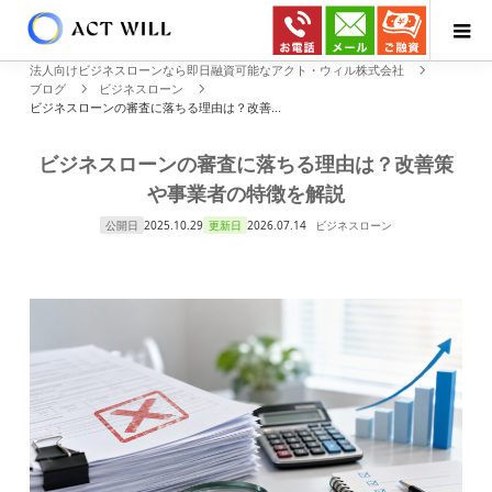
法人向けビジネスローンなら即日融資可能なアクト・ウィル株式会社
ブログ
ビジネスローン
ビジネスローンの審査に落ちる理由は？改善...
ビジネスローンの審査に落ちる理由は？改善策
や事業者の特徴を解説
公開日
2025.10.29
更新日
2026.07.14
ビジネスローン