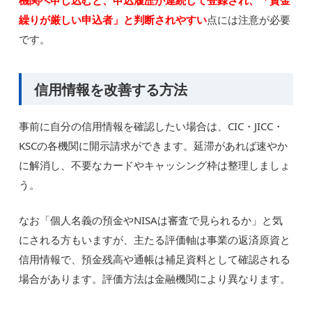
繰りが厳しい申込者」と判断されやすい
点には注意が必要
です。
信用情報を改善する方法
事前に自分の信用情報を確認したい場合は、CIC・JICC・
KSCの各機関に開示請求ができます。延滞があれば速やか
に解消し、不要なカードやキャッシング枠は整理しましょ
う。
なお「個人名義の預金やNISAは審査で見られるか」と気
にされる方もいますが、主たる評価軸は事業の返済原資と
信用情報で、預金残高や通帳は補足資料として確認される
場合があります。評価方法は金融機関により異なります。