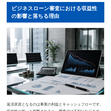
ビジネスローン審査における収益性
の影響と落ちる理由
返済原資となるのは事業の利益とキャッシュフローです。