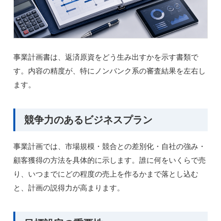
事業計画書は、返済原資をどう生み出すかを示す書類で
す。内容の精度が、特にノンバンク系の審査結果を左右し
ます。
競争力のあるビジネスプラン
事業計画では、市場規模・競合との差別化・自社の強み・
顧客獲得の方法を具体的に示します。誰に何をいくらで売
り、いつまでにどの程度の売上を作るかまで落とし込む
と、計画の説得力が高まります。