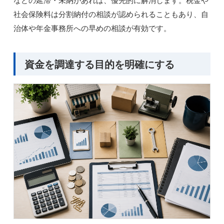
社会保険料は分割納付の相談が認められることもあり、自
治体や年金事務所への早めの相談が有効です。
資金を調達する目的を明確にする