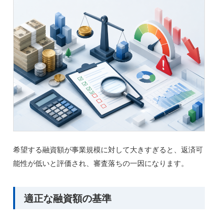
希望する融資額が事業規模に対して大きすぎると、返済可
能性が低いと評価され、審査落ちの一因になります。
適正な融資額の基準