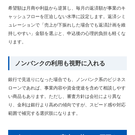
希望額は月商や利益から逆算し、毎月の返済額が事業のキ
ャッシュフローを圧迫しない水準に設定します。返済シミ
ュレーションで「売上が下振れした場合でも返済計画を維
持しやすい」金額を選ぶと、申込後の心理的負担も軽くな
ります。
ノンバンクの利用も視野に入れる
銀行で見送りになった場合でも、ノンバンク系のビジネス
ローンであれば、事業内容や資金使途を含めて相談しやす
い商品もあります。ただし、審査方針は会社により異な
り、金利は銀行より高めの傾向ですが、スピード感や対応
範囲で補完する選択肢になります。