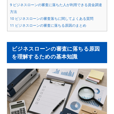
9
ビジネスローンの審査に落ちた人が利用できる資金調達
方法
10
ビジネスローンの審査落ちに関してよくある質問
11
ビジネスローンの審査に落ちる原因のまとめ
ビジネスローンの審査に落ちる原因
を理解するための基本知識