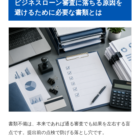
ビジネスローン審査に落ちる原因を
避けるために必要な書類とは
書類不備は、本来であれば通る審査でも結果を左右する盲
点です。提出前の点検で防げる落とし穴です。