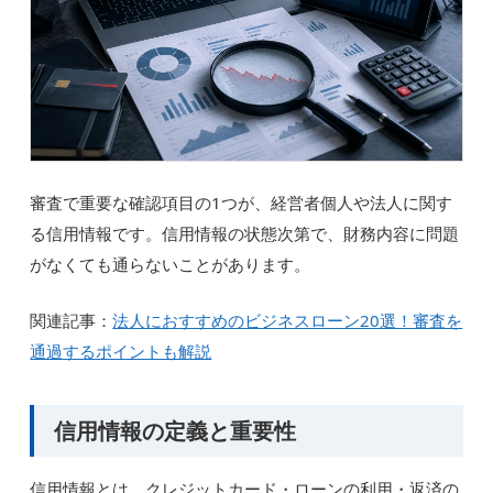
審査で重要な確認項目の1つが、経営者個人や法人に関す
る信用情報です。信用情報の状態次第で、財務内容に問題
がなくても通らないことがあります。
関連記事：
法人におすすめのビジネスローン20選！審査を
通過するポイントも解説
信用情報の定義と重要性
信用情報とは、クレジットカード・ローンの利用・返済の