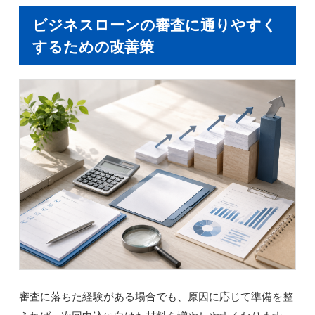
ビジネスローンの審査に通りやすく
するための改善策
審査に落ちた経験がある場合でも、原因に応じて準備を整