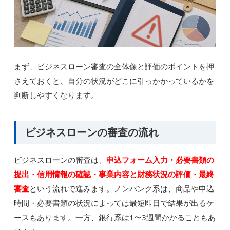
まず、ビジネスローン審査の全体像と評価のポイントを押
さえておくと、自分の状況がどこに引っかかっているかを
判断しやすくなります。
ビジネスローンの審査の流れ
ビジネスローンの審査は、
申込フォーム入力・必要書類の
提出・信用情報の確認・事業内容と財務状況の評価・最終
審査
という流れで進みます。ノンバンク系は、商品や申込
時間・必要書類の状況によっては最短即日で結果が出るケ
ースもあります。一方、銀行系は1〜3週間かかることもあ