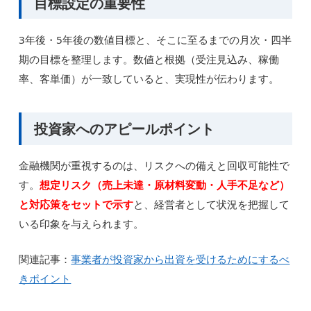
目標設定の重要性
3年後・5年後の数値目標と、そこに至るまでの月次・四半
期の目標を整理します。数値と根拠（受注見込み、稼働
率、客単価）が一致していると、実現性が伝わります。
投資家へのアピールポイント
金融機関が重視するのは、リスクへの備えと回収可能性で
す。
想定リスク（売上未達・原材料変動・人手不足など）
と対応策をセットで示す
と、経営者として状況を把握して
いる印象を与えられます。
関連記事：
事業者が投資家から出資を受けるためにするべ
きポイント