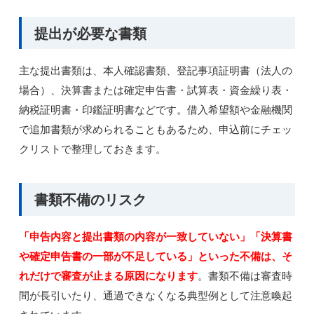
提出が必要な書類
主な提出書類は、本人確認書類、登記事項証明書（法人の
場合）、決算書または確定申告書・試算表・資金繰り表・
納税証明書・印鑑証明書などです。借入希望額や金融機関
で追加書類が求められることもあるため、申込前にチェッ
クリストで整理しておきます。
書類不備のリスク
「申告内容と提出書類の内容が一致していない」「決算書
や確定申告書の一部が不足している」といった不備は、そ
れだけで審査が止まる原因になります
。書類不備は審査時
間が長引いたり、通過できなくなる典型例として注意喚起