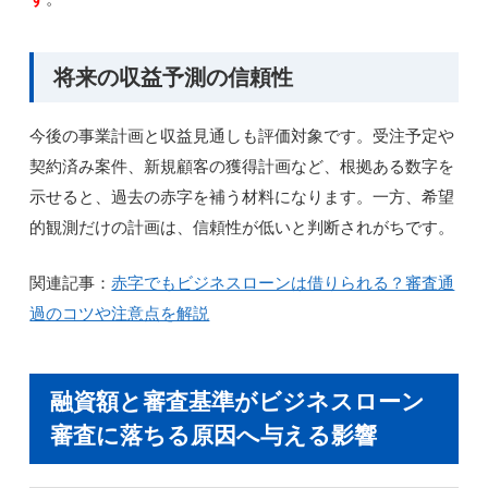
将来の収益予測の信頼性
今後の事業計画と収益見通しも評価対象です。受注予定や
契約済み案件、新規顧客の獲得計画など、根拠ある数字を
示せると、過去の赤字を補う材料になります。一方、希望
的観測だけの計画は、信頼性が低いと判断されがちです。
関連記事：
赤字でもビジネスローンは借りられる？審査通
過のコツや注意点を解説
融資額と審査基準がビジネスローン
審査に落ちる原因へ与える影響