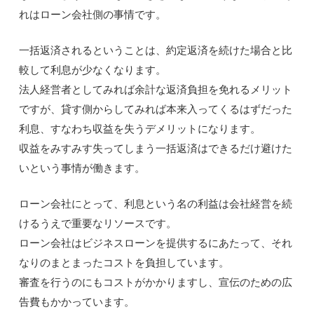
れはローン会社側の事情です。
一括返済されるということは、約定返済を続けた場合と比
較して利息が少なくなります。
法人経営者としてみれば余計な返済負担を免れるメリット
ですが、貸す側からしてみれば本来入ってくるはずだった
利息、すなわち収益を失うデメリットになります。
収益をみすみす失ってしまう一括返済はできるだけ避けた
いという事情が働きます。
ローン会社にとって、利息という名の利益は会社経営を続
けるうえで重要なリソースです。
ローン会社はビジネスローンを提供するにあたって、それ
なりのまとまったコストを負担しています。
審査を行うのにもコストがかかりますし、宣伝のための広
告費もかかっています。