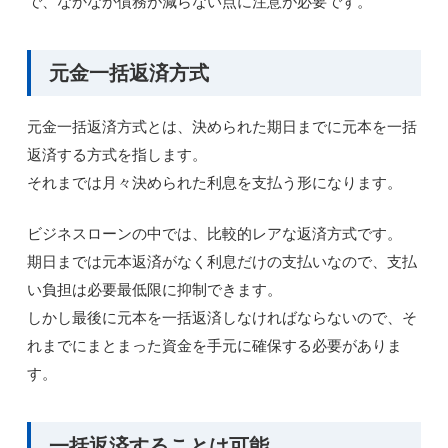
で、なかなか債務が減らない点に注意が必要です。
元金一括返済方式
元金一括返済方式とは、決められた期日までに元本を一括
返済する方式を指します。
それまでは月々決められた利息を支払う形になります。
ビジネスローンの中では、比較的レアな返済方式です。
期日までは元本返済がなく利息だけの支払いなので、支払
い負担は必要最低限に抑制できます。
しかし最後に元本を一括返済しなければならないので、そ
れまでにまとまった資金を手元に確保する必要がありま
す。
一括返済することは可能