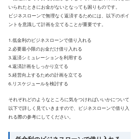
いられたときにお金がないとなっても困りものです。
ビジネスローンで無理なく返済するためには、以下のポイ
ントを意識して計画を立てることが重要です。
1.低金利のビジネスローンで借り入れる
2.必要最小限のお金だけ借り入れる
3.返済シミュレーションを利用する
4.返済計画をしっかり立てる
5.経営向上するための計画を立てる
6.リスケジュールを検討する
それぞれどのようなところに気をつければいいかについて
以下で詳しく見ていきますので、ビジネスローンで借り入
れる際の参考にしてください。