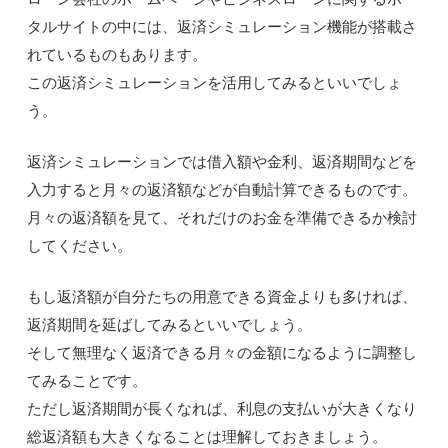
タルサイトの中には、返済シミュレーション機能が搭載さ
れているものもあります。
この返済シミュレーションを活用してみるといいでしょ
う。
返済シミュレーションでは借入額や金利、返済期間などを
入力すると月々の返済額などが自動計算できるものです。
月々の返済額を見て、それだけのお金を準備できるか検討
してください。
もし返済額が自分たちの用意できる資金よりも多ければ、
返済期間を延ばしてみるといいでしょう。
そして無理なく返済できる月々の金額になるように調整し
てみることです。
ただし返済期間が長くなれば、利息の支払いが大きくなり
総返済額も大きくなることは理解しておきましょう。