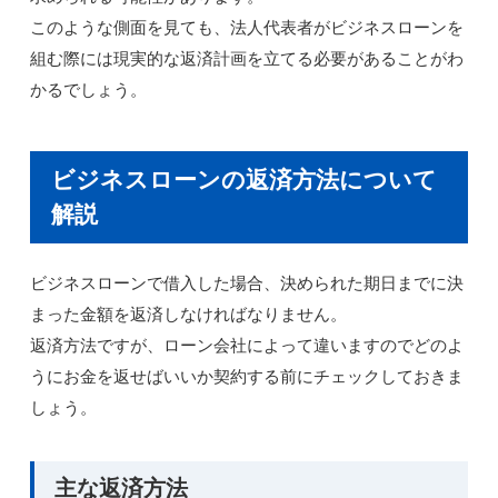
このような側面を見ても、法人代表者がビジネスローンを
組む際には現実的な返済計画を立てる必要があることがわ
かるでしょう。
ビジネスローンの返済方法について
解説
ビジネスローンで借入した場合、決められた期日までに決
まった金額を返済しなければなりません。
返済方法ですが、ローン会社によって違いますのでどのよ
うにお金を返せばいいか契約する前にチェックしておきま
しょう。
主な返済方法