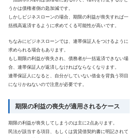
うかは債権者側の匙加減です。
しかしビジネスローンの場合、期限の利益が喪失すれば一
括残高返済するように求めてくる可能性が高いです。
ちなみにビジネスローンでは、連帯保証人をつけるように
求められる場合もあります。
もし期限の利益が喪失され、債務者が一括返済できない場
合、連帯保証人が返済しなければならなくなります。
連帯保証人になると、自分がしていない借金を背負う羽目
になりかねないので注意が必要です。
期限の利益の喪失が適用されるケース
期限の利益が喪失してしまうのは主に2点あります。
民法が該当する項目、もしくは賃貸借契約書に明記されて