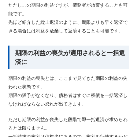
ただしこの期限の利益ですが、債務者が放棄することも可
能です。
先ほど紹介した繰上返済のように、期限よりも早く返済で
きる場合には利益を放棄して返済することも可能です。
期限の利益の喪失が適用されると一括返
済に
期限の利益の喪失とは、ここまで見てきた期限の利益の失
われた状態です。
期限の猶予がなくなり、債務者はすぐに残債を一括返済し
なければならない恐れが出てきます。
ただし期限の利益が喪失した段階で即一括返済が求められ
るとは限りません。
一括請求の権利は債権者にあるので、権利を行使するかど