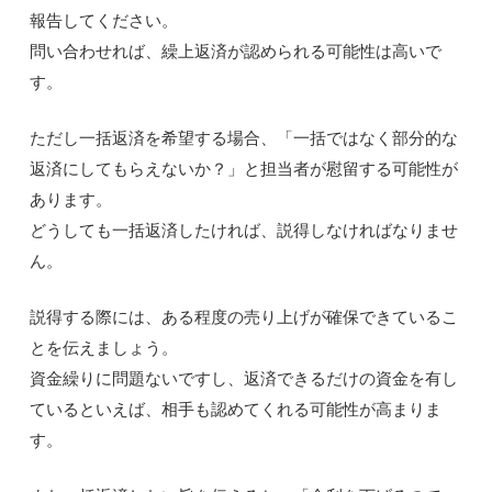
報告してください。
問い合わせれば、繰上返済が認められる可能性は高いで
す。
ただし一括返済を希望する場合、「一括ではなく部分的な
返済にしてもらえないか？」と担当者が慰留する可能性が
あります。
どうしても一括返済したければ、説得しなければなりませ
ん。
説得する際には、ある程度の売り上げが確保できているこ
とを伝えましょう。
資金繰りに問題ないですし、返済できるだけの資金を有し
ているといえば、相手も認めてくれる可能性が高まりま
す。