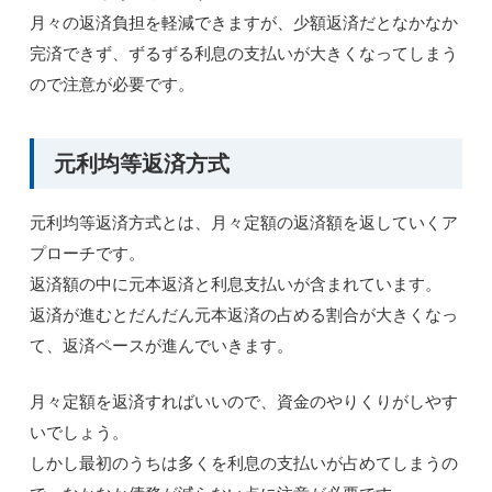
月々の返済負担を軽減できますが、少額返済だとなかなか
完済できず、ずるずる利息の支払いが大きくなってしまう
ので注意が必要です。
元利均等返済方式
元利均等返済方式とは、月々定額の返済額を返していくア
プローチです。
返済額の中に元本返済と利息支払いが含まれています。
返済が進むとだんだん元本返済の占める割合が大きくなっ
て、返済ペースが進んでいきます。
月々定額を返済すればいいので、資金のやりくりがしやす
いでしょう。
しかし最初のうちは多くを利息の支払いが占めてしまうの