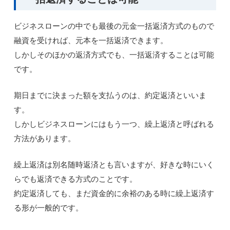
ビジネスローンの中でも最後の元金一括返済方式のもので
融資を受ければ、元本を一括返済できます。
しかしそのほかの返済方式でも、一括返済することは可能
です。
期日までに決まった額を支払うのは、約定返済といいま
す。
しかしビジネスローンにはもう一つ、繰上返済と呼ばれる
方法があります。
繰上返済は別名随時返済とも言いますが、好きな時にいく
らでも返済できる方式のことです。
約定返済しても、まだ資金的に余裕のある時に繰上返済す
る形が一般的です。