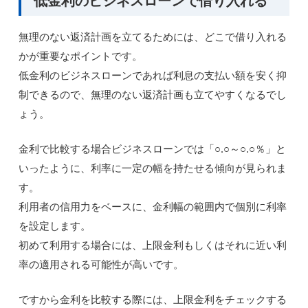
低金利のビジネスローンで借り入れる
無理のない返済計画を立てるためには、どこで借り入れる
かが重要なポイントです。
低金利のビジネスローンであれば利息の支払い額を安く抑
制できるので、無理のない返済計画も立てやすくなるでし
ょう。
金利で比較する場合ビジネスローンでは「○.○～○.○％」と
いったように、利率に一定の幅を持たせる傾向が見られま
す。
利用者の信用力をベースに、金利幅の範囲内で個別に利率
を設定します。
初めて利用する場合には、上限金利もしくはそれに近い利
率の適用される可能性が高いです。
ですから金利を比較する際には、上限金利をチェックする