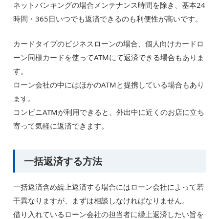
ネットバンキングの場合メンテナンス時間を除き、基本24
時間・365日いつでも返済できるのも利便性が高いです。
カードタイプのビジネスローンの場合、個人向けカードロ
ーン同様カードを使ってATMにて返済できる場合もありま
す。
ローン会社の中にはほかのATMと提携している場合もあり
ます。
コンビニATMが利用できると、外出中に近くのお店に立ち
寄って気軽に返済できます。
一括返済する方法
一括返済含め繰上返済する場合にはローン会社によって若
干異なりますが、まずは相談しなければなりません。
借り入れているローン会社の担当者に繰上返済したい旨を