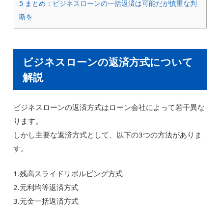
5
まとめ：ビジネスローンの一括返済は可能だが慎重な判
断を
ビジネスローンの返済方式について
解説
ビジネスローンの返済方式はローン会社によって若干異な
ります。
しかし主要な返済方式として、以下の3つの方法がありま
す。
1.残高スライドリボルビング方式
2.元利均等返済方式
3.元金一括返済方式