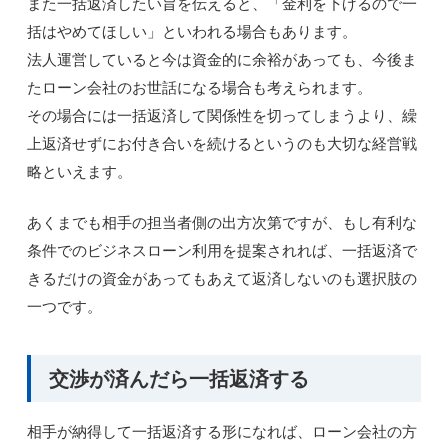
また一括返済したい旨を伝えると、「金利を下げるので一
括はやめてほしい」といわれる場合もあります。
法人運営していると今は資金的に余裕があっても、今後ま
たローン会社のお世話になる場合も考えられます。
その場合には一括返済して関係性を切ってしまうより、繰
上返済せずにお付き合いを続けるというのも大切な経営戦
略といえます。
あくまでも相手の担当者側の出方次第ですが、もし有利な
条件でのビジネスローン利用を提案されれば、一括返済で
きるだけの資金があってもあえて返済しないのも選択肢の
一つです。
交渉が済んだら一括返済する
相手が納得して一括返済する形になれば、ローン会社の方