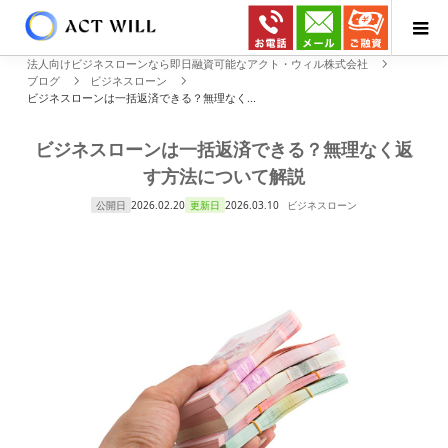
法人向けビジネスローンなら即日融資可能なアクト・ウィル株式会社
ブログ
ビジネスローン
ビジネスローンは一括返済できる？無理なく...
ビジネスローンは一括返済できる？無理なく返
す方法について解説
公開日
2026.02.20
更新日
2026.03.10
ビジネスローン