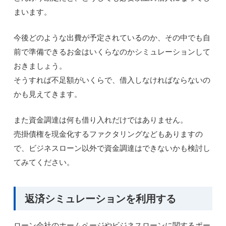
まいます。
今後どのような出費が予定されているのか、その中でも自
前で準備できるお金はいくらなのかシミュレーションして
おきましょう。
そうすれば不足額がいくらで、借入しなければならないの
かも見えてきます。
また資金調達は何も借り入れだけではありません。
売掛債権を現金化するファクタリングなどもありますの
で、ビジネスローン以外で資金調達はできないかも検討し
てみてください。
返済シミュレーションを利用する
ローン会社のホームページやビジネスローンに関するポー