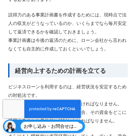
説得力のある事業計画書を作成するためには、現時点で法
人の収支がどうなっているのか、いくらまでなら毎月安定
して返済できるかを確認しておきましょう。
事業計画書は今後の返済のために、ローン会社から言われ
なくても自主的に作成しておくといいでしょう。
経営向上するための計画を立てる
ビジネスローンを利用するのは、経営状況を安定するため
の対処法です。
あくまでも一時的な資金注入にしなければなりません。
そこでビジネスローンを利用する場合、その資金をどこに
活用するのかを具体的に検討しなければなりません。
お申し込み・お問合せはこちら
さらにもし慢性的に赤字経営になってしまっている、資金