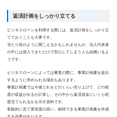
返済計画をしっかり立てる
ビジネスローンを利用する際には、返済計画をしっかり立
てておくことも大事です。
当たり前のように聞こえるかもしれませんが、法人代表者
の中には借入できただけで安心してしまう人も結構いるよ
うです。
ビジネスローンによっては審査の際に、事業計画書を提出
するように求められる場合もあります。
事業計画書では今後どれをどのくらい売り上げて、どの程
度の収益が出るか計算し、その中から返済資金にいくら程
度充てられるかを示す資料です。
客観的に見て実現度の高い、納得できる事業計画書を作成
する必要があります。