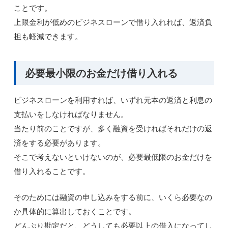
ことです。
上限金利が低めのビジネスローンで借り入れれば、返済負
担も軽減できます。
必要最小限のお金だけ借り入れる
ビジネスローンを利用すれば、いずれ元本の返済と利息の
支払いをしなければなりません。
当たり前のことですが、多く融資を受ければそれだけの返
済をする必要があります。
そこで考えないといけないのが、必要最低限のお金だけを
借り入れることです。
そのためには融資の申し込みをする前に、いくら必要なの
か具体的に算出しておくことです。
どんぶり勘定だと、どうしても必要以上の借入になってし