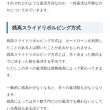
それぞれどのような返済方法なのか、一括返済は可能なの
かについてみていきます。
残高スライドリボルビング方式
残高スライドリボルビング方式は、カードローンを利用し
たことのある人は聞いたことがあるかもしれません。
残高スライドリボルビング方式とは、月々決まった期日ま
でに決まった額を返済する手法です。
ただしこの月々の返済額は債務残高によって変わってきま
す。
一般的に残高が少なくなると、月々の返済額も少なくなり
ます。
残高によっては月々数千円だけの返済でも構わないとして
いる商品もあるほどです。