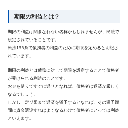
期限の利益とは？
期限の利益は聞きなれない名称かもしれませんが、民法で
規定されていることです。
民法136条で債務者の利益のために期限を定めると明記さ
れています。
期限の利益とは債務に対して期限を設定することで債務者
が受けられる利益のことです。
お金を借りてすぐに返せとなれば、債務者は返済が厳しく
なるでしょう。
しかし一定期限まで返済を猶予するとなれば、その猶予期
間に資金調達すればよくなるわけで債務者にとっては利益
といえます。