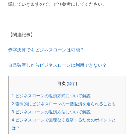
説していきますので、ぜひ参考にしてください。
【関連記事】
赤字決算でもビジネスローンは可能？
自己破産したらビジネスローンは利用できない？
目次
[
隠す
]
1
ビジネスローンの返済方式について解説
2
強制的にビジネスローンの一括返済を迫られることも
3
ビジネスローンの返済方法について解説
4
ビジネスローンで無理なく返済するためのポイントと
は？