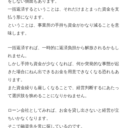
をしない側面もあります。
一括返済するということは、それだけまとまった資金を支
払う形になります。
ということは、事業所の手持ち資金がかなり減ることを意
味します。
一括返済すれば、一時的に返済負担から解放されるかもし
れません。
しかし手持ち資金が少なくなれば、何か突発的な事態が起
きた場合にねん出できるお金を用意できなくなる恐れもあ
ります。
また資金繰りも厳しくなることで、経営判断するにあたっ
て選択肢を狭めることになりかねません。
ローン会社としてみれば、お金を貸し出さないと経営が立
ちいかなくなります。
そこで融資先を常に探しているのです。