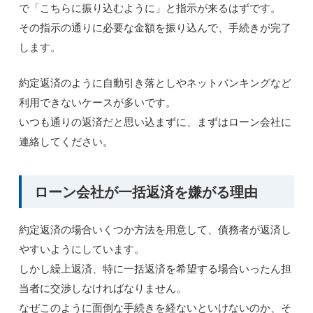
で「こちらに振り込むように」と指示が来るはずです。
その指示の通りに必要な金額を振り込んで、手続きが完了
します。
約定返済のように自動引き落としやネットバンキングなど
利用できないケースが多いです。
いつも通りの返済だと思い込まずに、まずはローン会社に
連絡してください。
ローン会社が一括返済を嫌がる理由
約定返済の場合いくつか方法を用意して、債務者が返済し
やすいようにしています。
しかし繰上返済、特に一括返済を希望する場合いったん担
当者に交渉しなければなりません。
なぜこのように面倒な手続きを経ないといけないのか、そ