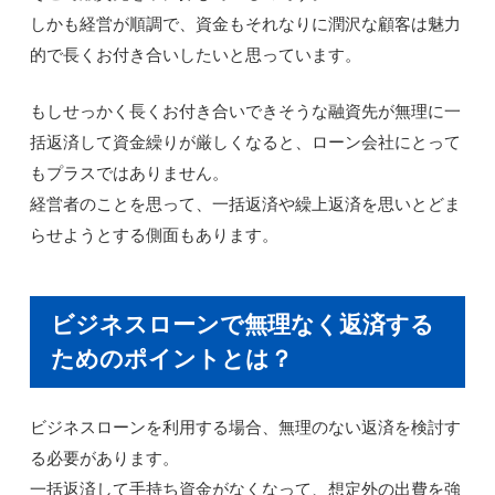
しかも経営が順調で、資金もそれなりに潤沢な顧客は魅力
的で長くお付き合いしたいと思っています。
もしせっかく長くお付き合いできそうな融資先が無理に一
括返済して資金繰りが厳しくなると、ローン会社にとって
もプラスではありません。
経営者のことを思って、一括返済や繰上返済を思いとどま
らせようとする側面もあります。
ビジネスローンで無理なく返済する
ためのポイントとは？
ビジネスローンを利用する場合、無理のない返済を検討す
る必要があります。
一括返済して手持ち資金がなくなって、想定外の出費を強