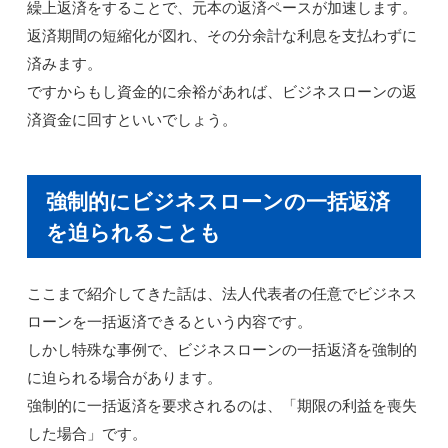
繰上返済をすることで、元本の返済ペースが加速します。
返済期間の短縮化が図れ、その分余計な利息を支払わずに
済みます。
ですからもし資金的に余裕があれば、ビジネスローンの返
済資金に回すといいでしょう。
強制的にビジネスローンの一括返済
を迫られることも
ここまで紹介してきた話は、法人代表者の任意でビジネス
ローンを一括返済できるという内容です。
しかし特殊な事例で、ビジネスローンの一括返済を強制的
に迫られる場合があります。
強制的に一括返済を要求されるのは、「期限の利益を喪失
した場合」です。