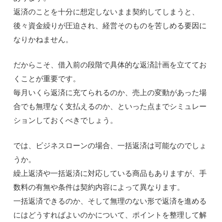
返済のことを十分に想定しないまま契約してしまうと、
後々資金繰りが圧迫され、経営そのものを苦しめる要因に
なりかねません。
だからこそ、借入前の段階で具体的な返済計画を立ててお
くことが重要です。
毎月いくら返済に充てられるのか、売上の変動があった場
合でも無理なく支払えるのか、といった点までシミュレー
ションしておくべきでしょう。
では、ビジネスローンの場合、一括返済は可能なのでしょ
うか。
繰上返済や一括返済に対応している商品もありますが、手
数料の有無や条件は契約内容によって異なります。
一括返済できるのか、そして無理のない形で返済を進める
にはどうすればよいのかについて、ポイントを整理して解