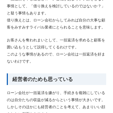
事情として、「借り換えを検討しているのではないか？」
と疑う事情もあります。
借り換えとは、ローン会社からしてみれば自分の大事な顧
客をみすみすライバル業者にとられることを意味します。
お客さんを奪われまいとして、一括返済を求めると顧客を
囲い込もうとして説得してくるわけです。
このような事情があるので、ローン会社は一括返済を好ま
ないわけです。
経営者のためも思っている
ローン会社が一括返済を嫌がり、手続きを複雑にしている
のは自分たちの収益が減るからという事情が大きいです。
しかしそのほかにも経営者のことを考えて、あまりいい顔