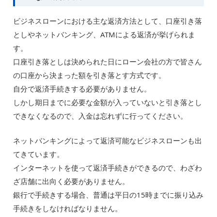
ビジネスローンにおける主な返済方法として、口座引き落
としやネットバンキング、ATMによる返済が挙げられま
す。
口座引き落としは決められた日にローン会社の方で皆さん
の口座から決まった額を引き落とす方式です。
自分で返済手続きする必要がありません。
しかし期日までに必要な金額が入っていないと引き落とし
できなくなるので、入金は忘れずに行ってください。
ネットバンキングによって返済可能なビジネスローンも出
てきています。
インターネットを使って返済手続きができるので、わざわ
ざ店舗に出向く必要がありません。
銀行で手続きする場合、普通は平日の15時までに振り込み
手続きをしなければなりません。