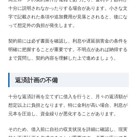
十分に説明されなかったりする場合があります。小さな文
字で記載された条項や追加費用が見落とされると、後にな
って想定外の負担が発生します。
契約前には必ず書面を確認し、利息や遅延損害金の条件を
明確に把握することが重要です。不明点があれば納得する
まで質問し、契約内容を理解した上で進めましょう。
返済計画の不備
十分な返済計画を立てずに借入を行うと、月々の返済額が
想定以上に負担となります。特に金利が高い場合、利息が
元本を圧迫し、資金繰りが悪化することがあります。
そのため、借入前に自社の収支状況を詳細に確認し、現実