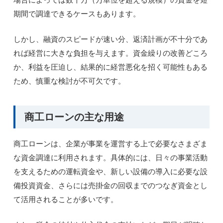
期間で調達できるケースもあります。
しかし、融資のスピードが速い分、返済計画が不十分であ
れば経営に大きな負担を与えます。資金繰りの改善どころ
か、利益を圧迫し、結果的に経営悪化を招く可能性もある
ため、慎重な検討が不可欠です。
商工ローンの主な用途
商工ローンは、企業が事業を運営する上で必要なさまざま
な資金調達に利用されます。具体的には、日々の事業活動
を支えるための運転資金や、新しい設備の導入に必要な設
備投資資金、さらには売掛金の回収までのつなぎ資金とし
て活用されることが多いです。