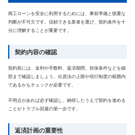
商工ローンを安全に利用するためには、事前準備と慎重な
判断が不可欠です。信頼できる業者を選び、契約条件を十
分に理解することが重要です。
契約内容の確認
契約前には、金利や手数料、返済期間、担保条件などを細
部まで確認しましょう。出資法の上限や現行制度の範囲内
であるかもチェックが必要です。
不明点があれば必ず確認し、納得したうえで契約を進める
ことがトラブル回避の第一歩です。
返済計画の重要性