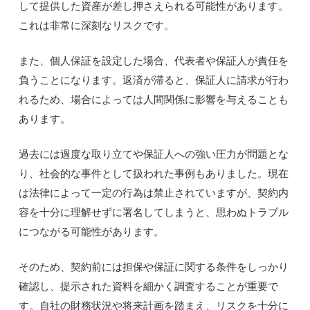
して提供した資産が差し押さえられる可能性があります。
これは非常に深刻なリスクです。
また、個人保証を設定した場合、代表者や保証人が責任を
負うことになります。返済が滞ると、保証人に請求が行わ
れるため、場合によっては人間関係に影響を与えることも
あります。
過去には過度な取り立てや保証人への強い圧力が問題とな
り、社会的な事件として扱われた事例もありました。現在
は法律によって一定の行為は禁止されていますが、契約内
容を十分に理解せずに署名してしまうと、思わぬトラブル
につながる可能性があります。
そのため、契約前には担保や保証に関する条件をしっかり
確認し、提示された資料を細かく調査することが重要で
す。自社の財務状況や将来計画を踏まえ、リスクを十分に