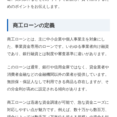
めのポイントをお伝えします。
商工ローンの定義
商工ローンとは、主に中小企業や個人事業主を対象にし
た、事業資金専用のローンです。いわゆる事業者向け融資
であり、銀行融資とは制度や審査基準に違いがあります。
このローンは通常、銀行や信用金庫ではなく、貸金業者や
消費者金融などの金融機関以外の業者が提供しています。
無担保・保証人なしで利用できる商品も存在しますが、そ
の分金利が高めに設定される傾向があります。
商工ローンは迅速な資金調達が可能で、急な資金ニーズに
対応しやすい点が魅力です。例えば、数十万から数百万、
場合によっては数千万（万単位を超える規模）の資金を短