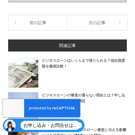
前の記事
次の記事
関連記事
ビジネスローンはいくらまで借りられる？他社限度
額を徹底比較！
ビジネスローンの審査の通らない理由とは？申し込
み時の注意点について解説
お申し込み・お問合せはこちら
代表者のcic記録がビジネスローン審査に与える影響