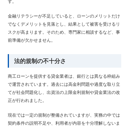
す。
金融リテラシーが不足していると、ローンのメリットだけ
でなくデメリットを見落とし、結果として被害を受けるリ
スクが高まります。そのため、専門家に相談するなど、事
前準備が欠かせません。
法的規制の不十分さ
商工ローンを提供する貸金業者は、銀行とは異なる枠組み
で運営されています。過去には高金利問題や過度な取り立
てが社会問題化し、出資法の上限金利規制や貸金業法の改
正が行われました。
現在では一定の規制が整備されていますが、実務の中では
契約条件の説明不足や、利用者が内容を十分理解しないま