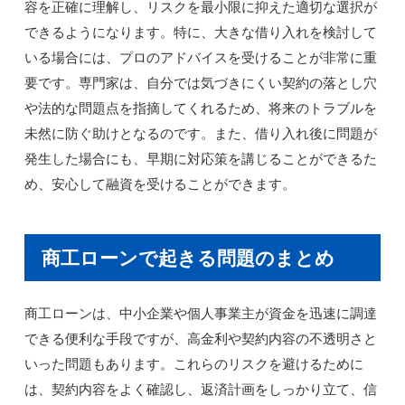
容を正確に理解し、リスクを最小限に抑えた適切な選択が
できるようになります。特に、大きな借り入れを検討して
いる場合には、プロのアドバイスを受けることが非常に重
要です。専門家は、自分では気づきにくい契約の落とし穴
や法的な問題点を指摘してくれるため、将来のトラブルを
未然に防ぐ助けとなるのです。また、借り入れ後に問題が
発生した場合にも、早期に対応策を講じることができるた
め、安心して融資を受けることができます。
商工ローンで起きる問題のまとめ
商工ローンは、中小企業や個人事業主が資金を迅速に調達
できる便利な手段ですが、高金利や契約内容の不透明さと
いった問題もあります。これらのリスクを避けるために
は、契約内容をよく確認し、返済計画をしっかり立て、信