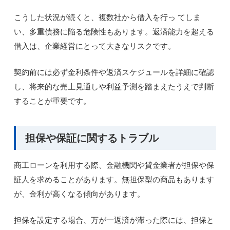
こうした状況が続くと、複数社から借入を行っ てしま
い、多重債務に陥る危険性もあります。返済能力を超える
借入は、企業経営にとって大きなリスクです。
契約前には必ず金利条件や返済スケジュールを詳細に確認
し、将来的な売上見通しや利益予測を踏まえたうえで判断
することが重要です。
担保や保証に関するトラブル
商工ローンを利用する際、金融機関や貸金業者が担保や保
証人を求めることがあります。無担保型の商品もあります
が、金利が高くなる傾向があります。
担保を設定する場合、万が一返済が滞った際には、担保と