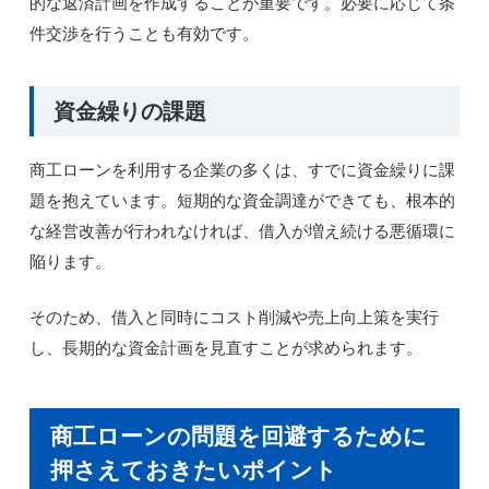
的な返済計画を作成することが重要です。必要に応じて条
件交渉を行うことも有効です。
資金繰りの課題
商工ローンを利用する企業の多くは、すでに資金繰りに課
題を抱えています。短期的な資金調達ができても、根本的
な経営改善が行われなければ、借入が増え続ける悪循環に
陥ります。
そのため、借入と同時にコスト削減や売上向上策を実行
し、長期的な資金計画を見直すことが求められます。
商工ローンの問題を回避するために
押さえておきたいポイント