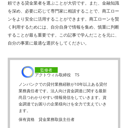
頼できる貸金業者を選ぶことが大切です。また、金融知識
を深め、必要に応じて専門家に相談することで、商工ロー
ンをより安全に活用することができます。商工ローンを賢
く利用するためには、自分自身で情報を集め、慎重に判断
することが最も重要です。この記事で学んだことを元に、
自分の事業に最適な選択をしてください。
監修者
アクトウィル取締役 TS
ノンバンクでの貸付業務経験が10年以上ある貸付
業務責任者です。法人向け資金調達に関する最新
尚且つわかりやすい情報発信をしていきます。資
金調達でお困りの企業様向けを全力で支えていき
ます。
保有資格 貸金業務取扱主任者