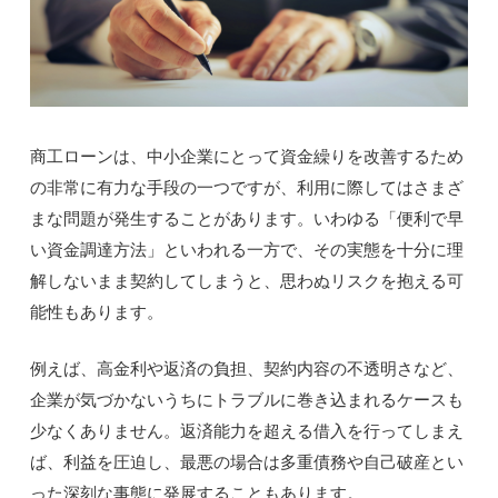
商工ローンは、中小企業にとって資金繰りを改善するため
の非常に有力な手段の一つですが、利用に際してはさまざ
まな問題が発生することがあります。いわゆる「便利で早
い資金調達方法」といわれる一方で、その実態を十分に理
解しないまま契約してしまうと、思わぬリスクを抱える可
能性もあります。
例えば、高金利や返済の負担、契約内容の不透明さなど、
企業が気づかないうちにトラブルに巻き込まれるケースも
少なくありません。返済能力を超える借入を行ってしまえ
ば、利益を圧迫し、最悪の場合は多重債務や自己破産とい
った深刻な事態に発展することもあります。