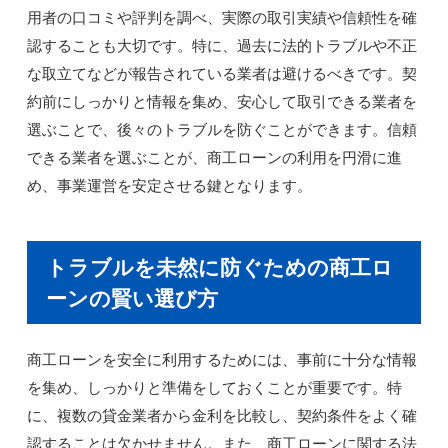
用者の口コミや評判を調べ、実際の取引実績や信頼性を確
認することも大切です。特に、過去に法的トラブルや不正
な取立てなどが報告されている業者は避けるべきです。契
約前にしっかりと情報を集め、安心して取引できる業者を
選ぶことで、後々のトラブルを防ぐことができます。信頼
できる業者を選ぶことが、商工ローンの利用を円滑に進
め、事業運営を安定させる鍵となります。
トラブルを未然に防ぐための商工ロ
ーンの賢い選び方
商工ローンを安全に利用するためには、事前に十分な情報
を集め、しっかりと準備をしておくことが重要です。特
に、複数の貸金業者から金利を比較し、契約条件をよく確
認することは欠かせません。また、商工ローンに関する法