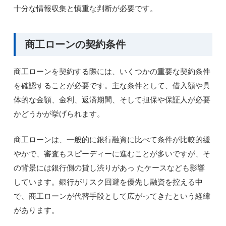
十分な情報収集と慎重な判断が必要です。
商工ローンの契約条件
商工ローンを契約する際には、いくつかの重要な契約条件
を確認することが必要です。主な条件として、借入額や具
体的な金額、金利、返済期間、そして担保や保証人が必要
かどうかが挙げられます。
商工ローンは、一般的に銀行融資に比べて条件が比較的緩
やかで、審査もスピーディーに進むことが多いですが、そ
の背景には銀行側の貸し渋りがあっ たケースなども影響
しています。銀行がリスク回避を優先し融資を控える中
で、商工ローンが代替手段として広がってきたという経緯
があります。