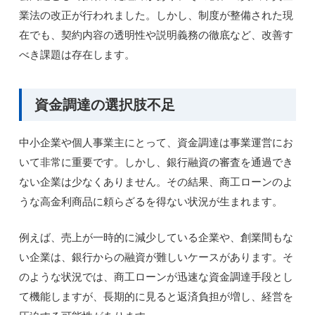
業法の改正が行われました。しかし、制度が整備された現
在でも、契約内容の透明性や説明義務の徹底など、改善す
べき課題は存在します。
資金調達の選択肢不足
中小企業や個人事業主にとって、資金調達は事業運営にお
いて非常に重要です。しかし、銀行融資の審査を通過でき
ない企業は少なくありません。その結果、商工ローンのよ
うな高金利商品に頼らざるを得ない状況が生まれます。
例えば、売上が一時的に減少している企業や、創業間もな
い企業は、銀行からの融資が難しいケースがあります。そ
のような状況では、商工ローンが迅速な資金調達手段とし
て機能しますが、長期的に見ると返済負担が増し、経営を