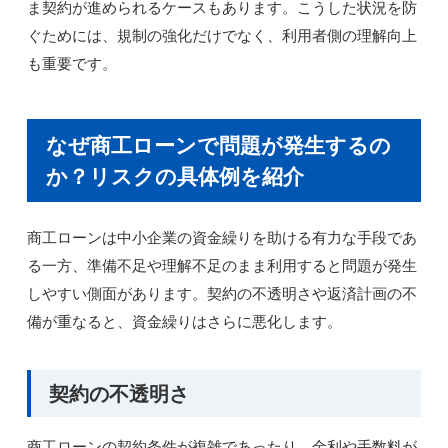
ま契約が進められるケースもあります。こうした状況を防
ぐためには、規制の強化だけでなく、利用者側の理解向上
も重要です。
なぜ商工ローンで問題が発生するの
か？リスクの具体例を紹介
商工ローンは中小企業の資金繰りを助ける有力な手段であ
る一方、準備不足や理解不足のまま利用すると問題が発生
しやすい側面があります。契約の不透明さや返済計画の不
備が重なると、資金繰りはさらに悪化します。
契約の不透明さ
商工ローンの契約条件が複雑であったり、金利や手数料が