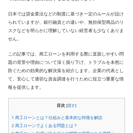
日本では貸金業法などの制度に基づき一定のルールが設け
られていますが、銀行融資との違いや、無担保型商品のリ
スクなどを明らかに理解していない経営者も少なくありま
せん。
この記事では、商工ローンを利用する際に直面しやすい問
題の背景や理由について深く掘り下げ、トラブルを未然に
防ぐための効果的な解決策を紹介します。企業の代表とし
て、安心して適切な資金調達を行うために役立つ重要な情
報を提供します。
目次
[
隠す
]
1
商工ローンとは？仕組みと基本的な特徴を解説
2
商工ローンでよくある問題とは？