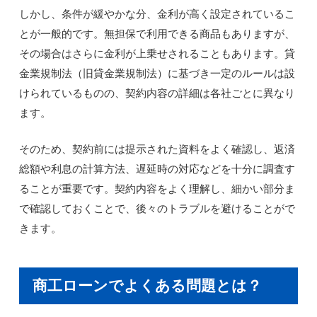
しかし、条件が緩やかな分、金利が高く設定されているこ
とが一般的です。無担保で利用できる商品もありますが、
その場合はさらに金利が上乗せされることもあります。貸
金業規制法（旧貸金業規制法）に基づき一定のルールは設
けられているものの、契約内容の詳細は各社ごとに異なり
ます。
そのため、契約前には提示された資料をよく確認し、返済
総額や利息の計算方法、遅延時の対応などを十分に調査す
ることが重要です。契約内容をよく理解し、細かい部分ま
で確認しておくことで、後々のトラブルを避けることがで
きます。
商工ローンでよくある問題とは？