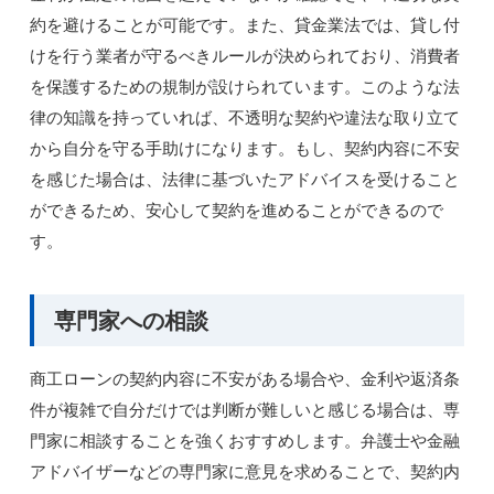
約を避けることが可能です。また、貸金業法では、貸し付
けを行う業者が守るべきルールが決められており、消費者
を保護するための規制が設けられています。このような法
律の知識を持っていれば、不透明な契約や違法な取り立て
から自分を守る手助けになります。もし、契約内容に不安
を感じた場合は、法律に基づいたアドバイスを受けること
ができるため、安心して契約を進めることができるので
す。
専門家への相談
商工ローンの契約内容に不安がある場合や、金利や返済条
件が複雑で自分だけでは判断が難しいと感じる場合は、専
門家に相談することを強くおすすめします。弁護士や金融
アドバイザーなどの専門家に意見を求めることで、契約内