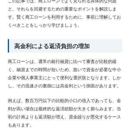
この記事では、商工ローンでよく見られる具体的な問題
と、それらを回避するための重要なポイントを解説しま
す。賢く商工ローンを利用するために、事前に理解してお
くべきことをしっかり学びましょう。
高金利による返済負担の増加
商工ローンは、通常の銀行融資に比べて審査が比較的緩
く、融資までの時間が短いため、急いで資金が必要な中小
企業や個人事業主にとって便利な選択肢となります。しか
し、その迅速さの裏側には高金利という側面があります。
例えば、数百万円以下の比較的小口の借入であっても、金
利が高い場合は最終的な返済総額が大きく膨らみます。当
初の計画よりも返済額が増え、資金繰りが悪化するケース
もあります。