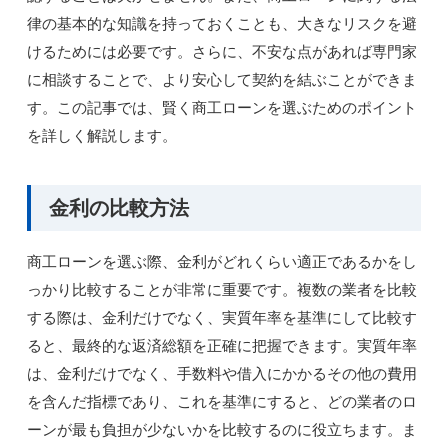
律の基本的な知識を持っておくことも、大きなリスクを避
けるためには必要です。さらに、不安な点があれば専門家
に相談することで、より安心して契約を結ぶことができま
す。この記事では、賢く商工ローンを選ぶためのポイント
を詳しく解説します。
金利の比較方法
商工ローンを選ぶ際、金利がどれくらい適正であるかをし
っかり比較することが非常に重要です。複数の業者を比較
する際は、金利だけでなく、実質年率を基準にして比較す
ると、最終的な返済総額を正確に把握できます。実質年率
は、金利だけでなく、手数料や借入にかかるその他の費用
を含んだ指標であり、これを基準にすると、どの業者のロ
ーンが最も負担が少ないかを比較するのに役立ちます。ま