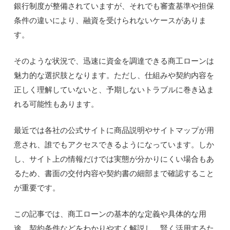
銀行制度が整備されていますが、それでも審査基準や担保
条件の違いにより、融資を受けられないケースがありま
す。
そのような状況で、迅速に資金を調達できる商工ローンは
魅力的な選択肢となります。ただし、仕組みや契約内容を
正しく理解していないと、予期しないトラブルに巻き込ま
れる可能性もあります。
最近では各社の公式サイトに商品説明やサイトマップが用
意され、誰でもアクセスできるようになっています。しか
し、サイト上の情報だけでは実態が分かりにくい場合もあ
るため、書面の交付内容や契約書の細部まで確認すること
が重要です。
この記事では、商工ローンの基本的な定義や具体的な用
途、契約条件などをわかりやすく解説し、賢く活用するた