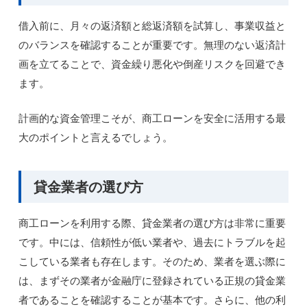
借入前に、月々の返済額と総返済額を試算し、事業収益と
のバランスを確認することが重要です。無理のない返済計
画を立てることで、資金繰り悪化や倒産リスクを回避でき
ます。
計画的な資金管理こそが、商工ローンを安全に活用する最
大のポイントと言えるでしょう。
貸金業者の選び方
商工ローンを利用する際、貸金業者の選び方は非常に重要
です。中には、信頼性が低い業者や、過去にトラブルを起
こしている業者も存在します。そのため、業者を選ぶ際に
は、まずその業者が金融庁に登録されている正規の貸金業
者であることを確認することが基本です。さらに、他の利