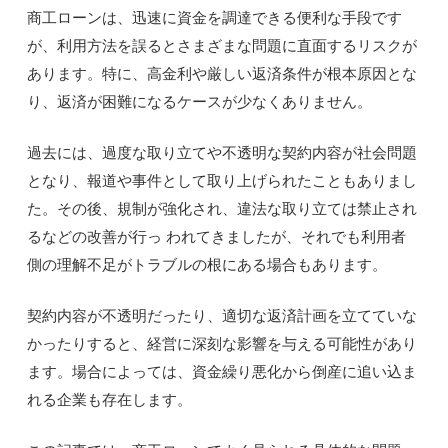
商工ローンは、迅速に資金を調達できる便利な手段です
が、利用方法を誤るとさまざまな問題に直面するリスクが
あります。特に、高金利や厳しい返済条件が根本原因とな
り、返済が困難になるケースが少なくありません。
過去には、過度な取り立てや不透明な契約内容が社会問題
となり、報道や事件として取り上げられたこともありまし
た。その後、規制が強化され、違法な取り立ては禁止され
るなどの改善が行っ われてきましたが、それでも利用者
側の理解不足がトラブルの根にある場合もあります。
契約内容が不透明だったり、適切な返済計画を立てていな
かったりすると、経営に深刻な影響を与える可能性があり
ます。場合によっては、資金繰り悪化から倒産に追い込ま
れる企業も存在します。