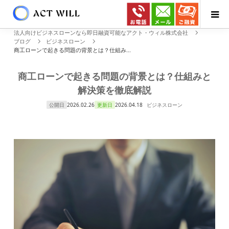
法人向けビジネスローンなら即日融資可能なアクト・ウィル株式会社
ブログ
ビジネスローン
商工ローンで起きる問題の背景とは？仕組み...
商工ローンで起きる問題の背景とは？仕組みと
解決策を徹底解説
公開日
2026.02.26
更新日
2026.04.18
ビジネスローン