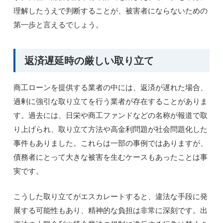
理解したうえで判断することが、被害者にならないための
第一歩と言えるでしょう。
返済遅延時の厳しい取り立て
商工ローンを提供する業者の中には、返済が遅れた場合、
過剰に強引な取り立てを行う業者が存在することがありま
す。過去には、日栄や商工ファンドなどの名称が報道で取
り上げられ、取り立て方法や高金利問題が社会問題化した
事件もありました。これらは一部の事例ではありますが、
債務者にとって大きな被害を生むケースもあったことは事
実です。
こうした取り立てがエスカレートすると、違法な手段に発
展する可能性もあり、精神的な負担は非常に深刻です。出