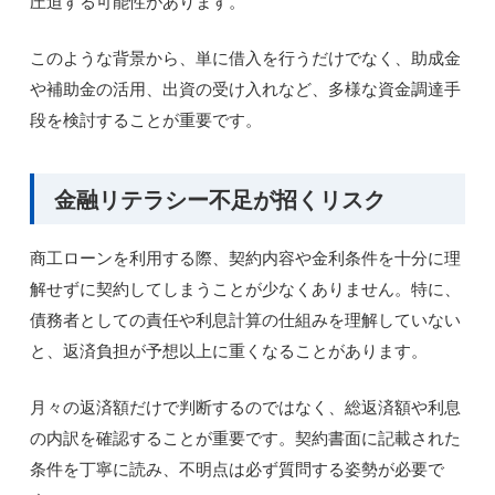
圧迫する可能性があります。
このような背景から、単に借入を行うだけでなく、助成金
や補助金の活用、出資の受け入れなど、多様な資金調達手
段を検討することが重要です。
金融リテラシー不足が招くリスク
商工ローンを利用する際、契約内容や金利条件を十分に理
解せずに契約してしまうことが少なくありません。特に、
債務者としての責任や利息計算の仕組みを理解していない
と、返済負担が予想以上に重くなることがあります。
月々の返済額だけで判断するのではなく、総返済額や利息
の内訳を確認することが重要です。契約書面に記載された
条件を丁寧に読み、不明点は必ず質問する姿勢が必要で