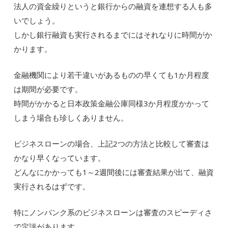
法人の資金繰りというと銀行からの融資を連想する人も多
いでしょう。
しかし銀行融資も実行されるまでにはそれなりに時間がか
かります。
金融機関により若干違いがあるものの早くても1か月程度
は期間が必要です。
時間がかかると日本政策金融公庫同様3か月程度かかって
しまう場合も珍しくありません。
ビジネスローンの場合、上記2つの方法と比較して審査は
かなり早くなっています。
どんなにかかっても1～2週間後には審査結果が出て、融資
実行されるはずです。
特にノンバンク系のビジネスローンは審査のスピーディさ
で定評があります。