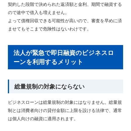
契約した段階で決められた返済額と金利、期間で融資する
ので途中で借入も増えません。
よって債権回収できる可能性が高いので、審査を早めに済
ませてもそこまで危険性はないわけです。
法人が緊急で即日融資のビジネスロ
ーンを利用するメリット
総量規制の対象にならない
ビジネスローンは総量規制の対象にはなりません。総量規
制とは消費者向けの貸付金額に上限を設ける法律で、通常
は個人向けの融資に適用されます。