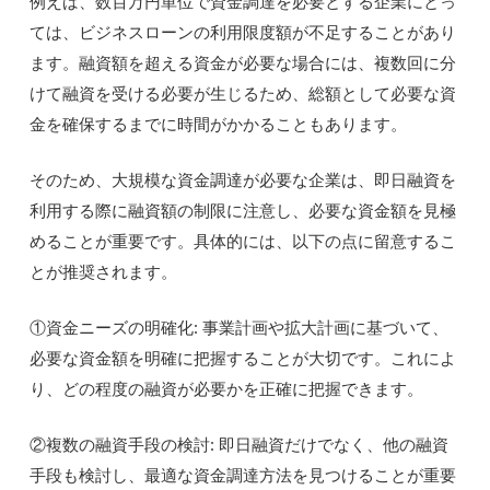
例えば、数百万円単位で資金調達を必要とする企業にとっ
ては、ビジネスローンの利用限度額が不足することがあり
ます。融資額を超える資金が必要な場合には、複数回に分
けて融資を受ける必要が生じるため、総額として必要な資
金を確保するまでに時間がかかることもあります。
そのため、大規模な資金調達が必要な企業は、即日融資を
利用する際に融資額の制限に注意し、必要な資金額を見極
めることが重要です。具体的には、以下の点に留意するこ
とが推奨されます。
①資金ニーズの明確化: 事業計画や拡大計画に基づいて、
必要な資金額を明確に把握することが大切です。これによ
り、どの程度の融資が必要かを正確に把握できます。
②複数の融資手段の検討: 即日融資だけでなく、他の融資
手段も検討し、最適な資金調達方法を見つけることが重要