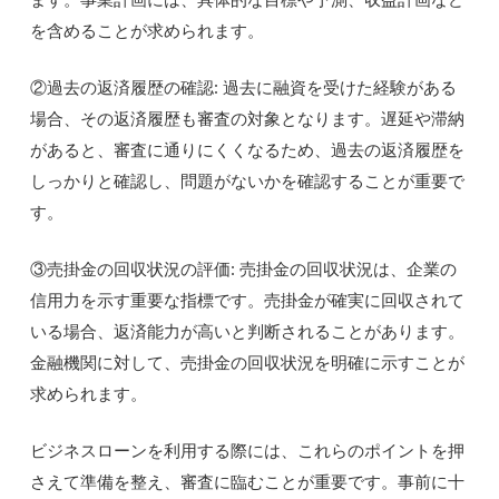
を含めることが求められます。
②過去の返済履歴の確認: 過去に融資を受けた経験がある
場合、その返済履歴も審査の対象となります。遅延や滞納
があると、審査に通りにくくなるため、過去の返済履歴を
しっかりと確認し、問題がないかを確認することが重要で
す。
③売掛金の回収状況の評価: 売掛金の回収状況は、企業の
信用力を示す重要な指標です。売掛金が確実に回収されて
いる場合、返済能力が高いと判断されることがあります。
金融機関に対して、売掛金の回収状況を明確に示すことが
求められます。
ビジネスローンを利用する際には、これらのポイントを押
さえて準備を整え、審査に臨むことが重要です。事前に十