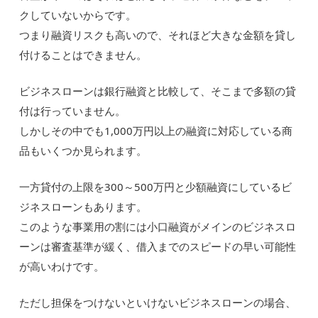
クしていないからです。
つまり融資リスクも高いので、それほど大きな金額を貸し
付けることはできません。
ビジネスローンは銀行融資と比較して、そこまで多額の貸
付は行っていません。
しかしその中でも1,000万円以上の融資に対応している商
品もいくつか見られます。
一方貸付の上限を300～500万円と少額融資にしているビ
ジネスローンもあります。
このような事業用の割には小口融資がメインのビジネスロ
ーンは審査基準が緩く、借入までのスピードの早い可能性
が高いわけです。
ただし担保をつけないといけないビジネスローンの場合、