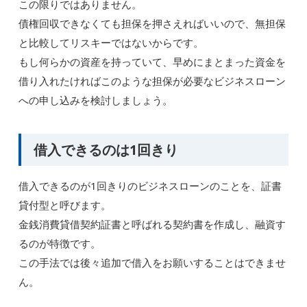
この限りではありません。
債権回収できなくても担保を押さえればいいので、無担保
と比較してリスキーではないからです。
もし何らかの資産を持っていて、早めにまとまった資金を
借り入れたければこのような担保が必要なビジネスローン
への申し込みを検討しましょう。
借入できるのは1回きり
借入できるのが1回きりのビジネスローンのことを、証書
貸付型と呼びます。
金銭消費貸借契約証書と呼ばれる契約書を作成し、融資す
るのが特徴です。
この手法では後々追加で借入をお願いすることはできませ
ん。