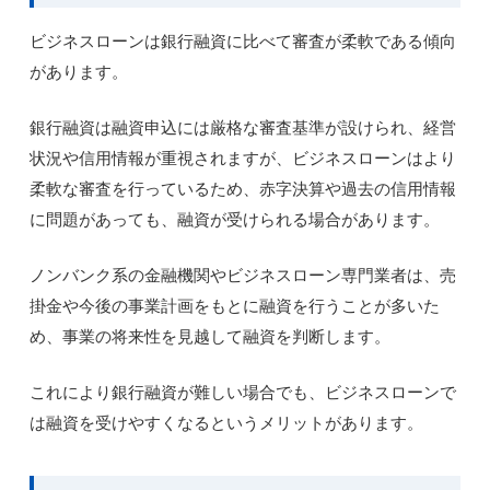
ビジネスローンは銀行融資に比べて審査が柔軟である傾向
があります。
銀行融資は融資申込には厳格な審査基準が設けられ、経営
状況や信用情報が重視されますが、ビジネスローンはより
柔軟な審査を行っているため、赤字決算や過去の信用情報
に問題があっても、融資が受けられる場合があります。
ノンバンク系の金融機関やビジネスローン専門業者は、売
掛金や今後の事業計画をもとに融資を行うことが多いた
め、事業の将来性を見越して融資を判断します。
これにより銀行融資が難しい場合でも、ビジネスローンで
は融資を受けやすくなるというメリットがあります。