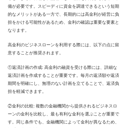
備が必要です。スピーディに資金を調達できるという短期
的なメリットがある一方で、長期的には高金利が経営に負
担をかける可能性があるため、金利の確認は重要な要素と
なります。
高金利のビジネスローンを利用する際には、以下の点に留
意することが推奨されます。
①返済計画の作成: 高金利の融資を受ける際には、詳細な
返済計画を作成することが重要です。毎月の返済額や返済
期間を明確にし、無理のない計画を立てることで、返済負
担を軽減できます。
②金利の比較: 複数の金融機関から提供されるビジネスロ
ーンの金利を比較し、最も有利な金利を選ぶことが重要で
す。同じ条件でも、金融機関によって金利が異なるため、