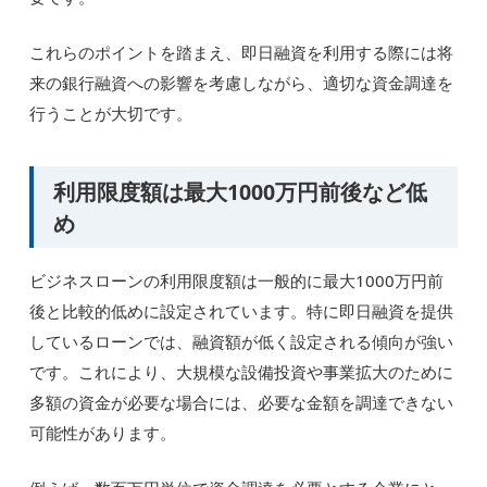
これらのポイントを踏まえ、即日融資を利用する際には将
来の銀行融資への影響を考慮しながら、適切な資金調達を
行うことが大切です。
利用限度額は最大1000万円前後など低
め
ビジネスローンの利用限度額は一般的に最大1000万円前
後と比較的低めに設定されています。特に即日融資を提供
しているローンでは、融資額が低く設定される傾向が強い
です。これにより、大規模な設備投資や事業拡大のために
多額の資金が必要な場合には、必要な金額を調達できない
可能性があります。