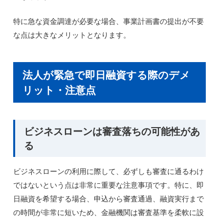
特に急な資金調達が必要な場合、事業計画書の提出が不要
な点は大きなメリットとなります。
法人が緊急で即日融資する際のデメ
リット・注意点
ビジネスローンは審査落ちの可能性があ
る
ビジネスローンの利用に際して、必ずしも審査に通るわけ
ではないという点は非常に重要な注意事項です。特に、即
日融資を希望する場合、申込から審査通過、融資実行まで
の時間が非常に短いため、金融機関は審査基準を柔軟に設