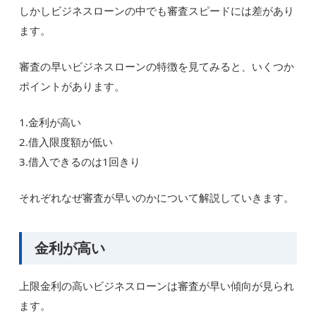
しかしビジネスローンの中でも審査スピードには差があり
ます。
審査の早いビジネスローンの特徴を見てみると、いくつか
ポイントがあります。
1.金利が高い
2.借入限度額が低い
3.借入できるのは1回きり
それぞれなぜ審査が早いのかについて解説していきます。
金利が高い
上限金利の高いビジネスローンは審査が早い傾向が見られ
ます。