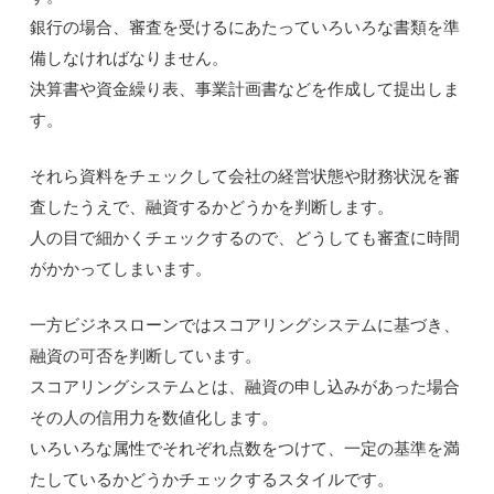
銀行の場合、審査を受けるにあたっていろいろな書類を準
備しなければなりません。
決算書や資金繰り表、事業計画書などを作成して提出しま
す。
それら資料をチェックして会社の経営状態や財務状況を審
査したうえで、融資するかどうかを判断します。
人の目で細かくチェックするので、どうしても審査に時間
がかかってしまいます。
一方ビジネスローンではスコアリングシステムに基づき、
融資の可否を判断しています。
スコアリングシステムとは、融資の申し込みがあった場合
その人の信用力を数値化します。
いろいろな属性でそれぞれ点数をつけて、一定の基準を満
たしているかどうかチェックするスタイルです。