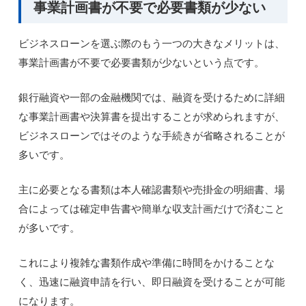
事業計画書が不要で必要書類が少ない
ビジネスローンを選ぶ際のもう一つの大きなメリットは、
事業計画書が不要で必要書類が少ないという点です。
銀行融資や一部の金融機関では、融資を受けるために詳細
な事業計画書や決算書を提出することが求められますが、
ビジネスローンではそのような手続きが省略されることが
多いです。
主に必要となる書類は本人確認書類や売掛金の明細書、場
合によっては確定申告書や簡単な収支計画だけで済むこと
が多いです。
これにより複雑な書類作成や準備に時間をかけることな
く、迅速に融資申請を行い、即日融資を受けることが可能
になります。