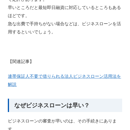
早いところだと最短即日融資に対応しているところもある
ほどです。
急な出費で手持ちがない場合などは、ビジネスローンを活
用するといいでしょう。
【関連記事】
連帯保証人不要で借りられる法人ビジネスローン活用法を
解説
なぜビジネスローンは早い？
ビジネスローンの審査が早いのは、その手続きにありま
す。