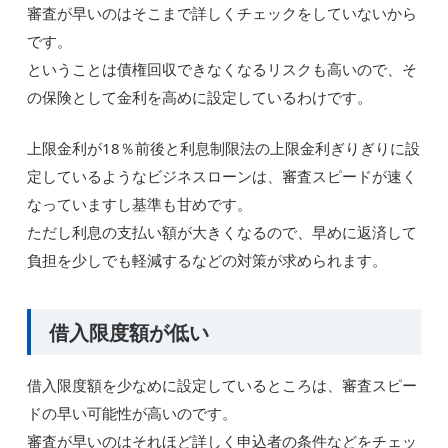
審査が早いのはそこまで詳しくチェックをしていないから
です。
ということは債権回収できなくなるリスクも高いので、そ
の保険として金利を高めに設定しているわけです。
上限金利が18％前後と利息制限法の上限金利ぎりぎりに設
定しているようなビジネスローンは、審査スピードが速く
なっていますし基準も甘めです。
ただし利息の支払い額が大きくなるので、早めに返済して
負担を少しでも軽減するなどの対策が求められます。
借入限度額が低い
借入限度額を少なめに設定しているところは、審査スピー
ドの早い可能性が高いのです。
審査が早いのはそれほど詳しく申込者の条件などをチェッ