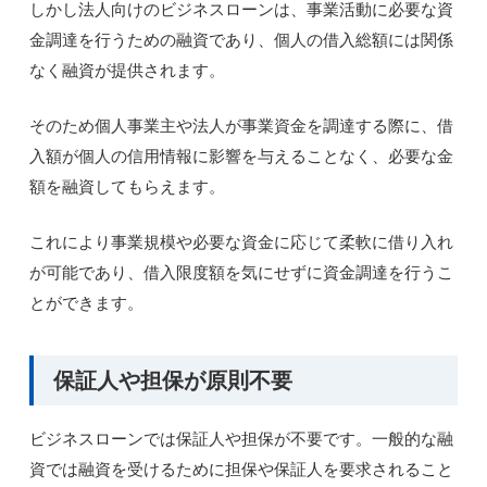
しかし法人向けのビジネスローンは、事業活動に必要な資
金調達を行うための融資であり、個人の借入総額には関係
なく融資が提供されます。
そのため個人事業主や法人が事業資金を調達する際に、借
入額が個人の信用情報に影響を与えることなく、必要な金
額を融資してもらえます。
これにより事業規模や必要な資金に応じて柔軟に借り入れ
が可能であり、借入限度額を気にせずに資金調達を行うこ
とができます。
保証人や担保が原則不要
ビジネスローンでは保証人や担保が不要です。一般的な融
資では融資を受けるために担保や保証人を要求されること