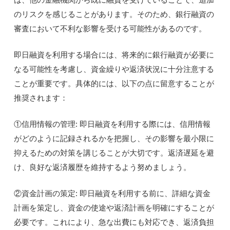
のリスクを感じることがあります。そのため、銀行融資の
審査において不利な影響を受ける可能性があるのです。
即日融資を利用する場合には、将来的に銀行融資が必要に
なる可能性を考慮し、資金繰りや返済状況に十分注意する
ことが重要です。具体的には、以下の点に留意することが
推奨されます：
①信用情報の管理: 即日融資を利用する際には、信用情報
がどのように記録されるかを把握し、その影響を最小限に
抑えるための対策を講じることが大切です。返済遅延を避
け、良好な返済履歴を維持するよう努めましょう。
②資金計画の策定: 即日融資を利用する前に、詳細な資金
計画を策定し、資金の使途や返済計画を明確にすることが
必要です。これにより、急な出費にも対応でき、返済負担