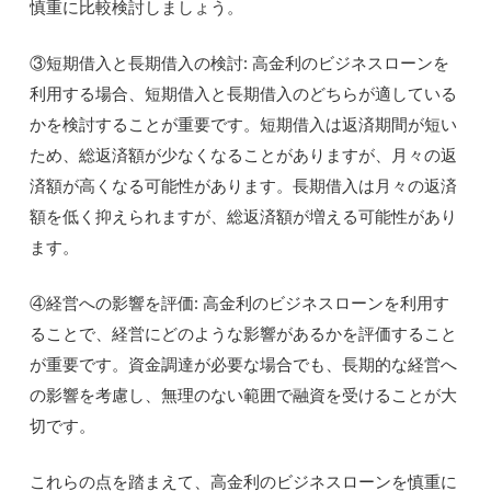
慎重に比較検討しましょう。
③短期借入と長期借入の検討: 高金利のビジネスローンを
利用する場合、短期借入と長期借入のどちらが適している
かを検討することが重要です。短期借入は返済期間が短い
ため、総返済額が少なくなることがありますが、月々の返
済額が高くなる可能性があります。長期借入は月々の返済
額を低く抑えられますが、総返済額が増える可能性があり
ます。
④経営への影響を評価: 高金利のビジネスローンを利用す
ることで、経営にどのような影響があるかを評価すること
が重要です。資金調達が必要な場合でも、長期的な経営へ
の影響を考慮し、無理のない範囲で融資を受けることが大
切です。
これらの点を踏まえて、高金利のビジネスローンを慎重に