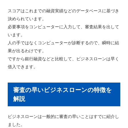
スコアはこれまでの融資実績などのデータベースに基づき
決められています。
必要事項をコンピューターに入力して、審査結果を出して
います。
人の手ではなくコンピューターが診断するので、瞬時に結
果が出るわけです。
ですから銀行融資などと比較して、ビジネスローンは早く
借入できます。
審査の早いビジネスローンの特徴を
解説
ビジネスローンは一般的に審査の早いことはすでに紹介し
ました。