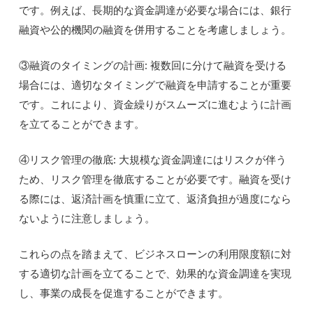
です。例えば、長期的な資金調達が必要な場合には、銀行
融資や公的機関の融資を併用することを考慮しましょう。
③融資のタイミングの計画: 複数回に分けて融資を受ける
場合には、適切なタイミングで融資を申請することが重要
です。これにより、資金繰りがスムーズに進むように計画
を立てることができます。
④リスク管理の徹底: 大規模な資金調達にはリスクが伴う
ため、リスク管理を徹底することが必要です。融資を受け
る際には、返済計画を慎重に立て、返済負担が過度になら
ないように注意しましょう。
これらの点を踏まえて、ビジネスローンの利用限度額に対
する適切な計画を立てることで、効果的な資金調達を実現
し、事業の成長を促進することができます。