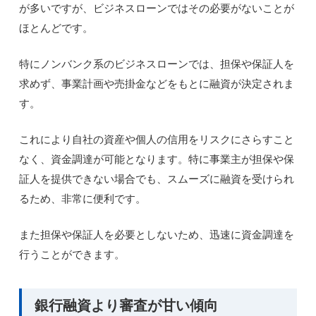
が多いですが、ビジネスローンではその必要がないことが
ほとんどです。
特にノンバンク系のビジネスローンでは、担保や保証人を
求めず、事業計画や売掛金などをもとに融資が決定されま
す。
これにより自社の資産や個人の信用をリスクにさらすこと
なく、資金調達が可能となります。特に事業主が担保や保
証人を提供できない場合でも、スムーズに融資を受けられ
るため、非常に便利です。
また担保や保証人を必要としないため、迅速に資金調達を
行うことができます。
銀行融資より審査が甘い傾向