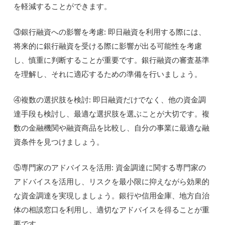
を軽減することができます。
③銀行融資への影響を考慮: 即日融資を利用する際には、
将来的に銀行融資を受ける際に影響が出る可能性を考慮
し、慎重に判断することが重要です。銀行融資の審査基準
を理解し、それに適応するための準備を行いましょう。
④複数の選択肢を検討: 即日融資だけでなく、他の資金調
達手段も検討し、最適な選択肢を選ぶことが大切です。複
数の金融機関や融資商品を比較し、自分の事業に最適な融
資条件を見つけましょう。
⑤専門家のアドバイスを活用: 資金調達に関する専門家の
アドバイスを活用し、リスクを最小限に抑えながら効果的
な資金調達を実現しましょう。銀行や信用金庫、地方自治
体の相談窓口を利用し、適切なアドバイスを得ることが重
要です。