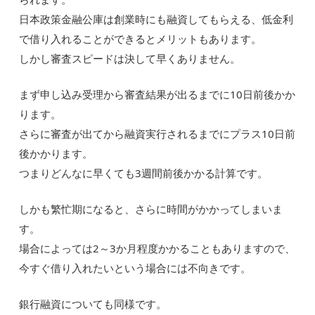
日本政策金融公庫は創業時にも融資してもらえる、低金利
で借り入れることができるとメリットもあります。
しかし審査スピードは決して早くありません。
まず申し込み受理から審査結果が出るまでに10日前後かか
ります。
さらに審査が出てから融資実行されるまでにプラス10日前
後かかります。
つまりどんなに早くても3週間前後かかる計算です。
しかも繁忙期になると、さらに時間がかかってしまいま
す。
場合によっては2～3か月程度かかることもありますので、
今すぐ借り入れたいという場合には不向きです。
銀行融資についても同様です。