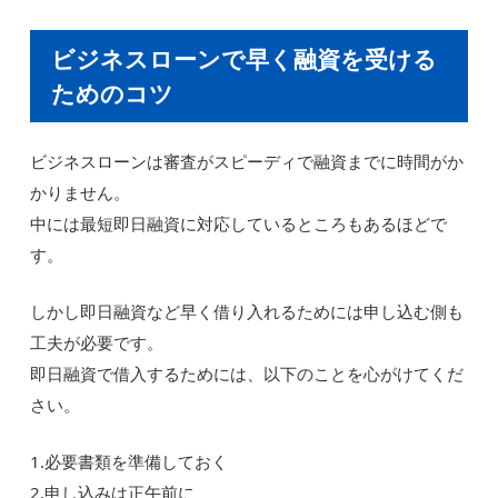
ビジネスローンで早く融資を受ける
ためのコツ
ビジネスローンは審査がスピーディで融資までに時間がか
かりません。
中には最短即日融資に対応しているところもあるほどで
す。
しかし即日融資など早く借り入れるためには申し込む側も
工夫が必要です。
即日融資で借入するためには、以下のことを心がけてくだ
さい。
1.必要書類を準備しておく
2.申し込みは正午前に