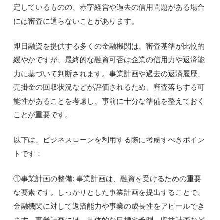
定しているものの、赤字経営や過去の信用問題がある場合
には審査に通らないことがあります。
即日融資を提供する多くの金融機関は、審査基準が比較的
緩やかですが、最終的な融資可否は企業の信用力や返済能
力に基づいて判断されます。事業計画や過去の返済履歴、
売掛金の回収状況などが評価されるため、審査落ちする可
能性があることを考慮し、事前に十分な準備を整えておく
ことが重要です。
以下は、ビジネスローンを利用する際に考慮すべきポイン
トです：
①事業計画の整備: 事業計画は、融資を受けるための重要
な要素です。しっかりとした事業計画を提出することで、
金融機関に対して返済能力や事業の成長性をアピールでき
ます。事業計画には、具体的な目標や予測、収益計画など