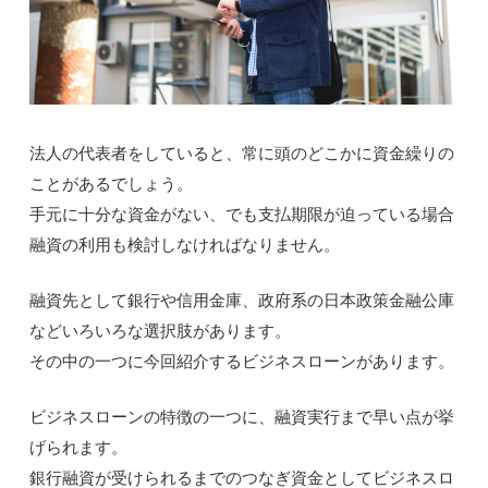
法人の代表者をしていると、常に頭のどこかに資金繰りの
ことがあるでしょう。
手元に十分な資金がない、でも支払期限が迫っている場合
融資の利用も検討しなければなりません。
融資先として銀行や信用金庫、政府系の日本政策金融公庫
などいろいろな選択肢があります。
その中の一つに今回紹介するビジネスローンがあります。
ビジネスローンの特徴の一つに、融資実行まで早い点が挙
げられます。
銀行融資が受けられるまでのつなぎ資金としてビジネスロ