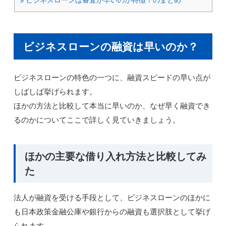
ビジネスローンの融資は早いのか？
ビジネスローンの特色の一つに、融資スピードの早い点が
しばしば挙げられます。
ほかの方法と比較して本当に早いのか、なぜ早く融資でき
るのかについてここで詳しく見ていきましょう。
ほかの主要な借り入れ方法と比較してみ
た
法人が融資を受ける手段として、ビジネスローンのほかに
も日本政策金融公庫や銀行からの融資も選択肢として挙げ
られます。