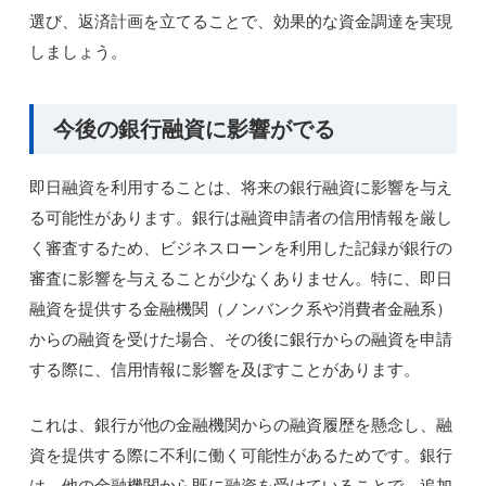
選び、返済計画を立てることで、効果的な資金調達を実現
しましょう。
今後の銀行融資に影響がでる
即日融資を利用することは、将来の銀行融資に影響を与え
る可能性があります。銀行は融資申請者の信用情報を厳し
く審査するため、ビジネスローンを利用した記録が銀行の
審査に影響を与えることが少なくありません。特に、即日
融資を提供する金融機関（ノンバンク系や消費者金融系）
からの融資を受けた場合、その後に銀行からの融資を申請
する際に、信用情報に影響を及ぼすことがあります。
これは、銀行が他の金融機関からの融資履歴を懸念し、融
資を提供する際に不利に働く可能性があるためです。銀行
は、他の金融機関から既に融資を受けていることで、追加