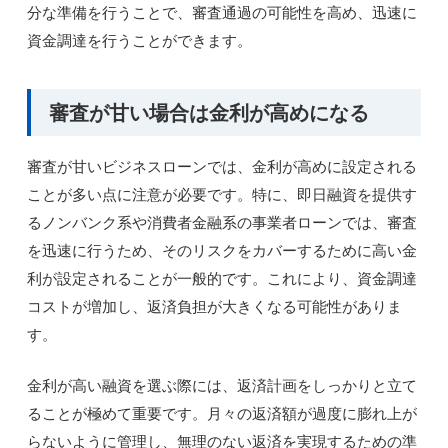
分な準備を行うことで、審査通過の可能性を高め、迅速に
資金調達を行うことができます。
審査が甘い場合は金利が高めになる
審査が甘いビジネスローンでは、金利が高めに設定される
ことが多い点に注意が必要です。特に、即日融資を提供す
るノンバンク系や消費者金融系の事業者ローンでは、審査
を迅速に行うため、そのリスクをカバーするために高い金
利が設定されることが一般的です。これにより、資金調達
コストが増加し、返済負担が大きくなる可能性がありま
す。
金利が高い融資を選ぶ際には、返済計画をしっかりと立て
ることが極めて重要です。月々の返済額が過度に膨れ上が
らないように管理し、無理のない返済を実現するための準