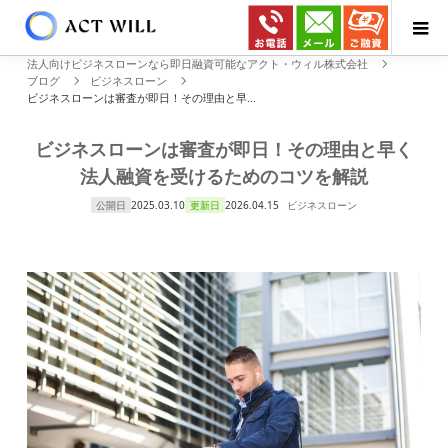
法人向けビジネスローンなら即日融資可能なアクト・ウィル株式会社
ブログ
ビジネスローン
ビジネスローンは審査が即日！その理由と早...
ビジネスローンは審査が即日！その理由と早く
法人融資を受けるためのコツを解説
公開日
2025.03.10
更新日
2026.04.15
ビジネスローン