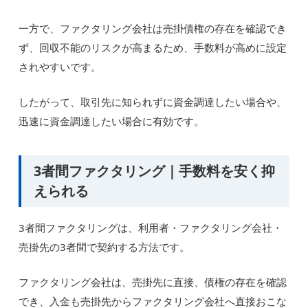
一方で、ファクタリング会社は売掛債権の存在を確認でき
ず、回収不能のリスクが高まるため、手数料が高めに設定
されやすいです。
したがって、取引先に知られずに資金調達したい場合や、
迅速に資金調達したい場合に有効です。
3者間ファクタリング｜手数料を安く抑
えられる
3者間ファクタリングは、利用者・ファクタリング会社・
売掛先の3者間で契約する方法です。
ファクタリング会社は、売掛先に直接、債権の存在を確認
でき、入金も売掛先からファクタリング会社へ直接おこな