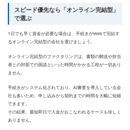
スピード優先なら「オンライン完結型」
で選ぶ
1日でも早く資金が必要な場合は、手続きがWebで完結す
るオンライン完結型の会社を選びましょう。
オンライン完結型のファクタリングは、書類の郵送や担当
者との対面での面談といった時間がかかる工程が一切あり
ません。
手続きがシステム化されており、AI審査を導入している会
社も多いため、申し込みから契約までの時間を大幅に短縮
できます。
その結果、最短即日で入金がおこなわれるケースも珍しく
ありません。