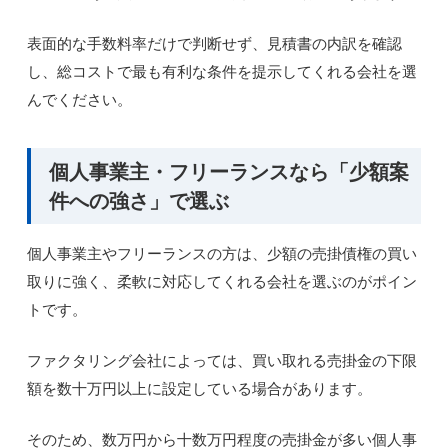
表面的な手数料率だけで判断せず、見積書の内訳を確認
し、総コストで最も有利な条件を提示してくれる会社を選
んでください。
個人事業主・フリーランスなら「少額案
件への強さ」で選ぶ
個人事業主やフリーランスの方は、少額の売掛債権の買い
取りに強く、柔軟に対応してくれる会社を選ぶのがポイン
トです。
ファクタリング会社によっては、買い取れる売掛金の下限
額を数十万円以上に設定している場合があります。
そのため、数万円から十数万円程度の売掛金が多い個人事