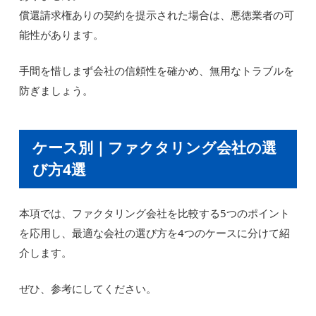
償還請求権ありの契約を提示された場合は、悪徳業者の可
能性があります。
手間を惜しまず会社の信頼性を確かめ、無用なトラブルを
防ぎましょう。
ケース別｜ファクタリング会社の選
び方4選
本項では、ファクタリング会社を比較する5つのポイント
を応用し、最適な会社の選び方を4つのケースに分けて紹
介します。
ぜひ、参考にしてください。