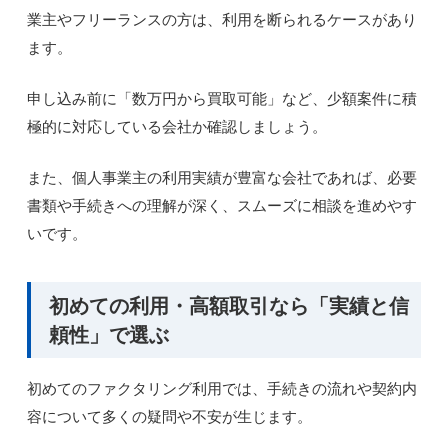
業主やフリーランスの方は、利用を断られるケースがあり
ます。
申し込み前に「数万円から買取可能」など、少額案件に積
極的に対応している会社か確認しましょう。
また、個人事業主の利用実績が豊富な会社であれば、必要
書類や手続きへの理解が深く、スムーズに相談を進めやす
いです。
初めての利用・高額取引なら「実績と信
頼性」で選ぶ
初めてのファクタリング利用では、手続きの流れや契約内
容について多くの疑問や不安が生じます。