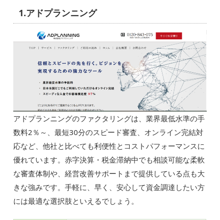
1.アドプランニング
アドプランニングのファクタリングは、業界最低水準の手
数料2％～、最短30分のスピード審査、オンライン完結対
応など、他社と比べても利便性とコストパフォーマンスに
優れています。赤字決算・税金滞納中でも相談可能な柔軟
な審査体制や、経営改善サポートまで提供している点も大
きな強みです。手軽に、早く、安心して資金調達したい方
には最適な選択肢といえるでしょう。