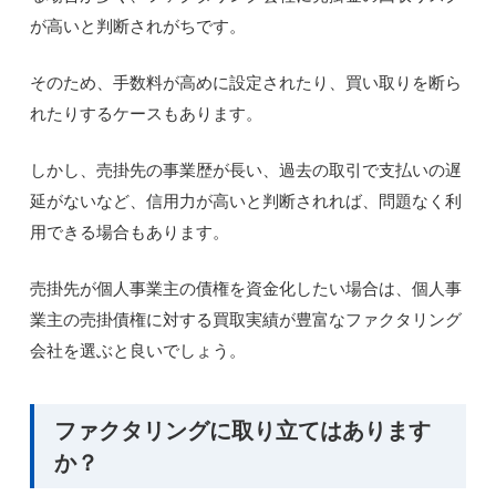
が高いと判断されがちです。
そのため、手数料が高めに設定されたり、買い取りを断ら
れたりするケースもあります。
しかし、売掛先の事業歴が長い、過去の取引で支払いの遅
延がないなど、信用力が高いと判断されれば、問題なく利
用できる場合もあります。
売掛先が個人事業主の債権を資金化したい場合は、個人事
業主の売掛債権に対する買取実績が豊富なファクタリング
会社を選ぶと良いでしょう。
ファクタリングに取り立てはあります
か？