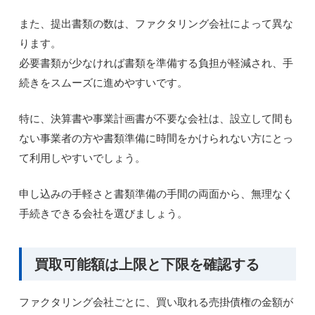
また、提出書類の数は、ファクタリング会社によって異な
ります。
必要書類が少なければ書類を準備する負担が軽減され、手
続きをスムーズに進めやすいです。
特に、決算書や事業計画書が不要な会社は、設立して間も
ない事業者の方や書類準備に時間をかけられない方にとっ
て利用しやすいでしょう。
申し込みの手軽さと書類準備の手間の両面から、無理なく
手続きできる会社を選びましょう。
買取可能額は上限と下限を確認する
ファクタリング会社ごとに、買い取れる売掛債権の金額が