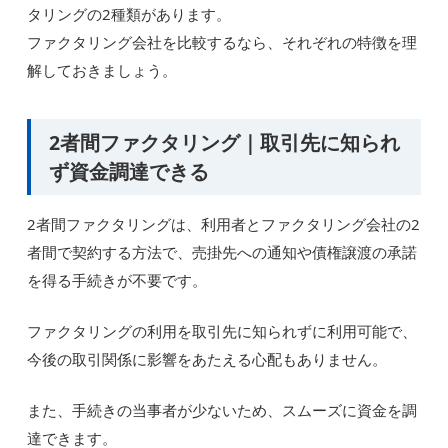
タリングの2種類があります。
ファクタリング会社を比較するなら、それぞれの特徴を理
解しておきましょう。
2者間ファクタリング｜取引先に知られ
ず資金調達できる
2者間ファクタリングは、利用者とファクタリング会社の2
者間で契約する方法で、売掛先への通知や債権譲渡の承諾
を得る手続きが不要です。
ファクタリングの利用を取引先に知られずに利用可能で、
今後の取引関係に影響をあたえる心配もありません。
また、手続きの当事者が少ないため、スムーズに資金を調
達できます。