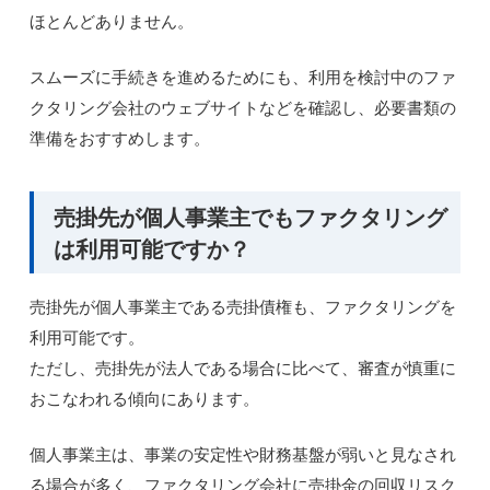
ほとんどありません。
スムーズに手続きを進めるためにも、利用を検討中のファ
クタリング会社のウェブサイトなどを確認し、必要書類の
準備をおすすめします。
売掛先が個人事業主でもファクタリング
は利用可能ですか？
売掛先が個人事業主である売掛債権も、ファクタリングを
利用可能です。
ただし、売掛先が法人である場合に比べて、審査が慎重に
おこなわれる傾向にあります。
個人事業主は、事業の安定性や財務基盤が弱いと見なされ
る場合が多く、ファクタリング会社に売掛金の回収リスク