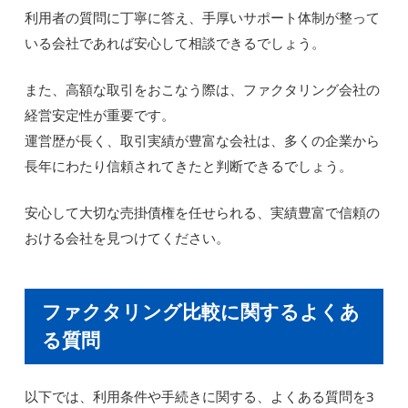
利用者の質問に丁寧に答え、手厚いサポート体制が整って
いる会社であれば安心して相談できるでしょう。
また、高額な取引をおこなう際は、ファクタリング会社の
経営安定性が重要です。
運営歴が長く、取引実績が豊富な会社は、多くの企業から
長年にわたり信頼されてきたと判断できるでしょう。
安心して大切な売掛債権を任せられる、実績豊富で信頼の
おける会社を見つけてください。
ファクタリング比較に関するよくあ
る質問
以下では、利用条件や手続きに関する、よくある質問を3