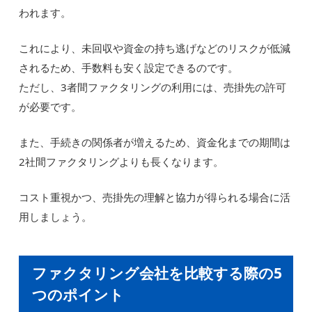
われます。
これにより、未回収や資金の持ち逃げなどのリスクが低減
されるため、手数料も安く設定できるのです。
ただし、3者間ファクタリングの利用には、売掛先の許可
が必要です。
また、手続きの関係者が増えるため、資金化までの期間は
2社間ファクタリングよりも長くなります。
コスト重視かつ、売掛先の理解と協力が得られる場合に活
用しましょう。
ファクタリング会社を比較する際の5
つのポイント