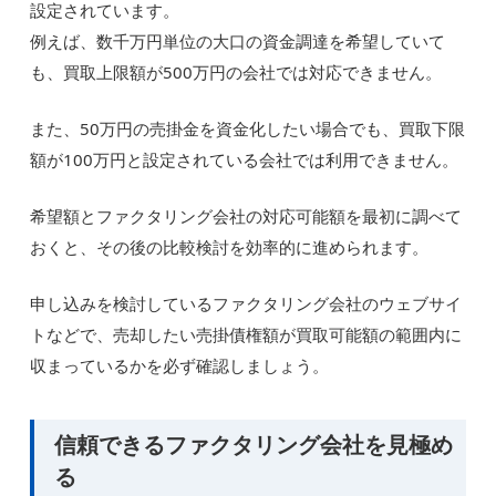
設定されています。
例えば、数千万円単位の大口の資金調達を希望していて
も、買取上限額が500万円の会社では対応できません。
また、50万円の売掛金を資金化したい場合でも、買取下限
額が100万円と設定されている会社では利用できません。
希望額とファクタリング会社の対応可能額を最初に調べて
おくと、その後の比較検討を効率的に進められます。
申し込みを検討しているファクタリング会社のウェブサイ
トなどで、売却したい売掛債権額が買取可能額の範囲内に
収まっているかを必ず確認しましょう。
信頼できるファクタリング会社を見極め
る