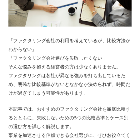
「ファクタリング会社の利用を考えているが、比較方法が
わからない」
「ファクタリング会社選びを失敗したくない」
そんな悩みを抱える経営者の方は少なくありません。
ファクタリングは各社が異なる強みを打ち出しているた
め、明確な比較基準がないとなかなか決められず、時間だ
けが過ぎてしまう可能性があります。
本記事では、おすすめのファクタリング会社を徹底比較す
るとともに、失敗しないための5つの比較基準とケース別
の選び方を詳しく解説します。
事業を加速させる信頼できる会社選びに、ぜひお役立てく