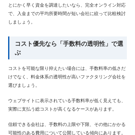
とにかく早く資金を調達したいなら、完全オンライン対応
で、入金までの平均所要時間が短い会社に絞って比較検討
しましょう。
コスト優先なら「手数料の透明性」で選
ぶ
コストを可能な限り抑えたい場合には、手数料率の低さだ
けでなく、料金体系の透明性が高いファクタリング会社を
選びましょう。
ウェブサイトに表示されている手数料率が低く見えても、
実際に支払う総コストが高くなるケースがあります。
信頼できる会社は、手数料の上限や下限、その他にかかる
可能性のある費用について公開している傾向にあります。