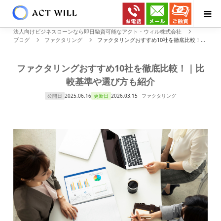
法人向けビジネスローンなら即日融資可能なアクト・ウィル株式会社
ブログ
ファクタリング
ファクタリングおすすめ10社を徹底比較！...
ファクタリングおすすめ10社を徹底比較！｜比
較基準や選び方も紹介
公開日
2025.06.16
更新日
2026.03.15
ファクタリング