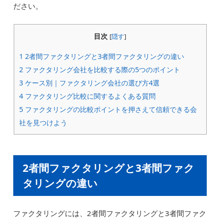
ださい。
目次
[
隠す
]
1
2者間ファクタリングと3者間ファクタリングの違い
2
ファクタリング会社を比較する際の5つのポイント
3
ケース別｜ファクタリング会社の選び方4選
4
ファクタリング比較に関するよくある質問
5
ファクタリングの比較ポイントを押さえて信頼できる会
社を見つけよう
2者間ファクタリングと3者間ファク
タリングの違い
ファクタリングには、2者間ファクタリングと3者間ファク