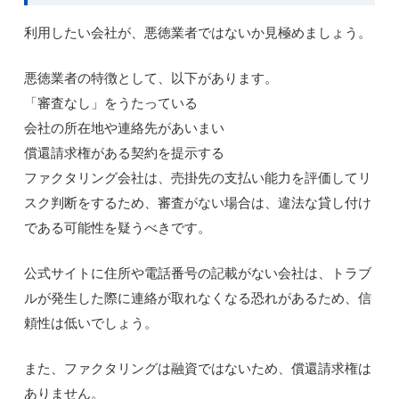
利用したい会社が、悪徳業者ではないか見極めましょう。
悪徳業者の特徴として、以下があります。
「審査なし」をうたっている
会社の所在地や連絡先があいまい
償還請求権がある契約を提示する
ファクタリング会社は、売掛先の支払い能力を評価してリ
スク判断をするため、審査がない場合は、違法な貸し付け
である可能性を疑うべきです。
公式サイトに住所や電話番号の記載がない会社は、トラブ
ルが発生した際に連絡が取れなくなる恐れがあるため、信
頼性は低いでしょう。
また、ファクタリングは融資ではないため、償還請求権は
ありません。