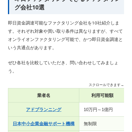
グ会社10選
即日資金調達可能なファクタリング会社を10社紹介しま
す。それぞれ対象や買い取り条件は異なりますが、すべて
オンライオンファクタリング可能で、かつ即日資金調達と
いう共通点があります。
ぜひ各社を比較していただき、問い合わせしてみましょ
う。
スクロールできます→
業者名
利用可能額
アドプランニング
10万円～1億円
日本中小企業金融サポート機構
無制限