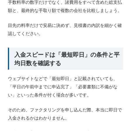
手数料率の数字だけでなく、諸費用をすべて含めた総支払
額と、最終的な手取り額で複数の会社を比較しましょう。
目先の料率だけで安易に決めず、見積書の内訳を細かく確
認してください。
入金スピードは「最短即日」の条件と平
均日数を確認する
ウェブサイトなどで「最短即日」と記載されていても、
「平日の午前中までに申込完了」「必要書類に不備がな
い」といった条件が付く場合が多いです。
そのため、ファクタリングを申し込んだ際、本当に即日で
入金されるかはわかりません。