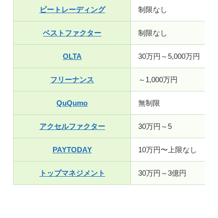
ビートレーディング
制限なし
ベストファクター
制限なし
OLTA
30万円～5,000万円
フリーナンス
～1,000万円
QuQumo
無制限
アクセルファクター
30万円～5
PAYTODAY
10万円〜上限なし
トップマネジメント
30万円～3億円