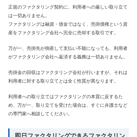
正規のファクタリング契約に、利用者への厳しい取り立て
は一切ありません。
ファクタリングは融資・借金ではなく、売掛債権という資
産をファクタリング会社へ完全に売却する取引です。
万が一、売掛先が倒産して支払い不能になっても、利用者
がファクタリング会社へ返済する義務は一切ありません。
売掛金の回収はファクタリング会社が行いますが、それは
利用者に対する取り立てとは全く性質が異なります。
利用者への取り立てはファクタリングの本質に反するた
め、万が一、取り立てを受けた場合は、すぐに弁護士など
の専門家へ相談してください。
即日ファクタリングできるファクタリン