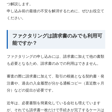
つ解説します。
申し込み前の最後の不安を解消するために、ぜひお役立て
ください。
ファクタリングは請求書のみでも利用可
能ですか？
ファクタリングの申し込みには、請求書に加えて他の書類
も必要となるため、請求書のみでの利用はできません。
審査の際に請求書に加えて、取引の根拠となる契約書・発
注書や、過去の入金履歴が分かる通帳コピー（直近数ヶ月
分）などの提出が必要です。
近年は、必要書類を簡素化している会社も増えています
が、それでも請求書一枚だけで手続きが完了するケースは