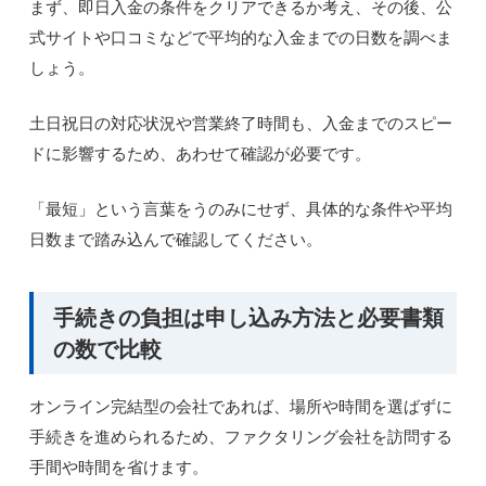
まず、即日入金の条件をクリアできるか考え、その後、公
式サイトや口コミなどで平均的な入金までの日数を調べま
しょう。
土日祝日の対応状況や営業終了時間も、入金までのスピー
ドに影響するため、あわせて確認が必要です。
「最短」という言葉をうのみにせず、具体的な条件や平均
日数まで踏み込んで確認してください。
手続きの負担は申し込み方法と必要書類
の数で比較
オンライン完結型の会社であれば、場所や時間を選ばずに
手続きを進められるため、ファクタリング会社を訪問する
手間や時間を省けます。