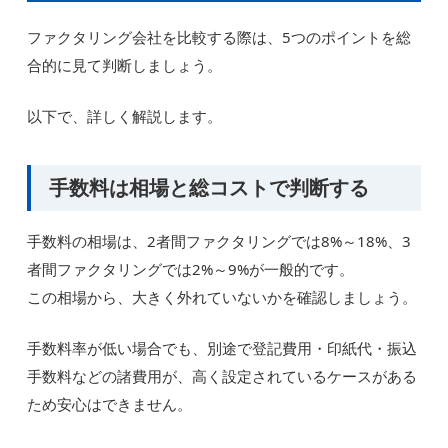
ファクタリング会社を比較する際は、5つのポイントを総
合的に見て判断しましょう。
以下で、詳しく解説します。
手数料は相場と総コストで判断する
手数料の相場は、2者間ファクタリングでは8%～18%、3
者間ファクタリングでは2%～9%が一般的です。
この相場から、大きく外れていないかを確認しましょう。
手数料率が低い場合でも、別途で登記費用・印紙代・振込
手数料などの諸費用が、高く設定されているケースがある
ため安心はできません。