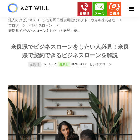
法人向けビジネスローンなら即日融資可能なアクト・ウィル株式会社
ブログ
ビジネスローン
奈良県でビジネスローンをしたい人必見！奈...
奈良県でビジネスローンをしたい人必見！奈良
県で契約できるビジネスローンを解説
公開日
2026.01.21
更新日
2026.04.08
ビジネスローン