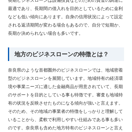
最適であり、長期間の借入れを目的としているために金利
なども低い傾向にあります。自身の信用状況によって設定
される返済期間が変わる場合もあるので、自分で短期か、
長期か決められない場合も多いです。
地方のビジネスローンの特徴とは？
奈良県のような首都圏外のビジネスローンでは、地域密着
型のビジネスローンを展開しています。地域特有の経済環
境や事業ニーズに適した金融商品が用意されていて、長期
のサポートを目的としている事も特徴です。審査も地域特
有の状況を反映させたものになる傾向が強いと言えます。
そのため、その地域の事業者の特徴をしっかりと理解して
いることから、柔軟で利用しやすい仕組みである事も多い
のです。奈良県も含めた地方特有のビジネスローンと言え