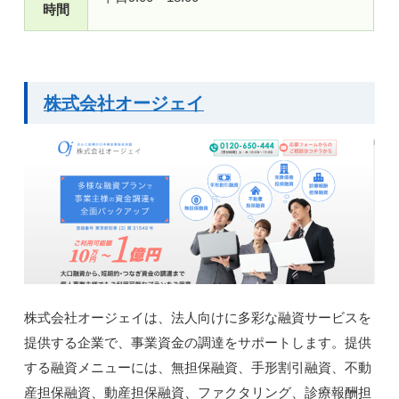
時間
株式会社オージェイ
株式会社オージェイは、法人向けに多彩な融資サービスを
提供する企業で、事業資金の調達をサポートします。提供
する融資メニューには、無担保融資、手形割引融資、不動
産担保融資、動産担保融資、ファクタリング、診療報酬担