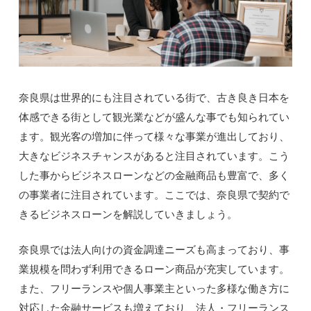
奈良県は世界的にも注目されている街で、古き良き日本を
体感できる街として観光業などが盛んな事でも知られてい
ます。観光客の増加に伴って様々な事業が進出しており、
大きなビジネスチャンスがあると注目されています。こう
した事からビジネスローンなどの金融商品も豊富で、多く
の事業者に注目されています。ここでは、奈良県で契約で
きるビジネスローンを解説していきましょう。
奈良県では法人向けの資金調達ニーズも高まっており、事
業規模を問わず利用できるローン商品が充実しています。
また、フリーランスや個人事業主といった多様な働き方に
対応した金融サービスも増えており、法人・フリーランス