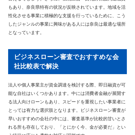
もあり、奈良県特有の状況が反映されています。地域を活
性化させる事業に積極的な支援を行っているために、こう
したジャンルの事業に興味がある人には奈良は最適な場所
となっています。
ビジネスローン審査でおすすめな会
社比較表で解決
法人や個人事業主が資金調達を検討する際、即日融資が可
能な自社はいくつかあります。中には消費者金融が展開す
る法人向けローンもあり、スピードを重視したい事業者に
とっては有力な選択肢となります。ビジネスローン審査が
早いおすすめの会社の中には、審査基準が比較的甘いとさ
れる所も存在しており、「とにかく今、金が必要だ」とい