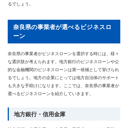
るでしょう。
奈良県の事業者が選べるビジネスロ
ーン
奈良県の事業者がビジネスローンを選択する時には、様々
な選択肢が考えられます。地方銀行のビジネスローンや公
的な金融機関のビジネスローンは第一候補として挙げられ
るでしょう。地方の企業にとっては地方自治体のサポート
も大きな手助けになります。ここでは、奈良県の事業者が
選べるビジネスローンを紹介していきます。
地方銀行・信用金庫