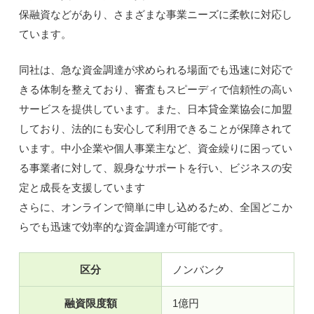
保融資などがあり、さまざまな事業ニーズに柔軟に対応し
ています。
同社は、急な資金調達が求められる場面でも迅速に対応で
きる体制を整えており、審査もスピーディで信頼性の高い
サービスを提供しています。また、日本貸金業協会に加盟
しており、法的にも安心して利用できることが保障されて
います。中小企業や個人事業主など、資金繰りに困ってい
る事業者に対して、親身なサポートを行い、ビジネスの安
定と成長を支援しています
さらに、オンラインで簡単に申し込めるため、全国どこか
らでも迅速で効率的な資金調達が可能です。
区分
ノンバンク
融資限度額
1億円