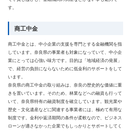
す。
商工中金
商工中金とは、中小企業の支援を専門とする金融機関を指
しています。奈良県の事業者も対象になっていて、中小企
業にとっては心強い味方です。目的は「地域経済の発展」
で、経営の負担にならないために低金利のサポートをして
います。
奈良県の商工中金の取り組みは、奈良の歴史的な価値に重
きを置いています。そのため、林業などへの融資も行って
いて、奈良県特有の融資制度を確立しています。観光業や
歴史・文化遺産などに関連する事業者には、極めて有用な
制度です。金利や返済期間の条件が柔軟なので、ビジネス
ローンが適さなかった企業でもしっかりとサポートしてく