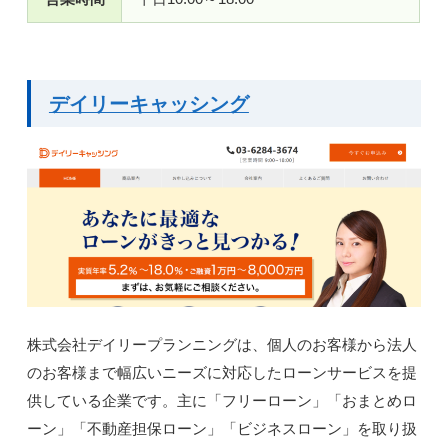
デイリーキャッシング
株式会社デイリープランニングは、個人のお客様から法人
のお客様まで幅広いニーズに対応したローンサービスを提
供している企業です。主に「フリーローン」「おまとめロ
ーン」「不動産担保ローン」「ビジネスローン」を取り扱