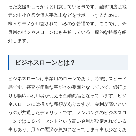
った支援をしっかりと用意している事です。融資制度は地
元の中小企業や個人事業主などをサポートするために、
様々なモノが用意されているのが普通です。ここでは、奈
良県のビジネスローンにも共通している一般的な特徴を紹
介します。
ビジネスローンとは？
ビジネスローンは事業用のローンであり、特徴はスピード
感です。審査が簡単な事がその要因となっていて、銀行よ
りも幅広い利用者が使える金融商品となっています。ビジ
ネスローンには様々な種類がありますが、金利が高いとい
うのが共通したデメリットです。ノンバンクのビジネスロ
ーンでは１８パーセントという高い金利が設定されている
事もあり、月々の返済が負担になってしまう事も少なくあ