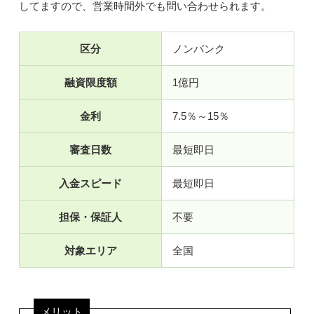
してますので、営業時間外でも問い合わせられます。
区分
ノンバンク
融資限度額
1億円
金利
7.5％～15％
審査日数
最短即日
入金スピード
最短即日
担保・保証人
不要
対象エリア
全国
メリット