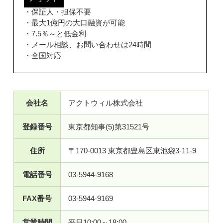
・保証人・担保不要
・最大1億円の大口融資が可能
・7.5％～と低金利
・メール相談、お問い合わせは24時間
・全国対応
会社名
アクトウィル株式会社
登録番号
東京都知事(5)第31521号
住所
〒170-0013 東京都豊島区東池袋3-11-9
電話番号
03-5944-9168
FAX番号
03-5944-9169
営業時間
平日10:00～18:00