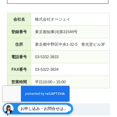
会社名
株式会社オージェイ
登録番号
東京都知事(4)第31549号
住所
東京都中野区中央1-32-5 青光堂ビル3F
電話番号
03-5332-3833
FAX番号
03-5322-3834
営業時間
平日10:00～15:00
Carent
お申し込み・お問合せはこちら