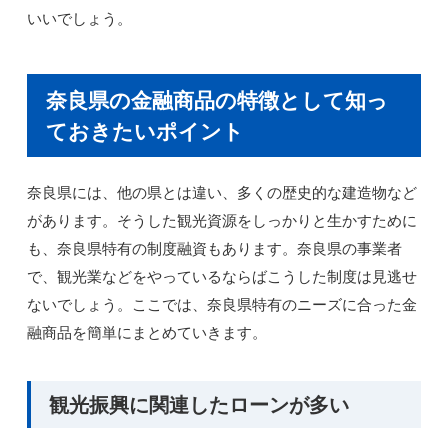
いいでしょう。
奈良県の金融商品の特徴として知っ
ておきたいポイント
奈良県には、他の県とは違い、多くの歴史的な建造物など
があります。そうした観光資源をしっかりと生かすために
も、奈良県特有の制度融資もあります。奈良県の事業者
で、観光業などをやっているならばこうした制度は見逃せ
ないでしょう。ここでは、奈良県特有のニーズに合った金
融商品を簡単にまとめていきます。
観光振興に関連したローンが多い