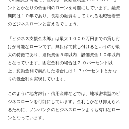
ントとかなりの低金利のローンを可能にしています。融資
期間は１０年であり、長期の融資をしてくれる地域密着型
のビジネスローンと言えるでしょう。
「ビジネス支援金太郎」は最大１０００万円までの貸し付
けが可能なローンです。無担保で貸し付けるというのが最
大の特徴であり、運転資金５年以内、設備資金１０年以内
となっています。固定金利の場合は２.０パーセント以
上、変動金利で契約した場合には１.７パーセントとかな
りの低金利を実現しています。
このように地方銀行・信用金庫などでは、地域密着型のビ
ジネスローンを可能にしています。金利もかなり抑えられ
るために、ノンバンクのビジネスローンよりも有用なロー
ンとなっています。