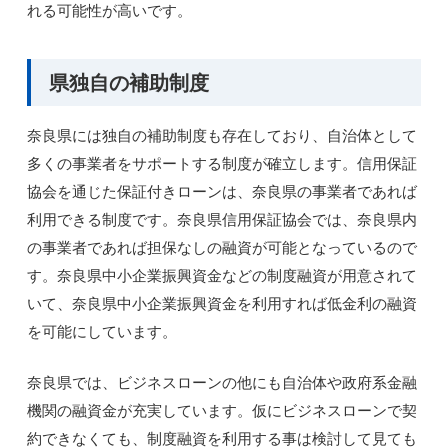
れる可能性が高いです。
県独自の補助制度
奈良県には独自の補助制度も存在しており、自治体として
多くの事業者をサポートする制度が確立します。信用保証
協会を通じた保証付きローンは、奈良県の事業者であれば
利用できる制度です。奈良県信用保証協会では、奈良県内
の事業者であれば担保なしの融資が可能となっているので
す。奈良県中小企業振興資金などの制度融資が用意されて
いて、奈良県中小企業振興資金を利用すれば低金利の融資
を可能にしています。
奈良県では、ビジネスローンの他にも自治体や政府系金融
機関の融資金が充実しています。仮にビジネスローンで契
約できなくても、制度融資を利用する事は検討して見ても