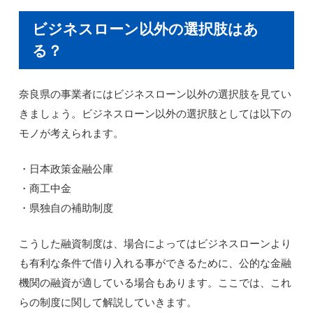
ビジネスローン以外の選択肢はあ
る？
奈良県の事業者にはビジネスローン以外の選択肢を見てい
きましょう。ビジネスローン以外の選択肢としては以下の
モノが考えられます。
・日本政策金融公庫
・商工中金
・県独自の補助制度
こうした融資制度は、場合によってはビジネスローンより
も有利な条件で借り入れる事ができるために、公的な金融
機関の融資が適している場合もあります。ここでは、これ
らの制度に関して解説していきます。