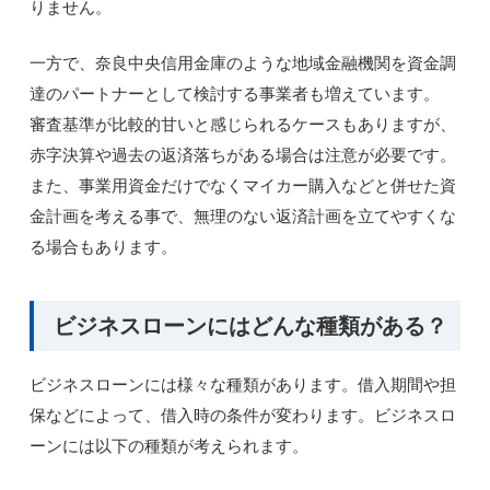
りません。
一方で、奈良中央信用金庫のような地域金融機関を資金調
達のパートナーとして検討する事業者も増えています。
審査基準が比較的甘いと感じられるケースもありますが、
赤字決算や過去の返済落ちがある場合は注意が必要です。
また、事業用資金だけでなくマイカー購入などと併せた資
金計画を考える事で、無理のない返済計画を立てやすくな
る場合もあります。
ビジネスローンにはどんな種類がある？
ビジネスローンには様々な種類があります。借入期間や担
保などによって、借入時の条件が変わります。ビジネスロ
ーンには以下の種類が考えられます。