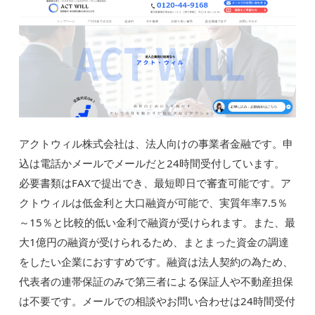
アクトウィル株式会社は、法人向けの事業者金融です。申
込は電話かメールでメールだと24時間受付しています。
必要書類はFAXで提出でき、最短即日で審査可能です。ア
クトウィルは低金利と大口融資が可能で、実質年率7.5％
～15％と比較的低い金利で融資が受けられます。また、最
大1億円の融資が受けられるため、まとまった資金の調達
をしたい企業におすすめです。融資は法人契約の為ため、
代表者の連帯保証のみで第三者による保証人や不動産担保
は不要です。メールでの相談やお問い合わせは24時間受付