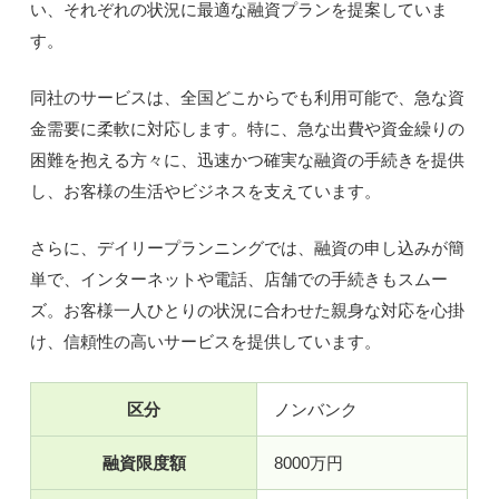
い、それぞれの状況に最適な融資プランを提案していま
す。
同社のサービスは、全国どこからでも利用可能で、急な資
金需要に柔軟に対応します。特に、急な出費や資金繰りの
困難を抱える方々に、迅速かつ確実な融資の手続きを提供
し、お客様の生活やビジネスを支えています。
さらに、デイリープランニングでは、融資の申し込みが簡
単で、インターネットや電話、店舗での手続きもスムー
ズ。お客様一人ひとりの状況に合わせた親身な対応を心掛
け、信頼性の高いサービスを提供しています。
区分
ノンバンク
融資限度額
8000万円