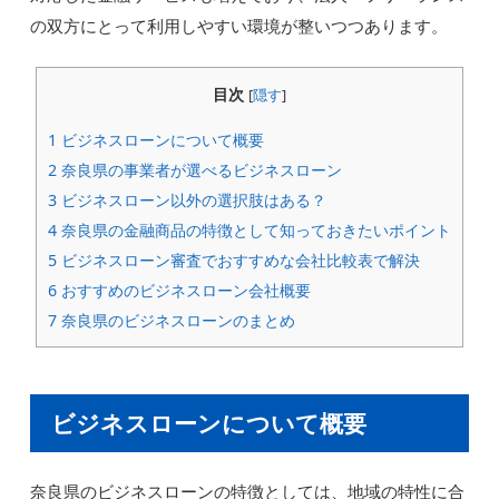
の双方にとって利用しやすい環境が整いつつあります。
目次
[
隠す
]
1
ビジネスローンについて概要
2
奈良県の事業者が選べるビジネスローン
3
ビジネスローン以外の選択肢はある？
4
奈良県の金融商品の特徴として知っておきたいポイント
5
ビジネスローン審査でおすすめな会社比較表で解決
6
おすすめのビジネスローン会社概要
7
奈良県のビジネスローンのまとめ
ビジネスローンについて概要
奈良県のビジネスローンの特徴としては、地域の特性に合