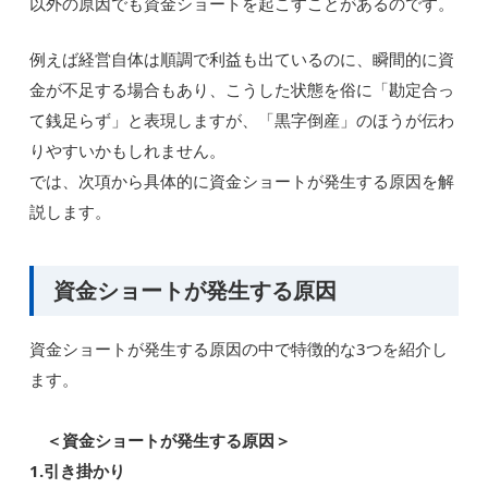
以外の原因でも資金ショートを起こすことがあるのです。
例えば経営自体は順調で利益も出ているのに、瞬間的に資
金が不足する場合もあり、こうした状態を俗に「勘定合っ
て銭足らず」と表現しますが、「黒字倒産」のほうが伝わ
りやすいかもしれません。
では、次項から具体的に資金ショートが発生する原因を解
説します。
資金ショートが発生する原因
資金ショートが発生する原因の中で特徴的な3つを紹介し
ます。
＜資金ショートが発生する原因＞
1.引き掛かり