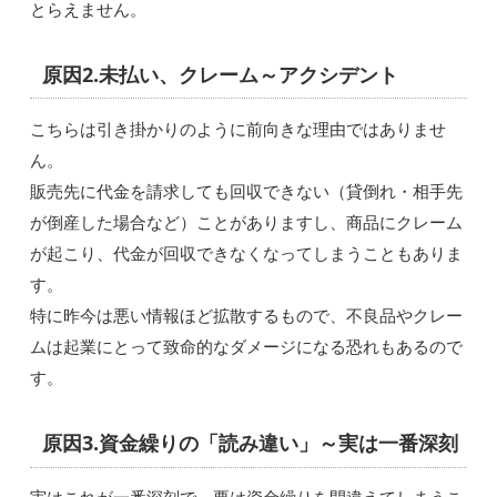
とらえません。
原因2.未払い、クレーム～アクシデント
こちらは引き掛かりのように前向きな理由ではありませ
ん。
販売先に代金を請求しても回収できない（貸倒れ・相手先
が倒産した場合など）ことがありますし、商品にクレーム
が起こり、代金が回収できなくなってしまうこともありま
す。
特に昨今は悪い情報ほど拡散するもので、不良品やクレー
ムは起業にとって致命的なダメージになる恐れもあるので
す。
原因3.資金繰りの「読み違い」～実は一番深刻