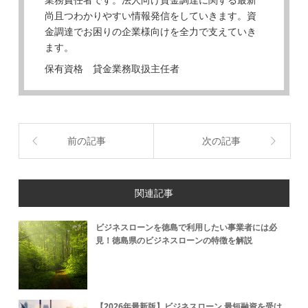
尚且つわかりやすい情報発信をしていきます。資
金調達でお困りの企業様向けを全力で支えていき
ます。
保有資格 貸金業務取扱主任者
前の記事
次の記事
関連記事
ビジネスローンを徳島で利用したい事業者には必
見！徳島県のビジネスローンの特徴を解説
【2026年最新版】ビジネスローン 最短融資を受け