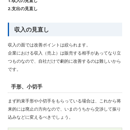
1.収入の見直し
2.支出の見直し
収入の見直し
収入の面では改善ポイントは絞られます。
企業における収入（売上）は販売する相手があってなり立
つものなので、自社だけで劇的に改善するのは難しいから
です。
手形、小切手
まず約束手形や小切手をもらっている場合は、これから将
来的には廃止の方向なので、いまのうちから交渉して振り
込みなどに変えるべきでしょう。