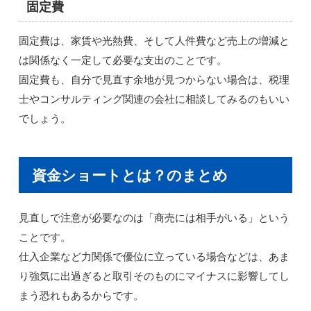
固定費
固定費は、家賃や光熱費、そして人件費など売上の増減と
は関係なく一定して必要な支出のことです。
固定費も、自分で見直す余地が見つからない場合は、税理
士やコンサルティング関連の会社に相談してみるのもいい
でしょう。
資金ショートとは？のまとめ
見直しで注意が必要なのは「商売には相手がいる」という
ことです。
仕入企業など力関係で優位に立っている場合などは、あま
り強気に出過ぎると取引そのものにマイナスに影響してし
まう恐れもあるからです。