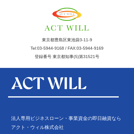
東京都豊島区東池袋3-11-9
Tel:03-5944-9168 / FAX:03-5944-9169
登録番号 東京都知事(5)第31521号
法人専用ビジネスローン・事業資金の即日融資なら
アクト・ウィル株式会社