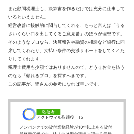
また顧問税理士も、決算書を作るだけでは充分に仕事して
いるといえません。
経営改善に接触的に関与してくれる、もっと言えば「うる
さいくらい口を出してくるご意見番」のほうが理想です。
そのようなプロなら、決算報告や融資の相談など銀行に同
席してくれたり、支払い条件の交渉サポートをしてくれた
りしてくれます。
税理士費用も少額ではありませんので、どうせお金を払う
のなら「頼れるプロ」を探すべきです。
この記事が、皆さんの参考になれば幸いです。
監修者
アクトウィル取締役 TS
ノンバンクでの貸付業務経験が10年以上ある貸付
業務責任者です。法人向け資金調達に関する最新