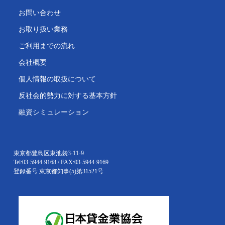
お問い合わせ
お取り扱い業務
ご利用までの流れ
会社概要
個人情報の取扱について
反社会的勢力に対する基本方針
融資シミュレーション
東京都豊島区東池袋3-11-9
Tel:03-5944-9168 / FAX:03-5944-9169
登録番号 東京都知事(5)第31521号