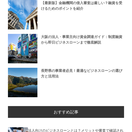
【最新版】金融機関の借入審査は厳しい？融資を受
けるためのポイントを紹介
大阪の法人・事業主向け資金調達ガイド：制度融資
から即日ビジネスローンまで徹底解説
長野県の事業者必見！最適なビジネスローンの選び
方と活用法
おすすめ記事
法人向けのビジネスローンとは？メリットや審査で確認され