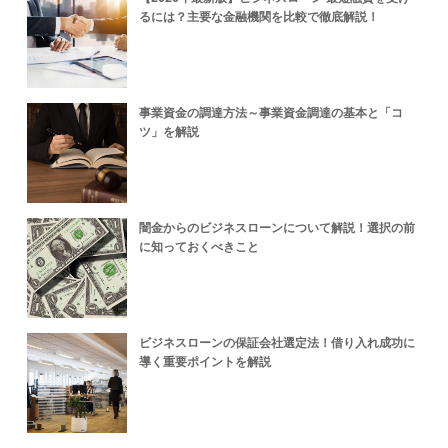
るには？主要な金融機関を比較で徹底解説！
事業資金の調達方法～事業資金調達の基本と「コ
ツ」を解説
闇金からのビジネスローンについて解説！選択の前
に知っておくべきこと
ビジネスローンの保証会社選定法！借り入れ成功に
導く重要ポイントを解説