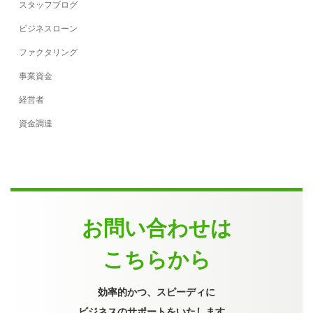
スタッフブログ
ビジネスローン
ファクタリング
事業資金
経営者
資金調達
お問い合わせは
こちらから
効率的かつ、スピーディに
ビジネスのサポートをいたします。