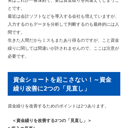
実はこれが一番深刻で、要は資金繰りを間違えてしまうこ
とです。
最近は会計ソフトなどを導入する会社も増えていますが、
入力するのもデータを分析して判断するのも最終的には人
間です。
生きた人間だからミスもまたあり得るのですが、こと資金
繰りに関しては間違いが許されませんので、ここは注意が
必要です。
資金ショートを起こさない！～資金
繰り改善に2つの「見直し」
資金繰りを改善するためのポイントは2つあります。
＜資金繰りを改善する2つの「見直し」＞