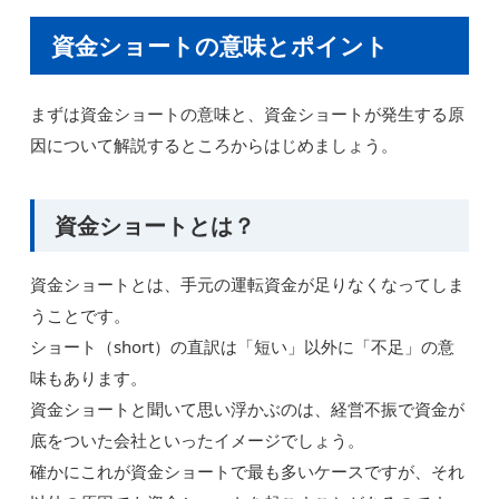
資金ショートの意味とポイント
まずは資金ショートの意味と、資金ショートが発生する原
因について解説するところからはじめましょう。
資金ショートとは？
資金ショートとは、手元の運転資金が足りなくなってしま
うことです。
ショート（short）の直訳は「短い」以外に「不足」の意
味もあります。
資金ショートと聞いて思い浮かぶのは、経営不振で資金が
底をついた会社といったイメージでしょう。
確かにこれが資金ショートで最も多いケースですが、それ