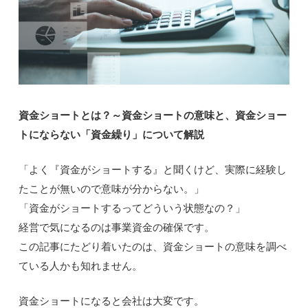
資金ショートとは？～資金ショートの意味と、資金ショー
トにならない「資金繰り」について解説
「よく『資金がショートする』と聞くけど、実際に経験し
たことが無いので意味が分からない。」
「資金がショートするってどういう状態なの？」
経営で気になるのは事業資金の確保です。
この記事にたどり着いたのは、資金ショートの意味を調べ
ている人かも知れません。
資金ショートになると会社は大変です。