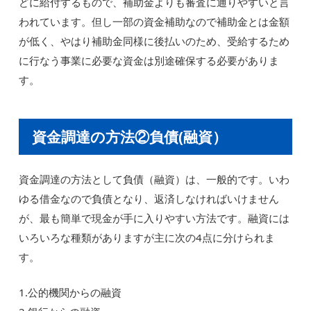
どに給付するもので、補助金よりも審査に通りやすいと言
われています。但し一部の資金補助なので補助金とは金額
が低く、やはり補助金同様に後払いのため、受給するため
に行なう事業に必要な資金は別途確保する必要がありま
す。
資金調達の方法②負債(融資）
資金調達の方法として負債（融資）は、一般的です。いわ
ゆる借金なので負債となり、返済しなければいけません
が、最も簡単で現金が手に入りやすい方法です。融資には
いろいろな種類がありますが主に次の4点に分けられま
す。
1.公的機関からの融資