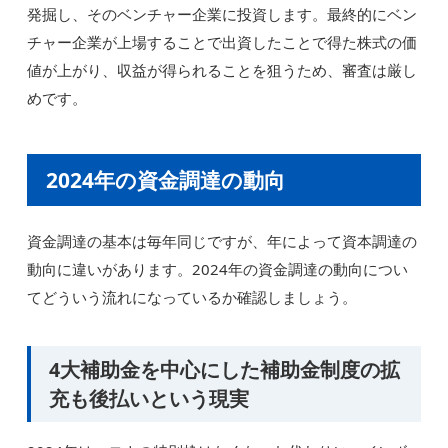
発掘し、そのベンチャー企業に投資します。最終的にベン
チャー企業が上場することで出資したことで得た株式の価
値が上がり、収益が得られることを狙うため、審査は厳し
めです。
2024年の資金調達の動向
資金調達の基本は毎年同じですが、年によって資本調達の
動向に違いがあります。2024年の資金調達の動向につい
てどういう流れになっているか確認しましょう。
4大補助金を中心にした補助金制度の拡
充も後払いという現実