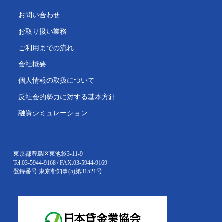
お問い合わせ
お取り扱い業務
ご利用までの流れ
会社概要
個人情報の取扱について
反社会的勢力に対する基本方針
融資シミュレーション
東京都豊島区東池袋3-11-9
Tel:03-5944-9168 / FAX:03-5944-9169
登録番号 東京都知事(5)第31521号