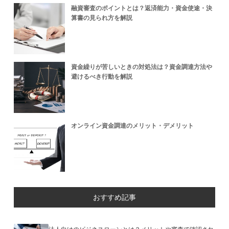
融資審査のポイントとは？返済能力・資金使途・決
算書の見られ方を解説
資金繰りが苦しいときの対処法は？資金調達方法や
避けるべき行動を解説
オンライン資金調達のメリット・デメリット
おすすめ記事