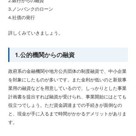
2.銀行からの融資
3.ノンバンクのローン
4.社債の発行
詳しくみていきましょう。
1.公的機関からの融資
政府系の金融機関や地方公共団体の制度融資で、中小企業
を対象にしたものが多いです。また金利が低いのと新規事
業用の融資などを用意しているので、しっかりとした事業
計画書を提出すれば融資が受けられ、事業開始にはとても
役立つでしょう。ただ資金調達までの手続きが面倒なの
と、現金が手に入るまで時間がかかるデメリットがありま
す。