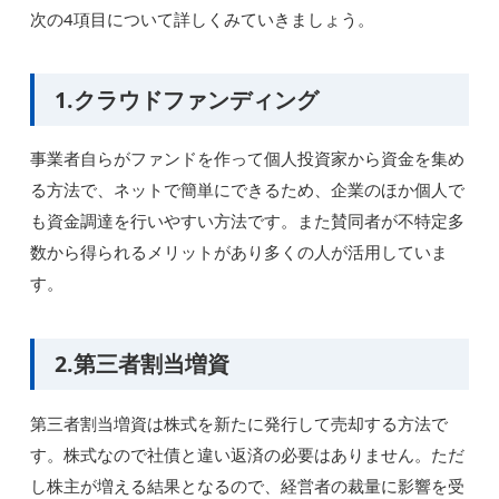
次の4項目について詳しくみていきましょう。
1.クラウドファンディング
事業者自らがファンドを作って個人投資家から資金を集め
る方法で、ネットで簡単にできるため、企業のほか個人で
も資金調達を行いやすい方法です。また賛同者が不特定多
数から得られるメリットがあり多くの人が活用していま
す。
2.第三者割当増資
第三者割当増資は株式を新たに発行して売却する方法で
す。株式なので社債と違い返済の必要はありません。ただ
し株主が増える結果となるので、経営者の裁量に影響を受