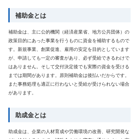
補助金とは
補助金は、主に公的機関（経済産業省、地方公共団体）の
政策目的にあった事業を行うものに資金を補助するもので
す。新規事業、創業促進、雇用の安定を目的としています
が、申請しても一定の審査があり、必ず受給できるわけで
はありません。そして交付決定後でも実際の資金を受ける
までは期間があります。原則補助金は後払いだからです。
また事務処理も適正に行わないと受給が受けられない場合
があります。
助成金とは
助成金は、企業の人材育成や労働環境の改善、研究開発な