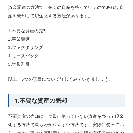
資金調達の方法で、多くの資産を持っているのであれば資
産を売却して現金化する方法があります。
1.不要な資産の売却
2.事業譲渡
3.ファクタリング
4.リースバック
5.手形割引
以上、5つの項目について詳しくみていきましょう。
1.不要な資産の売却
不要資産の売却は、実際に使っていない資産を売って現金
化する方法で最もわかりやすい方法です。実際に使ってい
ない土地・建物の不動産やゴルフ会員権や有価証券などの