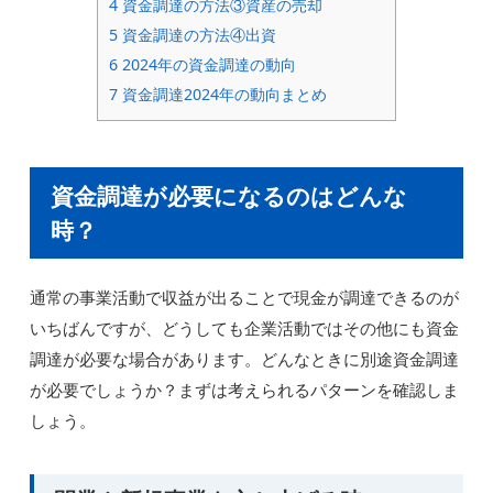
4
資金調達の方法③資産の売却
5
資金調達の方法④出資
6
2024年の資金調達の動向
7
資金調達2024年の動向まとめ
資金調達が必要になるのはどんな
時？
通常の事業活動で収益が出ることで現金が調達できるのが
いちばんですが、どうしても企業活動ではその他にも資金
調達が必要な場合があります。どんなときに別途資金調達
が必要でしょうか？まずは考えられるパターンを確認しま
しょう。