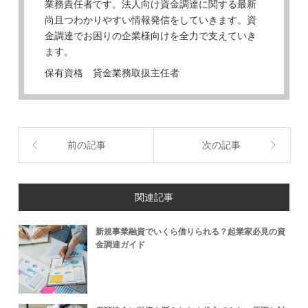
業務責任者です。法人向け資金調達に関する最新
尚且つわかりやすい情報発信をしていきます。資
金調達でお困りの企業様向けを全力で支えていき
ます。
保有資格 貸金業務取扱主任者
前の記事
次の記事
関連記事
新規事業融資でいくら借りられる？起業家必見の資
金調達ガイド