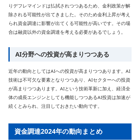
りデフレマインドは払拭されつつあるため、金利政策が解
除される可能性が出てきました。そのため金利上昇が考え
られ資金調達に影響が出てくる可能性が高いです。その場
合は融資以外の資金調達を考える必要があるでしょう。
AI分野への投資が高まりつつある
近年の動向としてはAIへの投資が高まりつつあります。AI
技術は不可欠な要素となりつつあり、AIセクターへの投資
が高まりつつあります。AIという技術革新に加え、経済全
体の成長エンジンとしても機能しつつあるAI投資は加速が
続くとみられ、注目しておきたい動向です。
資金調達2024年の動向まとめ