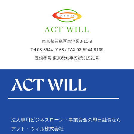
東京都豊島区東池袋3-11-9
Tel:03-5944-9168 / FAX:03-5944-9169
登録番号 東京都知事(5)第31521号
法人専用ビジネスローン・事業資金の即日融資なら
アクト・ウィル株式会社