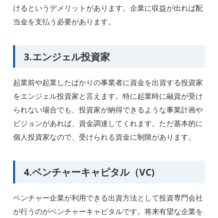
けるというデメリットがあります。企業に収益が出れば配
当金を支払う必要があります。
3.エンジェル投資家
起業前や起業したばかりの事業者に資金を出資する投資家
をエンジェル投資家と言えます。特に起業時に融資が受け
られない場合でも、投資家が納得できるような事業計画や
ビジョンがあれば、資金調達してくれます。ただ基本的に
個人投資家なので、受けられる資金に制限があります。
4.ベンチャーキャピタル（VC)
ベンチャー企業が利用できる出資方法として投資専門会社
が行うのがベンチャーキャピタルです。将来有望な企業を