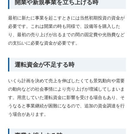
開業や新規事業を立ち上げる時
最初に新たに事業を起こすときには当然初期投資の資金が
必要です。これは開業の時も同様で、設備等を購入した
り、最初の売り上げが出るまでの間の固定費や光熱費など
の支払いに必要な資金が必要です。
運転資金が不足する時
いくら計画を決めて売上を伸ばしたくても景気動向や需要
の動向などの社会事情により売り上げが増減してしまいま
す。用意していた運転資金に影響を受ける場合もあり、そ
うなると事業継続が困難になるので、追加の資金調達を行
う場合があります。