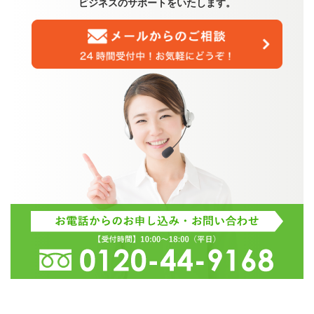
ビジネスのサポートをいたします。