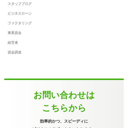
スタッフブログ
ビジネスローン
ファクタリング
事業資金
経営者
資金調達
お問い合わせは
こちらから
効率的かつ、スピーディに