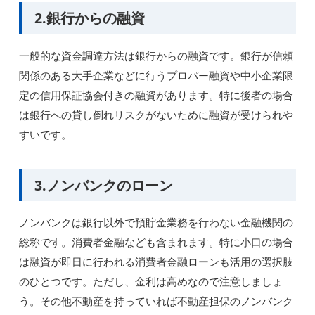
2.銀行からの融資
一般的な資金調達方法は銀行からの融資です。銀行が信頼
関係のある大手企業などに行うプロパー融資や中小企業限
定の信用保証協会付きの融資があります。特に後者の場合
は銀行への貸し倒れリスクがないために融資が受けられや
すいです。
3.ノンバンクのローン
ノンバンクは銀行以外で預貯金業務を行わない金融機関の
総称です。消費者金融なども含まれます。特に小口の場合
は融資が即日に行われる消費者金融ローンも活用の選択肢
のひとつです。ただし、金利は高めなので注意しましょ
う。その他不動産を持っていれば不動産担保のノンバンク