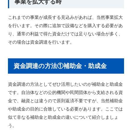
事業を拡大する時
これまでの事業が成長する見込みがあれば、当然事業拡大
を行います。その際に追加で設備などを購入する必要があ
り、通常の利益で得た資金だけでは足りない場合が多く、
その場合は資金調達を行います。
資金調達の方法①補助金・助成金
資金調達の方法としてぜひ活用したいのが補助金と助成金
です。自治体などの公的機関や民間団体から支給される資
金で、融資とは違うので原則返済不要ですが、当然補助金
や助成金の目的に合致している必要があります。ここでは
似て非なる補助金と助成金の違いについて紹介しましょ
う。