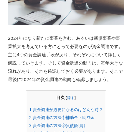
2024年になり新たに事業を営む、あるいは新規事業や事
業拡大を考えている方にとって必要なのが資金調達です。
主に4つの資金調達手段があり、それぞれについて詳しく
解説していきます。そして資金調達の動向は、毎年大きな
流れがあり、それを確認しておく必要があります。そこで
最後に2024年の資金調達の動向も確認しましょう。
目次
[
隠す
]
1
資金調達が必要になるのはどんな時？
2
資金調達の方法①補助金・助成金
3
資金調達の方法②負債(融資）