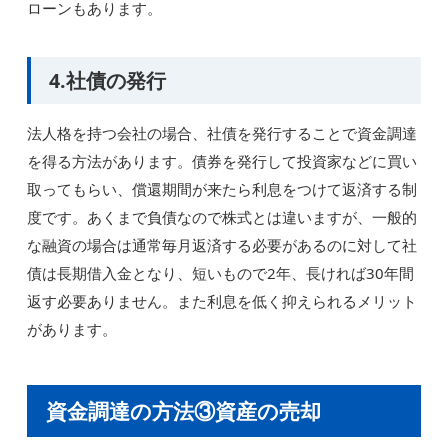
ローンもあります。
4.社債の発行
法人格を持つ会社の場合、社債を発行することで資金調達
を得る方法があります。債券を発行して投資家などに買い
取ってもらい、償還期間が来たら利息をつけて返済する制
度です。あくまで負債なので株式とは違いますが、一般的
な融資の場合は通常毎月返済する必要があるのに対して社
債は長期借入金となり、短いもので2年、長ければ30年間
返す必要ありません。また利息を低く抑えられるメリット
があります。
資金調達の方法③資産の売却