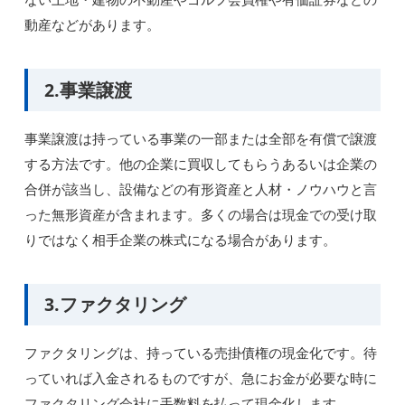
動産などがあります。
2.事業譲渡
事業譲渡は持っている事業の一部または全部を有償で譲渡
する方法です。他の企業に買収してもらうあるいは企業の
合併が該当し、設備などの有形資産と人材・ノウハウと言
った無形資産が含まれます。多くの場合は現金での受け取
りではなく相手企業の株式になる場合があります。
3.ファクタリング
ファクタリングは、持っている売掛債権の現金化です。待
っていれば入金されるものですが、急にお金が必要な時に
ファクタリング会社に手数料を払って現金化します。