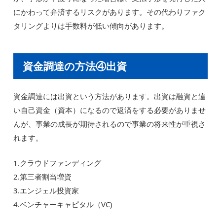
にかわって弁済するリスクがあります。その代わりファク
タリングよりは手数料が低い傾向があります。
資金調達の方法④出資
資金調達には出資という方法があります。出資は融資と違
い自己資金（資本）になるので返済をする必要がありませ
んが、事業の成長が期待されるので事業の将来性が重視さ
れます。
1.クラウドファンディング
2.第三者割当増資
3.エンジェル投資家
4.ベンチャーキャピタル（VC)