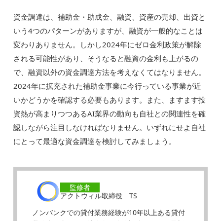
資金調達は、補助金・助成金、融資、資産の売却、出資と
いう4つのパターンがありますが、融資が一般的なことは
変わりありません。しかし2024年にゼロ金利政策が解除
される可能性があり、そうなると融資の金利も上がるの
で、融資以外の資金調達方法を考えなくてはなりません。
2024年に拡充された補助金事業に今行っている事業が近
いかどうかを確認する必要もあります。また、ますます投
資熱が高まりつつあるAI業界の動向も自社との関連性を確
認しながら注目しなければなりません。いずれにせよ自社
にとって最適な資金調達を検討してみましょう。
監修者
アクトウィル取締役 TS
ノンバンクでの貸付業務経験が10年以上ある貸付