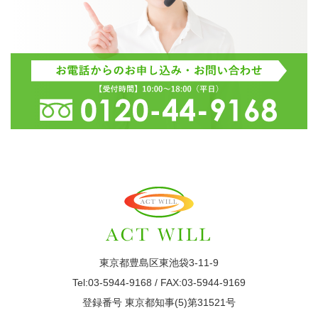
東京都豊島区東池袋3-11-9
Tel:03-5944-9168 / FAX:03-5944-9169
登録番号 東京都知事(5)第31521号