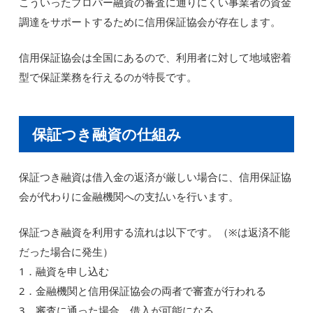
こういったプロパー融資の審査に通りにくい事業者の資金
調達をサポートするために信用保証協会が存在します。
信用保証協会は全国にあるので、利用者に対して地域密着
型で保証業務を行えるのが特長です。
保証つき融資の仕組み
保証つき融資は借入金の返済が厳しい場合に、信用保証協
会が代わりに金融機関への支払いを行います。
保証つき融資を利用する流れは以下です。（※は返済不能
だった場合に発生）
1．融資を申し込む
2．金融機関と信用保証協会の両者で審査が行われる
3．審査に通った場合、借入が可能になる