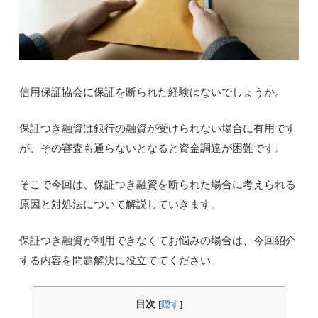
信用保証協会に保証を断られた経験はないでしょうか。
保証つき融資は銀行の融資が受けられない場合に有用です
が、その審査も通らないとなると資金調達が困難です。
そこで今回は、保証つき融資を断られた場合に考えられる
原因と対処法について解説していきます。
保証つき融資が利用できなくてお悩みの場合は、今回紹介
する内容を問題解決に役立ててください。
目次
[
隠す
]