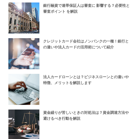
銀行融資で連帯保証人は審査に 影響する？必要性と
審査ポイント を解説
クレジットカード会社はノンバンクの一種！銀行と
の違いや法人カードの活用術について紹介
法人カードローンとは？ビジネスローンとの違いや
特徴、メリットを解説します
資金繰りが苦しいときの対処法は？資金調達方法や
避けるべき行動を解説