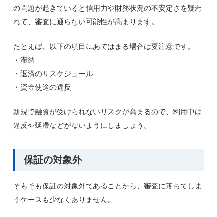
の問題が起きていると信用力や財務状況の不安定さを疑わ
れて、審査に通らない可能性が高まります。
たとえば、以下の項目にあてはまる場合は要注意です。
・滞納
・返済のリスケジュール
・資金使途の違反
新規で融資が受けられないリスクが高まるので、利用中は
違反や延滞などがないようにしましょう。
保証の対象外
そもそも保証の対象外であることから、審査に落ちてしま
うケースも少なくありません。