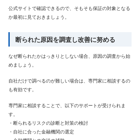
公式サイトで確認できるので、そもそも保証の対象となる
か最初に見ておきましょう。
断られた原因を調査し改善に努める
なぜ断られたかはっきりとしない場合、原因の調査から始
めましょう。
自社だけで調べるのが難しい場合は、専門家に相談するの
も有効です。
専門家に相談することで、以下のサポートが受けられま
す。
・断られるリスクの診断と対策の検討
・自社に合った金融機関の選定