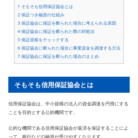
1
そもそも信用保証協会とは
2
保証つき融資の仕組み
3
保証協会に保証を断られた場合に考えられる原因
4
保証協会に保証を断られた際の対処法
5
保証資格をチェックする
6
保証協会に断られた場合に事業資金を調達する方法
7
保証協会に保証を断られた場合のまとめ
そもそも信用保証協会とは
信用保証協会は、中小規模の法人の資金調達を円滑にする
ことを目的とする公的機関です。
公的な機関である信用保証協会が返済を保証することによ
って、銀行などの融資が受けやすくなります。