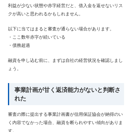
利益が少ない状態や赤字経営だと、借入金を返せないリス
クが高いと思われるかもしれません。
以下に当てはまると審査が通らない場合があります。
・ここ数年赤字が続いている
・債務超過
融資を申し込む前に、まずは自社の経営状況を確認しまし
ょう。
事業計画が甘く返済能力がないと判断さ
れた
審査の際に提出する事業計画書が信用保証協会が納得のい
く内容でなかった場合、融資を断られやすい傾向がありま
す。