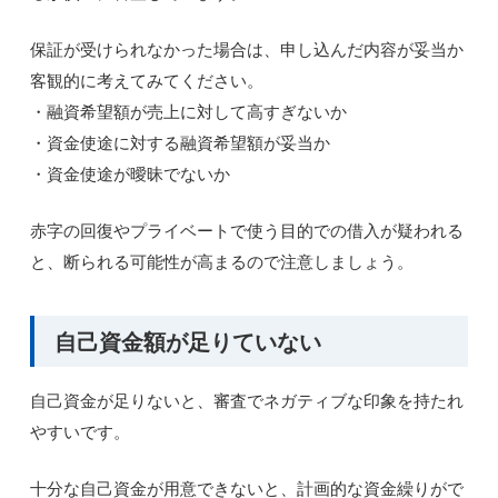
保証が受けられなかった場合は、申し込んだ内容が妥当か
客観的に考えてみてください。
・融資希望額が売上に対して高すぎないか
・資金使途に対する融資希望額が妥当か
・資金使途が曖昧でないか
赤字の回復やプライベートで使う目的での借入が疑われる
と、断られる可能性が高まるので注意しましょう。
自己資金額が足りていない
自己資金が足りないと、審査でネガティブな印象を持たれ
やすいです。
十分な自己資金が用意できないと、計画的な資金繰りがで