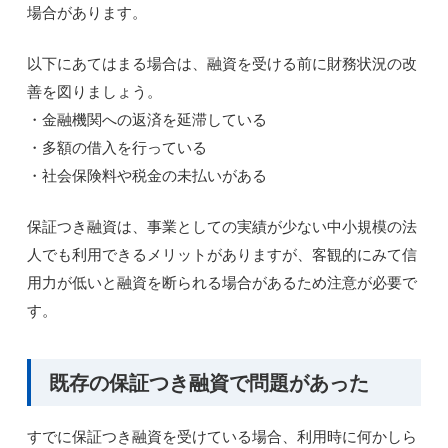
場合があります。
以下にあてはまる場合は、融資を受ける前に財務状況の改
善を図りましょう。
・金融機関への返済を延滞している
・多額の借入を行っている
・社会保険料や税金の未払いがある
保証つき融資は、事業としての実績が少ない中小規模の法
人でも利用できるメリットがありますが、客観的にみて信
用力が低いと融資を断られる場合があるため注意が必要で
す。
既存の保証つき融資で問題があった
すでに保証つき融資を受けている場合、利用時に何かしら