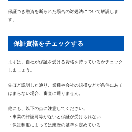
保証つき融資を断られた場合の対処法について解説しま
す。
保証資格をチェックする
まずは、自社が保証を受ける資格を持っているかチェック
しましょう。
先ほど説明した通り、業種や会社の規模などが条件にあて
はまらない場合、審査に通りません。
他にも、以下の点に注意してください。
・事業の許認可等がないと保証が受けられない
・保証制度によっては業歴の基準を定めている