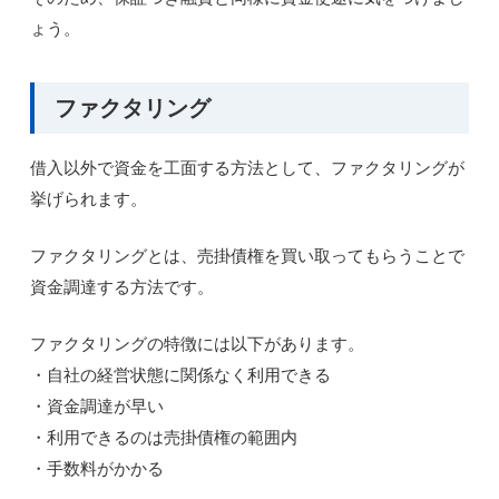
ょう。
ファクタリング
借入以外で資金を工面する方法として、ファクタリングが
挙げられます。
ファクタリングとは、売掛債権を買い取ってもらうことで
資金調達する方法です。
ファクタリングの特徴には以下があります。
・自社の経営状態に関係なく利用できる
・資金調達が早い
・利用できるのは売掛債権の範囲内
・手数料がかかる