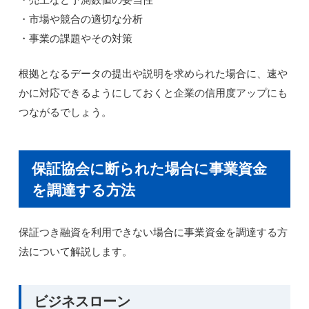
・市場や競合の適切な分析
・事業の課題やその対策
根拠となるデータの提出や説明を求められた場合に、速や
かに対応できるようにしておくと企業の信用度アップにも
つながるでしょう。
保証協会に断られた場合に事業資金
を調達する方法
保証つき融資を利用できない場合に事業資金を調達する方
法について解説します。
ビジネスローン