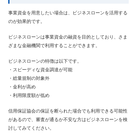
事業資金を用意したい場合は、ビジネスローンを活用する
のが効果的です。
ビジネスローンは事業資金の融資を目的としており、さま
ざまな金融機関で利用することができます。
ビジネスローンの特徴は以下です。
・スピーディな資金調達が可能
・総量規制の対象外
・金利が高め
・利用限度額が低め
信用保証協会の保証を断られた場合でも利用できる可能性
があるので、審査が通るか不安な方はビジネスローンを検
討してみてください。