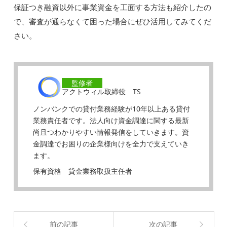
保証つき融資以外に事業資金を工面する方法も紹介したの
で、審査が通らなくて困った場合にぜひ活用してみてくだ
さい。
監修者
アクトウィル取締役 TS
ノンバンクでの貸付業務経験が10年以上ある貸付
業務責任者です。法人向け資金調達に関する最新
尚且つわかりやすい情報発信をしていきます。資
金調達でお困りの企業様向けを全力で支えていき
ます。
保有資格 貸金業務取扱主任者
前の記事
次の記事