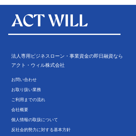
法人専用ビジネスローン・事業資金の即日融資なら
アクト・ウィル株式会社
お問い合わせ
お取り扱い業務
ご利用までの流れ
会社概要
個人情報の取扱について
反社会的勢力に対する基本方針