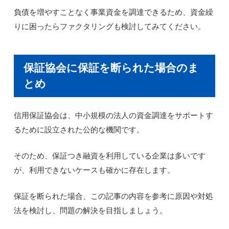
負債を増やすことなく事業資金を調達できるため、資金繰
りに困ったらファクタリングも検討してみてください。
保証協会に保証を断られた場合のま
とめ
信用保証協会は、中小規模の法人の資金調達をサポートす
るために設立された公的な機関です。
そのため、保証つき融資を利用している企業は多いです
が、利用できないケースも確かに存在します。
保証を断られた場合、この記事の内容を参考に原因や対処
法を検討し、問題の解決を目指しましょう。