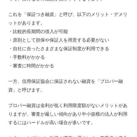
これを「保証つき融資」と呼び、以下のメリット・デメリ
ットがあります。
・比較的長期間の借入が可能
・原則として担保や保証人を用意する必要がない
・自社に合ったさまざまな保証制度が利用できる
・手数料がかかる
・審査に時間がかかる
一方、信用保証協会に保証されない融資を「プロパー融
資」と呼びます。
プロパー融資は金利が低く利用限度額がないメリットがあ
りますが、審査が厳しい傾向があり中小規模の法人が利用
するにはハードルが高い場合が多いです。