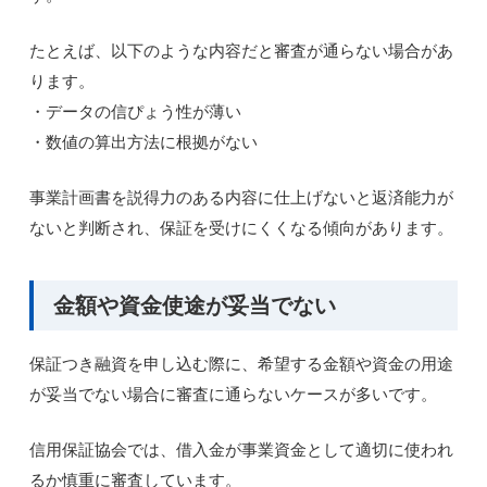
たとえば、以下のような内容だと審査が通らない場合があ
ります。
・データの信ぴょう性が薄い
・数値の算出方法に根拠がない
事業計画書を説得力のある内容に仕上げないと返済能力が
ないと判断され、保証を受けにくくなる傾向があります。
金額や資金使途が妥当でない
保証つき融資を申し込む際に、希望する金額や資金の用途
が妥当でない場合に審査に通らないケースが多いです。
信用保証協会では、借入金が事業資金として適切に使われ
るか慎重に審査しています。