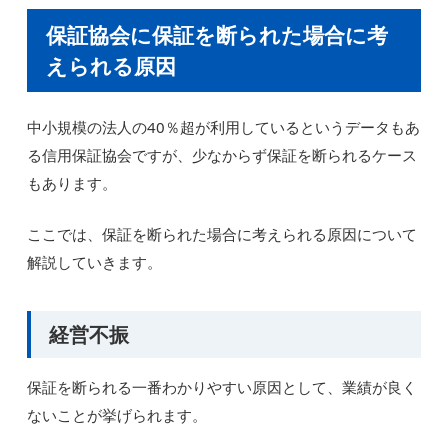
保証協会に保証を断られた場合に考
えられる原因
中小規模の法人の40％超が利用しているというデータもあ
る信用保証協会ですが、少なからず保証を断られるケース
もあります。
ここでは、保証を断られた場合に考えられる原因について
解説していきます。
経営不振
保証を断られる一番わかりやすい原因として、業績が良く
ないことが挙げられます。