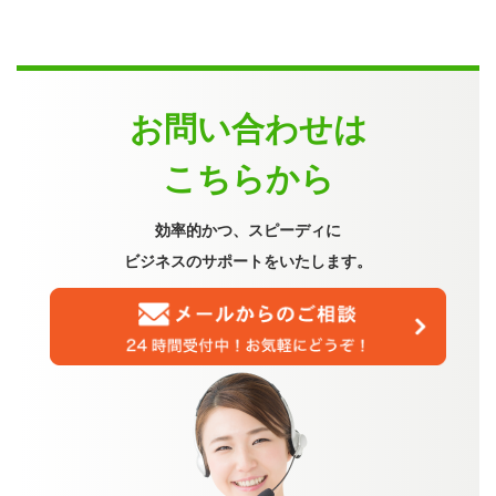
お問い合わせは
こちらから
効率的かつ、スピーディに
ビジネスのサポートをいたします。