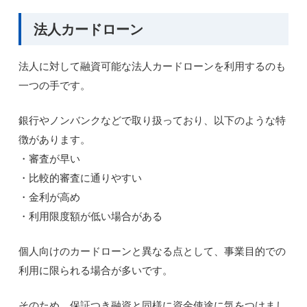
法人カードローン
法人に対して融資可能な法人カードローンを利用するのも
一つの手です。
銀行やノンバンクなどで取り扱っており、以下のような特
徴があります。
・審査が早い
・比較的審査に通りやすい
・金利が高め
・利用限度額が低い場合がある
個人向けのカードローンと異なる点として、事業目的での
利用に限られる場合が多いです。
そのため、保証つき融資と同様に資金使途に気をつけまし