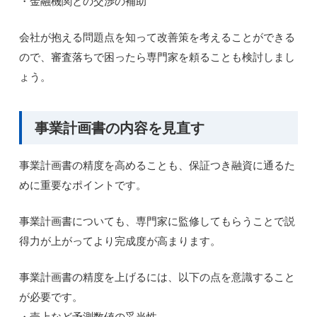
・金融機関との交渉の補助
会社が抱える問題点を知って改善策を考えることができる
ので、審査落ちで困ったら専門家を頼ることも検討しまし
ょう。
事業計画書の内容を見直す
事業計画書の精度を高めることも、保証つき融資に通るた
めに重要なポイントです。
事業計画書についても、専門家に監修してもらうことで説
得力が上がってより完成度が高まります。
事業計画書の精度を上げるには、以下の点を意識すること
が必要です。
・売上など予測数値の妥当性