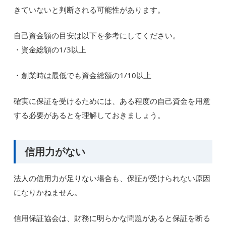
きていないと判断される可能性があります。
自己資金額の目安は以下を参考にしてください。
・資金総額の1/3以上
・創業時は最低でも資金総額の1/10以上
確実に保証を受けるためには、ある程度の自己資金を用意
する必要があるとを理解しておきましょう。
信用力がない
法人の信用力が足りない場合も、保証が受けられない原因
になりかねません。
信用保証協会は、財務に明らかな問題があると保証を断る