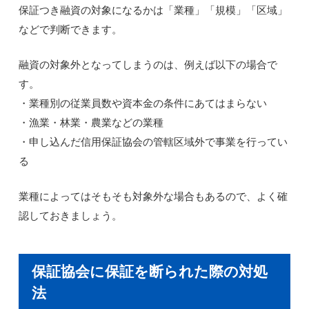
保証つき融資の対象になるかは「業種」「規模」「区域」
などで判断できます。
融資の対象外となってしまうのは、例えば以下の場合で
す。
・業種別の従業員数や資本金の条件にあてはまらない
・漁業・林業・農業などの業種
・申し込んだ信用保証協会の管轄区域外で事業を行ってい
る
業種によってはそもそも対象外な場合もあるので、よく確
認しておきましょう。
保証協会に保証を断られた際の対処
法