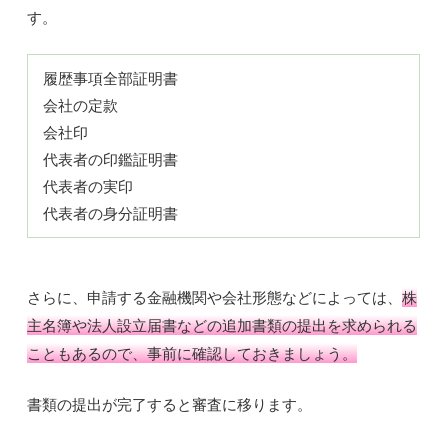
す。
履歴事項全部証明書
会社の定款
会社印
代表者の印鑑証明書
代表者の実印
代表者の身分証明書
さらに、申請する金融機関や会社形態などによっては、
株
主名簿や法人設立届書などの追加書類の提出を求められる
こともあるので、事前に確認しておきましょう。
書類の提出が完了すると審査に移ります。