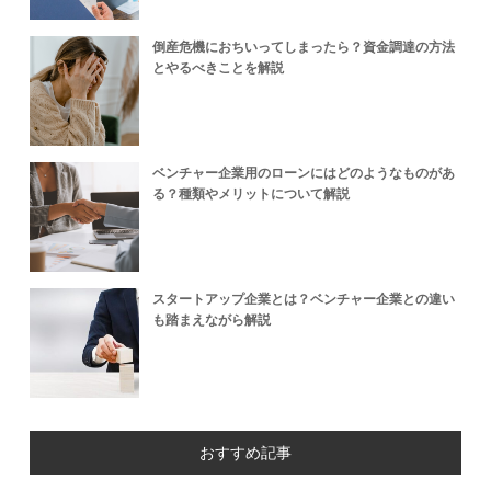
倒産危機におちいってしまったら？資金調達の方法
とやるべきことを解説
ベンチャー企業用のローンにはどのようなものがあ
る？種類やメリットについて解説
スタートアップ企業とは？ベンチャー企業との違い
も踏まえながら解説
おすすめ記事