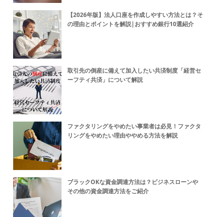
【2026年版】法人口座を作成しやすい方法とは？そ
の理由とポイントを解説|おすすめ銀行10選紹介
取引先の倒産に備えて加入したい共済制度「経営セ
ーフティ共済」について解説
ファクタリングをやめたい事業者は必見！ファクタ
リングをやめたい理由ややめる方法を解説
ブラックOKな資金調達方法は？ビジネスローンや
その他の資金調達方法をご紹介