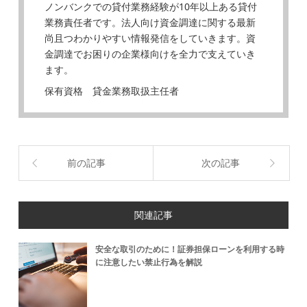
ノンバンクでの貸付業務経験が10年以上ある貸付
業務責任者です。法人向け資金調達に関する最新
尚且つわかりやすい情報発信をしていきます。資
金調達でお困りの企業様向けを全力で支えていき
ます。
保有資格 貸金業務取扱主任者
前の記事
次の記事
関連記事
安全な取引のために！証券担保ローンを利用する時
に注意したい禁止行為を解説