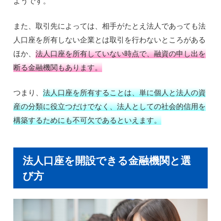
ようです。
また、取引先によっては、相手がたとえ法人であっても法
人口座を所有しない企業とは取引を行わないところがある
ほか、
法人口座を所有していない時点で、融資の申し出を
断る金融機関もあります。
つまり、
法人口座を所有することは、単に個人と法人の資
産の分類に役立つだけでなく、法人としての社会的信用を
構築するためにも不可欠であるといえます。
法人口座を開設できる金融機関と選
び方