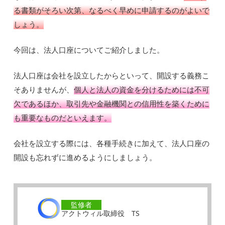
る書類がそろい次第、なるべく早めに申請するのがよいで
しょう。
今回は、法人口座についてご紹介しました。
法人口座は会社を設立したからといって、開設する義務こ
そありませんが、
個人と法人の資金を分けるためには不可
欠であるほか、取引先や金融機関との信用性を築くために
も重要なものだといえます。
会社を設立する際には、各種手続きに加えて、法人口座の
開設も忘れずに進めるようにしましょう。
監修者
アクトウィル取締役 TS