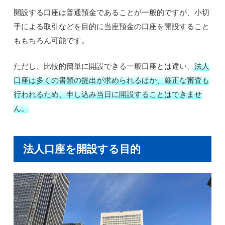
開設する口座は普通預金であることが一般的ですが、小切
手による取引などを目的に当座預金の口座を開設すること
ももちろん可能です。
ただし、比較的簡単に開設できる一般口座とは違い、
法人
口座は多くの書類の提出が求められるほか、厳正な審査も
行われるため、申し込み当日に開設することはできませ
ん。
法人口座を開設する目的