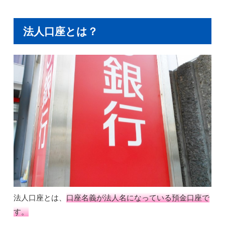
法人口座とは？
法人口座とは、
口座名義が法人名になっている預金口座で
す。