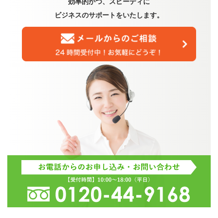
効率的かつ、スピーディに
ビジネスのサポートをいたします。