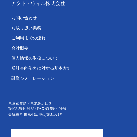
アクト・ウィル株式会社
お問い合わせ
お取り扱い業務
ご利用までの流れ
会社概要
個人情報の取扱について
反社会的勢力に対する基本方針
融資シミュレーション
東京都豊島区東池袋3-11-9
Tel:03-5944-9168 / FAX:03-5944-9169
登録番号 東京都知事(5)第31521号