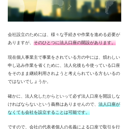
会社設立のためには、様々な手続きや作業を進める必要が
ありますが、
そのひとつに法人口座の開設があります。
現在個人事業主で事業をされている方の中には、煩わしい
申し込み作業を省くために、法人化後も今使っている口座
をそのまま継続利用されようと考えられている方もいるの
ではないでしょうか。
確かに、法人化したからといって必ず法人口座を開設しな
ければならないという義務はありませんので、
法人口座が
なくても会社を設立することは可能です。
ですので、会社の代表者個人の名義による口座で取引を行