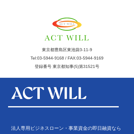
東京都豊島区東池袋3-11-9
Tel:03-5944-9168 / FAX:03-5944-9169
登録番号 東京都知事(5)第31521号
法人専用ビジネスローン・事業資金の即日融資なら