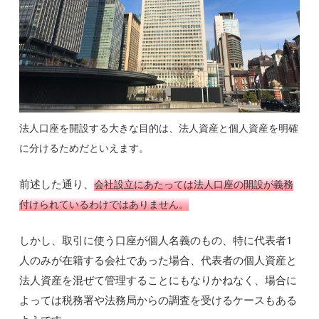
法人口座を開設する大きな目的は、法人資産と個人資産を明確
に分けるためだといえます。
前述した通り、
会社設立にあたっては法人口座の開設が義務
付けられているわけではありません。
しかし、取引に使う口座が個人名義のもの、特に代表者1
人のみが在籍する会社であった場合、代表者の個人資産と
法人資産を混ぜて管理することにもなりかねなく、場合に
よっては税務署や法務局からの調査を受けるケースもある