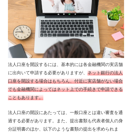
法人口座を開設するには、基本的には各金融機関の実店舗
に出向いて申請する必要がありますが、
ネット銀行の法人
口座を開設する場合はもちろん、付近に実店舗がない場合
でも金融機関によってはネット上での手続きで申請できる
こともあります。
法人口座の開設にあたっては、一般口座とは違い審査を通
過する必要があります。また、提出書類も代表者個人の身
分証明書のほか、以下のような書類の提出を求められま