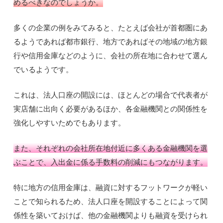
めるべきなのでしょうか。
多くの企業の例をみてみると、たとえば会社が首都圏にあ
るようであれば都市銀行、地方であればその地域の地方銀
行や信用金庫などのように、会社の所在地に合わせて選ん
でいるようです。
これは、法人口座の開設には、ほとんどの場合で代表者が
実店舗に出向く必要があるほか、各金融機関との関係性を
強化しやすいためでもあります。
また、それぞれの会社所在地付近に多くある金融機関を選
ぶことで、入出金に係る手数料の削減にもつながります。
特に地方の信用金庫は、融資に対するフットワークが軽い
ことで知られるため、法人口座を開設することによって関
係性を築いておけば、他の金融機関よりも融資を受けられ