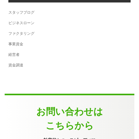
スタッフブログ
ビジネスローン
ファクタリング
事業資金
経営者
資金調達
お問い合わせは
こちらから