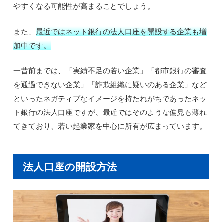
やすくなる可能性が高まることでしょう。
また、
最近ではネット銀行の法人口座を開設する企業も増
加中です。
一昔前までは、「実績不足の若い企業」「都市銀行の審査
を通過できない企業」「詐欺組織に疑いのある企業」など
といったネガティブなイメージを持たれがちであったネッ
ト銀行の法人口座ですが、最近ではそのような偏見も薄れ
てきており、若い起業家を中心に所有が広まっています。
法人口座の開設方法