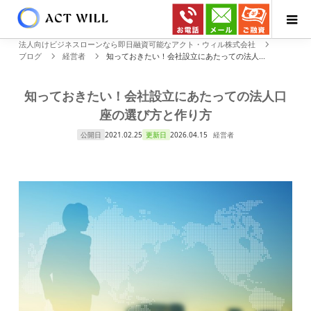
法人向けビジネスローンなら即日融資可能なアクト・ウィル株式会社
ブログ
経営者
知っておきたい！会社設立にあたっての法人...
知っておきたい！会社設立にあたっての法人口
座の選び方と作り方
公開日
2021.02.25
更新日
2026.04.15
経営者