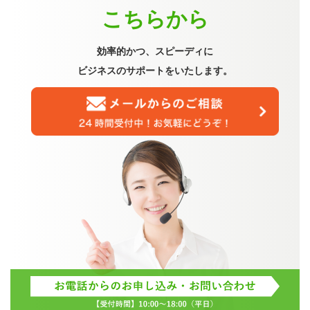
こちらから
効率的かつ、スピーディに
ビジネスのサポートをいたします。