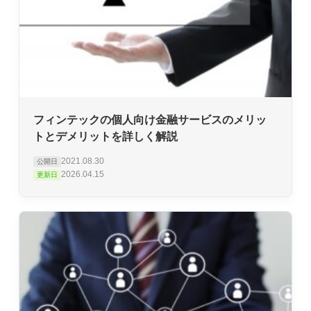
フィンテックの個人向け金融サービスのメリッ
トとデメリットを詳しく解説
2021.08.30
公開日
2026.04.15
更新日