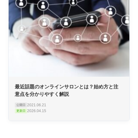
最近話題のオンラインサロンとは？始め方と注
意点を分かりやすく解説
2021.06.21
公開日
2026.04.15
更新日