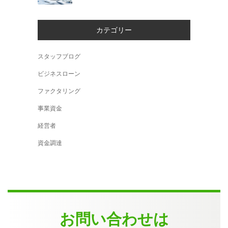
カテゴリー
スタッフブログ
ビジネスローン
ファクタリング
事業資金
経営者
資金調達
お問い合わせは