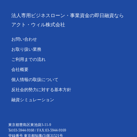
法人専用ビジネスローン・事業資金の即日融資なら
アクト・ウィル株式会社
お問い合わせ
お取り扱い業務
ご利用までの流れ
会社概要
個人情報の取扱について
反社会的勢力に対する基本方針
融資シミュレーション
東京都豊島区東池袋3-11-9
Tel:03-5944-9168 / FAX:03-5944-9169
登録番号 東京都知事(5)第31521号