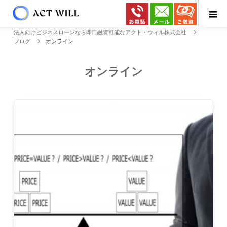
法人向けビジネスローンなら即日融資可能なアクト・ウィル株式会社
ブログ
オンライン
オンライン