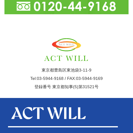
東京都豊島区東池袋3-11-9
Tel:03-5944-9168 / FAX:03-5944-9169
登録番号 東京都知事(5)第31521号