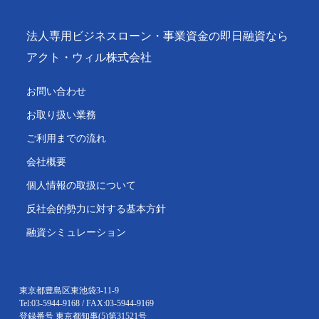
法人専用ビジネスローン・事業資金の即日融資なら
アクト・ウィル株式会社
お問い合わせ
お取り扱い業務
ご利用までの流れ
会社概要
個人情報の取扱について
反社会的勢力に対する基本方針
融資シミュレーション
東京都豊島区東池袋3-11-9
Tel:03-5944-9168 / FAX:03-5944-9169
登録番号 東京都知事(5)第31521号