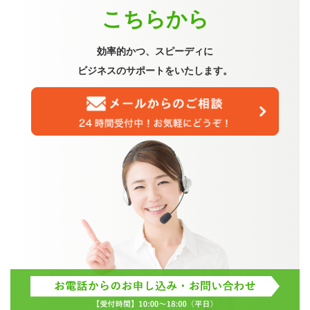
こちらから
効率的かつ、スピーディに
ビジネスのサポートをいたします。