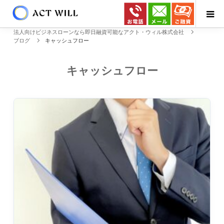
法人向けビジネスローンなら即日融資可能なアクト・ウィル株式会社
ブログ
キャッシュフロー
キャッシュフロー