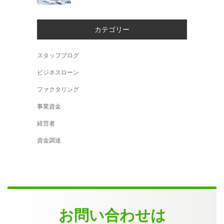
カテゴリー
スタッフブログ
ビジネスローン
ファクタリング
事業資金
経営者
資金調達
お問い合わせは