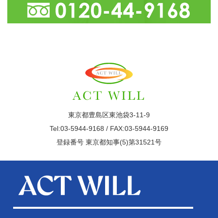
東京都豊島区東池袋3-11-9
Tel:03-5944-9168 / FAX:03-5944-9169
登録番号 東京都知事(5)第31521号