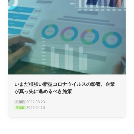
いまだ根強い新型コロナウイルスの影響。企業
が真っ先に進めるべき施策
2022.08.23
公開日
2026.04.15
更新日