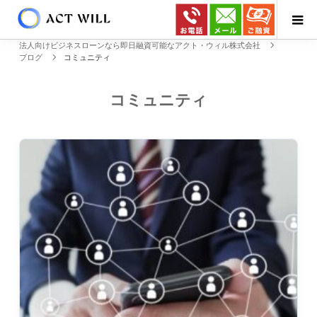
法人向けビジネスローンなら即日融資可能なアクト・ウィル株式会社
ブログ
コミュニティ
コミュニティ