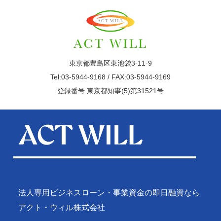
東京都豊島区東池袋3-11-9
Tel:03-5944-9168 / FAX:03-5944-9169
登録番号 東京都知事(5)第31521号
法人専用ビジネスローン・事業資金の即日融資なら
アクト・ウィル株式会社