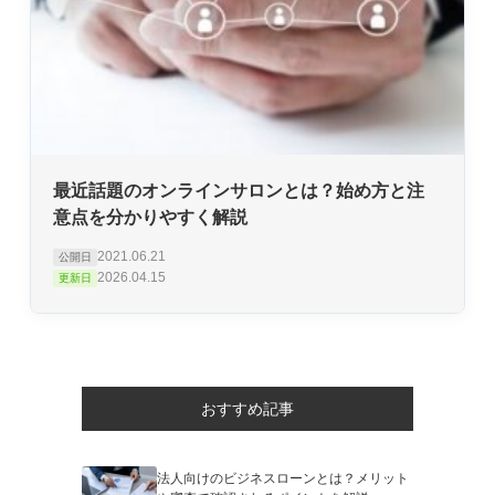
最近話題のオンラインサロンとは？始め方と注
意点を分かりやすく解説
2021.06.21
公開日
2026.04.15
更新日
おすすめ記事
法人向けのビジネスローンとは？メリット