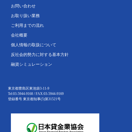
お問い合わせ
お取り扱い業務
ご利用までの流れ
会社概要
個人情報の取扱について
反社会的勢力に対する基本方針
融資シミュレーション
東京都豊島区東池袋3-11-9
Tel:03-5944-9168 / FAX:03-5944-9169
登録番号 東京都知事(5)第31521号