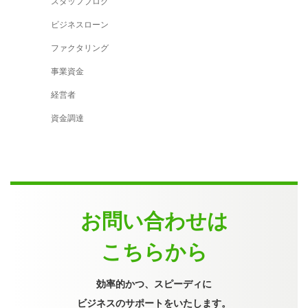
スタッフブログ
ビジネスローン
ファクタリング
事業資金
経営者
資金調達
お問い合わせは
こちらから
効率的かつ、スピーディに
ビジネスのサポートをいたします。