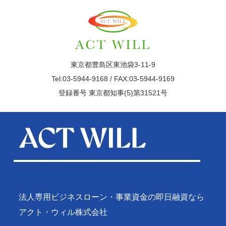
東京都豊島区東池袋3-11-9
Tel:03-5944-9168 / FAX:03-5944-9169
登録番号 東京都知事(5)第31521号
法人専用ビジネスローン・事業資金の即日融資なら
アクト・ウィル株式会社