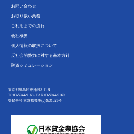
お問い合わせ
お取り扱い業務
ご利用までの流れ
会社概要
個人情報の取扱について
反社会的勢力に対する基本方針
融資シミュレーション
東京都豊島区東池袋3-11-9
Tel:03-5944-9168 / FAX:03-5944-9169
登録番号 東京都知事(5)第31521号