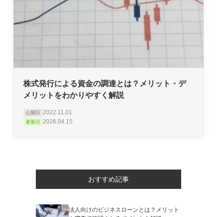
株式発行による資金の調達とは？メリット・デ
メリットをわかりやすく解説
2022.11.01
公開日
2026.04.15
更新日
おすすめ記事
法人向けのビジネスローンとは？メリット