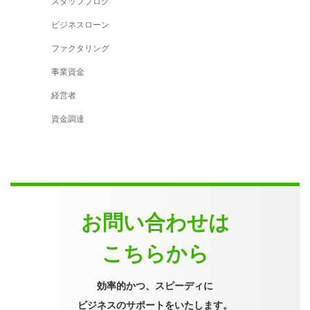
スタッフブログ
ビジネスローン
ファクタリング
事業資金
経営者
資金調達
お問い合わせは
こちらから
効率的かつ、スピーディに
ビジネスのサポートをいたします。