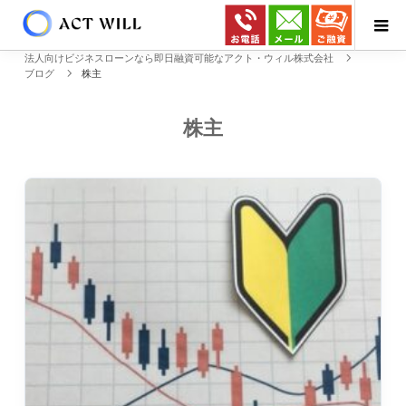
法人向けビジネスローンなら即日融資可能なアクト・ウィル株式会社
ブログ
株主
株主