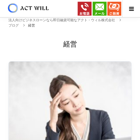
法人向けビジネスローンなら即日融資可能なアクト・ウィル株式会社
ブログ
経営
経営