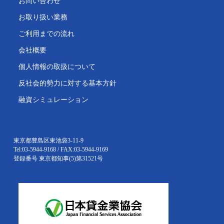
お問い合わせ
お取り扱い業務
ご利用までの流れ
会社概要
個人情報の取扱について
反社会的勢力に対する基本方針
融資シミュレーション
東京都豊島区東池袋3-11-9
Tel:03-5944-9168 / FAX:03-5944-9169
登録番号 東京都知事(5)第31521号