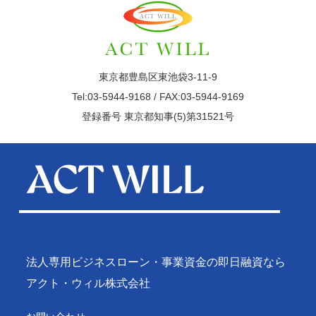
東京都豊島区東池袋3-11-9
Tel:03-5944-9168 / FAX:03-5944-9169
登録番号 東京都知事(5)第31521号
法人専用ビジネスローン・事業資金の即日融資なら
アクト・ウィル株式会社