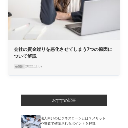
会社の資金繰りを悪化させてしまう7つの原因に
ついて解説
2022.11.07
公開日
おすすめ記事
法人向けのビジネスローンとは？メリット
や審査で確認されるポイントを解説