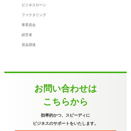
ビジネスローン
ファクタリング
事業資金
経営者
資金調達
お問い合わせは
こちらから
効率的かつ、スピーディに
ビジネスのサポートをいたします。