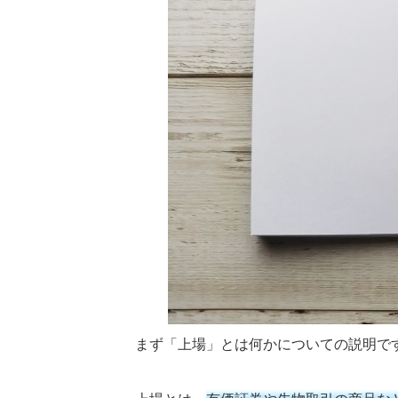
まず「上場」とは何かについての説明で