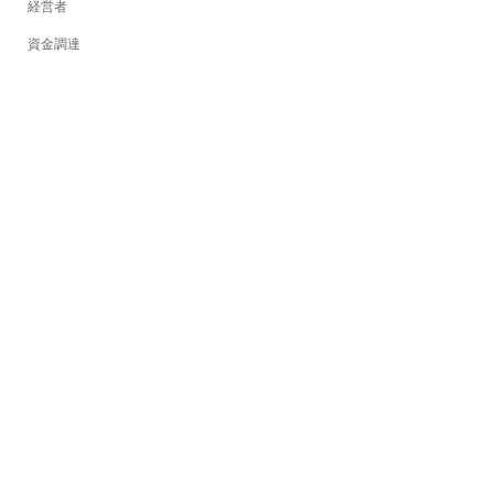
経営者
資金調達