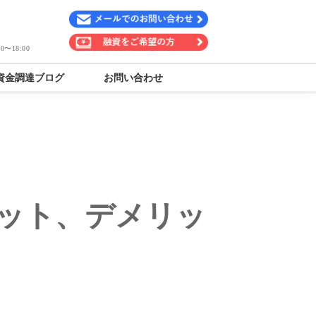
〜18:00
資金調達ブログ
お問い合わせ
リット、デメリッ