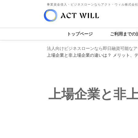
事業資金借入・ビジネスローンならアクト・ウィル株式会
トップページ
ご利用までの
法人向けビジネスローンなら即日融資可能なア
上場企業と非上場企業の違いは？ メリット、
上場企業と非上