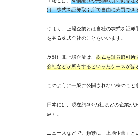
上場とは、
有価証券や先物取引の商品な
は、株式を証券取引所で自由に売買でき
つまり、上場企業とは自社の株式を証券
を募る株式会社のことをいいます。
反対に非上場企業は、
株式を証券取引所
会社などが所有するといったケースがほ
このように一般に公開されない株のこと
日本には、現在約400万社ほどの企業があ
点）。
ニュースなどで、頻繁に「上場企業」と