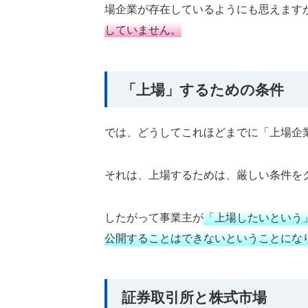
場企業が存在しているようにも思えます
していません。
「上場」するための条件
では、どうしてこれほどまでに「上場企
それは、上場するためは、厳しい条件を
したがって事業主が
「上場したいという
公開することはできないということにな
証券取引所と株式市場