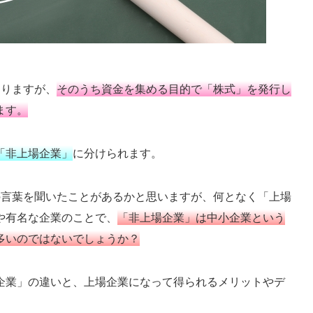
ありますが、
そのうち資金を集める目的で「株式」を発行し
ます。
「非上場企業」
に分けられます。
の言葉を聞いたことがあるかと思いますが、何となく「上場
や有名な企業のことで、
「非上場企業」は中小企業という
多いのではないでしょうか？
企業」の違いと、上場企業になって得られるメリットやデ