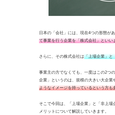
日本の「会社」には、現在4つの形態が
て事業を行う企業を「株式会社」といい
さらに、その株式会社は
「上場企業」と
事業主の方でなくても、一度はこの2つ
企業」というのは、規模の大きい大企業
ようなイメージを持っているという方も
そこで今回は、「上場企業」と「非上場
メリットについて解説していきます。