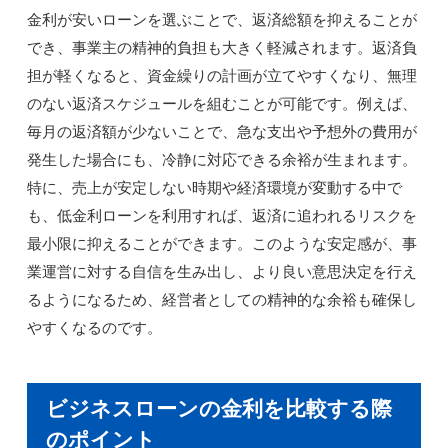
金利が安いローンを選ぶことで、返済総額を抑えることが
でき、事業主の精神的負担も大きく軽減されます。返済負
担が軽くなると、資金繰りの計画が立てやすくなり、無理
のない返済スケジュールを組むことが可能です。例えば、
毎月の返済額が少ないことで、急な支出や予想外の費用が
発生した場合にも、冷静に対応できる余裕が生まれます。
特に、売上が安定しない時期や経済環境が変動する中で
も、低金利ローンを利用すれば、返済に追われるリスクを
最小限に抑えることができます。このような安定感が、事
業運営に対する自信を生み出し、より良い意思決定を行え
るようになるため、経営者としての精神的な余裕も確保し
やすくなるのです。
ビジネスローンの金利を比較する際
のポイント