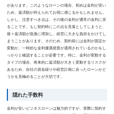
があります。このようなローンの場合、初めは金利が安い
ため、返済額が抑えられてお得に感じるかもしれません。
しかし、注意すべき点は、その後の金利が通常の金利に戻
ることです。もし契約時にこの点を見落としてしまうと、
後々返済額が急激に増加し、経営に大きな負担をかけてし
まうことがあります。そのため、契約前には金利が固定か
変動か、一時的な金利優遇措置が適用されているのかをし
っかりと確認することが必要です。特に、金利が変動する
タイプの場合、将来的に返済額が大きく変動するリスクが
あるため、自社の資金繰りや経営計画に合ったローンかど
うかを見極めることが大切です。
隠れた手数料
金利が安いビジネスローンは魅力的ですが、実際に契約す