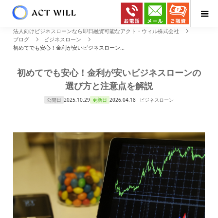
法人向けビジネスローンなら即日融資可能なアクト・ウィル株式会社
ブログ
ビジネスローン
初めてでも安心！金利が安いビジネスローン...
初めてでも安心！金利が安いビジネスローンの
選び方と注意点を解説
公開日
2025.10.29
更新日
2026.04.18
ビジネスローン