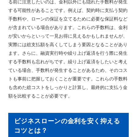
る前に注意したいのは、金利以外にも隠れた手数料が発生
する可能性があることです。例えば、契約時に支払う契約
手数料や、ローンの保証を立てるために必要な保証料など
が含まれている場合があります。これらの手数料は、金利
が安いからといって一見お得に見えるかもしれませんが、
実際には総支払額を高くしてしまう要因となることがあり
ます。さらに、融資実行時や繰り上げ返済を行う際に発生
する手数料も忘れがちです。繰り上げ返済をしたいと考え
ている場合、手数料が発生することがあるため、そのコス
トも事前に把握しておくことが重要です。これらの手数料
も含めた総コストをしっかりと計算し、最終的に支払う金
額を比較することが必要です。
ビジネスローンの金利を安く抑える
コツとは？