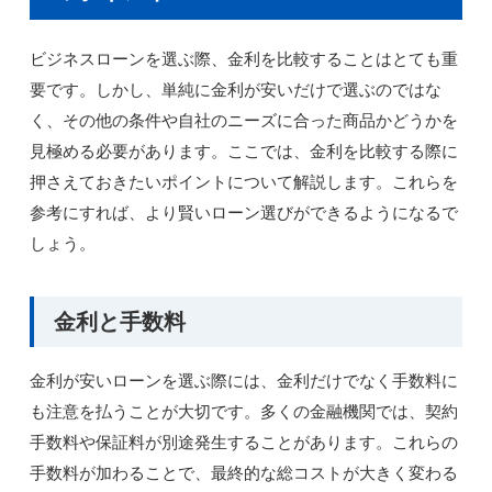
ビジネスローンを選ぶ際、金利を比較することはとても重
要です。しかし、単純に金利が安いだけで選ぶのではな
く、その他の条件や自社のニーズに合った商品かどうかを
見極める必要があります。ここでは、金利を比較する際に
押さえておきたいポイントについて解説します。これらを
参考にすれば、より賢いローン選びができるようになるで
しょう。
金利と手数料
金利が安いローンを選ぶ際には、金利だけでなく手数料に
も注意を払うことが大切です。多くの金融機関では、契約
手数料や保証料が別途発生することがあります。これらの
手数料が加わることで、最終的な総コストが大きく変わる