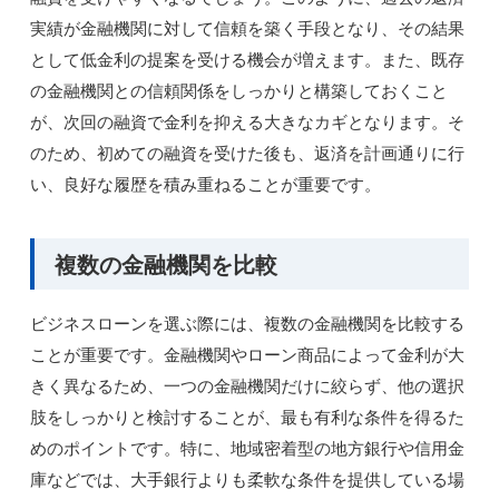
実績が金融機関に対して信頼を築く手段となり、その結果
として低金利の提案を受ける機会が増えます。また、既存
の金融機関との信頼関係をしっかりと構築しておくこと
が、次回の融資で金利を抑える大きなカギとなります。そ
のため、初めての融資を受けた後も、返済を計画通りに行
い、良好な履歴を積み重ねることが重要です。
複数の金融機関を比較
ビジネスローンを選ぶ際には、複数の金融機関を比較する
ことが重要です。金融機関やローン商品によって金利が大
きく異なるため、一つの金融機関だけに絞らず、他の選択
肢をしっかりと検討することが、最も有利な条件を得るた
めのポイントです。特に、地域密着型の地方銀行や信用金
庫などでは、大手銀行よりも柔軟な条件を提供している場