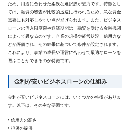
ため、用途に合わせた柔軟な選択肢が魅力です。特徴とし
ては、融資の審査が比較的迅速に行われるため、急な資金
需要にも対応しやすい点が挙げられます。また、ビジネス
ローンの借入限度額や返済期間は、融資を受ける金融機関
によって異なるのです。企業の規模や経営状況、信用力な
どが評価され、その結果に基づいて条件が設定されます。
これにより、事業の成長や運営に合わせて最適なローンを
選ぶことができるのが特徴です。
金利が安いビジネスローンの仕組み
金利が安いビジネスローンには、いくつかの特徴がありま
す。以下は、その主な要因です。
• 信用力の高さ
• 担保の提供