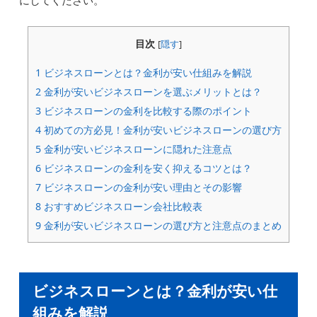
にしてください。
目次
[
隠す
]
1
ビジネスローンとは？金利が安い仕組みを解説
2
金利が安いビジネスローンを選ぶメリットとは？
3
ビジネスローンの金利を比較する際のポイント
4
初めての方必見！金利が安いビジネスローンの選び方
5
金利が安いビジネスローンに隠れた注意点
6
ビジネスローンの金利を安く抑えるコツとは？
7
ビジネスローンの金利が安い理由とその影響
8
おすすめビジネスローン会社比較表
9
金利が安いビジネスローンの選び方と注意点のまとめ
ビジネスローンとは？金利が安い仕
組みを解説