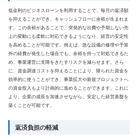
低金利のビジネスローンを利用することで、毎月の返済額
を抑えることができ、キャッシュフローに余裕が生まれま
す。この余裕があることで、突発的な出費や予期しない売
上の変動にも柔軟に対応できるようになり、経営の安定性
を高めることが可能です。例えば、急な設備の修理や予算
外の経費が発生した場合でも、余裕を持って対処できるた
め、事業運営に支障をきたすリスクを減らせます。さら
に、資金調達コストを抑えることにより、限られた資金を
効率的に使うことができ、事業拡大や新規プロジェクトへ
の資金投入もより計画的に進めることができます。これに
より、企業の成長を加速させながら、安定した経営基盤を
築くことが可能です。
返済負担の軽減