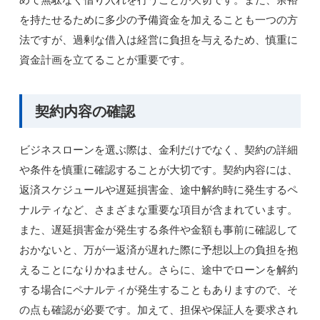
を持たせるために多少の予備資金を加えることも一つの方
法ですが、過剰な借入は経営に負担を与えるため、慎重に
資金計画を立てることが重要です。
契約内容の確認
ビジネスローンを選ぶ際は、金利だけでなく、契約の詳細
や条件を慎重に確認することが大切です。契約内容には、
返済スケジュールや遅延損害金、途中解約時に発生するペ
ナルティなど、さまざまな重要な項目が含まれています。
また、遅延損害金が発生する条件や金額も事前に確認して
おかないと、万が一返済が遅れた際に予想以上の負担を抱
えることになりかねません。さらに、途中でローンを解約
する場合にペナルティが発生することもありますので、そ
の点も確認が必要です。加えて、担保や保証人を要求され