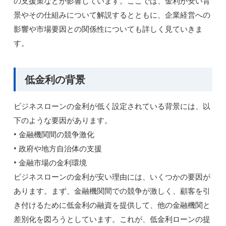
の支援策などが影響しています。ここでは、金利が安い背
景やその仕組みについて解説するとともに、企業経営への
影響や市場要因との関係性についても詳しく見ていきま
す。
低金利の背景
ビジネスローンの金利が低く設定されている背景には、以
下のような要因があります。
• 金融機関間の競争激化
• 政府や地方自治体の支援
• 金融市場の金利環境
ビジネスローンの金利が安い理由には、いくつかの要因が
あります。まず、金融機関間での競争が激しく、顧客を引
き付けるために低金利の融資を提供して、他の金融機関と
差別化を図ろうとしています。これが、低金利ローンの提