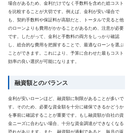
場合があるため、金利だけでなく手数料を含めた総コスト
を比較することが大切です。例えば、金利が安い場合で
も、契約手数料や保証料が高額だと、トータルで見ると他
のローンよりも費用がかかることがあるため、注意が必要
です。したがって、金利と手数料の両方をしっかり確認
し、総合的な費用を把握することで、最適なローンを選ぶ
ことができます。これにより、予算に合わせた最もコスト
効率の良い選択が可能になります。
融資額とのバランス
金利が安いローンほど、融資額に制限があることが多いで
す。そのため、必要な資金額を十分に確保できるかどうか
を事前に確認することが重要です。もし融資額が自社の資
金ニーズに合わない場合、十分な資金調達ができなくなる
恐れがあります。また、融資額が過剰であると、毎月の返