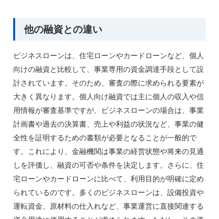
他の融資との違い
ビジネスローンは、住宅ローンやカードローンなど、個人
向けの融資と比較して、事業専用の資金調達手段として設
計されています。そのため、審査の際に求められる要素が
大きく異なります。個人向け融資では主に個人の収入や信
用情報が審査基準ですが、ビジネスローンの場合は、事業
計画書や過去の決算書、売上や利益の状況など、事業の健
全性を証明するための書類が必要となることが一般的で
す。これにより、金融機関は事業の経営状態や将来の見通
しを評価し、融資の可否や条件を決定します。さらに、住
宅ローンやカードローンに比べて、利用目的が明確に定め
られているのです。多くのビジネスローンは、設備投資や
運転資金、原材料の仕入れなど、事業運営に直接関連する