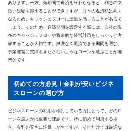
あります。一方、短期間で返済を終わらせると、利息の支
払い総額を抑えることができますが、月々の返済額は高く
なるため、キャッシュフローに圧迫を感じることがあるで
しょう。そのため、返済期間を設定する際には、自社の現
在のキャッシュフローや将来的な経営計画をしっかりと考
慮することが大切です。無理なく返済できる期間を選び、
事業運営に支障をきたさないようなローンを選ぶことが理
想的です。
初めての方必見！金利が安いビジネ
スローンの選び方
ビジネスローンの利用を検討している方にとって、どのロ
ーンを選ぶかは重要な課題です。特に初めて利用する場
合、金利の安さに注目しがちですが、それだけでは最適な