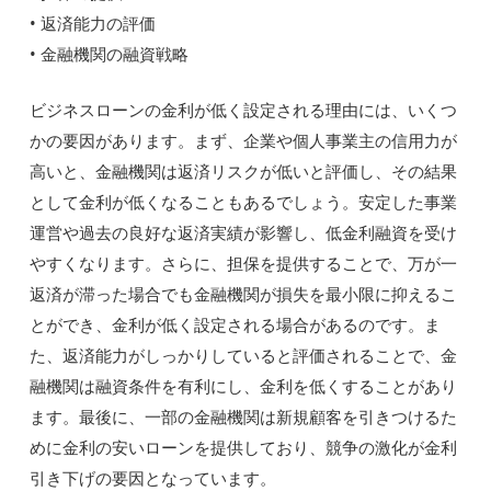
• 返済能力の評価
• 金融機関の融資戦略
ビジネスローンの金利が低く設定される理由には、いくつ
かの要因があります。まず、企業や個人事業主の信用力が
高いと、金融機関は返済リスクが低いと評価し、その結果
として金利が低くなることもあるでしょう。安定した事業
運営や過去の良好な返済実績が影響し、低金利融資を受け
やすくなります。さらに、担保を提供することで、万が一
返済が滞った場合でも金融機関が損失を最小限に抑えるこ
とができ、金利が低く設定される場合があるのです。ま
た、返済能力がしっかりしていると評価されることで、金
融機関は融資条件を有利にし、金利を低くすることがあり
ます。最後に、一部の金融機関は新規顧客を引きつけるた
めに金利の安いローンを提供しており、競争の激化が金利
引き下げの要因となっています。