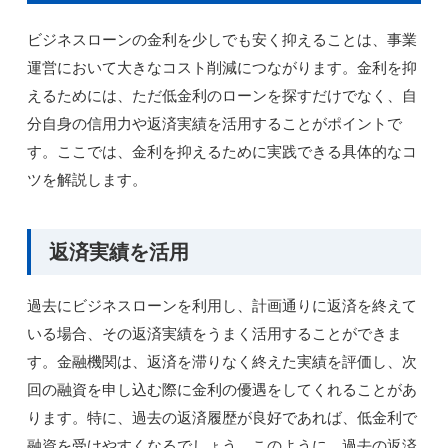
ビジネスローンの金利を少しでも安く抑えることは、事業
運営において大きなコスト削減につながります。金利を抑
えるためには、ただ低金利のローンを探すだけでなく、自
分自身の信用力や返済実績を活用することがポイントで
す。ここでは、金利を抑えるために実践できる具体的なコ
ツを解説します。
返済実績を活用
過去にビジネスローンを利用し、計画通りに返済を終えて
いる場合、その返済実績をうまく活用することができま
す。金融機関は、返済を滞りなく終えた実績を評価し、次
回の融資を申し込む際に金利の優遇をしてくれることがあ
ります。特に、過去の返済履歴が良好であれば、低金利で
融資を受けやすくなるでしょう。このように、過去の返済