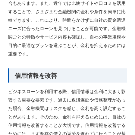
合もあります。また、近年では比較サイトや口コミを活用
することで、さまざまな金融機関の金利や条件を簡単に比
較できます。これにより、時間をかけずに自社の資金調達
ニーズに合ったローンを見つけることが可能です。金融機
関ごとの特徴やサービス内容も確認し、自社の事業規模や
目的に最適なプランを選ぶことが、金利を抑えるためには
重要です。
信用情報を改善
ビジネスローンを利用する際、信用情報は金利に大きく影
響する重要な要素です。過去に返済遅延や債務整理があっ
た場合、金融機関はリスクを感じ、金利を高く設定するこ
とがあります。そのため、金利を抑えるためには、自社の
信用情報を改善することが大切です。信用情報を改善する
ためには、まず既存の借入の返済を遅れずに行うことが基