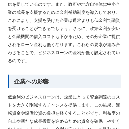
供を促しているのです。また、政府や地方自治体は中小企
業の成長を支援するために金利補助制度を導入しており、
これにより、支援を受けた企業は通常よりも低金利で融資
を受けることができるでしょう。さらに、政策金利が安い
と金融機関の借入コストも下がるため、その分企業に提供
されるローン金利も低くなります。これらの要素が組み合
わさることで、ビジネスローンの金利が低く設定されてい
るのです。
企業への影響
低金利のビジネスローンは、企業にとって資金調達のコス
トを大きく削減するチャンスを提供します。この結果、運
転資金や設備投資の負担を軽くすることができ、利益率の
向上や新たな成長投資を進めるための資金を確保しやすく
なるでしょう。しかし、金利が安いからといって過剰に借