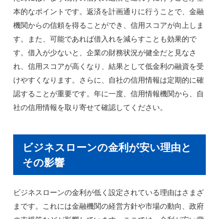
本的なポイントです。返済を計画通りに行うことで、金融
機関からの信頼を得ることができ、信用スコアが向上しま
す。また、可能であれば借入れを減らすことも効果的で
す。借入が少ないと、企業の財務状況が健全だと見なさ
れ、信用スコアが高くなり、結果として低金利の融資を受
けやすくなります。さらに、自社の信用情報は定期的に確
認することが重要です。年に一度、信用情報機関から、自
社の信用情報を取り寄せて確認してください。
ビジネスローンの金利が安い理由と
その影響
ビジネスローンの金利が低く設定されている理由はさまざ
まです。これには金融機関の経営方針や市場の動向、政府