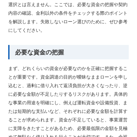
選択とは言えません。ここでは、必要な資金の把握や契約
内容の確認、金利以外の条件をチェックする際のポイント
を解説します。失敗しないローン選びのために、ぜひ参考
にしてください。
必要な資金の把握
まず、どれくらいの資金が必要なのかを正確に把握するこ
とが重要です。資金調達の目的が曖昧なままローンを申し
込むと、過剰に借り入れて返済負担が大きくなったり、逆
に必要な金額が不足したりするリスクがあります。具体的
な事業の用途を明確にし、例えば運転資金や設備投資、ま
たは短期的な支払いなど、それぞれに必要な金額を計算す
ることが求められます。資金が不足していると、事業運営
に支障をきたすことがあるため、必要最低限の金額を見極
めて無駄なく借り入れを行うことが大切です。また、余裕