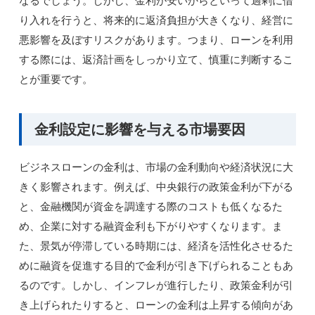
り入れを行うと、将来的に返済負担が大きくなり、経営に
悪影響を及ぼすリスクがあります。つまり、ローンを利用
する際には、返済計画をしっかり立て、慎重に判断するこ
とが重要です。
金利設定に影響を与える市場要因
ビジネスローンの金利は、市場の金利動向や経済状況に大
きく影響されます。例えば、中央銀行の政策金利が下がる
と、金融機関が資金を調達する際のコストも低くなるた
め、企業に対する融資金利も下がりやすくなります。ま
た、景気が停滞している時期には、経済を活性化させるた
めに融資を促進する目的で金利が引き下げられることもあ
るのです。しかし、インフレが進行したり、政策金利が引
き上げられたりすると、ローンの金利は上昇する傾向があ