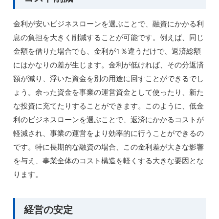
金利が安いビジネスローンを選ぶことで、融資にかかる利
息の負担を大きく削減することが可能です。例えば、同じ
金額を借りた場合でも、金利が1％違うだけで、返済総額
にはかなりの差が生じます。金利が低ければ、その分返済
額が減り、浮いた資金を別の用途に回すことができるでし
ょう。余った資金を事業の運営資金として使ったり、新た
な投資に充てたりすることができます。このように、低金
利のビジネスローンを選ぶことで、返済にかかるコストが
軽減され、事業の運営をより効率的に行うことができるの
です。特に長期的な融資の場合、この金利差が大きな影響
を与え、事業全体のコスト構造を軽くする大きな要因とな
ります。
経営の安定