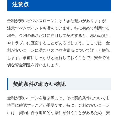
注意点
金利が安いビジネスローンには大きな魅力がありますが、
注意すべきポイントも潜んでいます。特に初めて利用する
場合、金利の低さだけに注目して契約すると、思わぬ負担
やトラブルに直面することがあるでしょう。ここでは、金
利が安いローンに潜むリスクや注意点について詳しく解説
します。事前にしっかりと理解しておくことで、安全で適
切な資金調達を行いましょう。
契約条件の細かい確認
金利が安いローンを選ぶ際には、その契約条件についても
慎重に確認することが重要です。特に、金利の安いローン
には、契約に伴う追加的な条件が付くことがあるため、安