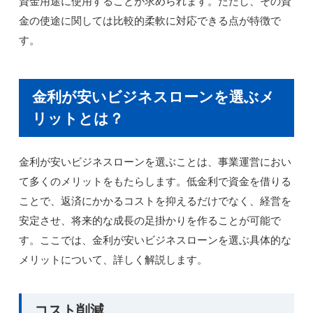
資金用途に使用することが求められます。ただし、その資
金の使途に関しては比較的柔軟に対応できる点が特徴で
す。
金利が安いビジネスローンを選ぶメ
リットとは？
金利が安いビジネスローンを選ぶことは、事業運営におい
て多くのメリットをもたらします。低金利で資金を借りる
ことで、返済にかかるコストを抑えるだけでなく、経営を
安定させ、将来的な成長の足掛かりを作ることが可能で
す。ここでは、金利が安いビジネスローンを選ぶ具体的な
メリットについて、詳しく解説します。
コスト削減