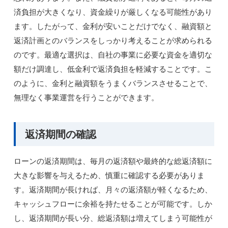
済負担が大きくなり、資金繰りが厳しくなる可能性があり
ます。したがって、金利が安いことだけでなく、融資額と
返済計画とのバランスをしっかり考えることが求められる
のです。最適な選択は、自社の事業に必要な資金を適切な
額だけ調達し、低金利で返済負担を軽減することです。こ
のように、金利と融資額をうまくバランスさせることで、
無理なく事業運営を行うことができます。
返済期間の確認
ローンの返済期間は、毎月の返済額や最終的な総返済額に
大きな影響を与えるため、慎重に確認する必要がありま
す。返済期間が長ければ、月々の返済額が軽くなるため、
キャッシュフローに余裕を持たせることが可能です。しか
し、返済期間が長い分、総返済額は増えてしまう可能性が