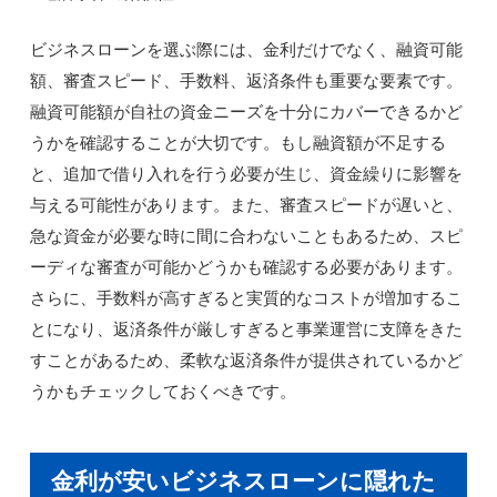
ビジネスローンを選ぶ際には、金利だけでなく、融資可能
額、審査スピード、手数料、返済条件も重要な要素です。
融資可能額が自社の資金ニーズを十分にカバーできるかど
うかを確認することが大切です。もし融資額が不足する
と、追加で借り入れを行う必要が生じ、資金繰りに影響を
与える可能性があります。また、審査スピードが遅いと、
急な資金が必要な時に間に合わないこともあるため、スピ
ーディな審査が可能かどうかも確認する必要があります。
さらに、手数料が高すぎると実質的なコストが増加するこ
とになり、返済条件が厳しすぎると事業運営に支障をきた
すことがあるため、柔軟な返済条件が提供されているかど
うかもチェックしておくべきです。
金利が安いビジネスローンに隠れた