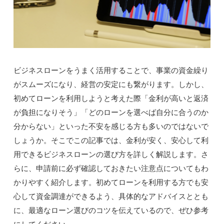
ビジネスローンをうまく活用することで、事業の資金繰り
がスムーズになり、経営の安定にも繋がります。しかし、
初めてローンを利用しようと考えた際「金利が高いと返済
が負担になりそう」「どのローンを選べば自分に合うのか
分からない」といった不安を感じる方も多いのではないで
しょうか。そこでこの記事では、金利が安く、安心して利
用できるビジネスローンの選び方を詳しく解説します。さ
らに、申請前に必ず確認しておきたい注意点についてもわ
かりやすく紹介します。初めてローンを利用する方でも安
心して資金調達ができるよう、具体的なアドバイスととも
に、最適なローン選びのコツを伝えているので、ぜひ参考