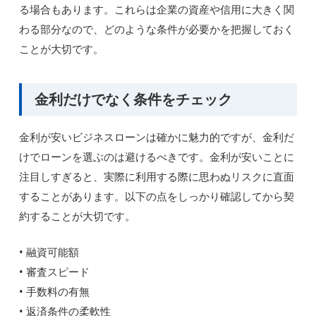
る場合もあります。これらは企業の資産や信用に大きく関
わる部分なので、どのような条件が必要かを把握しておく
ことが大切です。
金利だけでなく条件をチェック
金利が安いビジネスローンは確かに魅力的ですが、金利だ
けでローンを選ぶのは避けるべきです。金利が安いことに
注目しすぎると、実際に利用する際に思わぬリスクに直面
することがあります。以下の点をしっかり確認してから契
約することが大切です。
• 融資可能額
• 審査スピード
• 手数料の有無
• 返済条件の柔軟性