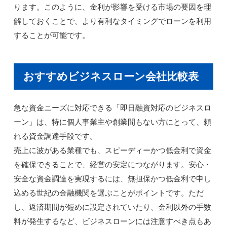
ります。このように、金利が影響を受ける市場の要因を理
解しておくことで、より有利なタイミングでローンを利用
することが可能です。
おすすめビジネスローン会社比較表
急な資金ニーズに対応できる「即日融資対応のビジネスロ
ーン」は、特に個人事業主や創業間もない方にとって、頼
れる資金調達手段です。
売上に波がある業種でも、スピーディーかつ低金利で資金
を確保できることで、経営の安定につながります。安心・
安全な資金調達を実現するには、無担保かつ低金利で申し
込める世紀の金融機関を選ぶことがポイントです。ただ
し、返済期間が短めに設定されていたり、金利以外の手数
料が発生するなど、ビジネスローンには注意すべき点もあ