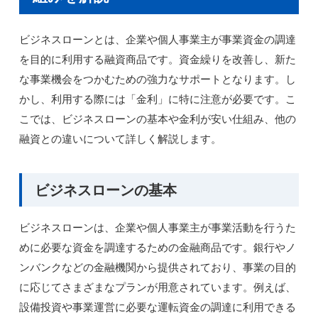
ビジネスローンとは、企業や個人事業主が事業資金の調達
を目的に利用する融資商品です。資金繰りを改善し、新た
な事業機会をつかむための強力なサポートとなります。し
かし、利用する際には「金利」に特に注意が必要です。こ
こでは、ビジネスローンの基本や金利が安い仕組み、他の
融資との違いについて詳しく解説します。
ビジネスローンの基本
ビジネスローンは、企業や個人事業主が事業活動を行うた
めに必要な資金を調達するための金融商品です。銀行やノ
ンバンクなどの金融機関から提供されており、事業の目的
に応じてさまざまなプランが用意されています。例えば、
設備投資や事業運営に必要な運転資金の調達に利用できる