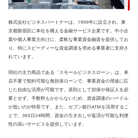
株式会社ビジネスパートナーは、1999年に設立され、東
京都新宿区に本社を構える金融サービス企業です。中小企
業や個人事業主向けに、柔軟な事業資金融資を提供してお
り、特にスピーディーな資金調達を求める事業者に支持さ
れています。
同社の主力商品である「スモールビジネスローン」は、来
店不要で契約可能な無担保ローンで、事業資金の用途に応
じた自由な活用が可能です。原則として担保や保証人を必
要とせず、手数料もかからないため、資金調達のハードル
が低いのが特長です。また、セブン銀行ATMを活用するこ
とで、365日24時間、資金の引き出しや返済が可能な利便
性の高いサービスを提供しています。