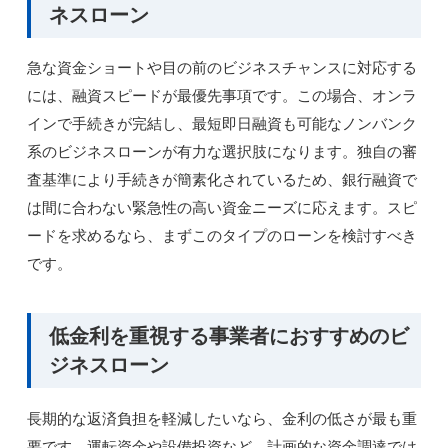
ネスローン
急な資金ショートや目の前のビジネスチャンスに対応する
には、融資スピードが最優先事項です。この場合、オンラ
インで手続きが完結し、最短即日融資も可能なノンバンク
系のビジネスローンが有力な選択肢になります。独自の審
査基準により手続きが簡素化されているため、銀行融資で
は間に合わない緊急性の高い資金ニーズに応えます。スピ
ードを求めるなら、まずこのタイプのローンを検討すべき
です。
低金利を重視する事業者におすすめのビ
ジネスローン
長期的な返済負担を軽減したいなら、金利の低さが最も重
要です。運転資金や設備投資など、計画的な資金調達では