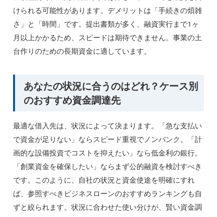
けられる可能性があります。デメリットは「手続きの煩雑
さ」と「時間」です。提出書類が多く、融資実行まで1ヶ
月以上かかるため、スピードは期待できません。事業の土
台作りのための長期資金に適しています。
あなたの状況に合うのはどれ？ケース別
のおすすめ資金調達先
最適な借入先は、状況によって決まります。「急な支払い
で資金が足りない」ならスピード重視でノンバンク。「計
画的な設備投資でコストを抑えたい」なら低金利の銀行。
「創業資金を確保したい」ならまず公的融資を検討すべき
です。このように、自社の状況と資金使途を明確にすれ
ば、参照すべきビジネスローンのおすすめランキングも自
ずと絞られます。状況に合わせた使い分けが、賢い資金調