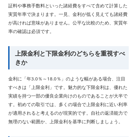
証料や事務手数料といった諸経費をすべて含めて計算した
実質年率で決まります。一見、金利が低く見えても諸経費
が高ければ意味がありません。公平な比較のため、実質年
率の確認は必須です。
上限金利と下限金利のどちらを重視すべ
きか
金利に「年3.0％～18.0％」のような幅がある場合、注目
すべきは「上限金利」です。魅力的な下限金利は、優れた
実績を持つ一部の優良企業向けのものであることが大半で
す。初めての取引では、多くの場合で上限金利に近い利率
が適用されると考えるのが現実的です。自社の返済能力で
無理のない範囲か、上限金利を基準に判断しましょう。