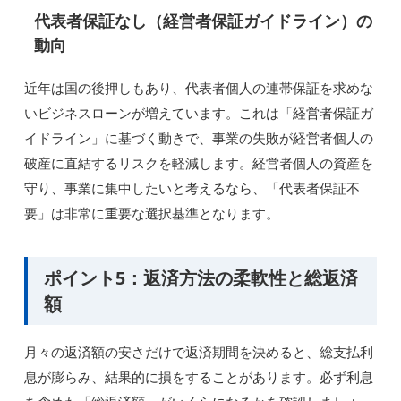
代表者保証なし（経営者保証ガイドライン）の
動向
近年は国の後押しもあり、代表者個人の連帯保証を求めな
いビジネスローンが増えています。これは「経営者保証ガ
イドライン」に基づく動きで、事業の失敗が経営者個人の
破産に直結するリスクを軽減します。経営者個人の資産を
守り、事業に集中したいと考えるなら、「代表者保証不
要」は非常に重要な選択基準となります。
ポイント5：返済方法の柔軟性と総返済
額
月々の返済額の安さだけで返済期間を決めると、総支払利
息が膨らみ、結果的に損をすることがあります。必ず利息