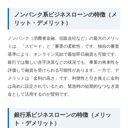
ノンバンク系ビジネスローンの特徴（メ
リット・デメリット）
ノンバンク（消費者金融、信販会社など）の最大のメリッ
トは、「スピード」と「審査の柔軟性」です。独自の審査
基準により、オンライン完結で最短即日融資も可能です。
銀行では難しい赤字決算などの状況でも、事業の将来性を
評価して融資を受けられる可能性があります。一方で、デ
メリットは「金利の高さ」です。利便性と引き換えに金利
は高めに設定されているため、緊急時の短期的なつなぎ資
金として活用するのが賢明です。
銀行系ビジネスローンの特徴（メリッ
ト・デメリット）