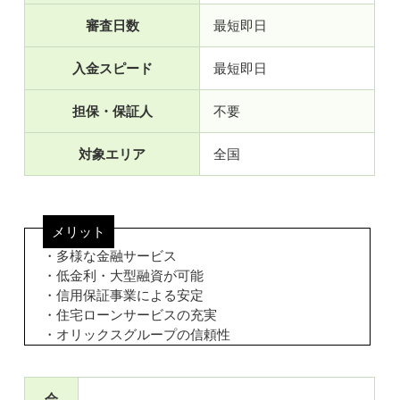
審査日数
最短即日
入金スピード
最短即日
担保・保証人
不要
対象エリア
全国
メリット
・多様な金融サービス
・低金利・大型融資が可能
・信用保証事業による安定
・住宅ローンサービスの充実
・オリックスグループの信頼性
会