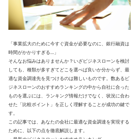
「事業拡大のために今すぐ資金が必要なのに、銀行融資は
時間がかかりすぎる…」
そんなお悩みはありませんか？いざビジネスローンを検討
しても、種類が多すぎてどこを選べば良いか分からず、最
適な資金調達先を見つけるのは難しいものです。数あるビ
ジネスローンのおすすめランキングの中から自社に合った
ものを選ぶには、ランキング情報だけでなく、状況に合わ
せた「比較ポイント」を正しく理解することが成功の鍵で
す。
この記事では、あなたの会社に最適な資金調達を実現する
ために、以下の点を徹底解説します。