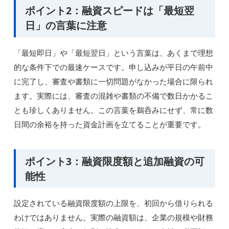
ポイント2：融資スピードは「最短翌
日」の言葉に注意
「最短即日」や「最短翌日」という言葉は、あくまで理想
的な条件下での最速ケースです。申し込みが平日の午前中
に完了し、審査や書類に一切問題がなかった場合に限られ
ます。実際には、審査の混雑や書類の不備で数日かかるこ
とも珍しくありません。この言葉を鵜呑みにせず、常に数
日間の余裕を持った資金計画を立てることが重要です。
ポイント3：融資限度額と追加融資の可
能性
設定されている融資限度額の上限を、初回から借りられる
わけではありません。実際の融資額は、企業の規模や財務