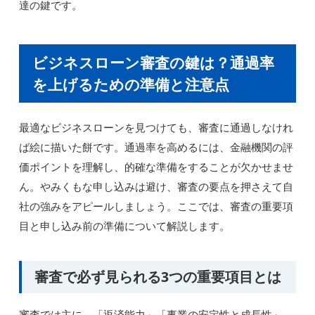
達の鍵です。
ビジネスローン審査の鍵は？通過率
を上げるための準備と注意点
最適なビジネスローンを見つけても、審査に通過しなけれ
ば絵に描いた餅です。通過率を高めるには、金融機関の評
価ポイントを理解し、的確な準備をすることが欠かせませ
ん。やみくもな申し込みは避け、審査の要点を押さえて自
社の強みをアピールしましょう。ここでは、審査の重要項
目と申し込み前の準備について解説します。
審査で必ず見られる3つの重要項目とは
審査では主に、「返済能力」「事業の安定性と成長性」