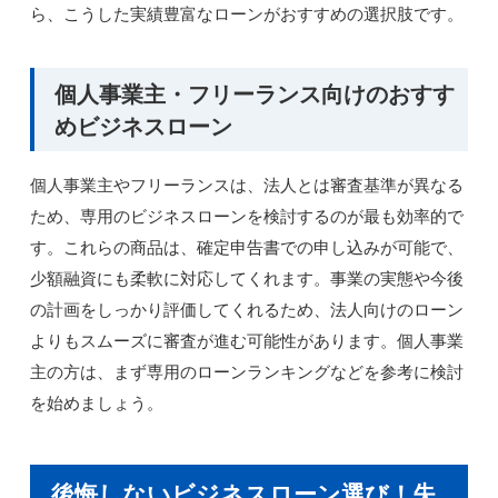
ら、こうした実績豊富なローンがおすすめの選択肢です。
個人事業主・フリーランス向けのおすす
めビジネスローン
個人事業主やフリーランスは、法人とは審査基準が異なる
ため、専用のビジネスローンを検討するのが最も効率的で
す。これらの商品は、確定申告書での申し込みが可能で、
少額融資にも柔軟に対応してくれます。事業の実態や今後
の計画をしっかり評価してくれるため、法人向けのローン
よりもスムーズに審査が進む可能性があります。個人事業
主の方は、まず専用のローンランキングなどを参考に検討
を始めましょう。
後悔しないビジネスローン選び！失