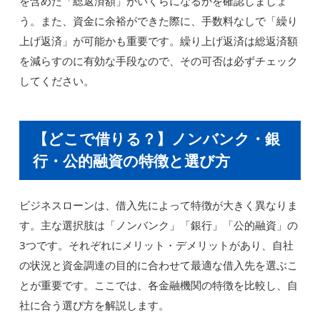
を含めた「総返済額」がいくらになるかを確認しましょ
う。また、資金に余裕ができた際に、手数料なしで「繰り
上げ返済」が可能かも重要です。繰り上げ返済は総返済額
を減らすのに有効な手段なので、その可否は必ずチェック
してください。
【どこで借りる？】ノンバンク・銀
行・公的融資の特徴と選び方
ビジネスローンは、借入先によって特徴が大きく異なりま
す。主な選択肢は「ノンバンク」「銀行」「公的融資」の
3つです。それぞれにメリット・デメリットがあり、自社
の状況と資金調達の目的に合わせて最適な借入先を選ぶこ
とが重要です。ここでは、各金融機関の特徴を比較し、自
社に合う選び方を解説します。