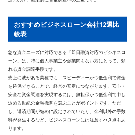
おすすめビジネスローン会社12選比
較表
急な資金ニーズに対応できる「即日融資対応のビジネスロ
ーン」は、特に個人事業主や創業間もない方にとって、頼
れる資金調達手段です。
売上に波がある業種でも、スピーディーかつ低金利で資金
を確保できることで、経営の安定につながります。安心・
安全な資金調達を実現するには、無担保かつ低金利で申し
込める世紀の金融機関を選ぶことがポイントです。ただ
し、返済期間が短めに設定されていたり、金利以外の手数
料が発生するなど、ビジネスローンには注意すべき点もあ
ります。