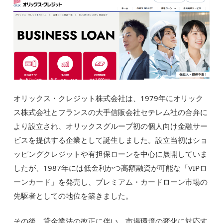
オリックス・クレジット株式会社は、1979年にオリック
ス株式会社とフランスの大手信販会社セテレム社の合弁に
より設立され、オリックスグループ初の個人向け金融サー
ビスを提供する企業として誕生しました。設立当初はショ
ッピングクレジットや有担保ローンを中心に展開していま
したが、1987年には低金利かつ高額融資が可能な「VIPロ
ーンカード」を発売し、プレミアム・カードローン市場の
先駆者としての地位を築きました。
その後、貸金業法の改正に伴い、市場環境の変化に対応す