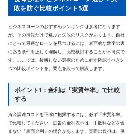
敗を防ぐ比較ポイント5選
ビジネスローンのおすすめランキングは参考になります
が、その情報だけで選ぶと失敗のリスクがあります。自社
にとって最適なローンを見つけるには、表面的な数字の裏
にある条件を正しく理解し、比較検討することが不可欠で
す。ここでは、後悔しない選択のために必ず確認すべき5
つの比較ポイントを、要点を絞って解説します。
ポイント1：金利は「実質年率」で比較
する
資金調達コストを正確に把握するには、必ず「実質年率」
で比較してください。広告の金利表示は、手数料などを含
まない「表面金利」の場合があります。実際の負担は、保