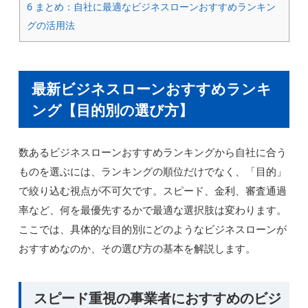
6
まとめ：自社に最適なビジネスローンおすすめランキン
グの活用法
最新ビジネスローンおすすめランキ
ング【目的別の選び方】
数あるビジネスローンおすすめランキングから自社に合う
ものを選ぶには、ランキングの順位だけでなく、「目的」
で絞り込む視点が不可欠です。スピード、金利、審査通過
率など、何を最優先するかで最適な選択肢は変わります。
ここでは、具体的な目的別にどのようなビジネスローンが
おすすめなのか、その選び方の基本を解説します。
スピード重視の事業者におすすめのビジ