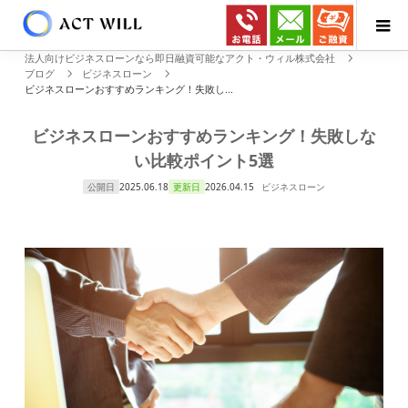
法人向けビジネスローンなら即日融資可能なアクト・ウィル株式会社
ブログ
ビジネスローン
ビジネスローンおすすめランキング！失敗し...
ビジネスローンおすすめランキング！失敗しな
い比較ポイント5選
公開日
2025.06.18
更新日
2026.04.15
ビジネスローン