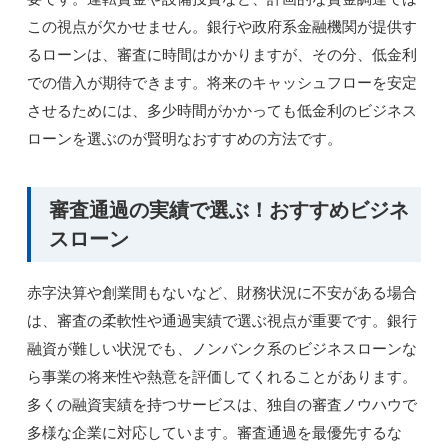
この視点が欠かせません。銀行や政府系金融機関が提供す
るローンは、審査に時間はかかりますが、その分、低金利
での借入が期待できます。将来のキャッシュフローを安定
させるためには、多少時間がかかっても低金利のビジネス
ローンを選ぶのが賢明なおすすめの方法です。
審査通過の実績で選ぶ！おすすめビジネ
スローン
赤字決算や創業間もないなど、財務状況に不安がある場合
は、審査の柔軟性や通過実績で選ぶ視点が重要です。銀行
融資が難しい状況でも、ノンバンク系のビジネスローンな
ら事業の将来性や熱意を評価してくれることがあります。
多くの融資実績を持つサービスは、独自の審査ノウハウで
多様な企業に対応しています。審査通過を最優先するな