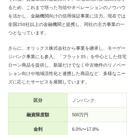
るため、これまで培った与信やオペレーションのノウハウ
を活かし、金融機関向けの信用保証事業に注力。現在では
全国250社以上の金融機関と提携し、同社の主力事業の一
つとなっています。
さらに、オリックス株式会社から事業を継承し、モーゲー
ジバンク事業にも参入。「フラット35」を中心とした住宅
ローン商品を提供し、新築だけでなく中古物件のリノベー
ション向けや地域活性化と連携した商品など、多様なニー
ズに応じたサービスを展開しています。
区分
ノンバンク
融資限度額
500万円
金利
6.0%〜17.8%