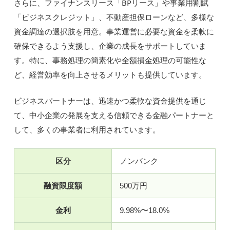
さらに、ファイナンスリース「BPリース」や事業用割賦
「ビジネスクレジット」、不動産担保ローンなど、多様な
資金調達の選択肢を用意。事業運営に必要な資金を柔軟に
確保できるよう支援し、企業の成長をサポートしていま
す。特に、事務処理の簡素化や全額損金処理の可能性な
ど、経営効率を向上させるメリットも提供しています。
ビジネスパートナーは、迅速かつ柔軟な資金提供を通じ
て、中小企業の発展を支える信頼できる金融パートナーと
して、多くの事業者に利用されています。
区分
ノンバンク
融資限度額
500万円
金利
9.98%〜18.0%