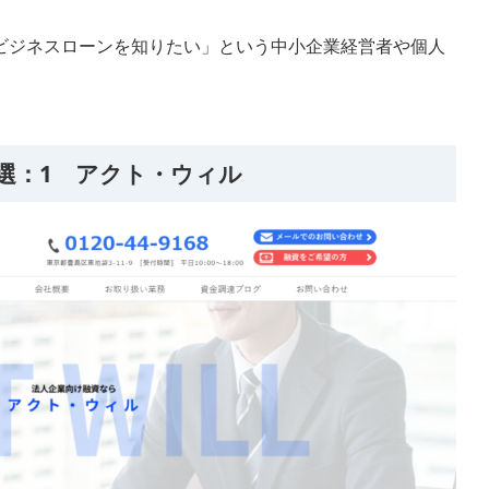
ビジネスローンを知りたい」という中小企業経営者や個人
。
選：1 アクト・ウィル