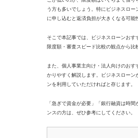
う方も多いでしょう。特にビジネスローン
に申し込むと返済負担が大きくなる可能
そこで本記事では、ビジネスローンおす
限度額・審査スピード比較の観点から比
また、個人事業主向け・法人向けのおす
かりやすく解説します。ビジネスローン
ンを利用していただければと存じます。
「急ぎで資金が必要」「銀行融資は時間
ンスの方は、ぜひ参考にしてください。