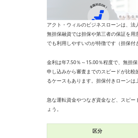
アクト・ウィルのビジネスローンは、法
無担保融資では担保や第三者の保証を用
でも利用しやすいのが特徴です（担保付
金利は年7.50％～15.00％程度で、
申し込みから審査までのスピードが比較
るケースもあります。担保付きローンは
急な運転資金やつなぎ資金など、スピー
ょう。
区分