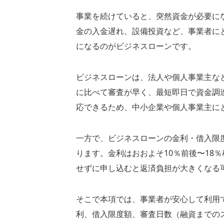
事業を続けていると、突然資金が必要に
金の入金遅れ、設備投資など、事業者に
になるのがビジネスローンです。
ビジネスローンは、法人や個人事業主な
に比べて審査が早く、最短即日で資金調
応できるため、中小企業や個人事業主に
一方で、ビジネスローンの金利・借入限
ります。金利はおおよそ10％前後〜18
せずに申し込むと返済負担が大きくなる
そこで本項では、事業者が安心して利用
利、借入限度額、審査日数（融資までの