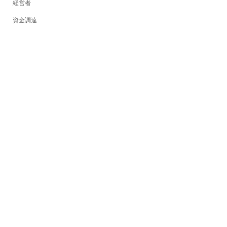
経営者
資金調達