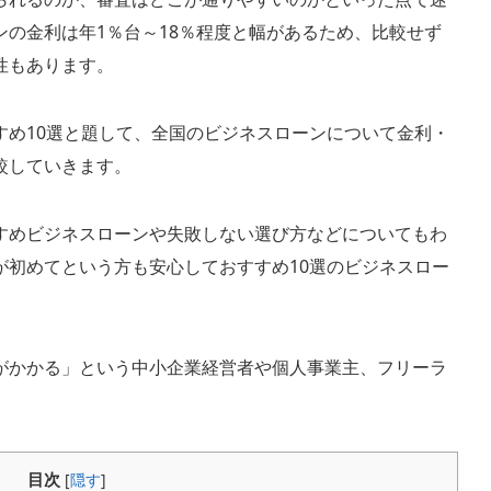
の金利は年1％台～18％程度と幅があるため、比較せず
性もあります。
すめ10選と題して、全国のビジネスローンについて金利・
較していきます。
すめビジネスローンや失敗しない選び方などについてもわ
が初めてという方も安心しておすすめ10選のビジネスロー
がかかる」という中小企業経営者や個人事業主、フリーラ
目次
[
隠す
]