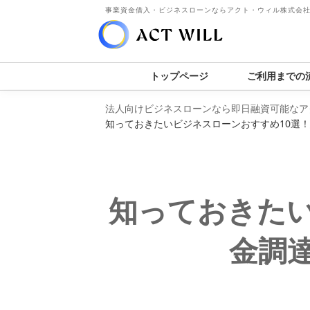
事業資金借入・ビジネスローンならアクト・ウィル株式会
トップページ
ご利用までの
法人向けビジネスローンなら即日融資可能なア
知っておきたいビジネスローンおすすめ10選
知っておきたい
金調