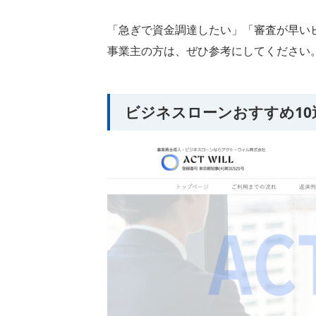
「急ぎで資金調達したい」「審査が早い
事業主の方は、ぜひ参考にしてください
ビジネスローンおすすめ10