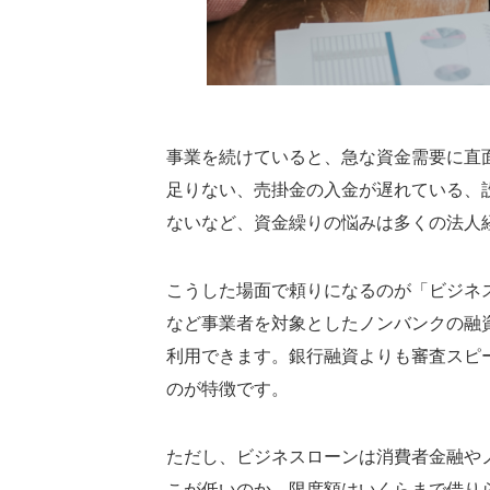
事業を続けていると、急な資金需要に直
足りない、売掛金の入金が遅れている、
ないなど、資金繰りの悩みは多くの法人
こうした場面で頼りになるのが「ビジネ
など事業者を対象としたノンバンクの融
利用できます。銀行融資よりも審査スピ
のが特徴です。
ただし、ビジネスローンは消費者金融や
こが低いのか、限度額はいくらまで借り