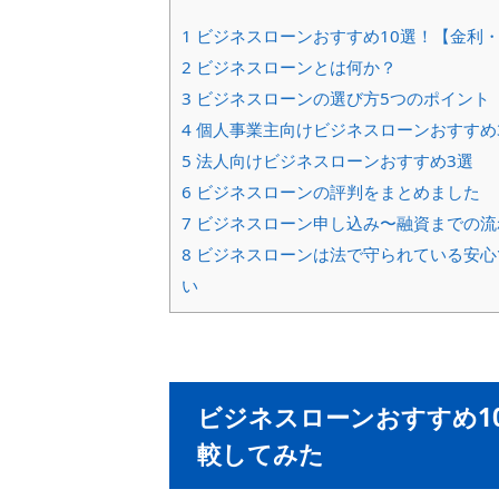
1
ビジネスローンおすすめ10選！【金利
2
ビジネスローンとは何か？
3
ビジネスローンの選び方5つのポイント
4
個人事業主向けビジネスローンおすすめ
5
法人向けビジネスローンおすすめ3選
6
ビジネスローンの評判をまとめました
7
ビジネスローン申し込み〜融資までの流
8
ビジネスローンは法で守られている安心
い
ビジネスローンおすすめ1
較してみた