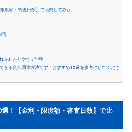
・限度額・審査日数】で比較してみた
3選
れをわかりやすく説明
できる資金調達方法です！おすすめ10選を参考にしてくださ
0選！【金利・限度額・審査日数】で比